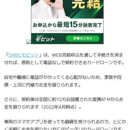
「
SMBCモビット
」は、WEB完結申込を通して手続きを済ま
せれば、原則として電話なしで契約できるカードローンです。
自宅や職場に電話がかかってくる心配がないため、家族や同
僚・上司に内緒でお金を借りられます。
さらに、契約後は全国に約12万台設置された提携ATMからお
金を借りられます（2022年4月時点）。
専用のスマホアプリを使っても融資を受けられるので、とにか
く手軽にお金を借りたい方にはピッタリのカードローンです。