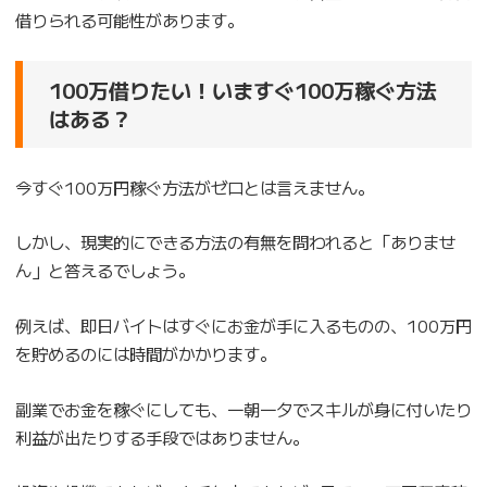
借りられる可能性があります。
100万借りたい！いますぐ100万稼ぐ方法
はある？
今すぐ100万円稼ぐ方法がゼロとは言えません。
しかし、現実的にできる方法の有無を問われると「ありませ
ん」と答えるでしょう。
例えば、即日バイトはすぐにお金が手に入るものの、100万円
を貯めるのには時間がかかります。
副業でお金を稼ぐにしても、一朝一夕でスキルが身に付いたり
利益が出たりする手段ではありません。