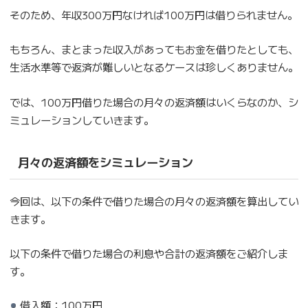
そのため、年収300万円なければ100万円は借りられません。
もちろん、まとまった収入があってもお金を借りたとしても、
生活水準等で返済が難しいとなるケースは珍しくありません。
では、100万円借りた場合の月々の返済額はいくらなのか、シ
ミュレーションしていきます。
月々の返済額をシミュレーション
今回は、以下の条件で借りた場合の月々の返済額を算出してい
きます。
以下の条件で借りた場合の利息や合計の返済額をご紹介しま
す。
借入額：100万円