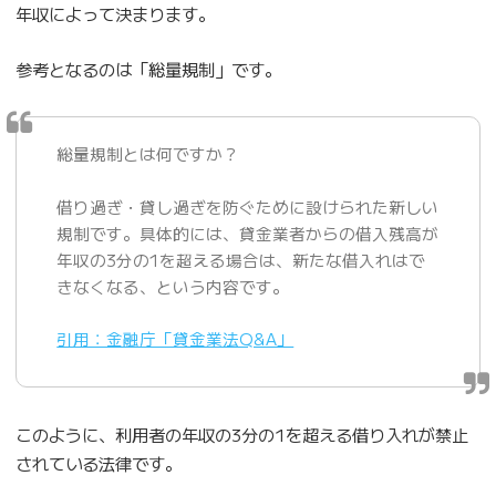
年収によって決まります。
参考となるのは「総量規制」です。
総量規制とは何ですか？
借り過ぎ・貸し過ぎを防ぐために設けられた新しい
規制です。具体的には、貸金業者からの借入残高が
年収の3分の1を超える場合は、新たな借入れはで
きなくなる、という内容です。
引用：金融庁「貸金業法Q&A」
このように、利用者の年収の3分の1を超える借り入れが禁止
されている法律です。