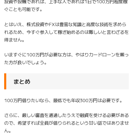
投資や投機であれば、上手な人であれば1日で100万円程度稼
ぐことも可能です。
とはいえ、株式投資やFXは豊富な知識と高度な技術を求めら
れるため、今すぐ参入して稼ぎ始めるのは難しいと言わざるを
得ません。
いますぐに100万円が必要な方は、やはりカードローンを頼っ
た方が良いでしょう。
まとめ
100万円借りたいなら、最低でも年収300万円は必要です。
さらに、厳しい審査を通過したうえで融資を受ける必要がある
ので、希望すれば全員が借りられるという甘い話ではありませ
ん。