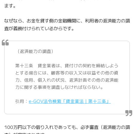
ます。
なぜなら、お金を貸す側の金融機関に、利用者の返済能力の調
査が義務付けられているからです。
（返済能力の調査）
第十三条 貸金業者は、貸付けの契約を締結しよう
とする場合には、顧客等の収入又は収益その他の資
力、信用、借入れの状況、返済計画その他の返済能
力に関する事項を調査しなければならない。
引用：
e-GOV法令検索「貸金業法｜第十三条」
100万円以下の借り入れであっても、必ず審査（返済能力の調