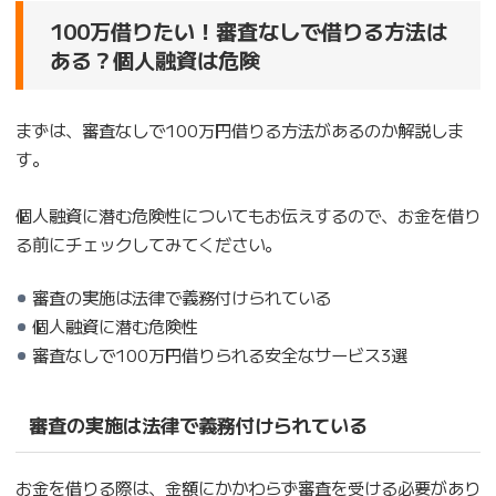
100万借りたい！審査なしで借りる方法は
ある？個人融資は危険
まずは、審査なしで100万円借りる方法があるのか解説しま
す。
個人融資に潜む危険性についてもお伝えするので、お金を借り
る前にチェックしてみてください。
審査の実施は法律で義務付けられている
個人融資に潜む危険性
審査なしで100万円借りられる安全なサービス3選
審査の実施は法律で義務付けられている
お金を借りる際は、金額にかかわらず審査を受ける必要があり