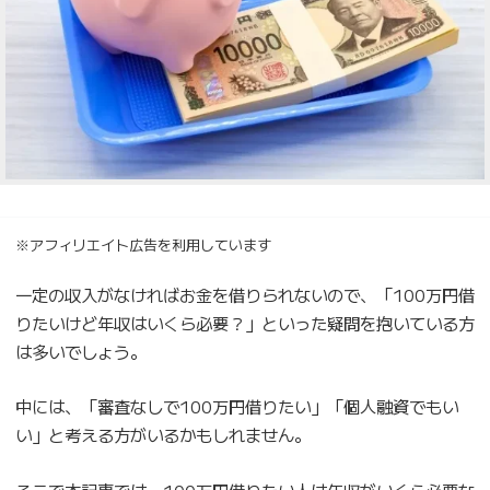
※アフィリエイト広告を利用しています
一定の収入がなければお金を借りられないので、「100万円借
りたいけど年収はいくら必要？」といった疑問を抱いている方
は多いでしょう。
中には、「審査なしで100万円借りたい」「個人融資でもい
い」と考える方がいるかもしれません。
そこで本記事では、100万円借りたい人は年収がいくら必要な