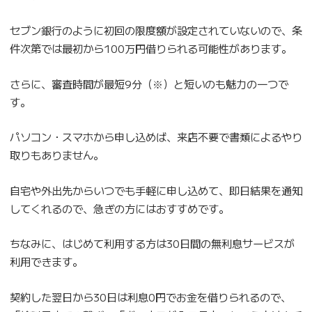
セブン銀行のように初回の限度額が設定されていないので、条
件次第では最初から100万円借りられる可能性があります。
さらに、審査時間が最短9分（※）と短いのも魅力の一つで
す。
パソコン・スマホから申し込めば、来店不要で書類によるやり
取りもありません。
自宅や外出先からいつでも手軽に申し込めて、即日結果を通知
してくれるので、急ぎの方にはおすすめです。
ちなみに、はじめて利用する方は30日間の無利息サービスが
利用できます。
契約した翌日から30日は利息0円でお金を借りられるので、