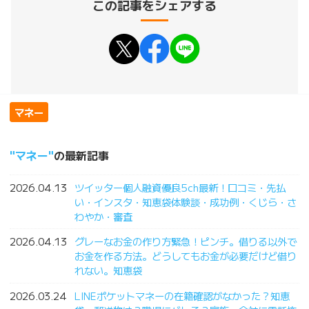
この記事をシェアする
マネー
マネー
の最新記事
2026.04.13
ツイッター個人融資優良5ch最新！口コミ・先払
い・インスタ・知恵袋体験談・成功例・くじら・さ
わやか・審査
2026.04.13
グレーなお金の作り方緊急！ピンチ。借りる以外で
お金を作る方法。どうしてもお金が必要だけど借り
れない。知恵袋
2026.03.24
LINEポケットマネーの在籍確認がなかった？知恵