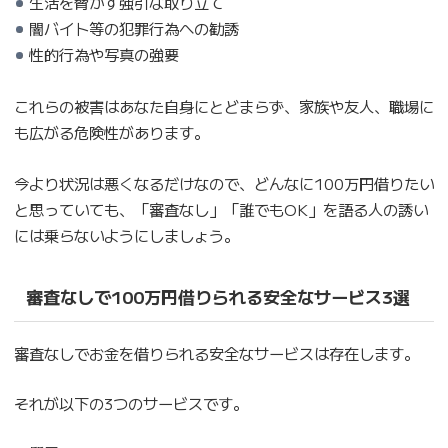
生活を脅かす強引な取り立て
闇バイト等の犯罪行為への勧誘
性的行為や写真の強要
これらの被害はあなた自身にとどまらず、家族や友人、職場に
も広がる危険性があります。
今より状況は悪くなるだけなので、どんなに100万円借りたい
と思っていても、「審査なし」「誰でもOK」を語る人の誘い
には乗らないようにしましょう。
審査なしで100万円借りられる安全なサービス3選
審査なしでお金を借りられる安全なサービスは存在します。
それが以下の3つのサービスです。