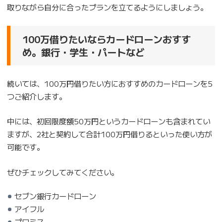
取りながら自分に合ったプランを立てるようにしましょう。
100万借りたいならカードローンおすす
め。銀行・学生・パートなど
続いては、100万円借りたい方におすすめのカードローンを5
つご紹介します。
中には、初回限度額50万円というカードローンも含まれてい
ますが、2社と契約して合計100万円借りるといった使い方が
可能です。
ぜひチェックしてみてください。
セブン銀行カードローン
アイフル
プロミス