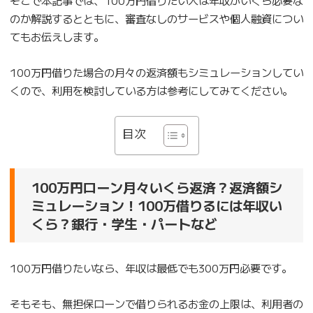
のか解説するとともに、審査なしのサービスや個人融資につい
てもお伝えします。
100万円借りた場合の月々の返済額もシミュレーションしてい
くので、利用を検討している方は参考にしてみてください。
目次
100万円ローン月々いくら返済？返済額シ
ミュレーション！100万借りるには年収い
くら？銀行・学生・パートなど
100万円借りたいなら、年収は最低でも300万円必要です。
そもそも、無担保ローンで借りられるお金の上限は、利用者の