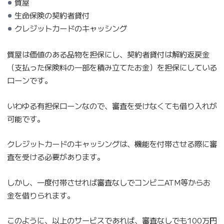
質屋
生命保険の契約者貸付
クレジットカードのキャッシング
質屋は価値のある品物を担保にし、契約者貸付は解約返戻金
（支払った保険料の一部を積み立てたお金）を担保にしている
ローンです。
いわゆる有担保ローンなので、審査を受けなくても借り入れが
可能です。
クレジットカードのキャッシングは、機能を付帯させる際に審
査を受ける必要があります。
しかし、一度付帯させれば審査なしでコンビニATM等からお
金を借りられます。
このように、以上のサービスであれば、審査なしでも100万円