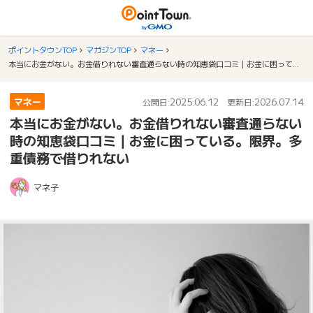
ポイントタウンTOP
マガジンTOP
マネー
本当にお金がない。お金借りれない審査通らない時の知恵袋口コミ｜お金に困っている。限界。多重債務で借りれない
マネー
2025.06.12
2026.07.14
公開日:
更新日:
本当にお金がない。お金借りれない審査通らない
時の知恵袋口コミ｜お金に困っている。限界。多
重債務で借りれない
マネ子