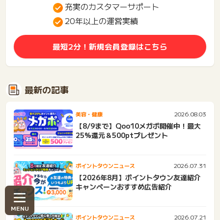
充実のカスタマーサポート
20年以上の運営実績
最短2分！新規会員登録はこちら
最新の記事
2026.08.03
美容・健康
【8/9まで】Qoo10メガポ開催中！最大
25%還元＆500ptプレゼント
2026.07.31
ポイントタウンニュース
【2026年8月】ポイントタウン友達紹介
キャンペーンおすすめ広告紹介
2026.07.21
ポイントタウンニュース