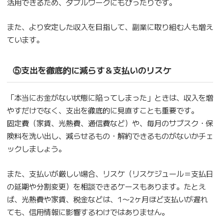
活用できるため、ダブルワークにもぴったりです。
また、より安定した収入を目指して、副業に取り組む人も増え
ています。
⑤支出を徹底的に減らす＆支払いのリスケ
「本当にお金がない状態に陥ってしまった」ときは、収入を増
やすだけでなく、支出を徹底的に見直すことも重要です。
固定費（家賃、光熱費、通信費など）や、毎月のサブスク・保
険料を洗い出し、減らせるもの・解約できるものがないかチェ
ックしましょう。
また、支払いが厳しい場合、リスケ（リスケジュール＝支払日
の延期や分割変更）を相談できるケースもあります。たとえ
ば、光熱費や家賃、税金などは、1〜2ヶ月ほど支払いが遅れ
ても、信用情報に影響するわけではありません。