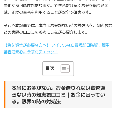
悪化する可能性があります。できるだけ早くお金を借りるに
は、正規の業者を利用することが安全で確実です。
そこで本記事では、本当にお金がない時の対処法を、知恵袋な
どの実際の口コミを参考にしながら紹介します。
【急な資金が必要な方へ】 アイフルなら最短即日融資！簡単
審査で安心。今すぐチェック！
目次
本当にお金がない。お金借りれない審査通
らない時の知恵袋口コミ｜お金に困ってい
る。限界の時の対処法