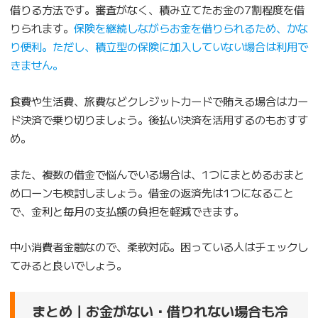
借りる方法です。審査がなく、積み立てたお金の7割程度を借
りられます。
保険を継続しながらお金を借りられるため、かな
り便利。ただし、積立型の保険に加入していない場合は利用で
きません。
食費や生活費、旅費などクレジットカードで賄える場合はカー
ド決済で乗り切りましょう。後払い決済を活用するのもおすす
め。
また、複数の借金で悩んでいる場合は、1つにまとめるおまと
めローンも検討しましょう。借金の返済先は1つになること
で、金利と毎月の支払額の負担を軽減できます。
中小消費者金融なので、柔軟対応。困っている人はチェックし
てみると良いでしょう。
まとめ｜お金がない・借りれない場合も冷