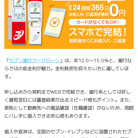
「
セブン銀行カードローン
」は、年12.0〜15.0％と、銀行な
らではの低金利が魅力。金利負担を抑えたい方に適していま
す。
申し込みから契約までWEBで完結でき、銀行系としては珍し
く最短翌日には審査結果が出るスピード感もポイント。また、
原則として勤務先への電話確認（在籍確認）がないため、周囲
にバレずに借入できる安心感もあります。
借入や返済は、全国のセブン-イレブンなどに設置されたセブ