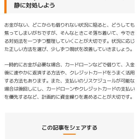
静に対処しよう
お金がない、どこからも借りれない状況に陥ると、どうしても
焦ってしまいがちですが、そんなときこそ落ち着いて、今でき
る対処法を一つずつ整理していくことが大切です。状況に応じ
た正しい方法を選び、少しずつ現状を改善していきましょう。
一時的にお金が必要な場合、カードローンなどで借りて、入金
後に速やかに返済する方法や、クレジットカードをうまく活用
する方法もあります。また、支払いのリスケジュールが可能な
場合は後回しにし、カードローンやクレジットカードの支払い
を優先するなど、計画的に資金繰りを進めることが大切です。
この記事をシェアする