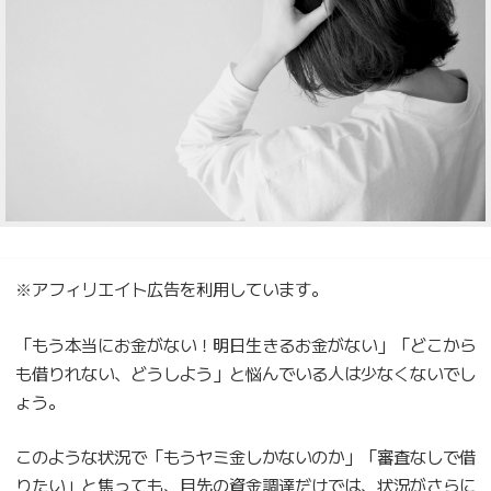
※アフィリエイト広告を利用しています。
「もう本当にお金がない！明日生きるお金がない」「どこから
も借りれない、どうしよう」と悩んでいる人は少なくないでし
ょう。
このような状況で「もうヤミ金しかないのか」「審査なしで借
りたい」と焦っても、目先の資金調達だけでは、状況がさらに