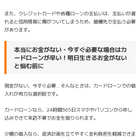
また、クレジットカードや各種ローンの支払いは、支払いが遅
れると信用情報に傷がついてしまうため、最優先で支払う必要
があります。
本当にお金がない・今すぐ必要な場合はカ
ードローンが早い！明日生きるお金がない
と悩む前に
現金がない、今すぐ必要…そんなときは、カードローンでの借
入れが有力な選択肢です。
カードローンなら、24時間365日スマホやパソコンから申し
込みできて来店不要でお金を借りられます。
少額の借入なら、返済計画を立てやすく金利負担を軽減できま