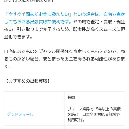
「今すぐ手間なくお金に換えたい」という場合は、自宅で査定
してもらえる出張買取が便利です。
その場で査定・買取・現金
払い・引き取りまで完了するため、即金性が高くスムーズに現
金化できます。
自宅にあるものをジャンル関係なく査定してもらえるので、売
るものが多い場合、まとまったお金を得られる可能性がありま
す。
【おすすめの出張買取】
特徴
リユース業界で15年以上の実績
グッドディール
を誇る。日本全国対応＆無料で
利用可能。