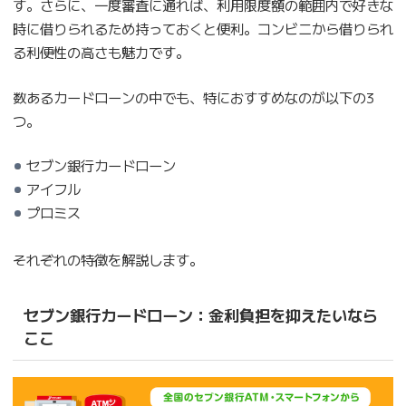
す。さらに、一度審査に通れば、利用限度額の範囲内で好きな
時に借りられるため持っておくと便利。コンビニから借りられ
る利便性の高さも魅力です。
数あるカードローンの中でも、特におすすめなのが以下の3
つ。
セブン銀行カードローン
アイフル
プロミス
それぞれの特徴を解説します。
セブン銀行カードローン：金利負担を抑えたいなら
ここ