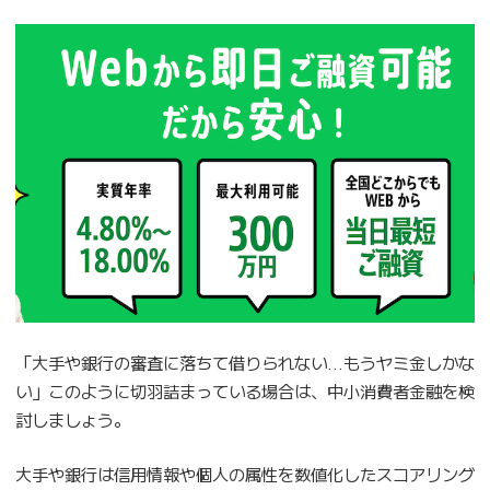
「大手や銀行の審査に落ちて借りられない…もうヤミ金しかな
い」このように切羽詰まっている場合は、中小消費者金融を検
討しましょう。
大手や銀行は信用情報や個人の属性を数値化したスコアリング