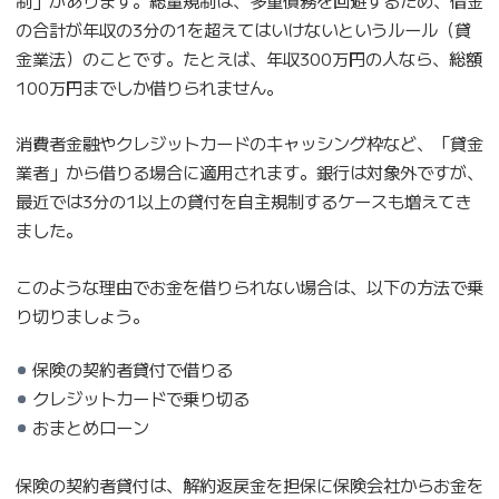
の合計が年収の3分の1を超えてはいけないというルール（貸
金業法）のことです。たとえば、年収300万円の人なら、総額
100万円までしか借りられません。
消費者金融やクレジットカードのキャッシング枠など、「貸金
業者」から借りる場合に適用されます。銀行は対象外ですが、
最近では3分の1以上の貸付を自主規制するケースも増えてき
ました。
このような理由でお金を借りられない場合は、以下の方法で乗
り切りましょう。
保険の契約者貸付で借りる
クレジットカードで乗り切る
おまとめローン
保険の契約者貸付は、解約返戻金を担保に保険会社からお金を