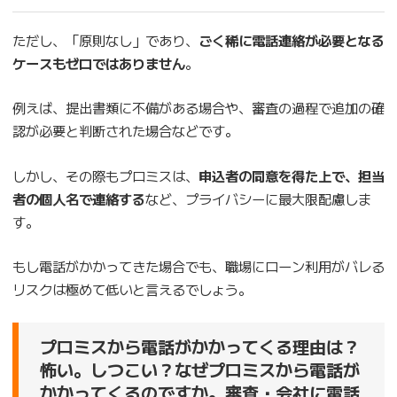
ただし、「原則なし」であり、
ごく稀に電話連絡が必要となる
ケースもゼロではありません
。
例えば、提出書類に不備がある場合や、審査の過程で追加の確
認が必要と判断された場合などです。
しかし、その際もプロミスは、
申込者の同意を得た上で、担当
者の個人名で連絡する
など、プライバシーに最大限配慮しま
す。
もし電話がかかってきた場合でも、職場にローン利用がバレる
リスクは極めて低いと言えるでしょう。
プロミスから電話がかかってくる理由は？
怖い。しつこい？なぜプロミスから電話が
かかってくるのですか。審査・会社に電話