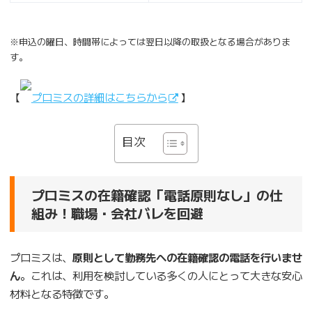
※申込の曜日、時間帯によっては翌日以降の取扱となる場合がありま
す。
【
プロミスの詳細はこちらから
】
目次
プロミスの在籍確認「電話原則なし」の仕
組み！職場・会社バレを回避
プロミスは、
原則として勤務先への在籍確認の電話を行いませ
ん
。これは、利用を検討している多くの人にとって大きな安心
材料となる特徴です。