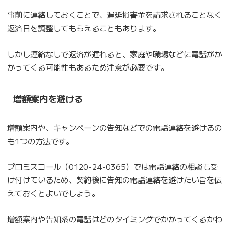
事前に連絡しておくことで、遅延損害金を請求されることなく
返済日を調整してもらえることもあります。
しかし連絡なしで返済が遅れると、家庭や職場などに電話がか
かってくる可能性もあるため注意が必要です。
増額案内を避ける
増額案内や、キャンペーンの告知などでの電話連絡を避けるの
も1つの方法です。
プロミスコール（0120-24-0365）では電話連絡の相談も受
け付けているため、契約後に告知の電話連絡を避けたい旨を伝
えておくとよいでしょう。
増額案内や告知系の電話はどのタイミングでかかってくるかわ