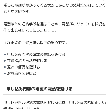
説した電話がかかってくる状況にあらかじめ対策を打っておく
ことが大切です。
電話以外の連絡手段を選ぶことや、電話がかかってくる状況を
作り出さないようにしましょう。
主な電話の回避方法は以下の通りです。
申し込み内容の確認の電話を避ける
在籍確認の電話を避ける
返済の督促を避ける
増額案内を避ける
申し込み内容の確認の電話を避ける
申し込み内容確認の電話を避けるには、申し込みの際に正しい
情報を申告しましょう。