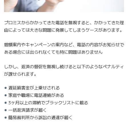
プロミスからかかってきた電話を無視すると、かかってきた理
由によっては大きな問題に発展してしまうケースがあります。
増額案内やキャンペーンの案内など、電話の内容がお知らせで
ある場合には出られなくても特に問題はありません
しかし、返済の督促を無視し続けると以下のようなペナルティ
が課せられます。
遅延損害金が上乗せされる
家庭や職場に電話連絡がある
3ヶ月以上の滞納でブラックリストに載る
一括返済請求が届く
簡易裁判所から訴訟の通達が届く