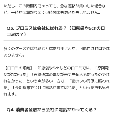
ただし、この時間内であっても、急な連絡が集中した場合な
ど、一時的に繋がりにくい時間帯もあるかもしれません。
Q3. プロミスは会社にばれる？（知恵袋や5chの口
コミは？）
多くのケースでばれることはありませんが、可能性はゼロでは
ありません。
【口コミの傾向】：知恵袋や5chなどの口コミでは、「原則電
話がなかった」「在籍確認の電話が来ても個人名だったのでば
れなかった」という声が多い一方で、「勘のいい同僚に疑われ
た」「長期延滞で会社に電話が来てばれた」といった声も見ら
れます。
Q4. 消費者金融から会社に電話かかってくる？