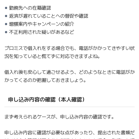
勤務先への在籍確認
返済が遅れていることへの督促や確認
増額案内やキャンペーンの紹介
不正利用された疑いがあるなど
プロミスで借入れをする場合でも、電話がかかってきやすい状
況を知っていると慌てずに対応できますよね。
借入れ後も安心して過ごせるよう、どのようなときに電話がか
かってくるのか把握しておきましょう。
申し込み内容の確認（本人確認）
まず考えられるケースが、申し込み内容の確認です。
申し込み内容に確認が必要な点があったり、提出された書類だ