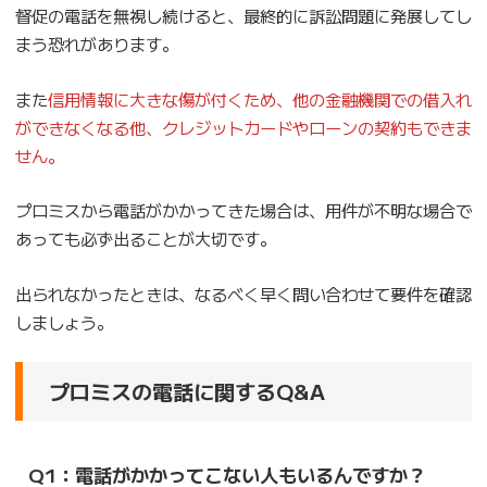
督促の電話を無視し続けると、最終的に訴訟問題に発展してし
まう恐れがあります。
また
信用情報に大きな傷が付くため、他の金融機関での借入れ
ができなくなる他、クレジットカードやローンの契約もできま
せん。
プロミスから電話がかかってきた場合は、用件が不明な場合で
あっても必ず出ることが大切です。
出られなかったときは、なるべく早く問い合わせて要件を確認
しましょう。
プロミスの電話に関するQ&A
Q1：電話がかかってこない人もいるんですか？