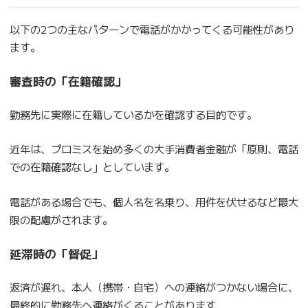
以下の2つの主なパターンで電話がかかってくる可能性があり
ます。
審査時の「在籍確認」
勤務先に実際に在籍しているかを確認する目的です。
近年は、プロミスを始め多くの大手消費者金融が「原則、電話
での在籍確認なし」としています。
電話がある場合でも、個人名を名乗り、用件を伏せるなど最大
限の配慮がされます。
延滞時の「督促」
返済が遅れ、本人（携帯・自宅）への連絡がつかない場合に、
最終的に勤務先へ連絡がくることがあります