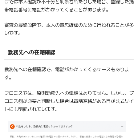
けでは本人確認が不十分と判断されたりした場合、登録した携
帯電話番号に電話がかかってくることがあります。
審査の最終段階で、本人の意思確認のために行われることが多
いです。
勤務先への在籍確認
勤務先への在籍確認で、電話がかかってくるケースもありま
す。
プロミスでは、原則勤務先への電話はありません。しかし、プ
ロミス側が必要と判断した場合は電話連絡がある旨が公式サイ
トにも明記されています。