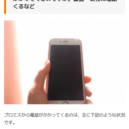
くるなど
プロミスから電話がかかってくるのは、主に下記のような状況
です。