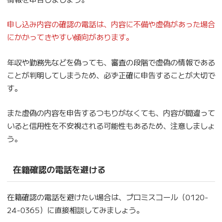
申し込み内容の確認の電話は、内容に不備や虚偽があった場合
にかかってきやすい傾向があります。
年収や勤務先などを偽っても、審査の段階で虚偽の情報である
ことが判明してしまうため、必ず正確に申告することが大切で
す。
また虚偽の内容を申告するつもりがなくても、内容が間違って
いると信用性を不安視される可能性もあるため、注意しましょ
う。
在籍確認の電話を避ける
在籍確認の電話を避けたい場合は、プロミスコール（0120-
24-0365）に直接相談してみましょう。