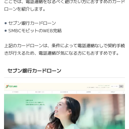
ここでは、電話連絡をなるべく避けたい方におすすめのカード
ローンを紹介します。
セブン銀行カードローン
SMBCモビットのWEB完結
上記のカードローンは、条件によって電話連絡なしで契約手続
きが行えるため、電話連絡が気になる方にもおすすめです。
セブン銀行カードローン