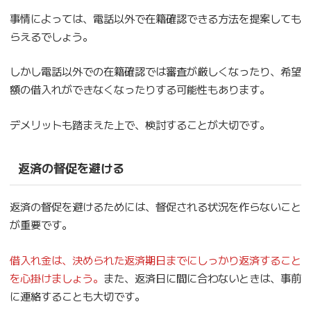
事情によっては、電話以外で在籍確認できる方法を提案しても
らえるでしょう。
しかし電話以外での在籍確認では審査が厳しくなったり、希望
額の借入れができなくなったりする可能性もあります。
デメリットも踏まえた上で、検討することが大切です。
返済の督促を避ける
返済の督促を避けるためには、督促される状況を作らないこと
が重要です。
借入れ金は、決められた返済期日までにしっかり返済すること
を心掛けましょう。
また、返済日に間に合わないときは、事前
に連絡することも大切です。