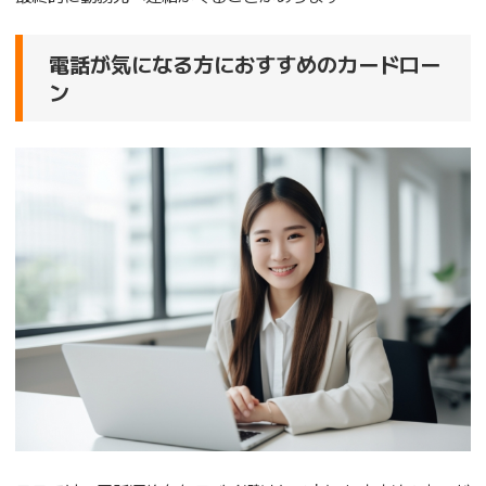
電話が気になる方におすすめのカードロー
ン