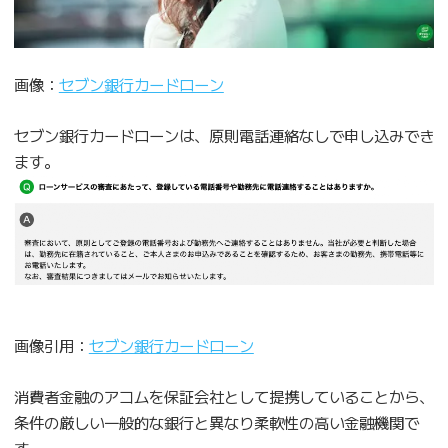
画像：
セブン銀行カードローン
セブン銀行カードローンは、原則電話連絡なしで申し込みでき
ます。
画像引用：
セブン銀行カードローン
消費者金融のアコムを保証会社として提携していることから、
条件の厳しい一般的な銀行と異なり柔軟性の高い金融機関で