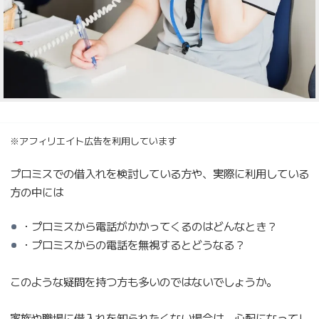
※アフィリエイト広告を利用しています
プロミスでの借入れを検討している方や、実際に利用している
方の中には
・プロミスから電話がかかってくるのはどんなとき？
・プロミスからの電話を無視するとどうなる？
このような疑問を持つ方も多いのではないでしょうか。
家族や職場に借入れを知られたくない場合は、心配になってし