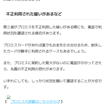
不正利用された疑いがあるなど
第三者がプロミスを不正利用した疑いがある際にも、電話で利
用状況を確認される場合があります。
プロミスカードがあれば誰でもお金を引き出せるため、紛失し
たカードが勝手に利用されるケースもあるでしょう。
また、プロミスに契約した覚えがないのに電話がかかってきた
ら、名義の不正利用の恐れがあります。
いずれにしても、しっかり状況を聞いて確認することが大切で
す。
【
プロミスの詳細はこちらから
】