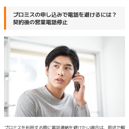
プロミスの申し込みで電話を避けるには？
契約後の営業電話停止
プロミスを利用する際に電話連絡を避けたい場合は、前述で解