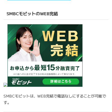
SMBCモビットのWEB完結
SMBCモビットは、WEB完結で電話なしにすることが可能で
す。