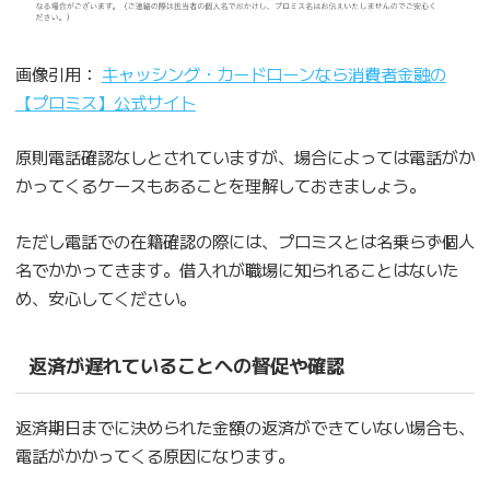
画像引用：
キャッシング・カードローンなら消費者金融の
【プロミス】公式サイト
原則電話確認なしとされていますが、場合によっては電話がか
かってくるケースもあることを理解しておきましょう。
ただし電話での在籍確認の際には、プロミスとは名乗らず個人
名でかかってきます。借入れが職場に知られることはないた
め、安心してください。
返済が遅れていることへの督促や確認
返済期日までに決められた金額の返済ができていない場合も、
電話がかかってくる原因になります。