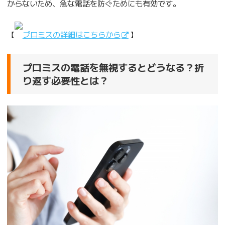
からないため、急な電話を防ぐためにも有効です。
【
プロミスの詳細はこちらから
】
プロミスの電話を無視するとどうなる？折
り返す必要性とは？