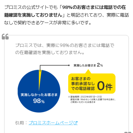
プロミスの公式サイトでも「
98%のお客さまには電話での在
籍確認を実施しておりません
」と明記されており、実際に電話
なしで契約できるケースが非常に多いです。
プロミスでは、実際に98％のお客さまには電話で
の在籍確認を実施しておりません。
引用：
プロミスホームページ