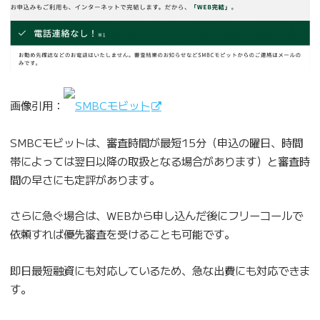
画像引用：
SMBCモビット
SMBCモビットは、審査時間が最短15分（申込の曜日、時間
帯によっては翌日以降の取扱となる場合があります）と審査時
間の早さにも定評があります。
さらに急ぐ場合は、WEBから申し込んだ後にフリーコールで
依頼すれば優先審査を受けることも可能です。
即日最短融資にも対応しているため、急な出費にも対応できま
す。