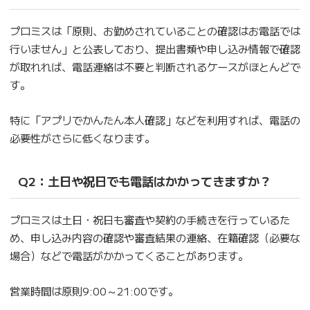
プロミスは「原則、お勤めされていることの確認はお電話では
行いません」と公表しており、提出書類や申し込み情報で確認
が取れれば、電話連絡は不要と判断されるケースがほとんどで
す。
特に「アプリでかんたん本人確認」などを利用すれば、電話の
必要性がさらに低くなります。
Q2：土日や祝日でも電話はかかってきますか？
プロミスは土日・祝日も審査や契約の手続きを行っているた
め、申し込み内容の確認や審査結果の連絡、在籍確認（必要な
場合）などで電話がかかってくることがあります。
営業時間は原則9:00～21:00です。