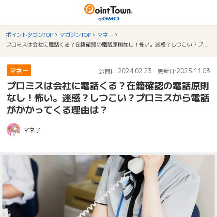
ポイントタウンTOP
マガジンTOP
マネー
プロミスは会社に電話くる？在籍確認の電話原則なし！怖い。迷惑？しつこい？プロミスから電話がかかってくる理由は？
マネー
2024.02.23
2025.11.03
公開日:
更新日:
プロミスは会社に電話くる？在籍確認の電話原則
なし！怖い。迷惑？しつこい？プロミスから電話
がかかってくる理由は？
マネ子