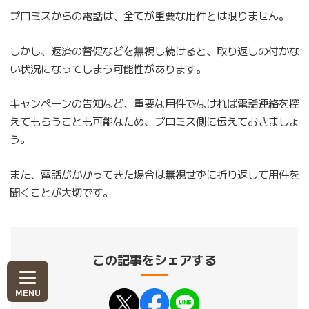
プロミスからの電話は、全てが重要な用件とは限りません。
しかし、返済の督促などを無視し続けると、取り返しの付かな
い状況になってしまう可能性があります。
キャンペーンの告知など、重要な用件でなければ電話連絡を控
えてもらうことも可能なため、プロミス側に伝えておきましょ
う。
また、電話がかかってきた場合は無視せずに折り返して用件を
聞くことが大切です。
この記事をシェアする