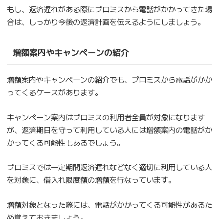
もし、返済遅れがある際にプロミスから電話がかかってきた場
合は、しっかり今後の返済計画を伝えるようにしましょう。
増額案内やキャンペーンの紹介
増額案内やキャンペーンの紹介でも、プロミスから電話がかか
ってくるケースがあります。
キャンペーン案内はプロミスの利用者全員が対象になります
が、返済期日を守って利用している人には増額案内の電話がか
かってくる可能性もあるでしょう。
プロミスでは一定期間返済遅れなどなく適切に利用している人
を対象に、借入れ限度額の増額を行なっています。
増額対象となった際には、電話がかかってくる可能性があるた
め覚えておきましょう。