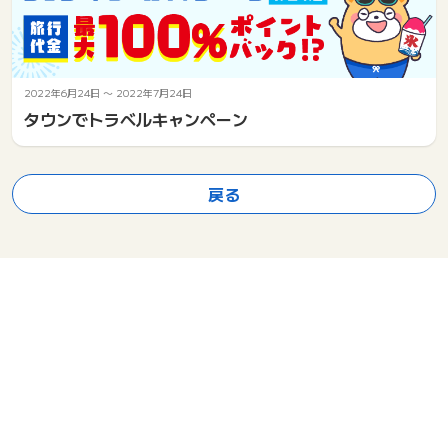
2022年6月24日
〜
2022年7月24日
タウンでトラベルキャンペーン
戻る