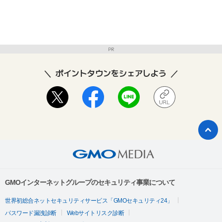
PR
ポイントタウンをシェアしよう
GMOインターネットグループのセキュリティ事業について
世界初総合ネットセキュリティサービス「GMOセキュリティ24」
パスワード漏洩診断
Webサイトリスク診断