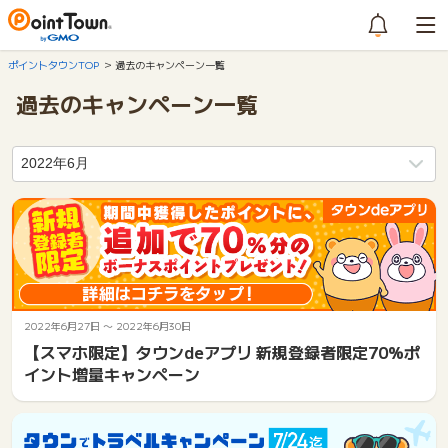
ポイントタウンTOP
過去のキャンペーン一覧
過去のキャンペーン一覧
2022年6月27日
〜
2022年6月30日
【スマホ限定】タウンdeアプリ 新規登録者限定70%ポ
イント増量キャンペーン