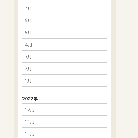
7月
6月
5月
4月
3月
2月
1月
2022年
12月
11月
10月