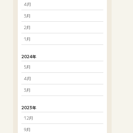
4月
3月
2月
1月
2024年
5月
4月
3月
2023年
12月
9月