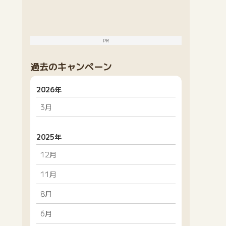
PR
過去のキャンペーン
2026年
3月
2025年
12月
11月
8月
6月