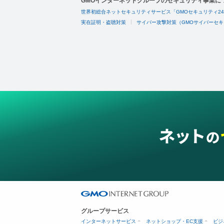
GMOインターネットグループのセキュリティ事業に
世界初総合ネットセキュリティサービス「GMOセキュリティ2
実在証明・盗聴対策
サイバー攻撃対策（GMOサイバーセキ
グループサービス
インターネットサービス
ネットショップ・EC支援
ビジ