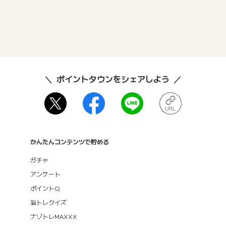
ポイントタウンをシェアしよう
かんたんコンテンツで貯める
ガチャ
アンケート
ポイントQ
脳トレクイズ
ナゾトレMAXXX