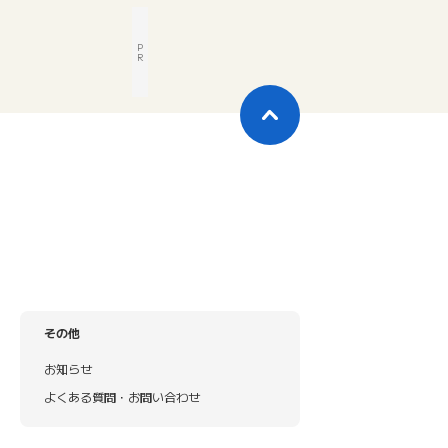
P
R
その他
お知らせ
よくある質問・お問い合わせ