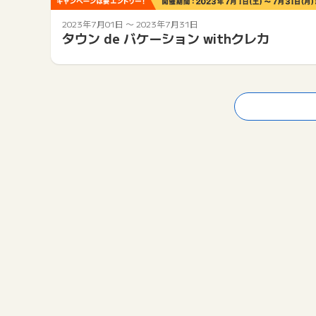
2023年7月01日
〜
2023年7月31日
タウン de バケーション withクレカ