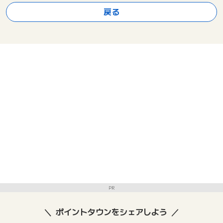
戻る
PR
ポイントタウンをシェアしよう