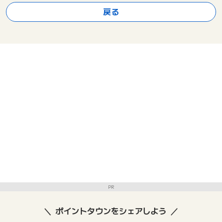
戻る
PR
ポイントタウンをシェアしよう