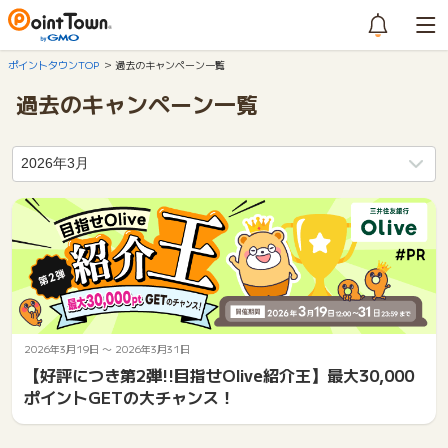
ポイントタウンTOP
過去のキャンペーン一覧
過去のキャンペーン一覧
2026年3月19日
〜
2026年3月31日
【好評につき第2弾!!目指せOlive紹介王】最大30,000
ポイントGETの大チャンス！