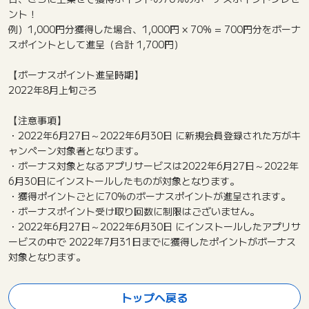
ント！
例）1,000円分獲得した場合、1,000円 × 70% = 700円分をボーナ
スポイントとして進呈（合計 1,700円）
【ボーナスポイント進呈時期】
2022年8月上旬ごろ
【注意事項】
・2022年6月27日～2022年6月30日 に新規会員登録された方がキ
ャンペーン対象者となります。
・ボーナス対象となるアプリサービスは2022年6月27日～2022年
6月30日にインストールしたものが対象となります。
・獲得ポイントごとに70%のボーナスポイントが進呈されます。
・ボーナスポイント受け取り回数に制限はございません。
・2022年6月27日～2022年6月30日 にインストールしたアプリサ
ービスの中で 2022年7月31日までに獲得したポイントがボーナス
対象となります。
トップへ戻る