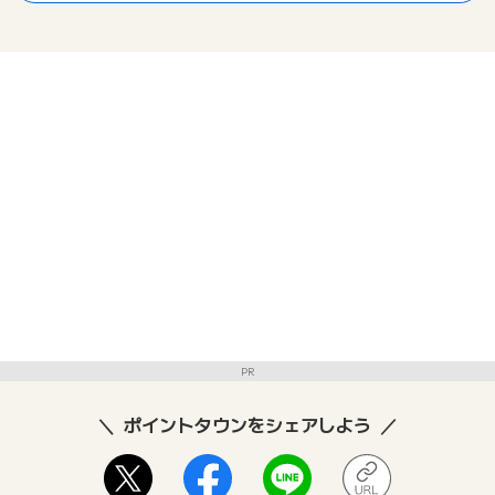
PR
ポイントタウンをシェアしよう