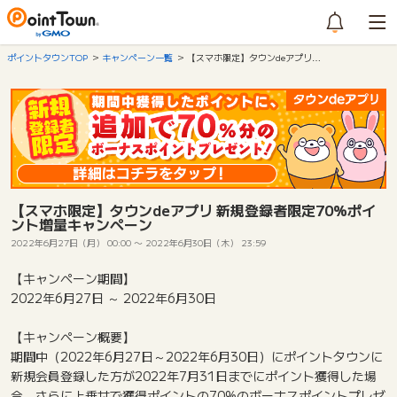
ポイントタウンTOP
キャンペーン一覧
【スマホ限定】タウンdeアプリ…
【スマホ限定】タウンdeアプリ 新規登録者限定70%ポイ
ント増量キャンペーン
2022年6月27日（月） 00:00
〜
2022年6月30日（木） 23:59
【キャンペーン期間】
2022年6月27日 ～ 2022年6月30日
【キャンペーン概要】
期間中（2022年6月27日～2022年6月30日）にポイントタウンに
新規会員登録した方が2022年7月31日までにポイント獲得した場
合、さらに上乗せで獲得ポイントの70%のボーナスポイントプレゼ