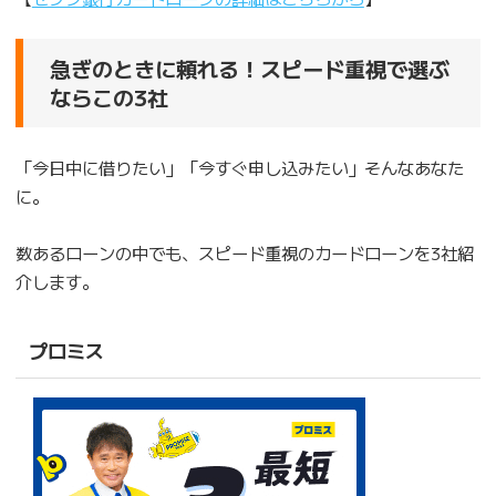
急ぎのときに頼れる！スピード重視で選ぶ
ならこの3社
「今日中に借りたい」「今すぐ申し込みたい」そんなあなた
に。
数あるローンの中でも、スピード重視のカードローンを3社紹
介します。
プロミス