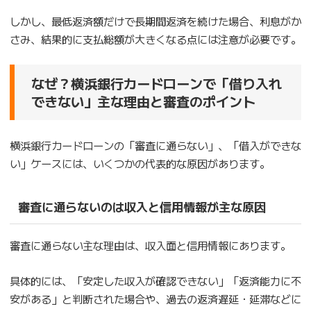
しかし、最低返済額だけで長期間返済を続けた場合、利息がか
さみ、結果的に支払総額が大きくなる点には注意が必要です。
なぜ？横浜銀行カードローンで「借り入れ
できない」主な理由と審査のポイント
横浜銀行カードローンの「審査に通らない」、「借入ができな
い」ケースには、いくつかの代表的な原因があります。
審査に通らないのは収入と信用情報が主な原因
審査に通らない主な理由は、収入面と信用情報にあります。
具体的には、「安定した収入が確認できない」「返済能力に不
安がある」と判断された場合や、過去の返済遅延・延滞などに