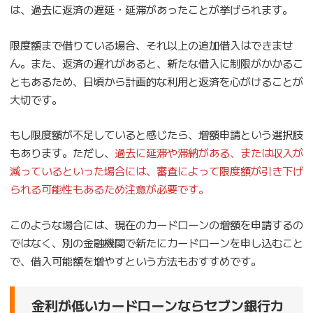
は、過去に返済の遅延・延滞があったことが挙げられます。
限度額まで借りている場合、それ以上の追加借入はできませ
ん。また、返済の遅れがあると、新たな借入に制限がかかるこ
ともあるため、日頃から計画的な利用と返済を心がけることが
大切です。
もし限度額が不足していると感じたら、増額申請という選択肢
もあります。ただし、
過去に延滞や滞納がある、または収入が
減っているといった場合には、審査によって限度額が引き下げ
られる可能性もあるため注意が必要です。
このような場合には、現在のカードローンの増額を申請するの
ではなく、別の金融機関で新たにカードローンを申し込むこと
で、借入可能額を増やすという方法もおすすめです。
金利が低いカードローンならセブン銀行カ