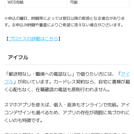
WEB完結
可能
※申込の曜日、時間帯によっては翌日以降の取扱となる場合がありま
す。お申込み時間や審査によりご希望に添えない場合がございます。
【
プロミスの詳細はこちら
】
アイフル
「郵送物なし・職場への電話なし」で借りたい方には、「
アイ
フル
」が向いています。カードレス契約なら、自宅に書類が届
く心配もなく、在籍確認の電話も原則行われません。
スマホアプリを使えば、借入・返済もオンラインで完結。アイ
コンデザインも選べるため、アプリの存在が周囲に気づかれに
くいのも特徴です。