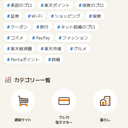
美容のプロ
楽天ポイント
保険のプロ
証券
Wi-Fi
ショッピング
保険
クーポン
旅行
ネット回線のプロ
コスメ
PayPay
ファッション
楽天経済圏
楽天市場
グルメ
Pontaポイント
回線
カテゴリー一覧
クレカ
通販サイト
暮らし
電子マネー