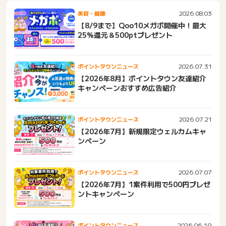
2026.08.03
美容・健康
【8/9まで】Qoo10メガポ開催中！最大
25%還元＆500ptプレゼント
2026.07.31
ポイントタウンニュース
【2026年8月】ポイントタウン友達紹介
キャンペーンおすすめ広告紹介
2026.07.21
ポイントタウンニュース
【2026年7月】新規限定ウェルカムキャ
ンペーン
2026.07.07
ポイントタウンニュース
【2026年7月】1案件利用で500円プレゼ
ントキャンペーン
2026.06.19
ポイントタウンニュース