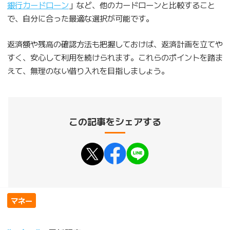
銀行カードローン
」など、他のカードローンと比較すること
で、自分に合った最適な選択が可能です。
返済額や残高の確認方法も把握しておけば、返済計画を立てや
すく、安心して利用を続けられます。これらのポイントを踏ま
えて、無理のない借り入れを目指しましょう。
この記事をシェアする
マネー