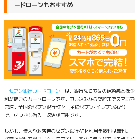
ードローンもおすすめ
「
セブン銀行カードローン
」は、銀行ならではの信頼感と低金
利が魅力のカードローンです。申し込みから契約までスマホで
完結。全国のセブン銀行ATM（主にセブン-イレブンなど）
で、いつでも借入・返済が可能です。
しかも、借入や返済時のセブン銀行ATM利用手数料は無料。
審査が最短で翌日（※）に完了し、すぐに借入ができる点もメ