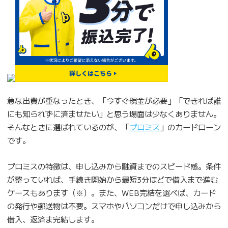
急な出費が重なったとき、「今すぐ現金が必要」「できれば誰
にも知られずに済ませたい」と思う場面は少なくありません。
そんなときに選ばれているのが、「
プロミス
」のカードローン
です。
プロミスの特徴は、申し込みから融資までのスピード感。条件
が整っていれば、手続き開始から最短3分ほどで借入まで進む
ケースもあります（※）。また、WEB完結を選べば、カード
の発行や郵送物は不要。スマホやパソコンだけで申し込みから
借入、返済ま完結します。