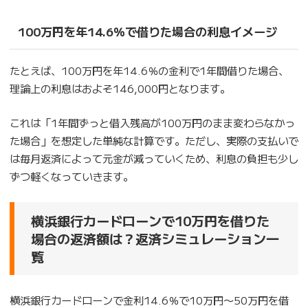
100万円を年14.6％で借りた場合の利息イメージ
たとえば、100万円を年14.6％の金利で1年間借りた場合、
理論上の利息はおよそ146,000円となります。
これは「1年間ずっと借入残高が100万円のまま変わらなかっ
た場合」を想定した単純な計算です。ただし、実際の支払いで
は毎月返済によって元金が減っていくため、利息の負担も少し
ずつ軽くなっていきます。
横浜銀行カードローンで10万円を借りた
場合の返済額は？返済シミュレーション一
覧
横浜銀行カードローンで金利14.6％で10万円〜50万円を借