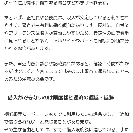
よって信用情報に傷がある場合などが挙げられます。
たとえば、正社員や公務員は、収入が安定していると判断され
やすく、審査でも有利に働く傾向があります。反対に、自営業
やフリーランスは収入が変動しやすいため、安定性の面で慎重
に見られることが多く、アルバイトやパートも同様に評価が分
かれる場合があります。
また、申込内容に誤りや記載漏れがあると、確認に時間がかか
るだけでなく、内容によってはそのまま審査に通らないことも
あるため注意が必要です。
借入ができないのは限度額と返済の遅延・延滞
横浜銀行カードローンをすでに利用している場合でも、「追加
で借りられない」と感じることがあります。
その主な理由としては、すでに借入限度額に達している、また