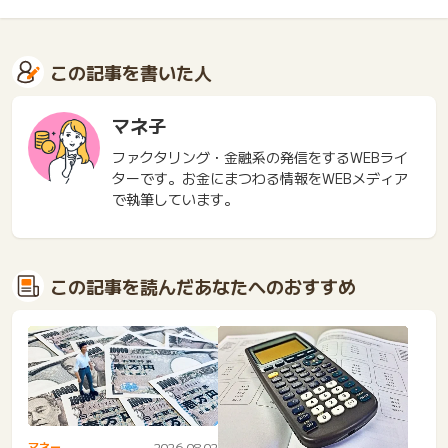
この記事を書いた人
マネ子
ファクタリング・金融系の発信をするWEBライ
ターです。お金にまつわる情報をWEBメディア
で執筆しています。
この記事を読んだあなたへのおすすめ
マネー
2026.08.02