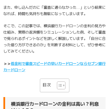
また、申し込んだのに「審査に通らなかった…」という結果に
なれば、時間も気持ちも無駄になってしまいます。
そこで、この記事では、横浜銀行カードローンの金利の見方や
仕組み、実際の返済額をシミュレーションした例、そして審査
で見られるポイントなどを詳しく解説しています。「自分に合
った借り方ができるのか」を判断する材料として、ぜひ参考に
してみてください。
＞＞
低金利で審査スピードの早いカードローンならセブン銀行
カードローン
目次
横浜銀行カードローンの金利は高い？利息