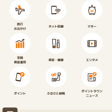
旅行
ネット回線
マネー
お出かけ
金融
美容・健康
エンタメ
資産運用
ポイントタウン
ポイント
ふるさと納税
ニュース