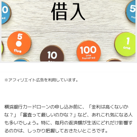
※アフィリエイト広告を利用しています。
横浜銀行カードローンの申し込み前に、「金利は高くないか
な？」「審査って厳しいのかな？」など、あれこれ気になる人
も多いでしょう。特に、毎月の返済額が生活にどれだけ影響す
るのかは、しっかり把握しておきたいところです。