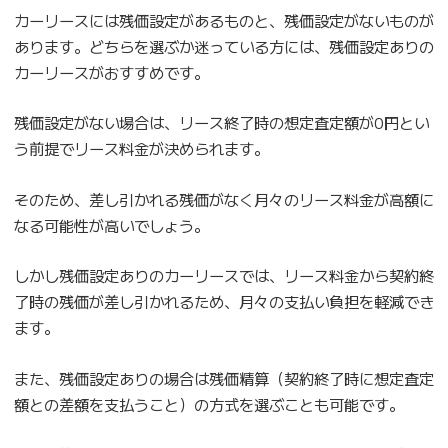
カーリースには残価設定があるものと、残価設定がないものが
あります。どちらを選ぶか迷っている方には、残価設定ありの
カーリースがおすすめです。
残価設定がない場合は、リース終了時の想定査定額が0円とい
う前提でリース料金が決められます。
そのため、差し引かれる残価がなく月々のリース料金が高額に
なる可能性が高いでしょう。
しかし残価設定ありのカーリースでは、リース料金から契約終
了時の残価が差し引かれるため、月々の支払い負担を軽減でき
ます。
また、残価設定ありの場合は残価精算（契約終了時に想定査定
額との差額を支払うこと）の方式を選ぶことも可能です。