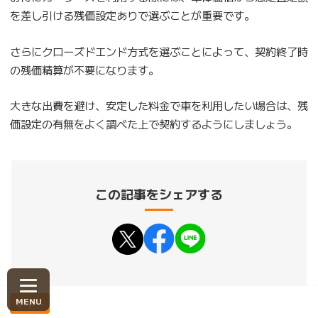
を差し引ける残価設定ありで選ぶことが重要です。
さらにクローズドエンド方式を選ぶことによって、契約終了時
の残価精算が不要になります。
大きな出費を避け、安定した料金で車を利用したい場合は、残
価設定の有無をよく調べた上で契約するようにしましょう。
この記事をシェアする
マネー