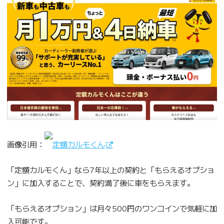
画像引用：
定額カルモくん
「定額カルモくん」なら7年以上の契約と「もらえるオプショ
ン」に加入することで、契約満了後に車をもらえます。
「もらえるオプション」は月々500円のワンコインで気軽に加
入可能です。