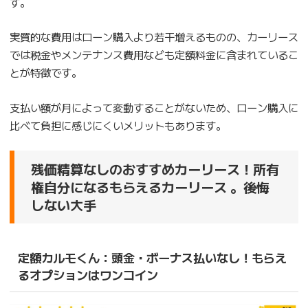
す。
実質的な費用はローン購入より若干増えるものの、カーリース
では税金やメンテナンス費用なども定額料金に含まれているこ
とが特徴です。
支払い額が月によって変動することがないため、ローン購入に
比べて負担に感じにくいメリットもあります。
残価精算なしのおすすめカーリース！所有
権自分になるもらえるカーリース 。後悔
しない大手
定額カルモくん：頭金・ボーナス払いなし！もらえ
るオプションはワンコイン