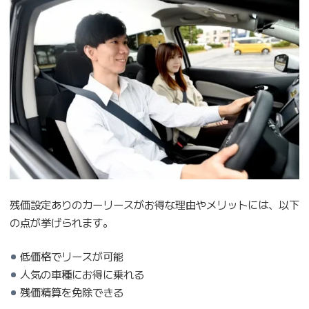
残価設定ありのカーリースがお得な理由やメリットには、以下
の点が挙げられます。
低価格でリースが可能
人気の車種にお得に乗れる
残価精算を免除できる