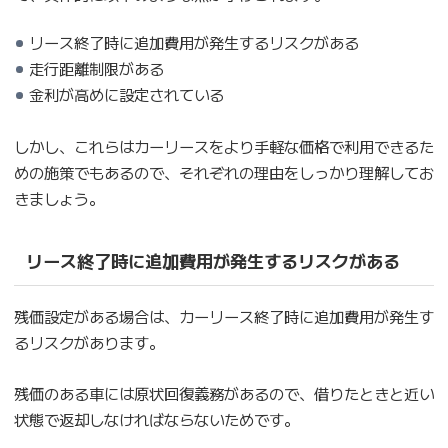
リース終了時に追加費用が発生するリスクがある
走行距離制限がある
金利が高めに設定されている
しかし、これらはカーリースをより手軽な価格で利用できるた
めの施策でもあるので、それぞれの理由をしっかり理解してお
きましょう。
リース終了時に追加費用が発生するリスクがある
残価設定がある場合は、カーリース終了時に追加費用が発生す
るリスクがあります。
残価のある車には原状回復義務があるので、借りたときと近い
状態で返却しなければならないためです。