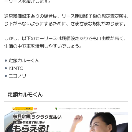
ーリースを紹介します。
通常残価設定ありの場合は、リース期間終了後の想定査定額よ
り下がらないようにするために、さまざまな規制があります。
しかし、以下のカーリースは残価設定ありでも自由度が高く、
生活の中で車を活用しやすいでしょう。
定額カルモくん
KINTO
ニコノリ
定額カルモくん