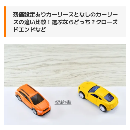
残価設定ありカーリースとなしのカーリー
スの違い比較！選ぶならどっち？クローズ
ドエンドなど