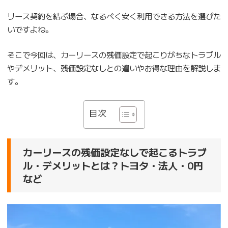
リース契約を結ぶ場合、なるべく安く利用できる方法を選びた
いですよね。
そこで今回は、カーリースの残価設定で起こりがちなトラブル
やデメリット、残価設定なしとの違いやお得な理由を解説しま
す。
目次
カーリースの残価設定なしで起こるトラブ
ル・デメリットとは？トヨタ・法人・0円
など