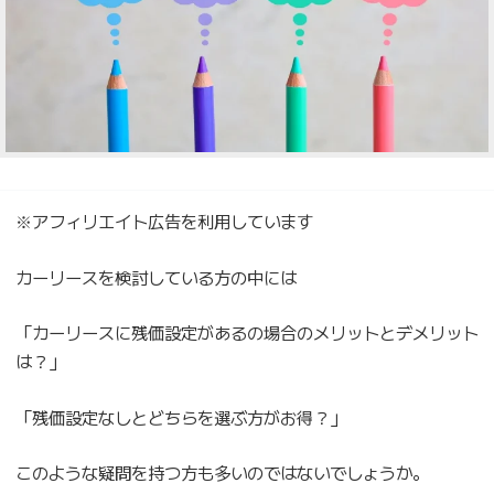
※アフィリエイト広告を利用しています
カーリースを検討している方の中には
「カーリースに残価設定があるの場合のメリットとデメリット
は？」
「残価設定なしとどちらを選ぶ方がお得？」
このような疑問を持つ方も多いのではないでしょうか。