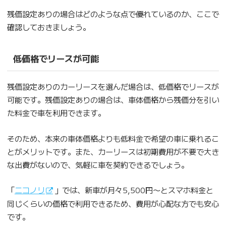
残価設定ありの場合はどのような点で優れているのか、ここで
確認しておきましょう。
低価格でリースが可能
残価設定ありのカーリースを選んだ場合は、低価格でリースが
可能です。残価設定ありの場合は、車体価格から残価分を引い
た料金で車を利用できます。
そのため、本来の車体価格よりも低料金で希望の車に乗れるこ
とがメリットです。また、カーリースは初期費用が不要で大き
な出費がないので、気軽に車を契約できるでしょう。
「
ニコノリ
」では、新車が月々5,500円〜とスマホ料金と
同じくらいの価格で利用できるため、費用が心配な方でも安心
です。