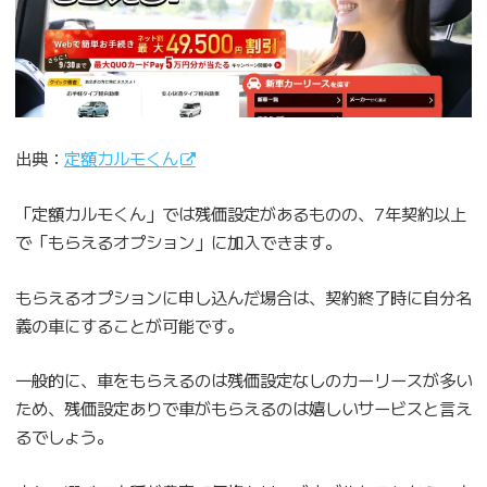
出典：
定額カルモくん
「定額カルモくん」では残価設定があるものの、7年契約以上
で「もらえるオプション」に加入できます。
もらえるオプションに申し込んだ場合は、契約終了時に自分名
義の車にすることが可能です。
一般的に、車をもらえるのは残価設定なしのカーリースが多い
ため、残価設定ありで車がもらえるのは嬉しいサービスと言え
るでしょう。