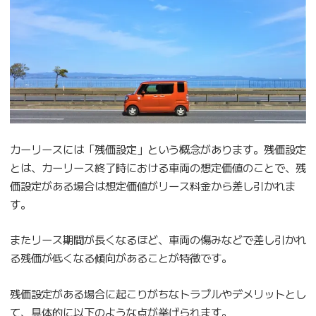
カーリースには「残価設定」という概念があります。残価設定
とは、カーリース終了時における車両の想定価値のことで、残
価設定がある場合は想定価値がリース料金から差し引かれま
す。
またリース期間が長くなるほど、車両の傷みなどで差し引かれ
る残価が低くなる傾向があることが特徴です。
残価設定がある場合に起こりがちなトラブルやデメリットとし
て、具体的に以下のような点が挙げられます。