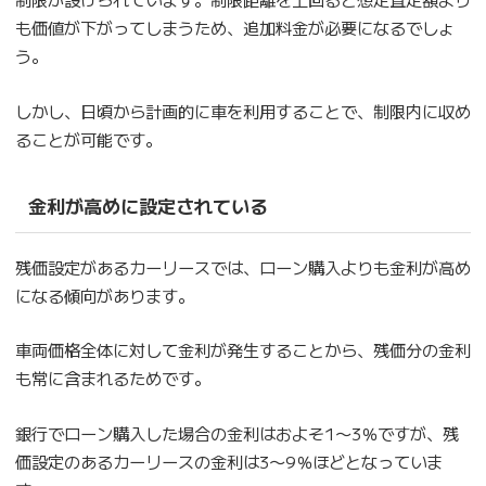
も価値が下がってしまうため、追加料金が必要になるでしょ
う。
しかし、日頃から計画的に車を利用することで、制限内に収め
ることが可能です。
金利が高めに設定されている
残価設定があるカーリースでは、ローン購入よりも金利が高め
になる傾向があります。
車両価格全体に対して金利が発生することから、残価分の金利
も常に含まれるためです。
銀行でローン購入した場合の金利はおよそ1〜3％ですが、残
価設定のあるカーリースの金利は3〜9％ほどとなっていま