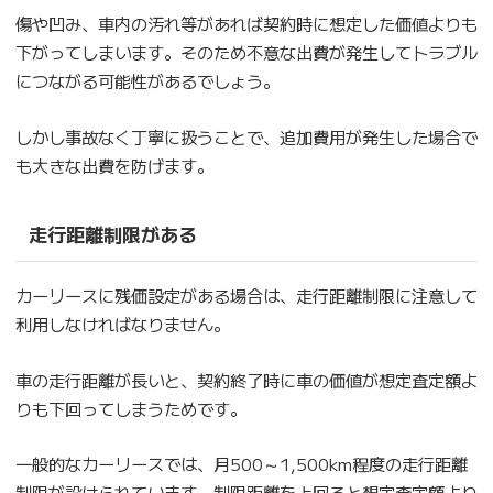
傷や凹み、車内の汚れ等があれば契約時に想定した価値よりも
下がってしまいます。そのため不意な出費が発生してトラブル
につながる可能性があるでしょう。
しかし事故なく丁寧に扱うことで、追加費用が発生した場合で
も大きな出費を防げます。
走行距離制限がある
カーリースに残価設定がある場合は、走行距離制限に注意して
利用しなければなりません。
車の走行距離が長いと、契約終了時に車の価値が想定査定額よ
りも下回ってしまうためです。
一般的なカーリースでは、月500～1,500km程度の走行距離
制限が設けられています。制限距離を上回ると想定査定額より