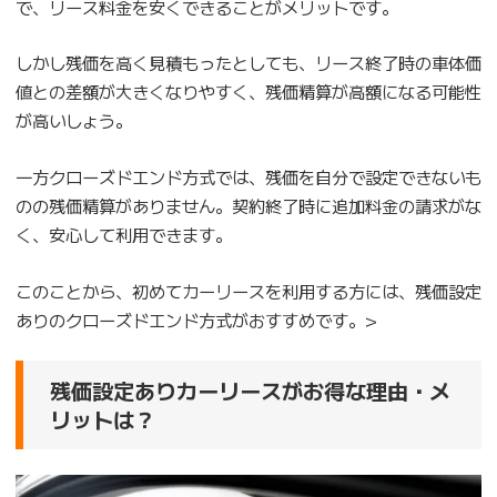
で、リース料金を安くできることがメリットです。
しかし残価を高く見積もったとしても、リース終了時の車体価
値との差額が大きくなりやすく、残価精算が高額になる可能性
が高いしょう。
一方クローズドエンド方式では、残価を自分で設定できないも
のの残価精算がありません。契約終了時に追加料金の請求がな
く、安心して利用できます。
このことから、初めてカーリースを利用する方には、残価設定
ありのクローズドエンド方式がおすすめです。>
残価設定ありカーリースがお得な理由・メ
リットは？