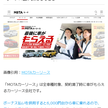
画像引用：
MOTAカーリース
「MOTAカーリース」は全車種対象、契約満了時に車がもらえ
るカーリース会社です。
ボーナス払いを併用すると6,000円台から車に乗れるので、