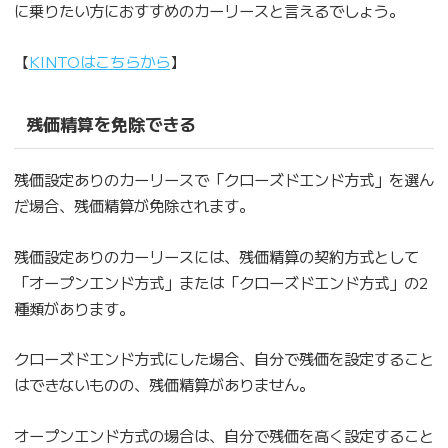
に乗りたい方におすすめのカーリースと言えるでしょう。
【
KINTOはこちらから
】
残価精算を免除できる
残価設定ありのカーリースで「クローズドエンド方式」を選ん
だ場合、残価精算が免除されます。
残価設定ありのカーリースには、残価精算の契約方式として
「オープンエンド方式」または「クローズドエンド方式」の2
種類があります。
クローズドエンド方式にした場合、自分で残価を設定すること
はできないものの、残価精算がありません。
オープンエンド方式の場合は、自分で残価を高く設定すること