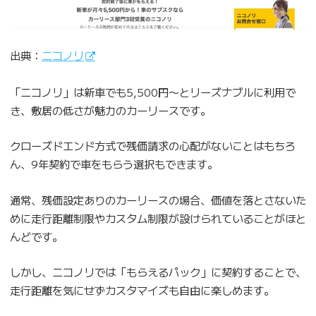
出典：
ニコノリ
「ニコノリ」は新車でも5,500円〜とリーズナブルに利用で
き、敷居の低さが魅力のカーリースです。
クローズドエンド方式で残価請求の心配がないことはもちろ
ん、9年契約で車をもらう選択もできます。
通常、残価設定ありのカーリースの場合、価値を落とさないた
めに走行距離制限やカスタム制限が設けられていることがほと
んどです。
しかし、ニコノリでは「もらえるパック」に契約することで、
走行距離を気にせずカスタマイズも自由に楽しめます。