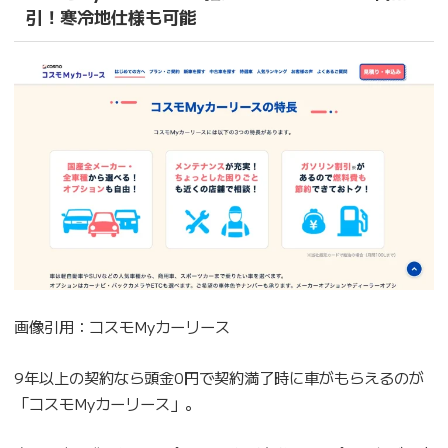
引！寒冷地仕様も可能
画像引用：コスモMyカーリース
9年以上の契約なら頭金0円で契約満了時に車がもらえるのが
「コスモMyカーリース」。