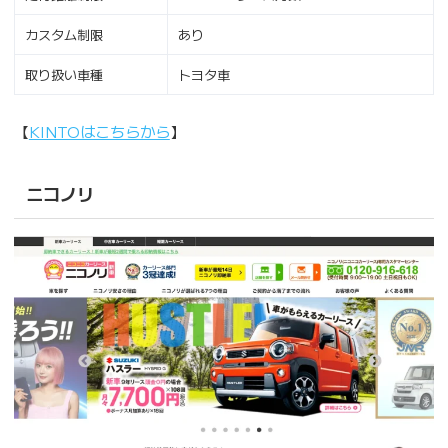
カスタム制限
あり
取り扱い車種
トヨタ車
【
KINTOはこちらから
】
ニコノリ