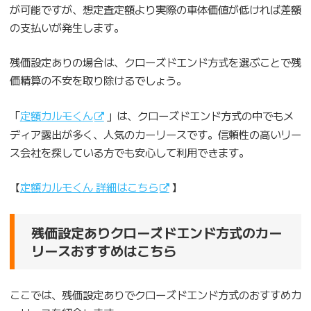
が可能ですが、想定査定額より実際の車体価値が低ければ差額
の支払いが発生します。
残価設定ありの場合は、クローズドエンド方式を選ぶことで残
価精算の不安を取り除けるでしょう。
「
定額カルモくん
」は、クローズドエンド方式の中でもメ
ディア露出が多く、人気のカーリースです。信頼性の高いリー
ス会社を探している方でも安心して利用できます。
【
定額カルモくん 詳細はこちら
】
残価設定ありクローズドエンド方式のカー
リースおすすめはこちら
ここでは、残価設定ありでクローズドエンド方式のおすすめカ