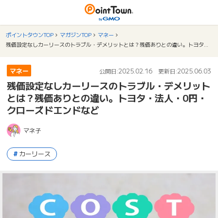
ポイントタウンTOP
マガジンTOP
マネー
残価設定なしカーリースのトラブル・デメリットとは？残価ありとの違い。トヨタ・法人・0円・クローズドエンドなど
マネー
2025.02.16
2025.06.03
公開日:
更新日:
残価設定なしカーリースのトラブル・デメリット
とは？残価ありとの違い。トヨタ・法人・0円・
クローズドエンドなど
マネ子
カーリース