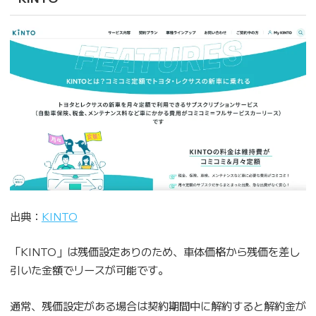
出典：
KINTO
「KINTO」は残価設定ありのため、車体価格から残価を差し
引いた金額でリースが可能です。
通常、残価設定がある場合は契約期間中に解約すると解約金が