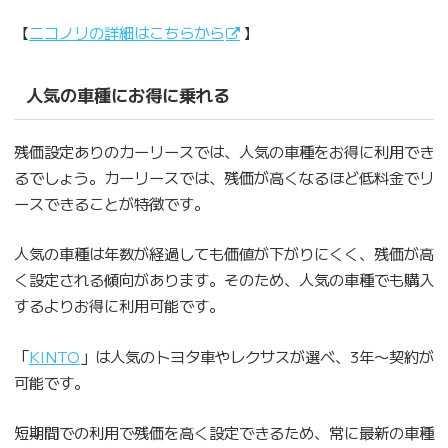
【
ニコノリの詳細はこちらから
】
人気の車種にお得に乗れる
残価設定ありのカーリースでは、人気の車種をお得に利用でき
るでしょう。カーリースでは、残価が高くなるほど低料金でリ
ースできることが特徴です。
人気の車種は年数が経過しても価値が下がりにくく、残価が高
く設定される傾向があります。そのため、人気の車種でも購入
するよりお得に利用可能です。
「
KINTO
」は人気のトヨタ車やレクサスが選べ、3年〜契約が
可能です。
短期間での利用で残価を高く設定できるため、常に最新の車種