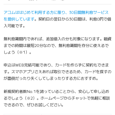
アコムははじめて利用する方に限り、30日間無利息サービス
を提供しています
。契約日の翌日から30日間は、利息0円で借
入可能です。
無利息期間内であれば、追加借入の分も対象になります。融資
までの時間は最短20分なので、無利息期間を存分に使えるで
しょう（※1）。
申込はWEB完結可能であり、カードを作らずに契約もできま
す。スマホアプリさえあれば取引できるため、カードを探すの
が面倒だったり失くしてしまったりする方におすすめ。
新規契約者数No.1を誇っていることから、安心して申し込め
るでしょう（※2）。ホームページからチャットで気軽に相談
できるので、ぜひお試しください。