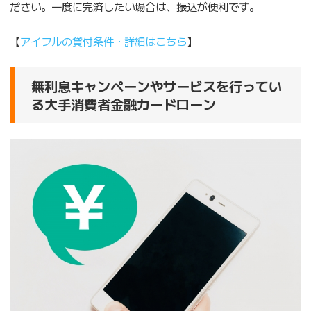
ださい。一度に完済したい場合は、振込が便利です。
【
アイフルの貸付条件・詳細はこちら
】
無利息キャンペーンやサービスを行ってい
る大手消費者金融カードローン