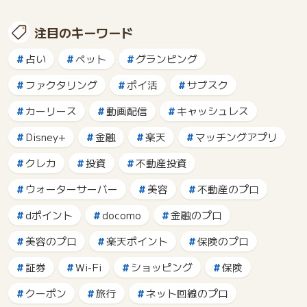
注目のキーワード
占い
ペット
グランピング
ファクタリング
ポイ活
サブスク
カーリース
動画配信
キャッシュレス
Disney+
金融
楽天
マッチングアプリ
クレカ
投資
不動産投資
ウォーターサーバー
美容
不動産のプロ
dポイント
docomo
金融のプロ
美容のプロ
楽天ポイント
保険のプロ
証券
Wi-Fi
ショッピング
保険
クーポン
旅行
ネット回線のプロ