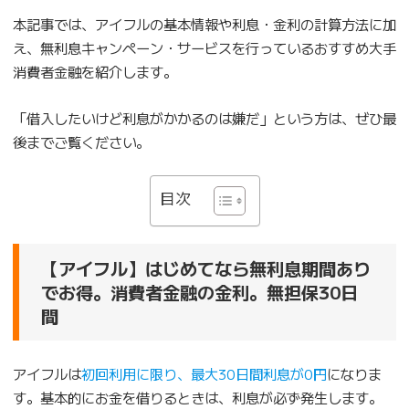
本記事では、アイフルの基本情報や利息・金利の計算方法に加
え、無利息キャンペーン・サービスを行っているおすすめ大手
消費者金融を紹介します。
「借入したいけど利息がかかるのは嫌だ」という方は、ぜひ最
後までご覧ください。
目次
【アイフル】はじめてなら無利息期間あり
でお得。消費者金融の金利。無担保30日
間
アイフルは
初回利用に限り、最大30日間利息が0円
になりま
す。基本的にお金を借りるときは、利息が必ず発生します。