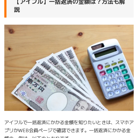
【アイフル】一括返済の金額は？方法も解
説
アイフルで一括返済にかかる金額を知りたいときは、スマホア
プリかWEB会員ページで確認できます。一括返済にかかる金
額の一例は、以下のとおりです。