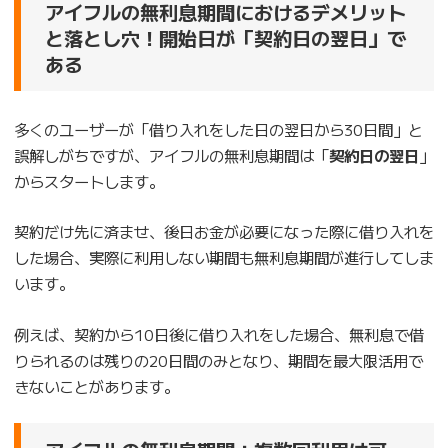
アイフルの無利息期間におけるデメリット
と落とし穴！
開始日が「契約日の翌日」で
ある
多くのユーザーが「借り入れをした日の翌日から30日間」と
誤解しがちですが、アイフルの無利息期間は「
契約日の翌日
」
からスタートします。
契約だけ先に済ませ、後日お金が必要になった際に借り入れを
した場合、実際に利用しない期間も無利息期間が進行してしま
います。
例えば、契約から10日後に借り入れをした場合、無利息で借
りられるのは残りの20日間のみとなり、期間を最大限活用で
きないことがあります。