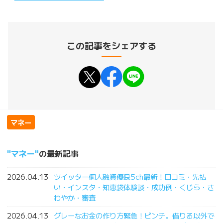
この記事をシェアする
マネー
マネー
の最新記事
2026.04.13
ツイッター個人融資優良5ch最新！口コミ・先払
い・インスタ・知恵袋体験談・成功例・くじら・さ
わやか・審査
2026.04.13
グレーなお金の作り方緊急！ピンチ。借りる以外で