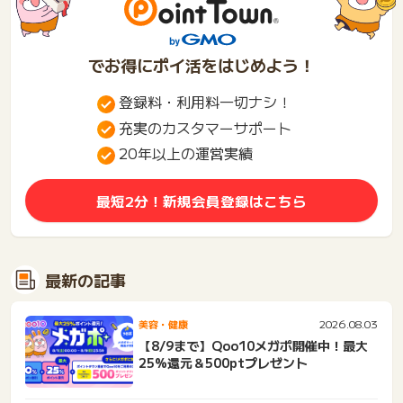
でお得にポイ活をはじめよう！
登録料・利用料一切ナシ！
充実のカスタマーサポート
20年以上の運営実績
最短2分！新規会員登録はこちら
最新の記事
2026.08.03
美容・健康
【8/9まで】Qoo10メガポ開催中！最大
25%還元＆500ptプレゼント