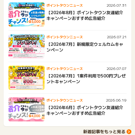
2026.07.31
ポイントタウンニュース
【2026年8月】ポイントタウン友達紹介
キャンペーンおすすめ広告紹介
2026.07.21
ポイントタウンニュース
【2026年7月】新規限定ウェルカムキャ
ンペーン
2026.07.07
ポイントタウンニュース
【2026年7月】1案件利用で500円プレゼ
ントキャンペーン
2026.06.19
ポイントタウンニュース
【2026年6月】ポイントタウン友達紹介
キャンペーンおすすめ広告紹介
新着記事をもっと見る