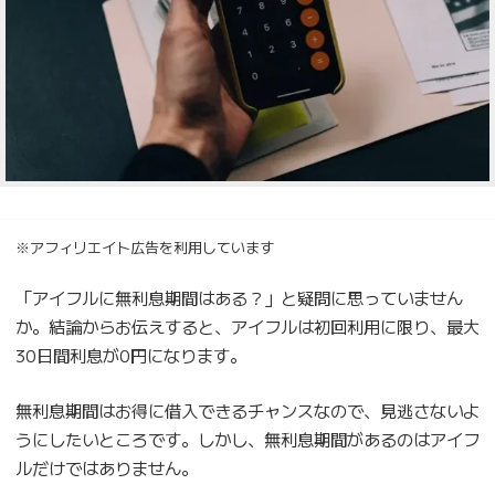
※アフィリエイト広告を利用しています
「アイフルに無利息期間はある？」と疑問に思っていません
か。結論からお伝えすると、アイフルは初回利用に限り、最大
30日間利息が0円になります。
無利息期間はお得に借入できるチャンスなので、見逃さないよ
うにしたいところです。しかし、無利息期間があるのはアイフ
ルだけではありません。