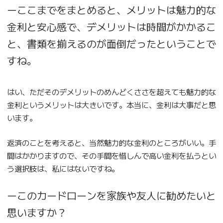
ーここまでをまとめると、メリットは魅力的な
金利と安心感で、デメリットは時間がかかるこ
と、書類を揃えるのが面倒だったということで
すね。
はい、ただそのデメリットのめんどくささを超えても魅力的な
金利というメリットは大きいです。本当に、金利は大事だと思
います。
返済のことを考えると、当然魅力的な金利のところがいい。手
間はかかりますので、その手間を惜しんで高い金利を払うとい
う選択肢は、私にはないですね。
ーこのカードローンを家族や友人に勧めたいと
思いますか？