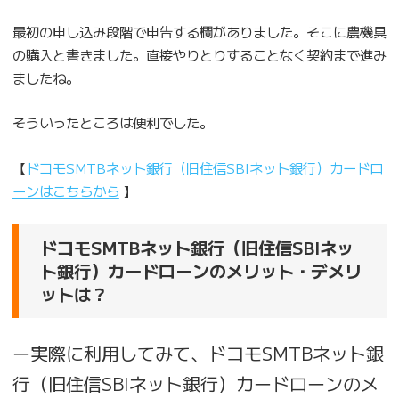
最初の申し込み段階で申告する欄がありました。そこに農機具
の購入と書きました。直接やりとりすることなく契約まで進み
ましたね。
そういったところは便利でした。
【
ドコモSMTBネット銀行（旧住信SBIネット銀行）カードロ
ーンはこちらから
】
ドコモSMTBネット銀行（旧住信SBIネッ
ト銀行）カードローンのメリット・デメリ
ットは？
ー実際に利用してみて、ドコモSMTBネット銀
行（旧住信SBIネット銀行）カードローンのメ