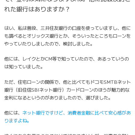
れた銀行はありますか？
はい、私は普段、三井住友銀行の口座を使っていますし、他に
も調べるとオリックス銀行とか、そういったところもローンを
やっていたりしましたので、検討しました。
他には、レイクとかCM等で知っていたので、あるっていうの
は知っていました。
ただ、住宅ローンの関係で、他と比べてもドコモSMTBネット
銀行（旧住信SBIネット銀行）カードローンのほうが魅力的な
金利になるというのがありましたので、選びました。
他には、
ネット銀行ですけど、消費者金融に比べて安心感があ
りますよね。