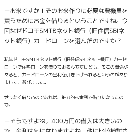
ーお米ですか！そのお米作りに必要な農機具を
買うためにお金を借りるということですね。今
回なぜドコモSMTBネット銀行（旧住信SBIネ
ット銀行）カードローンを選んだのですか？
私はドコモSMTBネット銀行（旧住信SBIネット銀行）カード
ローンで住宅ローンを借りておるんですけども、そこの関係が
あると、カードローンの金利を引き下げられるというのがあり
まして、選びました。
せっかく借りるのであれば、魅力的な金利で借りたかったの
で。
ーそうですよね。400万円の借入は大きいの
で、金利は気になりますよね。他に比較検討さ