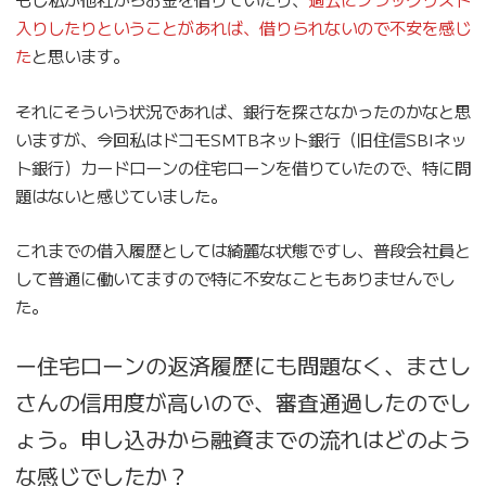
入りしたりということがあれば、借りられないので不安を感じ
た
と思います。
それにそういう状況であれば、銀行を探さなかったのかなと思
いますが、今回私はドコモSMTBネット銀行（旧住信SBIネッ
ト銀行）カードローンの住宅ローンを借りていたので、特に問
題はないと感じていました。
これまでの借入履歴としては綺麗な状態ですし、普段会社員と
して普通に働いてますので特に不安なこともありませんでし
た。
ー住宅ローンの返済履歴にも問題なく、まさし
さんの信用度が高いので、審査通過したのでし
ょう。申し込みから融資までの流れはどのよう
な感じでしたか？