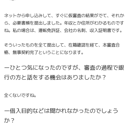
ネットから申し込みして、すぐに仮審査の結果がでて、それか
ら、必要書類を提出しました。年収とか住所がわかるものです
ね。私の場合は、運転免許証、会社の名刺、収入証明書です。
そういったものを全て提出して、在籍確認を経て、本審査合
格、無事契約完了ということになります。
ーひとつ気になったのですが、審査の過程で銀
行の方と話をする機会はありましたか？
全くないですね。
ー借入目的などは聞かれなかったのでしょう
か？