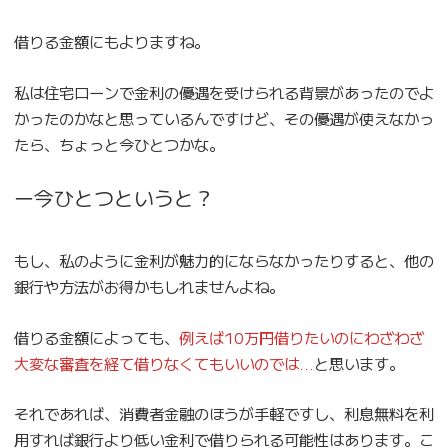
借りる金額にもよりますね。
私は住宅ローンで金利の優遇を受けられる背景があったのでよ
かったのかなと思っているんですけど、その優遇が使えなかっ
たら、ちょっと今ひとつかな。
ー今ひとつというと？
もし、私のように金利が魅力的にならなかったりすると、他の
銀行や方法がお得かもしれませんよね。
借りる金額によっても、
例えば10万円借りたいのにわざわざ
大変な審査を経て借りなくてもいいのでは…
と思います。
それであれば、消費者金融のほうが手軽ですし、利息無料を利
用すれば銀行より低い金利で借りられる可能性はあります。こ