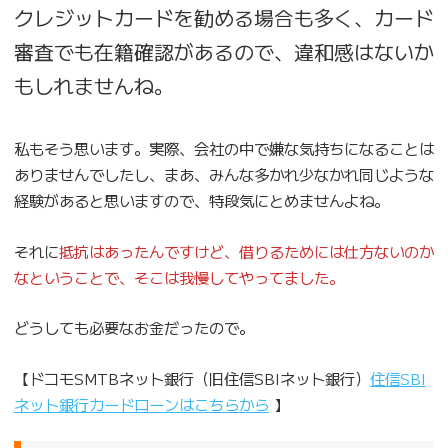
クレジットカードを勧める場合も多く、カード
審査でも在籍確認があるので、違和感はないか
もしれませんね。
私もそう思います。実際、会社の中で嫌な気持ちになることは
ありませんでしたし、まあ、みんな多かれ少なかれ同じような
経験があると思いますので、特段気にとめませんよね。
それに
抵抗はあったんですけど、借りるためには仕方ないのか
なということで、そこは我慢してやってました。
どうしても必要なお金だったので。
【ドコモSMTBネット銀行（旧住信SBIネット銀行）
住信SBI
ネット銀行カードローンはこちらから
】