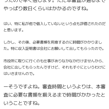
やっぱり数日くらいはかかるのですね。
はい、特に私が他で借入していないという点も評価されたのだ
と思います。
しかし、その後、必要書類を用意するのに時間がかかりまし
た。特に収入証明書は会社にお願いして出してもらったので。
市役所に取りに行くのも仕事がありなかなか行けませんから、
会社に出してもらったんですけど、それもすぐにというわけに
はいきませんので。
ーそうですよね。審査時間というよりは、本審
査に必要な書類を揃えるまで時間がかかったと
いうことですね。