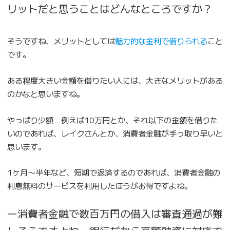
リットだと思うことはどんなところですか？
そうですね、メリットとしては
魅力的な金利で借りられる
こと
です。
ある程度大きい金額を借りたい人には、大きなメリットがある
のかなと思いますね。
やっぱり少額…例えば10万円とか、それ以下の金額を借りた
いのであれば、レイクさんとか、消費者金融が手っ取り早いと
思います。
1ヶ月〜半年など、短期で返済するのであれば、消費者金融の
利息無料のサービスを利用したほうがお得ですよね。
ー消費者金融で数百万円の借入は審査通過が難