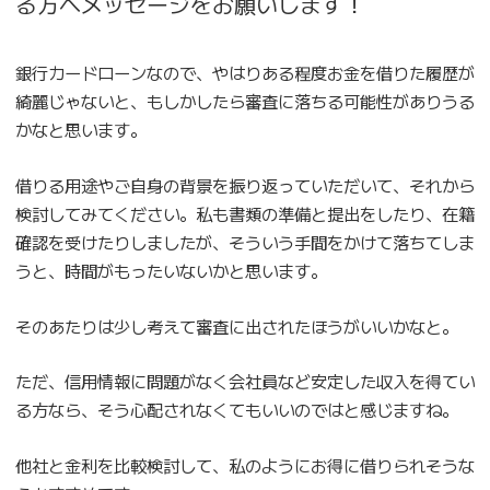
る方へメッセージをお願いします！
銀行カードローンなので、やはりある程度お金を借りた履歴が
綺麗じゃないと、もしかしたら審査に落ちる可能性がありうる
かなと思います。
借りる用途やご自身の背景を振り返っていただいて、それから
検討してみてください。私も書類の準備と提出をしたり、在籍
確認を受けたりしましたが、そういう手間をかけて落ちてしま
うと、時間がもったいないかと思います。
そのあたりは少し考えて審査に出されたほうがいいかなと。
ただ、信用情報に問題がなく会社員など安定した収入を得てい
る方なら、そう心配されなくてもいいのではと感じますね。
他社と金利を比較検討して、私のようにお得に借りられそうな