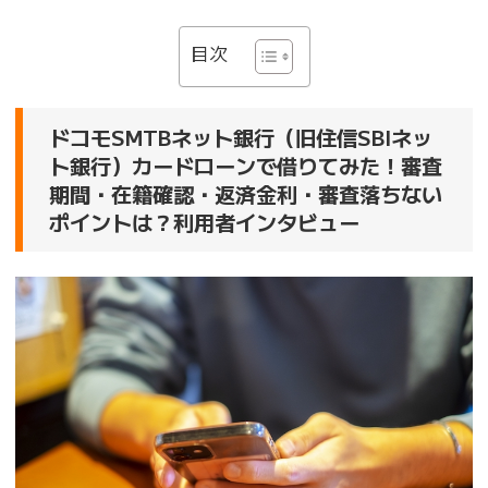
目次
ドコモSMTBネット銀行（旧住信SBIネッ
ト銀行）カードローンで借りてみた！審査
期間・在籍確認・返済金利・審査落ちない
ポイントは？利用者インタビュー