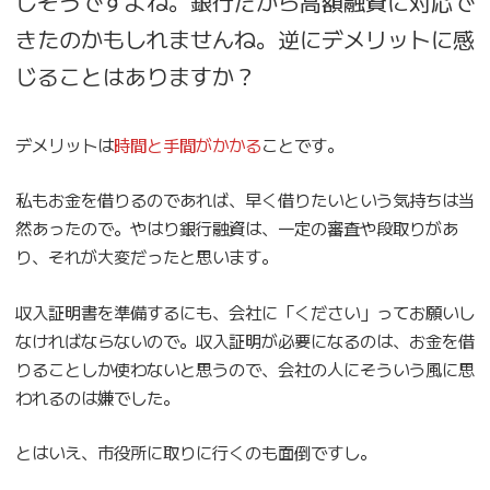
しそうですよね。銀行だから高額融資に対応で
きたのかもしれませんね。逆にデメリットに感
じることはありますか？
デメリットは
時間と手間がかかる
ことです。
私もお金を借りるのであれば、早く借りたいという気持ちは当
然あったので。やはり銀行融資は、一定の審査や段取りがあ
り、それが大変だったと思います。
収入証明書を準備するにも、会社に「ください」ってお願いし
なければならないので。収入証明が必要になるのは、お金を借
りることしか使わないと思うので、会社の人にそういう風に思
われるのは嫌でした。
とはいえ、市役所に取りに行くのも面倒ですし。