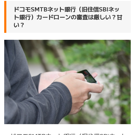
ドコモSMTBネット銀行（旧住信SBIネッ
ト銀行）カードローンの審査は厳しい？甘
い？