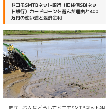
ドコモSMTBネット銀行（旧住信SBIネッ
ト銀行）カードローンを選んだ理由と400
万円の使い道と返済金利
ーまさしさんはどうしてドコモSMTBネット銀