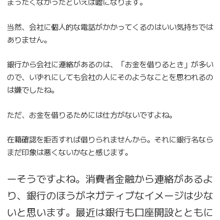
まったくなかったといえば嘘になります。
当然、会社に個人的な電話がかかってくるのはいい気持ちでは
ありません。
銀行から会社に連絡があるのは、「お金を借りるとき」が多い
ので、いずれにしても会社の人にそのようなことを思われるの
は嫌でしたね。
ただ、お金を借りるためには仕方がないですよね。
在籍確認を拒否すれば借りられませんから。それに銀行名なら
まだ印象は悪くないかなと感じます。
ーそうですよね。消費者金融から連絡があるよ
り、銀行のほうがネガティブなイメージは少な
いと思います。最近は銀行も口座開設とともに