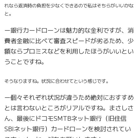
れなら返済時の負担を少なくできるので私はそちらがいいかな
と。
ー銀行カードローンは魅力的な金利ですが、消
費者金融に比べて審査スピードが劣るため、少
額ならプロミスなどを利用したほうがいいとい
うことですね。
そうなりますね。状況に合わせてという感じです。
ー個々それぞれ状況が違うため絶対におすすめ
とは言わないところがリアルですね。まさしさ
ん、最後にドコモSMTBネット銀行（旧住信
SBIネット銀行）カードローンを検討されてい