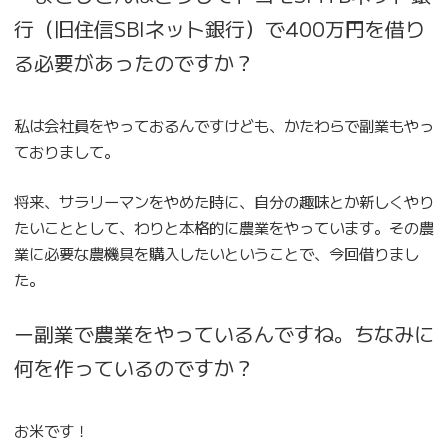
行（旧住信SBIネット銀行）で400万円を借り
る必要があったのですか？
私は会社員をやっておるんですけども、かたわらで副業もやっ
ておりまして。
将来、サラリーマンをやめた時に、自分の趣味とか新しくやり
たいこととして、わりと本格的に農業をやっています。その農
業に必要な農機具を購入したいということで、今回借りまし
た。
ー副業で農業をやっているんですね。ちなみに
何を作っているのですか？
お米です！