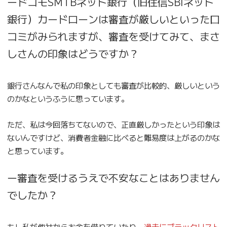
ードコモSMTBネット銀行（旧住信SBIネット
銀行）カードローンは審査が厳しいといった口
コミがみられますが、審査を受けてみて、まさ
しさんの印象はどうですか？
銀行さんなんで私の印象としても審査が比較的、厳しいという
のかなというふうに思っています。
ただ、私は今回落ちてないので、正直厳しかったという印象は
ないんですけど、消費者金融に比べると難易度は上がるのかな
と思っています。
ー審査を受けるうえで不安なことはありません
でしたか？
もし私が他社からお金を借りていたり、
過去にブラックリスト