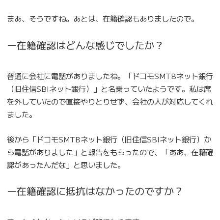
まあ、そうですね。あとは、在籍確認もありましたので。
ー在籍確認はどんな感じでしたか？
普通に会社に電話がありましたね。「ドコモSMTBネット銀行
（旧住信SBIネット銀行）」と名乗っていたようです。私は席
を外していたので直接やりとりせず、会社の人が対応してくれ
ました。
後から「ドコモSMTBネット銀行（旧住信SBIネット銀行）か
ら電話がありました」と報告をもらったので、「ああ、在籍確
認があったんだな」と思いました。
ー在籍確認に抵抗はなかったのですか？