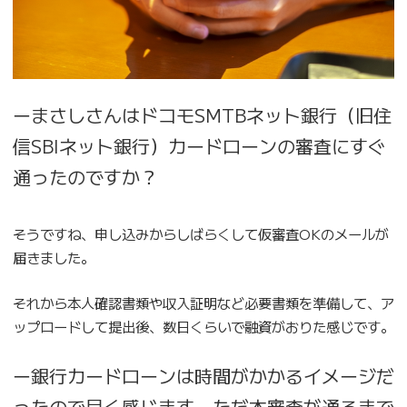
ーまさしさんはドコモSMTBネット銀行（旧住
信SBIネット銀行）カードローンの審査にすぐ
通ったのですか？
そうですね、申し込みからしばらくして仮審査OKのメールが
届きました。
それから本人確認書類や収入証明など必要書類を準備して、ア
ップロードして提出後、数日くらいで融資がおりた感じです。
ー銀行カードローンは時間がかかるイメージだ
ったので早く感じます。ただ本審査が通るまで