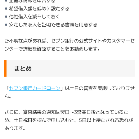
希望借入額を低めに設定する
他社借入を減らしておく
安定した収入を証明できる書類を用意する
ご不明な点があれば、セブン銀行の公式サイトやカスタマーセ
ンターで詳細を確認することをお勧めします。
まとめ
「
セブン銀行カードローン
」は土日の審査を実施しておりませ
ん。
さらに、審査結果の通知は翌日〜3営業日後となっているた
め、土日祝日を挟んで申し込むと、5日以上待たされる恐れが
あります。