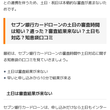
との連携を伴うため、土日・祝日は本格的な審査が進まないた
めです。
セブン銀行カードローンの土日の審査時間
は短い？通った？審査結果来ない？土日も
対応？知恵袋口コミ
最初は、セブン銀行カードローンの審査時間や土日対応に関す
る知恵袋の口コミを見ていきましょう。
土日は審査結果が来ない
早いと申し込みから10分で結果が来る
土日は審査結果が来ない
セブン銀行カードローンは、申し込みだけなら土日もインター