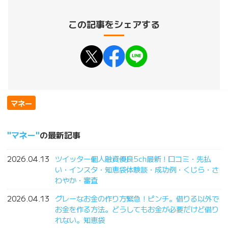
この記事をシェアする
マネー
マネー
の最新記事
2026.04.13
ツイッター個人融資優良5ch最新！口コミ・先払
い・インスタ・知恵袋体験談・成功例・くじら・さ
わやか・審査
2026.04.13
グレーなお金の作り方緊急！ピンチ。借りる以外で
お金を作る方法。どうしてもお金が必要だけど借り
れない。知恵袋