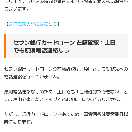
あります。お申込み時間や審査によりご希望に添えない場合が
ございます。
【
プロミスの詳細はこちら
】
セブン銀行カードローン 在籍確認：土日
でも原則電話連絡なし
セブン銀行カードローンの在籍確認は、原則として勤務先への
電話連絡を行っていません。
原則電話連絡なしのため、土日でも「在籍確認ができない」と
いう理由で審査がストップする心配はほとんどありません。
ただし、銀行カードローンであるため、
審査回答は翌営業日以
降
になります。