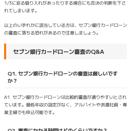
1/3に迫る借り入れがあったりする場合にも否決の判断を下さ
れてしまいます。
以上のいずれかに該当している方は、セブン銀行カードローン
の審査に落ちる恐れがあるので注意しましょう。
セブン銀行カードローン審査のQ&A
Q1. セブン銀行カードローンの審査は厳しいです
か？
A1. セブン銀行カードローンは比較的審査が通りやすいとされ
ています。最低年収の設定がなく、アルバイトや派遣社員・専
業主婦でも申込可能です。
Q2. 審査にかかる時間はどのくらいですか？