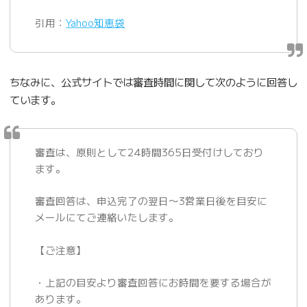
引用：
Yahoo知恵袋
ちなみに、公式サイトでは審査時間に関して次のように回答し
ています。
審査は、原則として24時間365日受付けしており
ます。
審査回答は、申込完了の翌日〜3営業日後を目安に
メールにてご連絡いたします。
【ご注意】
・上記の目安より審査回答にお時間を要する場合が
あります。