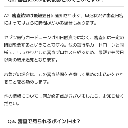
A2.
審査結果は最短翌日
に通知されます。申込状況や審査内容
によってはさらに時間がかかる場合もあります。
セブン銀行カードローンは即日融資ではなく、審査には一定の
時間を要するということですね。他の銀行系カードローンと同
様に、しっかりとした審査プロセスを経るため、最短でも翌日
以降の結果通知となります。
お急ぎの場合は、この審査時間を考慮して早めの申込みをされ
ることをお勧めします。
他の情報についても何か修正点がございましたら、お知らせく
ださい。
Q3. 審査で見られるポイントは？