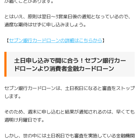
が届くことがあります。
とはいえ、原則は翌日〜3営業日後の通知となっているので、
過度な期待はせずに申し込みましょう。
【
セブン銀行カードローンの詳細はこちらから
】
土日申し込みで間に合う！セブン銀行カー
ドローンより消費者金融カードローン
セブン銀行カードローンは、土日祝日になると審査をストップ
します。
そのため、週末に申し込むと結果が通知されるのは、早くても
週明け月曜日です。
しかし、世の中には土日祝日でも審査を実施している金融機関