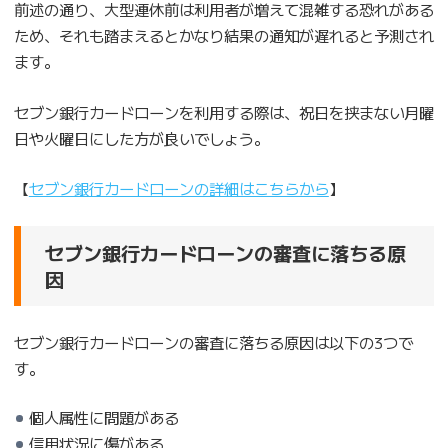
前述の通り、大型連休前は利用者が増えて混雑する恐れがある
ため、それも踏まえるとかなり結果の通知が遅れると予測され
ます。
セブン銀行カードローンを利用する際は、祝日を挟まない月曜
日や火曜日にした方が良いでしょう。
【
セブン銀行カードローンの詳細はこちらから
】
セブン銀行カードローンの審査に落ちる原
因
セブン銀行カードローンの審査に落ちる原因は以下の3つで
す。
個人属性に問題がある
信用状況に傷がある