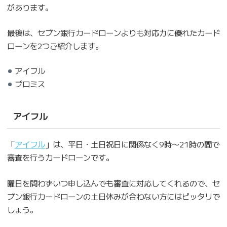
があります。
最後は、セブン銀行カードローンよりも対応力に優れたカード
ローンを2つご紹介します。
アイフル
プロミス
アイフル
「
アイフル
」は、平日・土日祝日に関係なく9時〜21時の間で
審査を行うカードローンです。
曜日を問わずいつ申し込んでも審査に対応してくれるので、セ
ブン銀行カードローンの土日休みが合わない方にはピッタリで
しょう。