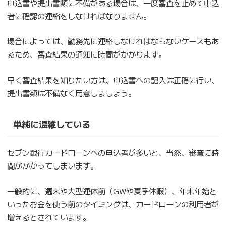
申込書や提出書類に不備がある場合は、一度審査を止めて申込
者に確認の連絡をしなければなりません。
場合によっては、勤務先に連絡しなければならないケースもあ
るため、審査結果の通知に時間がかかります。
早く審査結果を知りたい方は、申込書への記入は正確に行い、
提出書類は不備なく用意しましょう。
単純に混雑している
セブン銀行カードローンへの申込者が多いと、当然、審査に時
間がかかってしまいます。
一般的に、週末や大型連休前（GWや夏季休暇）、年末年始と
いったお金を使う前のタイミングは、カードローンの利用者が
増えるとされています。