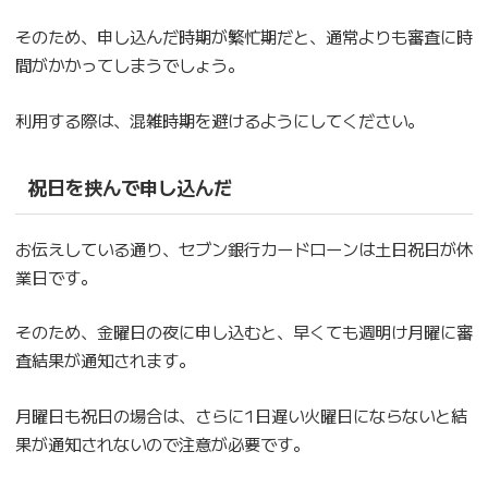
そのため、申し込んだ時期が繁忙期だと、通常よりも審査に時
間がかかってしまうでしょう。
利用する際は、混雑時期を避けるようにしてください。
祝日を挟んで申し込んだ
お伝えしている通り、セブン銀行カードローンは土日祝日が休
業日です。
そのため、金曜日の夜に申し込むと、早くても週明け月曜に審
査結果が通知されます。
月曜日も祝日の場合は、さらに1日遅い火曜日にならないと結
果が通知されないので注意が必要です。