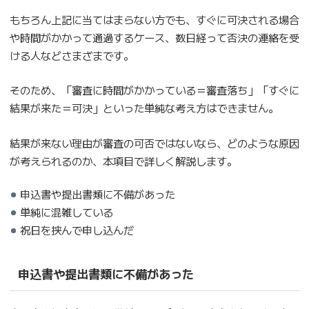
もちろん上記に当てはまらない方でも、すぐに可決される場合
や時間がかかって通過するケース、数日経って否決の連絡を受
ける人などさまざまです。
そのため、「審査に時間がかかっている＝審査落ち」「すぐに
結果が来た＝可決」といった単純な考え方はできません。
結果が来ない理由が審査の可否ではないなら、どのような原因
が考えられるのか、本項目で詳しく解説します。
申込書や提出書類に不備があった
単純に混雑している
祝日を挟んで申し込んだ
申込書や提出書類に不備があった