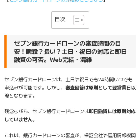
目次
セブン銀行カードローンの審査時間の目
安！瞬殺？長い？土日・祝日の対応と即日
融資の可否。Web完結・混雑
セブン銀行カードローンは、土日や祝日でも24時間いつでも
申込みが可能です。しかし、
審査回答は原則として翌営業日以
降
となります。
残念ながら、セブン銀行カードローンは
即日融資には原則対応
していません
。
これは、銀行カードローンの審査が、保証会社や信用情報機関