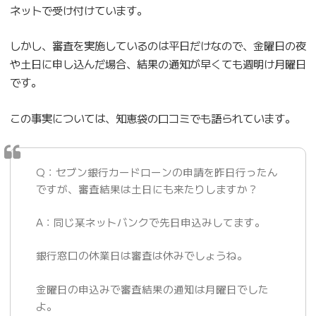
ネットで受け付けています。
しかし、審査を実施しているのは平日だけなので、金曜日の夜
や土日に申し込んだ場合、結果の通知が早くても週明け月曜日
です。
この事実については、知恵袋の口コミでも語られています。
Q：セブン銀行カードローンの申請を昨日行ったん
ですが、審査結果は土日にも来たりしますか？
A：同じ某ネットバンクで先日申込みしてます。
銀行窓口の休業日は審査は休みでしょうね。
金曜日の申込みで審査結果の通知は月曜日でした
よ。