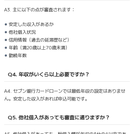
A3. 主に以下の点が審査されます：
安定した収入があるか
他社借入状況
信用情報（過去の延滞歴など）
年齢（満20歳以上70歳未満）
勤続年数
Q4. 年収がいくら以上必要ですか？
A4. セブン銀行カードローンでは最低年収の設定はありませ
ん。安定した収入があれば申込可能です。
Q5. 他社借入があっても審査に通りますか？
A5. 他社借入があっても、総借入額が年収の3分の1以内であ