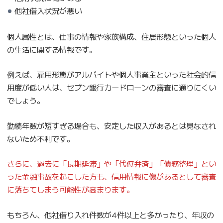
他社借入状況が悪い
個人属性とは、仕事の情報や家族構成、住居形態といった個人
の生活に関する情報です。
例えば、雇用形態がアルバイトや個人事業主といった社会的信
用度が低い人は、セブン銀行カードローンの審査に通りにくい
でしょう。
勤続年数が短すぎる場合も、安定した収入があるとは見なされ
ないため不利です。
さらに、過去に「長期延滞」や「代位弁済」「債務整理」とい
った金融事故を起こした方も、信用情報に傷があるとして審査
に落ちてしまう可能性が高まります。
もちろん、他社借り入れ件数が4件以上と多かったり、年収の