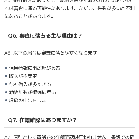
れば審査に通る可能性があります。ただし、件数が多いと不利
になることがあります。
Q6. 審査に落ちる主な理由は？
A6. 以下の場合は審査に落ちやすくなります：
信用情報に事故歴がある
収入が不安定
他社借入が多すぎる
勤続年数が極端に短い
虚偽の申告をした
Q7. 在籍確認はありますか？
A7. 原則として電話での在籍確認は行われません。書類での確