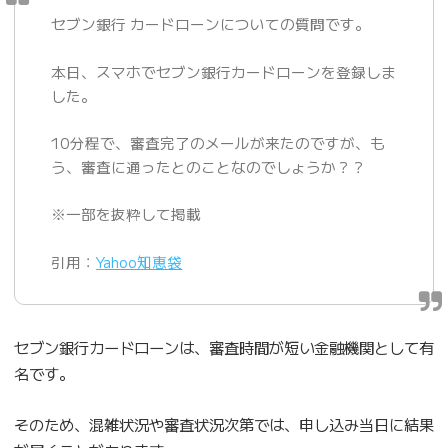
セブン銀行 カードローンについての質問です。
本日、スマホでセブン銀行カードローンを登録しま
した。
10分程で、審査完了のメールが来たのですが、も
う、審査に通ったとのことなのでしょうか？？
※一部を抜粋して掲載
引用：
Yahoo知恵袋
セブン銀行カードローンは、審査時間が短い金融機関として有
名です。
そのため、混雑状況や審査状況次第では、申し込み当日に結果