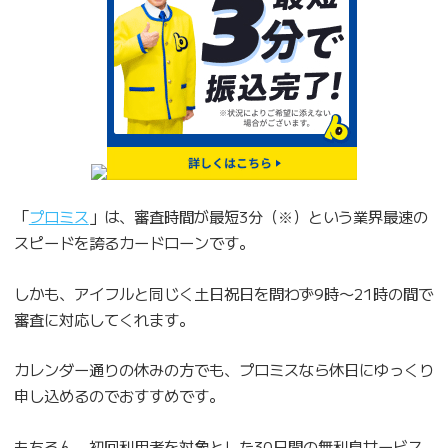
「
プロミス
」は、審査時間が最短3分（※）という業界最速の
スピードを誇るカードローンです。
しかも、アイフルと同じく土日祝日を問わず9時〜21時の間で
審査に対応してくれます。
カレンダー通りの休みの方でも、プロミスなら休日にゆっくり
申し込めるのでおすすめです。
もちろん、初回利用者を対象とした30日間の無利息サービス