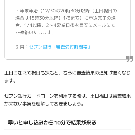
・年末年始（12/30の20時30分以降（土日祝日の
場合は15時30分以降）1/3まで）に申込完了の場
合、1/4以降、2〜4営業日後を目安にメールにて
ご連絡いたします。
引用：
セブン銀行「審査受付時間帯」
土日に加えて祝日も挟むと、さらに審査結果の通知は遅くなり
ます。
セブン銀行カードローンを利用する際は、土日祝日は審査結果
が来ない事実を理解しておきましょう。
早いと申し込みから10分で結果が来る