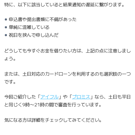
特に、以下に該当していると結果通知の遅延に繋がります。
申込書や提出書類に不備があった
単純に混雑している
祝日を挟んで申し込んだ
どうしても今すぐお金を借りたい方は、上記の点に注意しまし
ょう。
または、土日対応のカードローンを利用するのも選択肢の一つ
です。
今回ご紹介した「
アイフル
」や「
プロミス
」なら、土日も平日
と同じく9時〜21時の間で審査を行っています。
気になる方は詳細をチェックしてみてください。