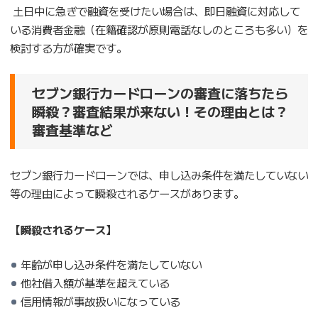
土日中に急ぎで融資を受けたい場合は、即日融資に対応して
いる消費者金融（在籍確認が原則電話なしのところも多い）を
検討する方が確実です。
セブン銀行カードローンの審査に落ちたら
瞬殺？審査結果が来ない！その理由とは？
審査基準など
セブン銀行カードローンでは、申し込み条件を満たしていない
等の理由によって瞬殺されるケースがあります。
【瞬殺されるケース】
年齢が申し込み条件を満たしていない
他社借入額が基準を超えている
信用情報が事故扱いになっている