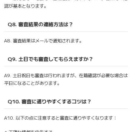
認が基本となります。
Q8. 審査結果の連絡方法は？
A8. 審査結果はメールで通知されます。
Q9. 土日でも審査してもらえますか？
A9. 土日祝日も審査は行われますが、在籍確認が必要な場合は
平日になることがあります。
Q10. 審査に通りやすくするコツは？
A10. 以下の点に注意すると審査に通りやすくなります：
正確な情報を申告する