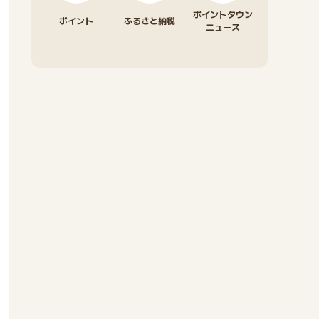
ポイントタウン
ポイント
ふるさと納税
ニュース