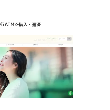
行ATMで借入・返済