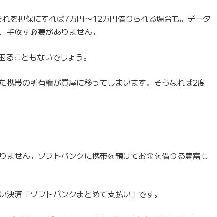
、それを担保にすれば7万円〜12万円借りられる場合も。データ
、手放す必要がありません。
に困ることもないでしょう。
た携帯の所有権が質屋に移ってしまいます。そうなれば2度
りません。ソフトバンクに携帯を預けてお金を借りる豊富も
い決済「ソフトバンクまとめて支払い」です。