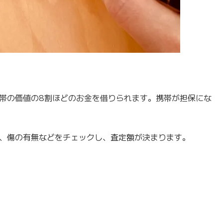
帯の価値の8割ほどのお金を借りられます。携帯が担保にな
、傷の有無などをチェックし、査定額が決まります。