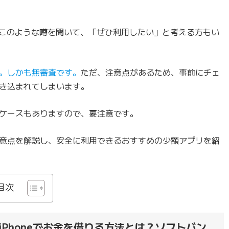
このような噂を聞いて、「ぜひ利用したい」と考える方もい
。しかも無審査です。
ただ、注意点があるため、事前にチェ
き込まれてしまいます。
ケースもありますので、要注意です。
意点を解説し、安全に利用できるおすすめの少額アプリを紹
目次
Phoneでお金を借りる方法とは？ソフトバン