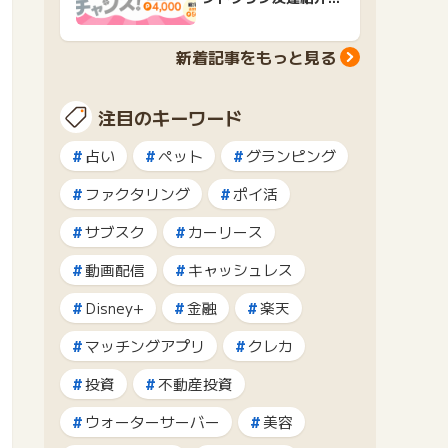
ャンペーンおすすめ広
告紹介
新着記事をもっと見る
注目のキーワード
占い
ペット
グランピング
ファクタリング
ポイ活
サブスク
カーリース
動画配信
キャッシュレス
Disney+
金融
楽天
マッチングアプリ
クレカ
投資
不動産投資
ウォーターサーバー
美容