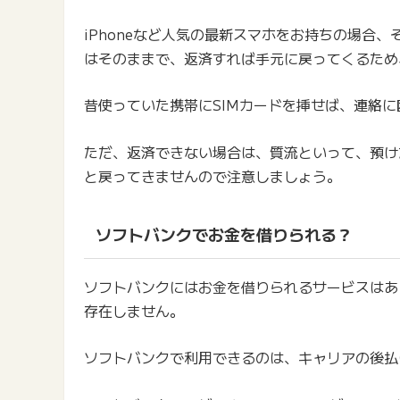
iPhoneなど人気の最新スマホをお持ちの場合
はそのままで、返済すれば手元に戻ってくるため
昔使っていた携帯にSIMカードを挿せば、連絡
ただ、返済できない場合は、質流といって、預け
と戻ってきませんので注意しましょう。
ソフトバンクでお金を借りられる？
ソフトバンクにはお金を借りられるサービスはあ
存在しません。
ソフトバンクで利用できるのは、キャリアの後払