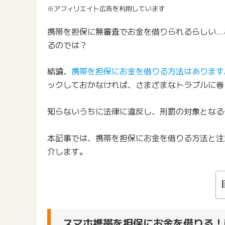
※アフィリエイト広告を利用しています
携帯を担保に無審査でお金を借りられるらしい…
るのでは？
結論、
携帯を担保にお金を借りる方法はあります
ックしておかなければ、さまざまなトラブルに巻
知らないうちに法律に違反し、刑罰の対象となる
本記事では、携帯を担保にお金を借りる方法と注
介します。
スマホ携帯を担保にお金を借りる！i