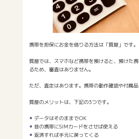
携帯を担保にお金を借りる方法は「質屋」です。
質屋では、スマホなど携帯を預けると、預けた携
るため、審査はありません。
ただ、査定はあります。携帯の動作確認や付属品
質屋のメリットは、下記の3つです。
データはそのままでOK
昔の携帯にSIMカードをさせば使える
返済すれば手元に戻ってくる