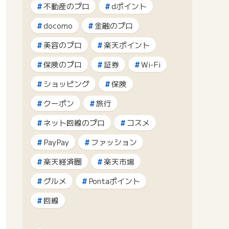
不動産のプロ
dポイント
docomo
金融のプロ
美容のプロ
楽天ポイント
保険のプロ
証券
Wi-Fi
ショッピング
保険
クーポン
旅行
ネット回線のプロ
コスメ
PayPay
ファッション
楽天経済圏
楽天市場
グルメ
Pontaポイント
回線