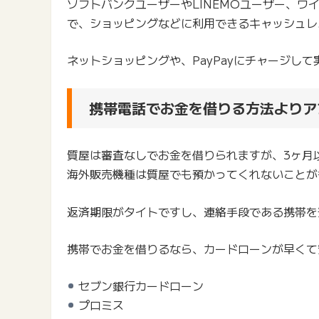
ソフトバンクユーザーやLINEMOユーザー、ワ
で、ショッピングなどに利用できるキャッシュレ
ネットショッピングや、PayPayにチャージし
携帯電話でお金を借りる方法よりア
質屋は審査なしでお金を借りられますが、3ヶ月
海外販売機種は質屋でも預かってくれないことが
返済期限がタイトですし、連絡手段である携帯を
携帯でお金を借りるなら、カードローンが早くて
セブン銀行カードローン
プロミス