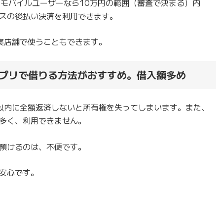
イモバイルユーザーなら10万円の範囲（審査で決まる）内
スの後払い決済を利用できます。
て実店舗で使うこともできます。
プリで借りる方法がおすすめ。借入額多め
以内に全額返済しないと所有権を失ってしまいます。また、
多く、利用できません。
預けるのは、不便です。
安心です。