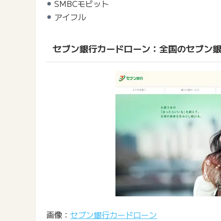
SMBCモビット
アイフル
セブン銀行カードローン：全国のセブン銀
画像：
セブン銀行カードローン