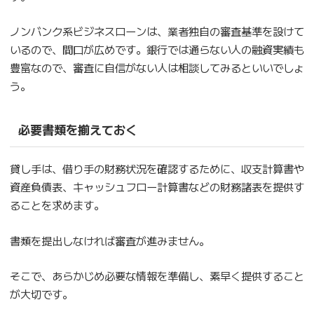
ノンバンク系ビジネスローンは、業者独自の審査基準を設けて
いるので、間口が広めです。銀行では通らない人の融資実績も
豊富なので、審査に自信がない人は相談してみるといいでしょ
う。
必要書類を揃えておく
貸し手は、借り手の財務状況を確認するために、収支計算書や
資産負債表、キャッシュフロー計算書などの財務諸表を提供す
ることを求めます。
書類を提出しなければ審査が進みません。
そこで、あらかじめ必要な情報を準備し、素早く提供すること
が大切です。