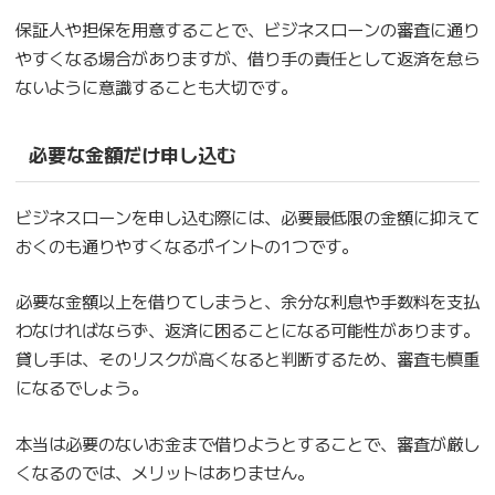
保証人や担保を用意することで、ビジネスローンの審査に通り
やすくなる場合がありますが、借り手の責任として返済を怠ら
ないように意識することも大切です。
必要な金額だけ申し込む
ビジネスローンを申し込む際には、必要最低限の金額に抑えて
おくのも通りやすくなるポイントの1つです。
必要な金額以上を借りてしまうと、余分な利息や手数料を支払
わなければならず、返済に困ることになる可能性があります。
貸し手は、そのリスクが高くなると判断するため、審査も慎重
になるでしょう。
本当は必要のないお金まで借りようとすることで、審査が厳し
くなるのでは、メリットはありません。