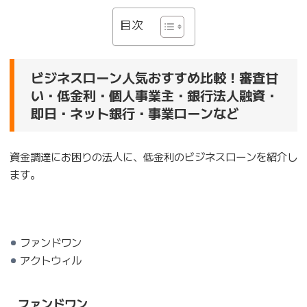
目次
ビジネスローン人気おすすめ比較！審査甘
い・低金利・個人事業主・銀行法人融資・
即日・ネット銀行・事業ローンなど
資金調達にお困りの法人に、低金利のビジネスローンを紹介し
ます。
ファンドワン
アクトウィル
ファンドワン