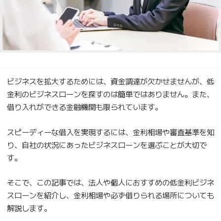
ビジネスを拡大するためには、資金調達が欠かせませんが、低
金利のビジネスローンを探すのは簡単ではありません。また、
借り入れができる金融機関も限られています。
スピーディーな借入を実現するには、金利相場や審査基準を知
り、自社の状況にあったビジネスローンを選ぶことが大切で
す。
そこで、この記事では、法人や個人におすすめの低金利ビジネ
スローンを紹介し、金利相場や必ず借りられる場所についても
解説します。