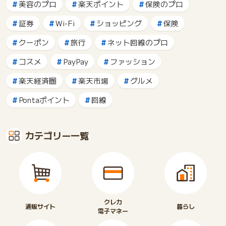
美容のプロ
楽天ポイント
保険のプロ
証券
Wi-Fi
ショッピング
保険
クーポン
旅行
ネット回線のプロ
コスメ
PayPay
ファッション
楽天経済圏
楽天市場
グルメ
Pontaポイント
回線
カテゴリー一覧
クレカ
通販サイト
暮らし
電子マネー