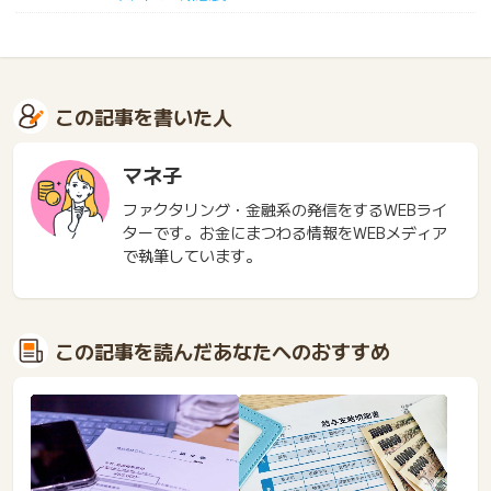
この記事を書いた人
マネ子
ファクタリング・金融系の発信をするWEBライ
ターです。お金にまつわる情報をWEBメディア
で執筆しています。
この記事を読んだあなたへのおすすめ