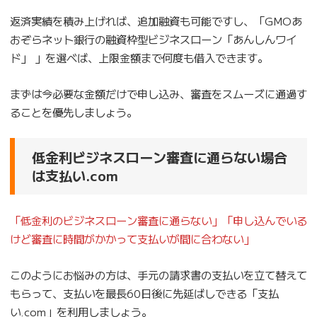
返済実績を積み上げれば、追加融資も可能ですし、「GMOあ
おぞらネット銀行の融資枠型ビジネスローン「あんしんワイ
ド」
」を選べば、上限金額まで何度も借入できます。
まずは今必要な金額だけで申し込み、審査をスムーズに通過す
ることを優先しましょう。
低金利ビジネスローン審査に通らない場合
は支払い.com
「低金利のビジネスローン審査に通らない」「申し込んでいる
けど審査に時間がかかって支払いが間に合わない」
このようにお悩みの方は、手元の請求書の支払いを立て替えて
もらって、支払いを最長60日後に先延ばしできる「支払
い.com」を利用しましょう。