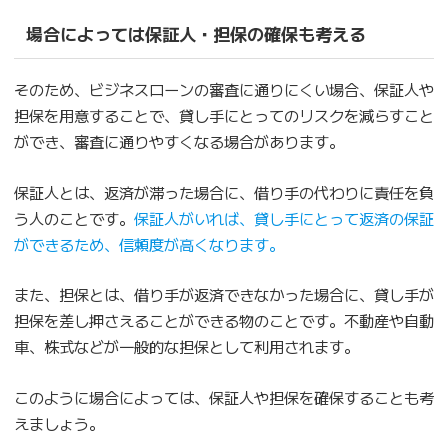
場合によっては保証人・担保の確保も考える
そのため、ビジネスローンの審査に通りにくい場合、保証人や
担保を用意することで、貸し手にとってのリスクを減らすこと
ができ、審査に通りやすくなる場合があります。
保証人とは、返済が滞った場合に、借り手の代わりに責任を負
う人のことです。
保証人がいれば、貸し手にとって返済の保証
ができるため、信頼度が高くなります。
また、担保とは、借り手が返済できなかった場合に、貸し手が
担保を差し押さえることができる物のことです。不動産や自動
車、株式などが一般的な担保として利用されます。
このように場合によっては、保証人や担保を確保することも考
えましょう。