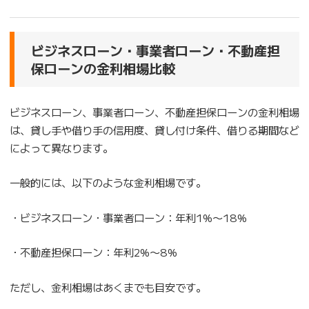
ビジネスローン・事業者ローン・不動産担
保ローンの金利相場比較
ビジネスローン、事業者ローン、不動産担保ローンの金利相場
は、貸し手や借り手の信用度、貸し付け条件、借りる期間など
によって異なります。
一般的には、以下のような金利相場です。
・ビジネスローン・事業者ローン：年利1%〜18%
・不動産担保ローン：年利2%〜8%
ただし、金利相場はあくまでも目安です。