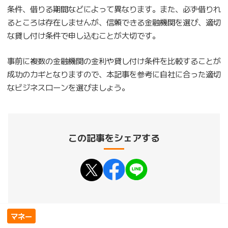
条件、借りる期間などによって異なります。また、必ず借りれ
るところは存在しませんが、信頼できる金融機関を選び、適切
な貸し付け条件で申し込むことが大切です。
事前に複数の金融機関の金利や貸し付け条件を比較することが
成功のカギとなりますので、本記事を参考に自社に合った適切
なビジネスローンを選びましょう。
この記事をシェアする
マネー