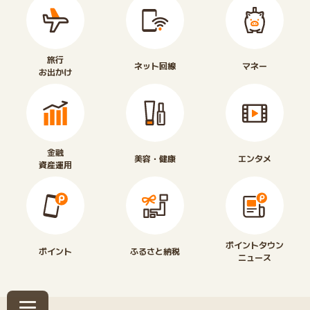
旅行
ネット回線
マネー
お出かけ
金融
美容・健康
エンタメ
資産運用
ポイントタウン
ポイント
ふるさと納税
ニュース