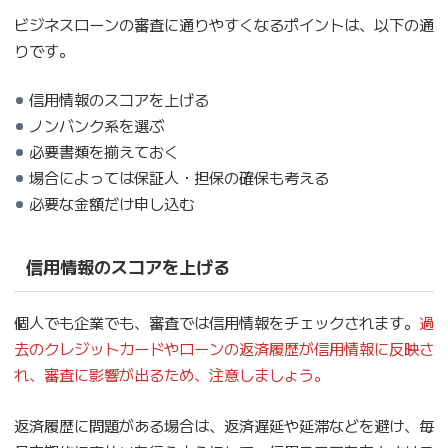
ビジネスローンの審査に通りやすくなるポイントは、以下の通
りです。
信用情報のスコアを上げる
ノンバンク系を選ぶ
必要書類を揃えておく
場合によっては保証人・担保の確保も考える
必要な金額だけ申し込む
信用情報のスコアを上げる
個人でも企業でも、審査では信用情報をチェックされます。
過
去のクレジットカードやローンの返済履歴が信用情報に反映さ
れ、審査に影響が出るため、注意しましょう。
返済履歴に問題がある場合は、返済遅延や延滞などを避け、毎