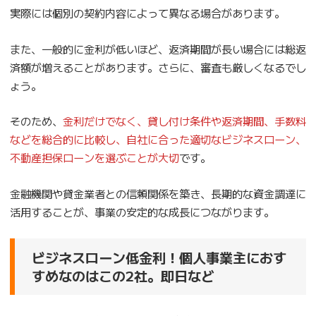
実際には個別の契約内容によって異なる場合があります。
また、一般的に金利が低いほど、返済期間が長い場合には総返
済額が増えることがあります。さらに、審査も厳しくなるでし
ょう。
そのため、
金利だけでなく、貸し付け条件や返済期間、手数料
などを総合的に比較し、自社に合った適切なビジネスローン、
不動産担保ローンを選ぶことが大切
です。
金融機関や貸金業者との信頼関係を築き、長期的な資金調達に
活用することが、事業の安定的な成長につながります。
ビジネスローン低金利！個人事業主におす
すめなのはこの2社。即日など