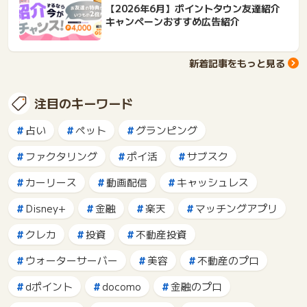
【2026年6月】ポイントタウン友達紹介
キャンペーンおすすめ広告紹介
新着記事をもっと見る
注目のキーワード
占い
ペット
グランピング
ファクタリング
ポイ活
サブスク
カーリース
動画配信
キャッシュレス
Disney+
金融
楽天
マッチングアプリ
クレカ
投資
不動産投資
ウォーターサーバー
美容
不動産のプロ
dポイント
docomo
金融のプロ