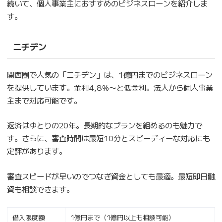
続いて、個人事業主におすすめのビジネスローンを紹介しま
す。
ニチデン
関西圏で人気の「ニチデン」は、1億円までのビジネスローン
を提供しています。金利4,8%〜と低金利。法人から個人事業
主まで対応可能です。
返済はゆとりの20年。長期的なプランを組めるのも魅力で
す。さらに、審査時間は最短10分とスピーディーな対応にも
定評があります。
審査スピードが早いのでつなぎ資金としても最適。最短即日融
資も相談できます。
借入限度額
1億円まで（1億円以上も相談可能）