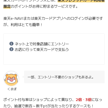
限定
のポイントがお得に貯まるサービスです。
楽天e-NAVIまたは楽天カードアプリへのログインが必要です
が、利用はとても簡単！
ネット上で対象店舗にエントリー
お店に行って楽天カードで支払う
一部、エントリー不要のショップもあるよ。
くまぽ
ポイント付与率はショップによって異なり、
2倍
・
3
倍
になっ
たり、抽選で数百～数千ptが当たったりするケースも！