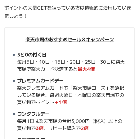
ポイントの大量GETを狙っている方は積極的に活用していき
ましょう！
楽天市場のおすすめセール＆キャンペーン
5と0の付く日
毎月5日・10日・15日・20日・25日・30日に楽天
市場で楽天カード決済すると
最大4倍
プレミアムカードデー
楽天プレミアムカードで「楽天市場コース」を選択
している場合、毎週火曜日・木曜日の楽天市場での
買い物でポイント
＋1倍
ワンダフルデー
毎月1日は楽天市場の合計3,000円（税込）以上の
買い物で
3倍
、リピート購入で
2倍