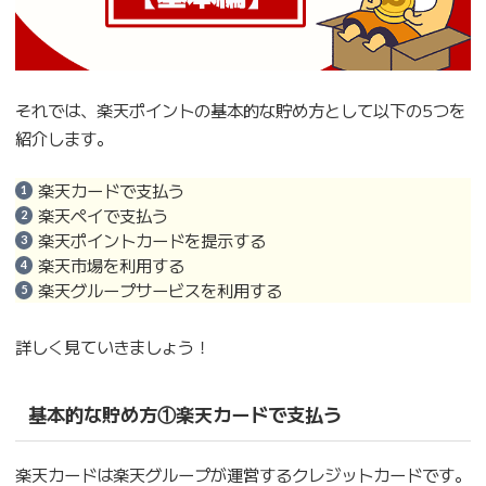
それでは、楽天ポイントの基本的な貯め方として以下の5つを
紹介します。
楽天カードで支払う
楽天ペイで支払う
楽天ポイントカードを提示する
楽天市場を利用する
楽天グループサービスを利用する
詳しく見ていきましょう！
基本的な貯め方①楽天カードで支払う
楽天カードは楽天グループが運営するクレジットカードです。