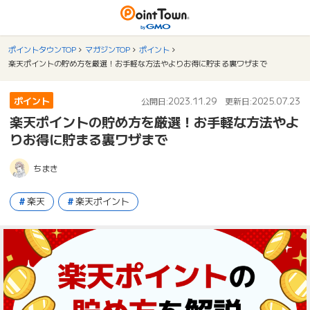
ポイントタウンTOP
マガジンTOP
ポイント
楽天ポイントの貯め方を厳選！お手軽な方法やよりお得に貯まる裏ワザまで
ポイント
2023.11.29
2025.07.23
公開日:
更新日:
楽天ポイントの貯め方を厳選！お手軽な方法やよ
りお得に貯まる裏ワザまで
ちまき
楽天
楽天ポイント