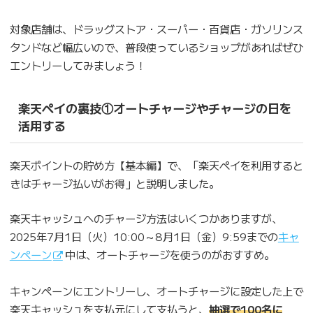
対象店舗は、ドラッグストア・スーパー・百貨店・ガソリンス
タンドなど幅広いので、普段使っているショップがあればぜひ
エントリーしてみましょう！
楽天ペイの裏技①オートチャージやチャージの日を
活用する
楽天ポイントの貯め方【基本編】で、「楽天ペイを利用すると
きはチャージ払いがお得」と説明しました。
楽天キャッシュへのチャージ方法はいくつかありますが、
2025年7月1日（火）10:00～8月1日（金）9:59までの
キャ
ンペーン
中は、オートチャージを使うのがおすすめ。
キャンペーンにエントリーし、オートチャージに設定した上で
楽天キャッシュを支払元にして支払うと、
抽選で100名に