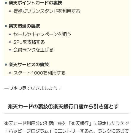
楽天ポイントカードの裏技
提携ガソリンスタンドを利用する
楽天市場の裏技
セールやキャンペーンを狙う
SPUを攻略する
会員ランクを上げる
楽天サービスの裏技
スタート1000を利用する
一つずつ見ていきましょう！
楽天カードの裏技①楽天銀行口座から引き落とす
楽天カード利用分の引落口座を「楽天銀行」に設定したうえで
「ハッピープログラム」にエントリーすると、ランクに応じて