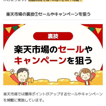
楽天市場の裏技①セールやキャンペーンを狙う
楽天市場では獲得ポイントがアップするセールやキャンペーン
を頻繁に実施しています。