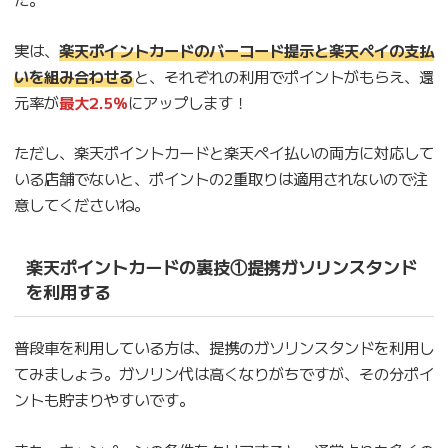
実は、
楽天ポイントカードのバーコード提示と楽天ペイの支払
いを組み合わせる
と、それぞれの利用でポイントがもらえ、還
元率が
最大2.5％
にアップします！
ただし、楽天ポイントカードと楽天ペイ払いの両方に対応して
いる店舗でないと、ポイントの2重取りは適用されないので注
意してくださいね。
楽天ポイントカードの裏技①提携ガソリンスタンド
を利用する
普段車を利用している方は、提携のガソリンスタンドを利用し
てみましょう。ガソリン代は高くなりがちですが、その分ポイ
ントも貯まりやすいです。