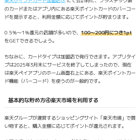
のカードまたはアプリ内にある楽天ポイントカードのバーコー
ドを提示すると、利用金額に応じてポイントが貯まります。
0.5％〜1％還元の店舗が多いので、
100〜200円につき1pt
をGETできるでしょう。
ちなみに、カードタイプは加盟店で発行できます。アプリタイ
プは2025年3月末にサービスを終了してしまったので、現在
は楽天ペイアプリのホーム画面右上にある、楽天ポイントカー
ド機能（バーコード）を使うのが一般的です。
基本的な貯め方④楽天市場を利用する
楽天グループが運営するショッピングサイト「楽天市場」で買
い物すると、購入金額に応じてポイントが還元されます。