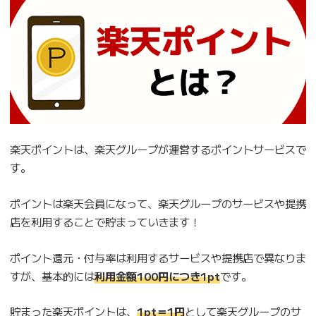
楽天ポイントは、楽天グループが運営するポイントサービスで
す。
ポイントは楽天会員になって、楽天グループのサービスや提携
店を利用することで貯まっていきます！
ポイント還元・付与率は利用するサービスや提携店で異なりま
すが、基本的には
利用金額100円につき1pt
です。
貯まった楽天ポイントは、
1pt＝1円
として楽天グループのサ