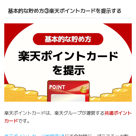
基本的な貯め方③楽天ポイントカードを提示する
楽天ポイントカードは、楽天グループが運営する
共通ポイント
カード
です。
楽天ポイントカード加盟店
にて会計時に、プラスチック製