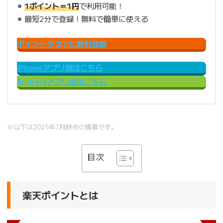
1ポイント＝1円
で利用可能！
最短2分で登録！無料で簡単に使える
ポイントタウンに無料登録
iPhoneアプリ版はこちら
Androidアプリ版はこちら
※以下は2025年7月時点の情報です。
目次
楽天ポイントとは