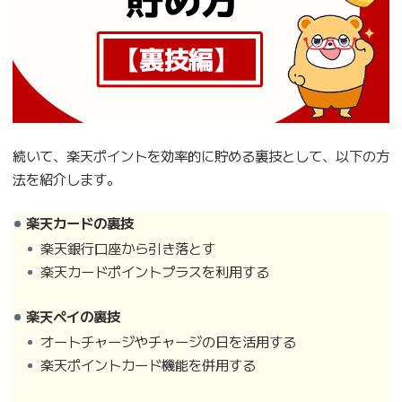
続いて、楽天ポイントを効率的に貯める裏技として、以下の方
法を紹介します。
楽天カードの裏技
楽天銀行口座から引き落とす
楽天カードポイントプラスを利用する
楽天ペイの裏技
オートチャージやチャージの日を活用する
楽天ポイントカード機能を併用する