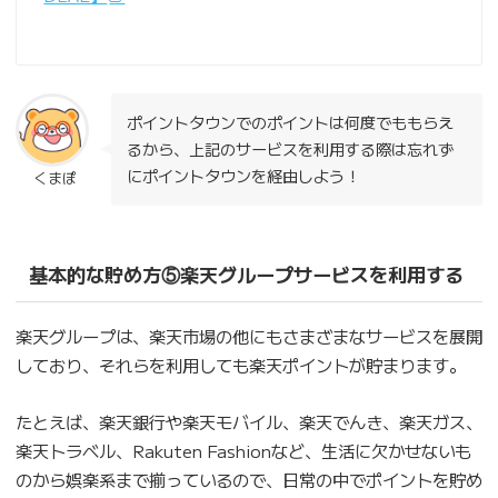
ポイントタウンでのポイントは何度でももらえ
るから、上記のサービスを利用する際は忘れず
にポイントタウンを経由しよう！
くまぽ
基本的な貯め方⑤楽天グループサービスを利用する
楽天グループは、楽天市場の他にもさまざまなサービスを展開
しており、それらを利用しても楽天ポイントが貯まります。
たとえば、楽天銀行や楽天モバイル、楽天でんき、楽天ガス、
楽天トラベル、Rakuten Fashionなど、生活に欠かせないも
のから娯楽系まで揃っているので、日常の中でポイントを貯め