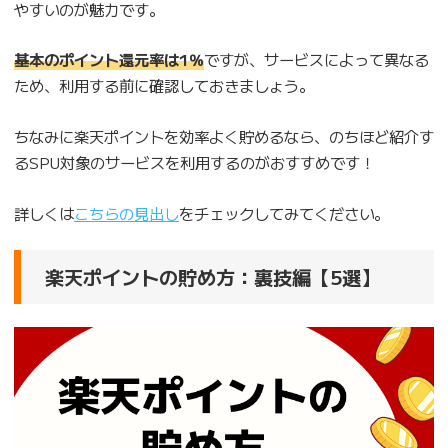
やすいのが魅力です。
基本のポイント還元率は1％
ですが、サービスによって異なる
ため、利用する前に確認しておきましょう。
ちなみに楽天ポイントを効率よく貯めるなら、のちほど紹介す
るSPU対象のサービスを利用するのがおすすめです！
詳しくは
こちらの見出し
をチェックしてみてください。
楽天ポイントの貯め方：裏技編【5選】