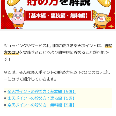
ショッピングやサービス利用時に使える楽天ポイントは、
貯め
方のコツ
を実践することでより効率的に貯めることが可能で
す！
今回は、そんな楽天ポイントの貯め方を以下の3つのカテゴリ
ーに分けて紹介していきます。
楽天ポイントの貯め方：基本編【5選】
楽天ポイントの貯め方：裏技編【5選】
楽天ポイントの貯め方：無料編【5選】