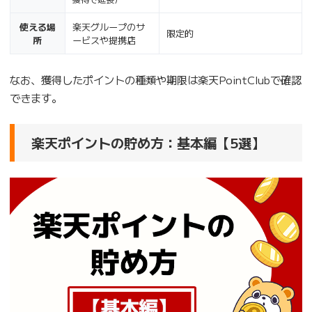
使える場
楽天グループのサ
限定的
所
ービスや提携店
なお、獲得したポイントの種類や期限は楽天PointClubで確認
できます。
楽天ポイントの貯め方：基本編【5選】