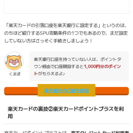
「楽天カードの引落口座を楽天銀行に設定する」というのは、
のちほど紹介するSPU攻略条件の1つでもあるので、まだ設定
していない方はさっそく手続きしましょう！
楽天銀行口座を持っていない人は、ポイントタ
ウン経由で口座開設すると
1,000円分のポイン
ト
がもらえるよ♪
くまぽ
楽天銀行の口座を開設
楽天カードの裏技②楽天カードポイントプラスを利
用
楽天カードポイントプラスとは、
楽天クレジットカード利用者