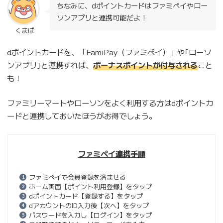
ちなみに、dポイントカードはファミペイやロー
ソンアプリと連携可能だよ！
くまぽ
dポイントカードを、「FamiPay（ファミペイ）」や｢ローソ
ンアプリ｣と連携すれば、
ボーナスポイントが付与される
こと
も！
ファミリーマートやローソンをよく利用する方はdポイントカ
ードと連携しておいたほうがお得でしょう。
ファミペイ連携手順
ファミペイで会員登録を済ませる
ホーム画面【ポイント利用登録】をタップ
dポイントカード【登録する】をタップ
dアカウントのID入力後【次へ】をタップ
パスワードを入力し【ログイン】をタップ