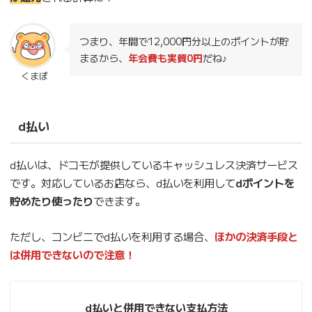
つまり、年間で12,000円分以上のポイントが貯
まるから、
年会費も実質0円
だね♪
くまぽ
d払い
d払いは、ドコモが提供しているキャッシュレス決済サービス
です。対応しているお店なら、d払いを利用して
dポイントを
貯めたり使ったり
できます。
ただし、コンビニでd払いを利用する場合、
ほかの決済手段と
は併用できないので注意！
d払いと併用できない支払方法