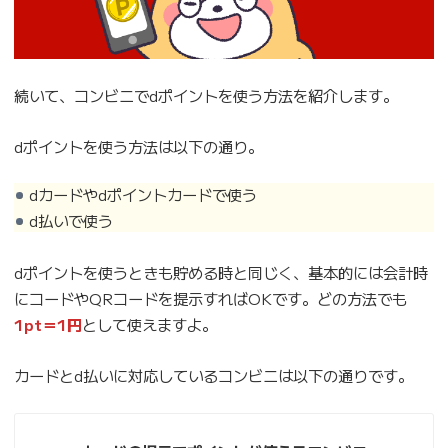
続いて、コンビニでdポイントを使う方法を紹介します。
dポイントを使う方法は以下の通り。
dカードやdポイントカードで使う
d払いで使う
dポイントを使うときも貯める時と同じく、基本的には会計時
にコードやQRコードを提示すればOKです。どの方法でも
1pt＝1円
として使えますよ。
カードとd払いに対応しているコンビニは以下の通りです。