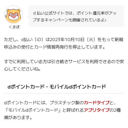
ｄ払い公式サイトでは、ポイント還元率がアッ
プするキャンペーンも開催されているよ♪
くまぽ
ただし、d払い（iD）は2023年10月10日（火）をもって新規
申込みの受付とカード情報再発行を停止しています。
すでに利用している方は引き続きサービスを利用できるので安
心してくださいね。
dポイントカード・モバイルdポイントカード
dポイントカードには、プラスチック製の
カードタイプ
と、
「モバイルdポイントカード」と呼ばれる
アプリタイプ
の2種
類があります。