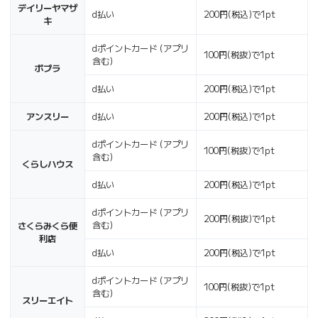
デイリーヤマザ
d払い
200円(税込)で1pt
キ
dポイントカード (アプリ
100円(税抜)で1pt
含む)
ポプラ
d払い
200円(税込)で1pt
アンスリー
d払い
200円(税込)で1pt
dポイントカード (アプリ
100円(税抜)で1pt
含む)
くらしハウス
d払い
200円(税込)で1pt
dポイントカード (アプリ
200円(税抜)で1pt
含む)
さくらみくら便
利店
d払い
200円(税込)で1pt
dポイントカード (アプリ
100円(税抜)で1pt
含む)
スリーエイト