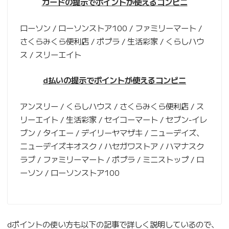
カードの提示でポイントが使えるコンビニ
ローソン / ローソンストア100 / ファミリーマート /
さくらみくら便利店 / ポプラ / 生活彩家 / くらしハウ
ス / スリーエイト
d払いの提示でポイントが使えるコンビニ
アンスリー / くらしハウス / さくらみくら便利店 / ス
リーエイト / 生活彩家 / セイコーマート / セブン‐イレ
ブン / タイエー / デイリーヤマザキ / ニューデイズ、
ニューデイズキオスク / ハセガワストア / ハマナスク
ラブ / ファミリーマート / ポプラ / ミニストップ / ロ
ーソン / ローソンストア100
dポイントの使い方も以下の記事で詳しく説明しているので、