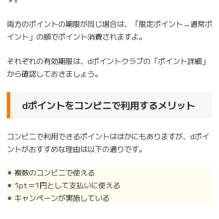
両方のポイントの期限が同じ場合は、「限定ポイント→通常ポ
イント」の順でポイント消費されますよ。
それぞれの有効期限は、dポイントクラブの「ポイント詳細」
から確認しておきましょう。
dポイントをコンビニで利用するメリット
コンビニで利用できるポイントはほかにもありますが、dポイ
ントがおすすめな理由は以下の通りです。
複数のコンビニで使える
1pt＝1円として支払いに使える
キャンペーンが実施している