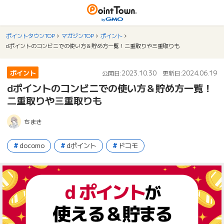
ポイントタウンTOP
マガジンTOP
ポイント
dポイントのコンビニでの使い方＆貯め方一覧！二重取りや三重取りも
ポイント
2023.10.30
2024.06.19
公開日:
更新日:
dポイントのコンビニでの使い方＆貯め方一覧！
二重取りや三重取りも
ちまき
docomo
dポイント
ドコモ