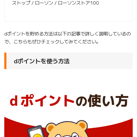
ストップ / ローソン / ローソンストア100
dポイントを貯める方法は以下の記事で詳しく説明しているの
で、こちらもぜひチェックしてみてください。
dポイントを使う方法