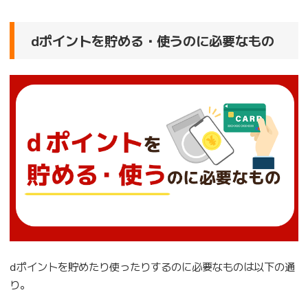
dポイントを貯める・使うのに必要なもの
ⅾポイントを貯めたり使ったりするのに必要なものは以下の通
り。