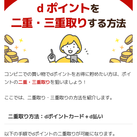
コンビニでの買い物でdポイントをお得に貯めたい方は、ポイ
ントの
二重・三重取り
を狙いましょう！
ここでは、二重取り・三重取りの方法を紹介します。
二重取り方法：dポイントカード＋d払い
以下の手順でdポイントの二重取りが可能になります。