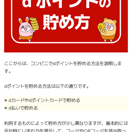
ここからは、コンビニでdポイントを貯める方法を説明しま
す。
dポイントを貯める方法は以下の通りです。
dカードやdポイントカードで貯める
d払いで貯める
利用するものによって貯め方が少し異なりますが、基本的には
会計時にいずれかを提示して、コードやQRコードを読み取っ