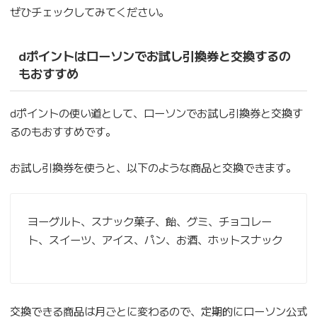
ぜひチェックしてみてください。
dポイントはローソンでお試し引換券と交換するの
もおすすめ
dポイントの使い道として、ローソンでお試し引換券と交換す
るのもおすすめです。
お試し引換券を使うと、以下のような商品と交換できます。
ヨーグルト、スナック菓子、飴、グミ、チョコレー
ト、スイーツ、アイス、パン、お酒、ホットスナック
交換できる商品は月ごとに変わるので、定期的にローソン公式