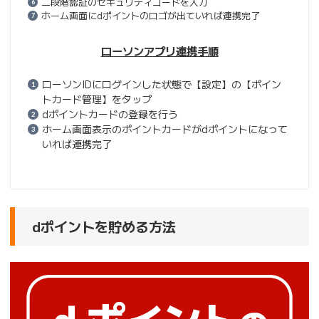
二段階認証のセキュリティコードを入力
ホーム画面にdポイントのロゴが出ていれば連携完了
ローソンアプリ連携手順
ローソンIDにログインした状態で【設定】の【ポイン
トカード管理】をタップ
dポイントカードの登録を行う
ホーム画面表示のポイントカードがdポイントになって
いれば連携完了
dポイントを貯める方法