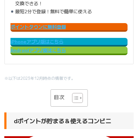
交換できる！
最短2分で登録！無料で簡単に使える
ポイントタウンに無料登録
iPhoneアプリ版はこちら
Androidアプリ版はこちら
※以下は2023年12月時点の情報です。
目次
dポイントが貯まる＆使えるコンビニ