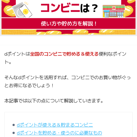
dポイントは
全国のコンビニで貯める＆使える
便利なポイン
ト。
そんなdポイントを活用すれば、コンビニでのお買い物がぐっ
とお得になるでしょう！
本記事では以下の点について解説していきます。
dポイントが使える＆貯まるコンビニ
dポイントを貯める・使うのに必要なもの