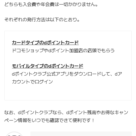
どちらも入会費や年会費は一切かかりません。
それぞれの発行方法は以下のとおり。
カードタイプのdポイントカード
ドコモショップやdポイント加盟店の店頭でもらう
モバイルタイプのdポイントカード
dポイントクラブ公式アプリをダウンロードして、dア
カウントでログイン
なお、dポイントクラブなら、dポイント残高やお得なキャン
ペーン情報をいつでも確認できて便利です！