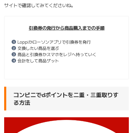
サイトで確認してみてくださいね。
引換券の発行から商品購入までの手順
Loppiかローソンアプリで引換券を発行
交換したい商品を選ぶ
商品と引換券かスマホをレジへ持っていく
会計をして商品ゲット
コンビニでdポイントを二重・三重取りす
る方法