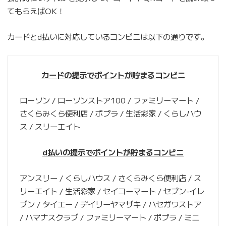
てもらえばOK！
カードとd払いに対応しているコンビニは以下の通りです。
カードの提示でポイントが貯まるコンビニ
ローソン / ローソンストア100 / ファミリーマート /
さくらみくら便利店 / ポプラ / 生活彩家 / くらしハウ
ス / スリーエイト
d払いの提示でポイントが貯まるコンビニ
アンスリー / くらしハウス / さくらみくら便利店 / ス
リーエイト / 生活彩家 / セイコーマート / セブン‐イレ
ブン / タイエー / デイリーヤマザキ / ハセガワストア
/ ハマナスクラブ / ファミリーマート / ポプラ / ミニ