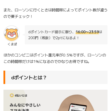
また、ローソンに行くときは時間帯によってポイント数が違う
ので要チェック！
dポイントカード提示に限り、
16:00〜23:59
は
200円（税抜）で2ptになるよ！
くまぽ
ほかのコンビニはポイント還元率が0.5%ですが、ローソンの
この時間帯だけは1%になるのでかなりお得ですね。
dポイントとは？