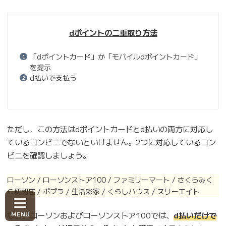
dポイントの二重取り方法
「ⅾポイントカード」か「モバイルdポイントカード」
を提示
d払いで支払う
ただし、この方法はdポイントカードとd払いの両方に対応し
ているコンビニでないといけません。2つに対応しているコン
ビニを確認しましょう。
ローソン / ローソンストア100 / ファミリーマート / さくらみく
ら便利店 / ポプラ / 生活彩家 / くらしハウス / スリーエイト
なお。ローソンおよびローソンストア100では、
d払いだけで