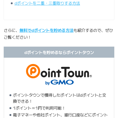
dポイントを二重・三重取りする方法
さらに、
無料でdポイントを貯める方法
も紹介するので、ぜひ
ご覧ください！
dポイントを貯めるならポイントタウン
ポイントタウンで獲得したポイントはdポイントと交
換できる！
1ポイント＝1円で利用可能！
電子マネーや他社ポイント、銀行口座などにポイント