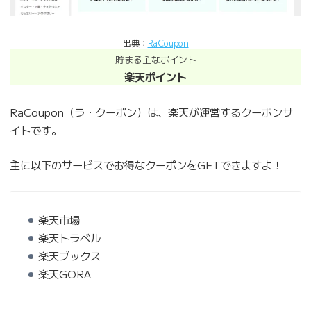
出典：
RaCoupon
貯まる主なポイント
楽天ポイント
RaCoupon（ラ・クーポン）は、楽天が運営するクーポンサ
イトです。
主に以下のサービスでお得なクーポンをGETできますよ！
楽天市場
楽天トラベル
楽天ブックス
楽天GORA