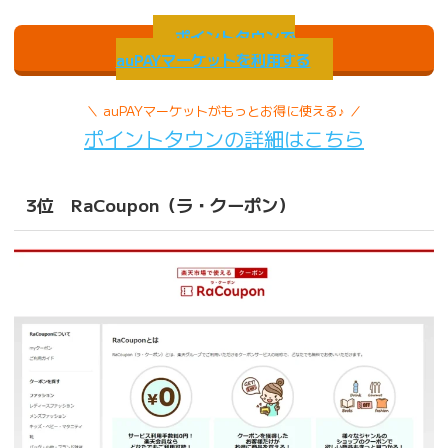
ポイントタウンで
auPAYマーケットを利用する
＼ auPAYマーケットがもっとお得に使える♪ ／
ポイントタウンの詳細はこちら
3位 RaCoupon（ラ・クーポン）