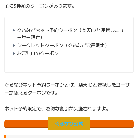
主に3種類のクーポンがあります。
ぐるなびネット予約クーポン（楽天IDと連携したユ
ーザー限定）
シークレットクーポン（ぐるなび会員限定）
お店独自のクーポン
ぐるなびネット予約クーポンとは、楽天IDと連携したユーザ
ーが使えるクーポンです。
ネット予約限定で、お得な割引が実施されますよ。
ぐるなび公式