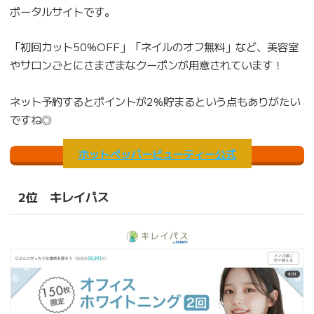
ポータルサイトです。
「初回カット50%OFF」「ネイルのオフ無料」など、美容室
やサロンごとにさまざまなクーポンが用意されています！
ネット予約するとポイントが2％貯まるという点もありがたい
ですね◎
ホットペッパービューティー公式
2位 キレイパス