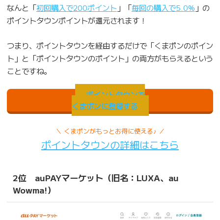
なんと「
初回購入で200ポイント
」「
毎回の購入で5.0%
」の
ポイントタウンポイントが還元されます！
つまり、ポイントタウンを経由するだけで「くまポンのポイン
ト」と「ポイントタウンのポイント」の両方がもらえるという
ことですね。
ポイントタウンで
くまポンに登録する
＼ くまポンがもっとお得に使える♪ ／
ポイントタウンの詳細はこちら
2位 auPAYマーケット（旧名：LUXA、au
Wowma!）