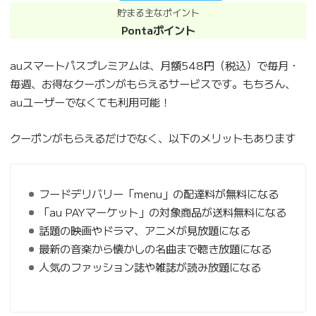
貯まる主なポイント
Pontaポイント
auスマートパスプレミアムは、月額548円（税込）で毎月・
毎週、お得なクーポンがもらえるサービスです。もちろん、
auユーザーでなくても利用可能！
クーポンがもらえるだけでなく、以下のメリットもあります
フードデリバリー「menu」の配達料が無料になる
「au PAYマーケット」の対象商品が送料無料になる
話題の映画やドラマ、アニメが見放題になる
最新の音楽から懐かしの名曲まで聴き放題になる
人気のファッション誌や雑誌が読み放題になる