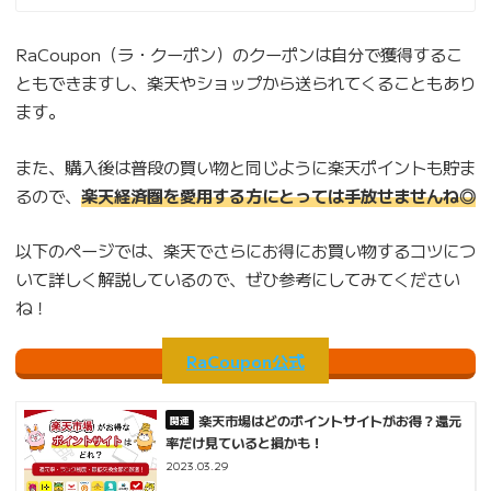
RaCoupon（ラ・クーポン）のクーポンは自分で獲得するこ
ともできますし、楽天やショップから送られてくることもあり
ます。
また、購入後は普段の買い物と同じように楽天ポイントも貯ま
るので、
楽天経済圏を愛用する方にとっては手放せませんね◎
以下のページでは、楽天でさらにお得にお買い物するコツにつ
いて詳しく解説しているので、ぜひ参考にしてみてください
ね！
RaCoupon公式
楽天市場はどのポイントサイトがお得？還元
率だけ見ていると損かも！
2023.03.29