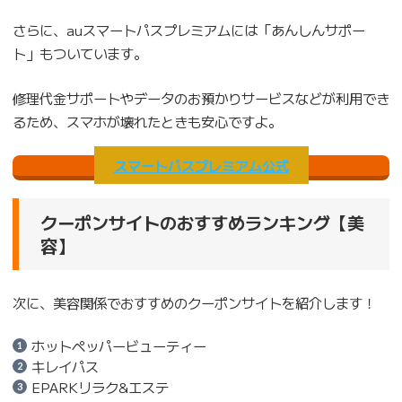
さらに、auスマートパスプレミアムには「あんしんサポー
ト」もついています。
修理代金サポートやデータのお預かりサービスなどが利用でき
るため、スマホが壊れたときも安心ですよ。
スマートパスプレミアム公式
クーポンサイトのおすすめランキング【美
容】
次に、美容関係でおすすめのクーポンサイトを紹介します！
ホットペッパービューティー
キレイパス
EPARKリラク&エステ