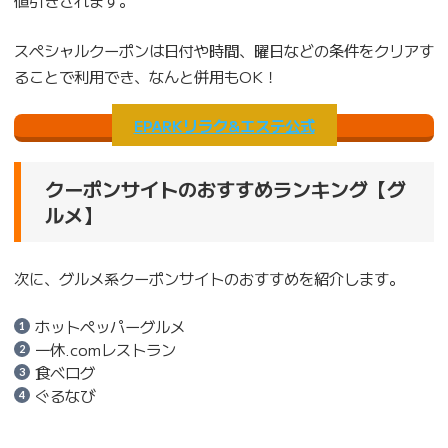
スペシャルクーポンは日付や時間、曜日などの条件をクリアす
ることで利用でき、なんと併用もOK！
EPARKリラク&エステ公式
クーポンサイトのおすすめランキング【グ
ルメ】
次に、グルメ系クーポンサイトのおすすめを紹介します。
ホットペッパーグルメ
一休.comレストラン
食べログ
ぐるなび