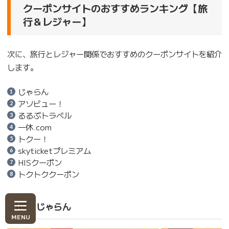
クーポンサイトのおすすめランキング【旅
行＆レジャー】
次に、旅行とレジャー関係でおすすめのクーポンサイトを紹介
します。
じゃらん
アソビュー！
るるぶトラベル
一休.com
トクー！
skyticketプレミアム
HISクーポン
トクトククーポン
1位 じゃらん