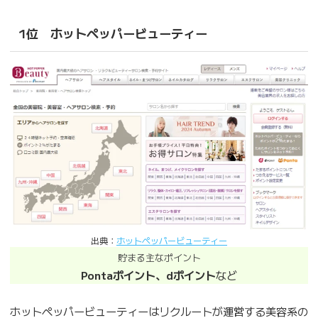
1位 ホットペッパービューティー
出典：
ホットペッパービューティー
貯まる主なポイント
Pontaポイント、dポイント
など
ホットペッパービューティーはリクルートが運営する美容系の