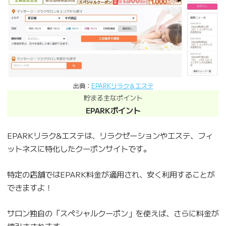
出典：
EPARKリラク＆エステ
貯まる主なポイント
EPARKポイント
EPARKリラク&エステは、リラクゼーションやエステ、フィ
ットネスに特化したクーポンサイトです。
特定の店舗ではEPARK料金が適用され、安く利用することが
できますよ！
サロン独自の「スペシャルクーポン」を使えば、さらに料金が
値引きされます。