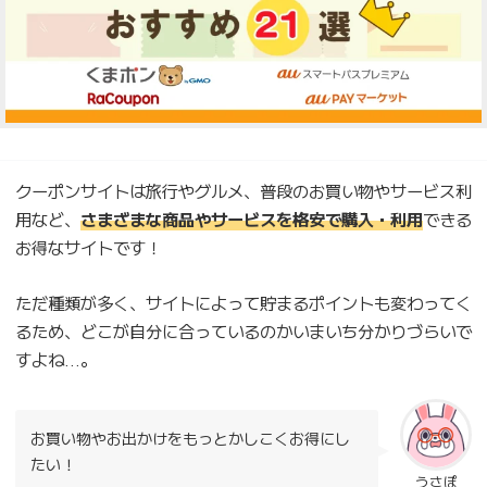
クーポンサイトは旅行やグルメ、普段のお買い物やサービス利
用など、
さまざまな商品やサービスを格安で購入・利用
できる
お得なサイトです！
ただ種類が多く、サイトによって貯まるポイントも変わってく
るため、どこが自分に合っているのかいまいち分かりづらいで
すよね…。
お買い物やお出かけをもっとかしこくお得にし
たい！
うさぽ