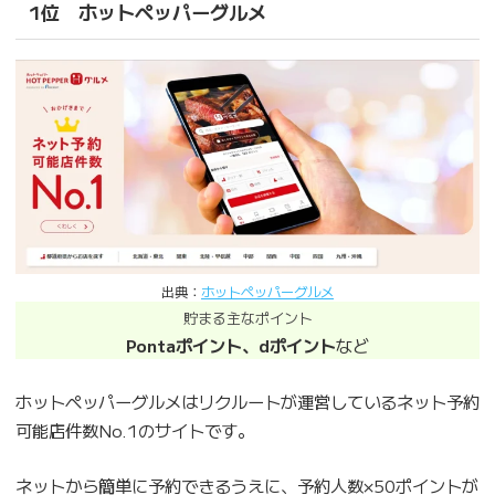
1位 ホットペッパーグルメ
出典：
ホットペッパーグルメ
貯まる主なポイント
Pontaポイント、dポイント
など
ホットペッパーグルメはリクルートが運営しているネット予約
可能店件数No.1のサイトです。
ネットから簡単に予約できるうえに、予約人数×50ポイントが