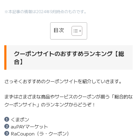
※本記事の情報は2024年9月時点のものです。
目次
クーポンサイトのおすすめランキング【総
合】
さっそくおすすめのクーポンサイトを紹介していきます。
まずはさまざまな商品やサービスのクーポンが揃う「総合的な
クーポンサイト」のランキングからどうぞ！
くまポン
auPAYマーケット
RaCoupon（ラ・クーポン）