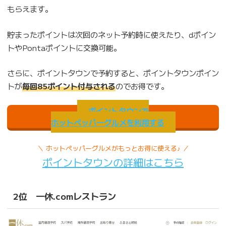
もらえます。
貯まったポイントは次回のネット予約時に使えたり、dポイン
トやPontaポイントに交換可能。
さらに、ポイントタウンで予約すると、ポイントタウンポイン
トが
毎回85ポイント付与される
のでお得です。
ポイントタウンで
ホットペッパーグルメを利用する
＼ ホットペッパーグルメがもっとお得に使える♪ ／
ポイントタウンの詳細はこちら
2位 一休.comレストラン