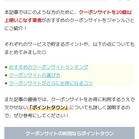
本記事ではこのような方のために、
クーポンサイトを20個以
上使いこなす筆者
がおすすめのクーポンサイトをジャンルごと
にご紹介！
それぞれのサービスで貯まるポイントや、以下の点についても
まとめてみました◎
おすすめのクーポンサイトランキング
クーポンサイトの選び方
クーポンサイトがさらにお得になるコツ
また記事の最後では、クーポンサイトをお得に利用するうえで
欠かせない
「ポイントタウン」
についても詳しく説明するの
で、ぜひ参考にしてください！
クーポンサイトの利用ならポイントタウン