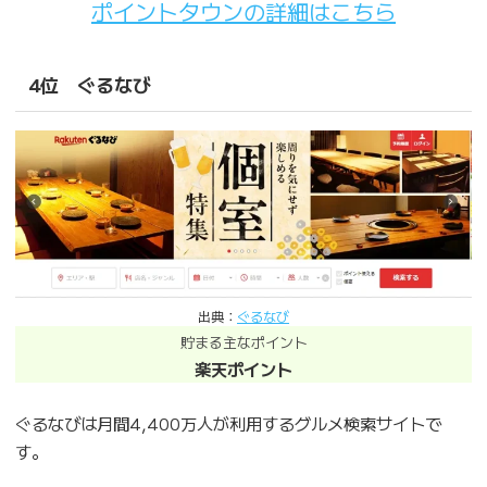
ポイントタウンの詳細はこちら
4位 ぐるなび
出典：
ぐるなび
貯まる主なポイント
楽天ポイント
ぐるなびは月間4,400万人が利用するグルメ検索サイトで
す。