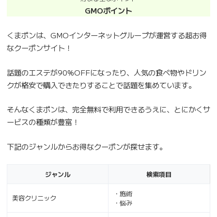
GMOポイント
くまポンは、GMOインターネットグループが運営する超お得
なクーポンサイト！
話題のエステが90%OFFになったり、人気の食べ物やドリン
クが格安で購入できたりすることで話題を集めています。
そんなくまポンは、完全無料で利用できるうえに、とにかくサ
ービスの種類が豊富！
下記のジャンルからお得なクーポンが探せます。
ジャンル
検索項目
・施術
美容クリニック
・悩み