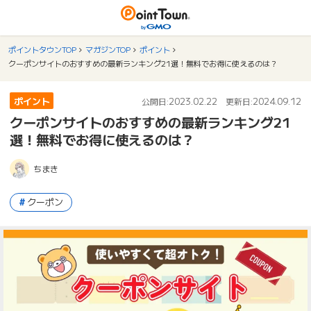
ポイントタウンTOP
マガジンTOP
ポイント
クーポンサイトのおすすめの最新ランキング21選！無料でお得に使えるのは？
ポイント
2023.02.22
2024.09.12
公開日:
更新日:
クーポンサイトのおすすめの最新ランキング21
選！無料でお得に使えるのは？
ちまき
クーポン