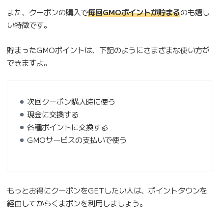
また、クーポンの購入で
毎回GMOポイントが貯まる
のも嬉し
い特徴です。
貯まったGMOポイントは、下記のようにさまざまな使い方が
できますよ。
次回クーポン購入時に使う
現金に交換する
各種ポイントに交換する
GMOサービスの支払いで使う
もっとお得にクーポンをGETしたい人は、ポイントタウンを
経由してからくまポンを利用しましょう。