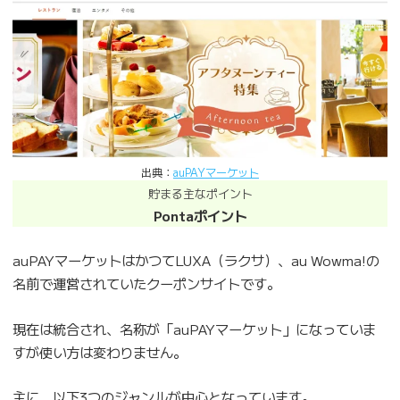
出典：
auPAYマーケット
貯まる主なポイント
Pontaポイント
auPAYマーケットはかつてLUXA（ラクサ）、au Wowma!の
名前で運営されていたクーポンサイトです。
現在は統合され、名称が「auPAYマーケット」になっていま
すが使い方は変わりません。
主に、以下3つのジャンルが中心となっています。