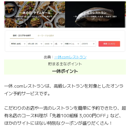
出典：
一休.comレストラン
貯まる主なポイント
一休ポイント
一休.comレストランは、高級レストランを対象としたオンラ
イン予約サービスです。
こだわりのお店や一流のレストランを簡単に予約できたり、超
有名店のコース料理が「先着100組様 3,000円OFF」など、
ほかのサイトにはない特別なクーポンが盛りだくさん！