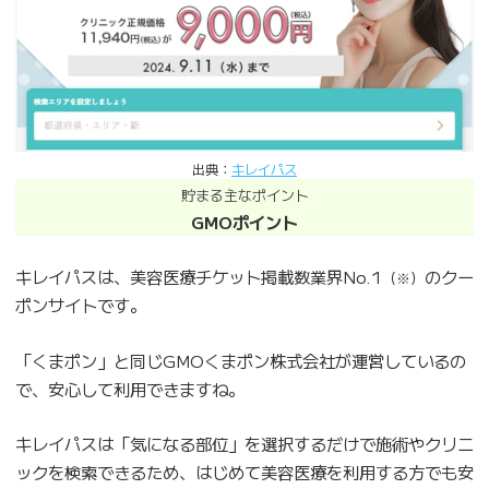
出典：
キレイパス
貯まる主なポイント
GMOポイント
キレイパスは、美容医療チケット掲載数業界No.1
のクー
（※）
ポンサイトです。
「くまポン」と同じGMOくまポン株式会社が運営しているの
で、安心して利用できますね。
キレイパスは「気になる部位」を選択するだけで施術やクリニ
ックを検索できるため、はじめて美容医療を利用する方でも安