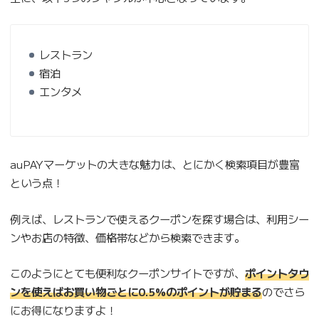
レストラン
宿泊
エンタメ
auPAYマーケットの大きな魅力は、とにかく検索項目が豊富
という点！
例えば、レストランで使えるクーポンを探す場合は、利用シー
ンやお店の特徴、価格帯などから検索できます。
このようにとても便利なクーポンサイトですが、
ポイントタウ
ンを使えばお買い物ごとに0.5%のポイントが貯まる
のでさら
にお得になりますよ！