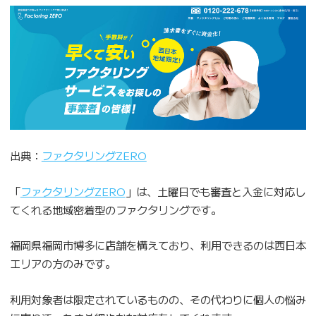
出典：
ファクタリングZERO
「
ファクタリングZERO
」は、土曜日でも審査と入金に対応し
てくれる地域密着型のファクタリングです。
福岡県福岡市博多に店舗を構えており、利用できるのは西日本
エリアの方のみです。
利用対象者は限定されているものの、その代わりに個人の悩み