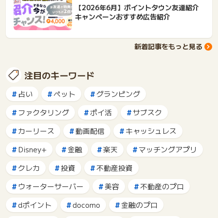
【2026年6月】ポイントタウン友達紹介
キャンペーンおすすめ広告紹介
新着記事をもっと見る
注目のキーワード
占い
ペット
グランピング
ファクタリング
ポイ活
サブスク
カーリース
動画配信
キャッシュレス
Disney+
金融
楽天
マッチングアプリ
クレカ
投資
不動産投資
ウォーターサーバー
美容
不動産のプロ
dポイント
docomo
金融のプロ