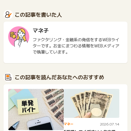
この記事を書いた人
マネ子
ファクタリング・金融系の発信をするWEBライ
ターです。お金にまつわる情報をWEBメディア
で執筆しています。
この記事を読んだあなたへのおすすめ
マネー
2026.07.14