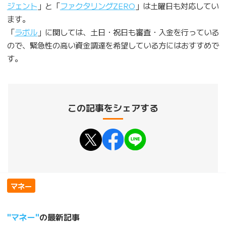
ジェント
」と「
ファクタリングZERO
」は土曜日も対応してい
ます。
「
ラボル
」に関しては、土日・祝日も審査・入金を行っている
ので、緊急性の高い資金調達を希望している方にはおすすめで
す。
この記事をシェアする
マネー
マネー
の最新記事