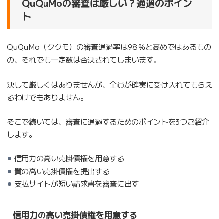
QuQuMoの審査は厳しい？通過のポイン
ト
QuQuMo（ククモ）の審査通過率は98％と高めではあるもの
の、それでも一定数は否決されてしまいます。
決して厳しくはありませんが、全員が確実に受け入れてもらえ
るわけでもありません。
そこで続いては、審査に通過するためのポイントを3つご紹介
します。
信用力の高い売掛債権を用意する
質の高い売掛債権を提出する
支払サイトが短い請求書を審査に出す
信用力の高い売掛債権を用意する