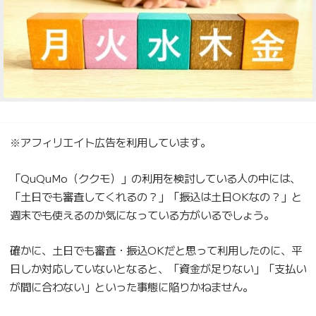
※アフィリエイト広告を利用しています。
「QuQuMo（ククモ）」の利用を検討している人の中には、
「土日でも審査してくれるの？」「振込は土日OKなの？」と
週末でも使えるのか気になっている方がいるでしょう。
確かに、土日でも審査・振込OKだと思って利用したのに、平
日しか対応していないとなると、「資金が足りない」「支払い
が間に合わない」といった事態に陥りかねません。