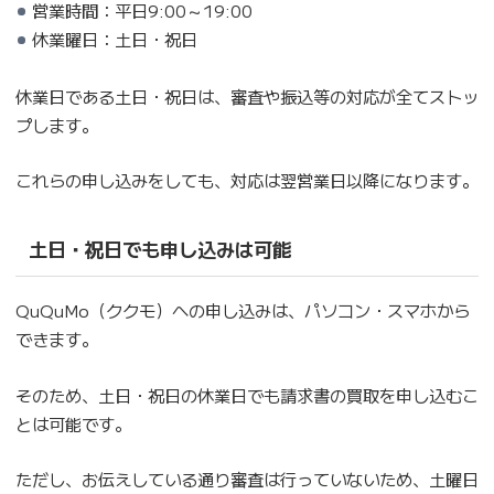
営業時間：平日9:00～19:00
休業曜日：土日・祝日
休業日である土日・祝日は、審査や振込等の対応が全てストッ
プします。
これらの申し込みをしても、対応は翌営業日以降になります。
土日・祝日でも申し込みは可能
QuQuMo（ククモ）への申し込みは、パソコン・スマホから
できます。
そのため、土日・祝日の休業日でも請求書の買取を申し込むこ
とは可能です。
ただし、お伝えしている通り審査は行っていないため、土曜日