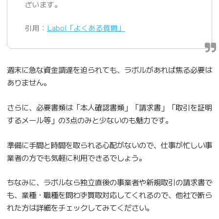
ざいます。
引用：
Labol「よくある質問」
週末に急な資金調達を迫られても、ラボルがあれば焦る必要は
ありません。
さらに、必要書類は「本人確認書類」「請求書」「取引を証明
するメール等」の3点のみと少ないのも魅力です。
準備に手間と時間を取られる心配がないので、仕事が忙しい事
業者の方でも気軽に利用できるでしょう。
ちなみに、ラボルなら独立直後の事業者や新規取引の請求書で
も、業種・職種を問わず買取対応してくれるので、他社で断ら
れた方は詳細をチェックしてみてください。