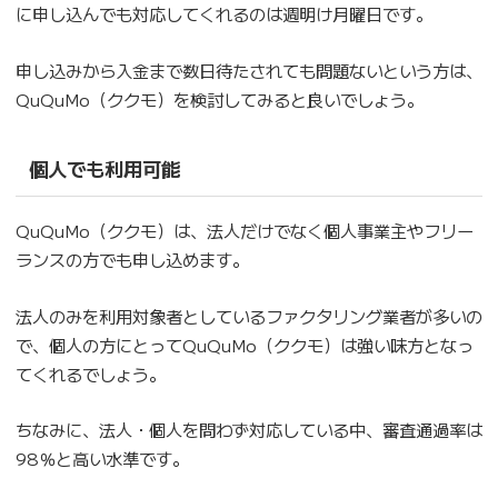
に申し込んでも対応してくれるのは週明け月曜日です。
申し込みから入金まで数日待たされても問題ないという方は、
QuQuMo（ククモ）を検討してみると良いでしょう。
個人でも利用可能
QuQuMo（ククモ）は、法人だけでなく個人事業主やフリー
ランスの方でも申し込めます。
法人のみを利用対象者としているファクタリング業者が多いの
で、個人の方にとってQuQuMo（ククモ）は強い味方となっ
てくれるでしょう。
ちなみに、法人・個人を問わず対応している中、審査通過率は
98％と高い水準です。