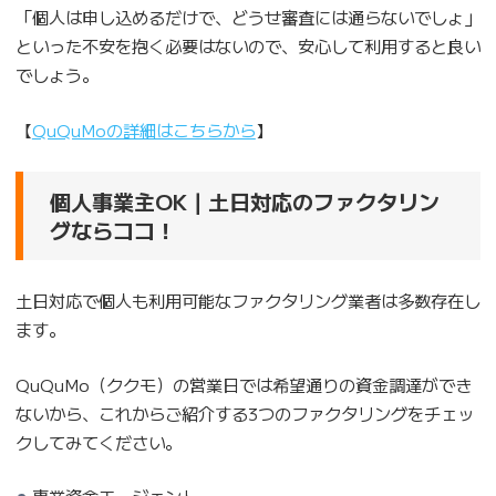
「個人は申し込めるだけで、どうせ審査には通らないでしょ」
といった不安を抱く必要はないので、安心して利用すると良い
でしょう。
【
QuQuMoの詳細はこちらから
】
個人事業主OK｜土日対応のファクタリン
グならココ！
土日対応で個人も利用可能なファクタリング業者は多数存在し
ます。
QuQuMo（ククモ）の営業日では希望通りの資金調達ができ
ないから、これからご紹介する3つのファクタリングをチェッ
クしてみてください。