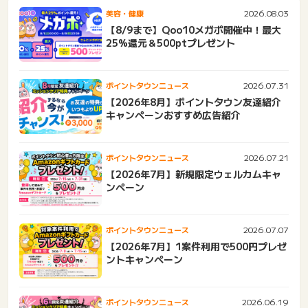
2026.08.03
美容・健康
【8/9まで】Qoo10メガポ開催中！最大
25%還元＆500ptプレゼント
2026.07.31
ポイントタウンニュース
【2026年8月】ポイントタウン友達紹介
キャンペーンおすすめ広告紹介
2026.07.21
ポイントタウンニュース
【2026年7月】新規限定ウェルカムキャ
ンペーン
2026.07.07
ポイントタウンニュース
【2026年7月】1案件利用で500円プレゼ
ントキャンペーン
2026.06.19
ポイントタウンニュース