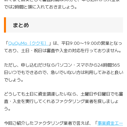
では2時間と頭に入れておきましょう。
まとめ
「
QuQuMo（ククモ）
」は、平日9:00〜19:00の営業となっ
ており、土日・祝日は審査や入金の対応を行っておりません。
ただし、申し込むだけならパソコン・スマホから24時間365
日いつでもできるので、急いでいない方は利用してみると良い
でしょう。
どうしても土日に資金調達したいなら、土曜日や日曜日でも審
査・入金を実行してくれるファクタリング業者を探しましょ
う。
今回ご紹介したファクタリング業者で言えば、「
事業資金エー