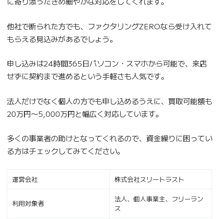
に寄り添ったきめ細やかな対応をしてくれます。
他社で断られた方でも、ファクタリングZEROなら受け入れて
もらえる見込みがあるでしょう。
申し込みは24時間365日パソコン・スマホから可能で、来店
せずに契約まで進めるという手軽さも人気です。
法人だけでなく個人の方でも申し込めるうえに、買取可能額も
20万円〜5,000万円と幅広く対応しています。
多くの事業者の助けとなってくれるので、資金繰りに困ってい
る方はチェックしてみてください。
運営会社
株式会社スリートラスト
法人、個人事業主、フリーラン
利用対象者
ス