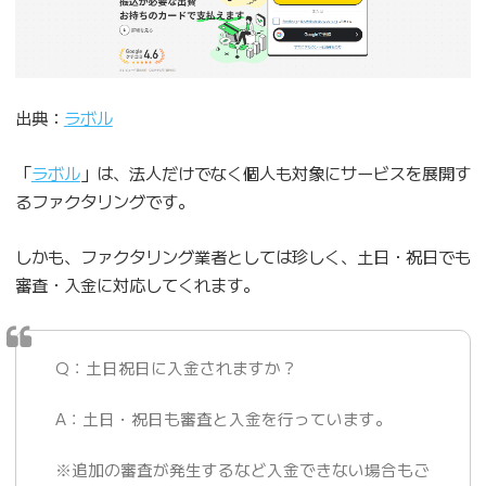
出典：
ラボル
「
ラボル
」は、法人だけでなく個人も対象にサービスを展開す
るファクタリングです。
しかも、ファクタリング業者としては珍しく、土日・祝日でも
審査・入金に対応してくれます。
Q：土日祝日に入金されますか？
A：土日・祝日も審査と入金を行っています。
※追加の審査が発生するなど入金できない場合もご