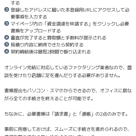
する
登録したアドレスに届いた本登録用URLにアクセスして必
要事項を入力する
マイページ内の「資金調達を申請する」をクリックし必要
書類をアップロードする
審査が完了すると買取額と手数料が提示される
見積り内容に納得できたら契約する
契約締結後は最短2時間で振り込まれる
オンライン完結に対応しているファクタリング業者なので、面
談を受けたり店舗に足を運んだりする必要がありません。
書類提出もパソコン・スマホからできるので、オフィスに居な
がら全ての手続きを終えることが可能です。
ちなみに、必要書類は「請求書」と「通帳」の2点のみです。
事前に用意しておけば、スムーズに手続きを進められるので、