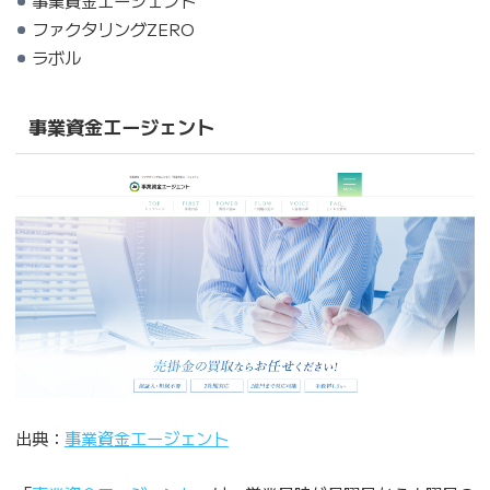
事業資金エージェント
ファクタリングZERO
ラボル
事業資金エージェント
出典：
事業資金エージェント