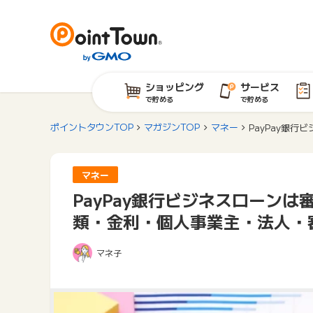
ショッピング
サービス
で貯める
で貯める
ポイントタウンTOP
マガジンTOP
マネー
PayPay銀
マネー
PayPay銀行ビジネスローン
類・金利・個人事業主・法人・
マネ子