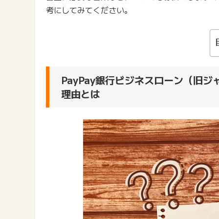
考にしてみてください。
PayPay銀行ビジネスローン（旧
理由とは