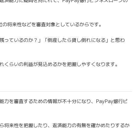
会社の将来性などを審査対象としているからです。
残っているのか？」「倒産したら貸し倒れになる」と思わ
れくらいの利益が見込めるかを把握しやすくなります。
力を審査するための情報が不十分になり、PayPay銀行ビ
ら将来性を把握したり、返済能力の有無を確かめたりするか