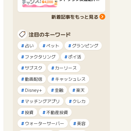
ャンペーンおすすめ広
告紹介
新着記事をもっと見る
注目のキーワード
占い
ペット
グランピング
ファクタリング
ポイ活
サブスク
カーリース
動画配信
キャッシュレス
Disney+
金融
楽天
マッチングアプリ
クレカ
投資
不動産投資
ウォーターサーバー
美容