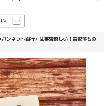
目次
ジャパンネット銀行）は審査厳しい！審査落ちの