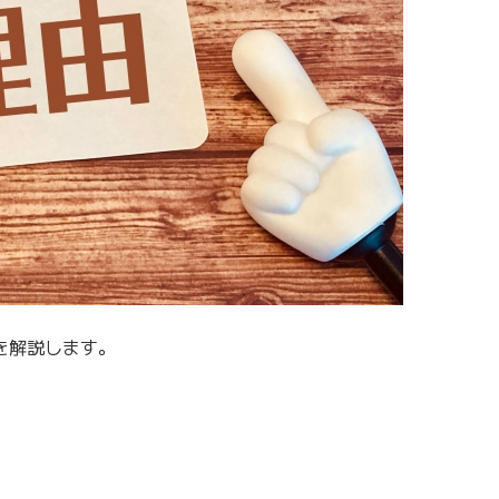
由を解説します。