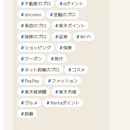
不動産のプロ
dポイント
docomo
金融のプロ
美容のプロ
楽天ポイント
保険のプロ
証券
Wi-Fi
ショッピング
保険
クーポン
旅行
ネット回線のプロ
コスメ
PayPay
ファッション
楽天経済圏
楽天市場
グルメ
Pontaポイント
回線