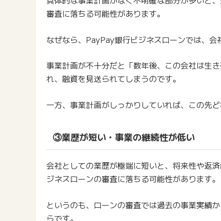
審査に落ちる可能性があります。
なぜなら、PayPay銀行ビジネスローンでは、
事業計画が不十分だと「数年後、この会社は生き
れ、融資を見送られてしまうのです。
一方、事業計画がしっかりしていれば、この先ど
③業歴が短い・事業の継続性が低い
会社としての業歴が極端に短いと、将来性や返済能
ジネスローンの審査に落ちる可能性があります。
というのも、ローンの審査では過去の事業実績か
らです。