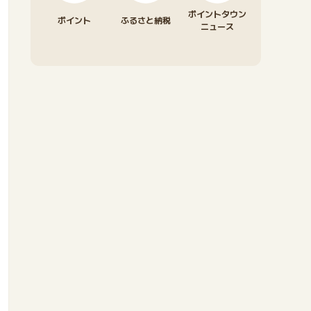
ポイントタウン
ポイント
ふるさと納税
ニュース