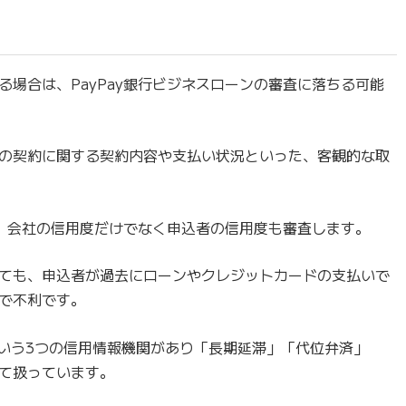
場合は、PayPay銀行ビジネスローンの審査に落ちる可能
の契約に関する契約内容や支払い状況といった、客観的な取
は、会社の信用度だけでなく申込者の信用度も審査します。
ても、申込者が過去にローンやクレジットカードの支払いで
で不利です。
いう3つの信用情報機関があり「長期延滞」「代位弁済」
て扱っています。