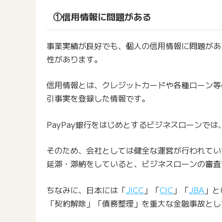
①信用情報に問題がある
事業実績が良好でも、個人の信用情報に問題がある
性があります。
信用情報とは、クレジットカードや各種ローン等
引事実を登録した情報です。
PayPay銀行をはじめとするビジネスローンで
そのため、会社としては健全な運営が行われてい
延滞・滞納をしていると、ビジネスローンの審査
ちなみに、日本には「
JICC
」「
CIC
」「
JBA
」と
「契約解除」「債務整理」を重大な金融事故とし