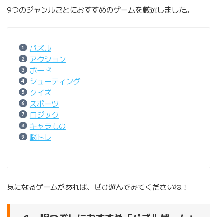
9つのジャンルごとにおすすめのゲームを厳選しました。
パズル
アクション
ボード
シューティング
クイズ
スポーツ
ロジック
キャラもの
脳トレ
気になるゲームがあれば、ぜひ遊んでみてくださいね！