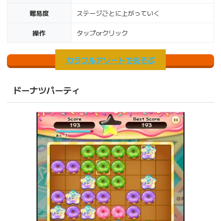
難易度
ステージごとに上がっていく
操作
タップorクリック
カラフルアソートであそぶ
ドーナツパーティ