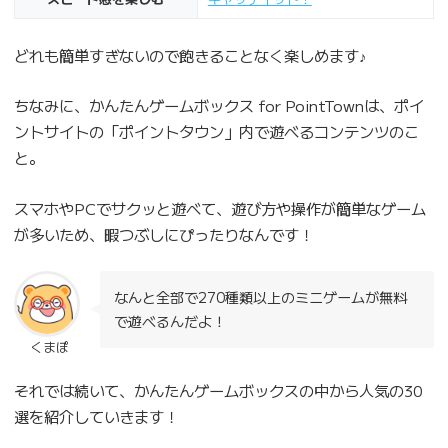
どれも簡単すぎないので飽きることなく楽しめます♪
ちなみに、かんたんゲームボックス for PointTownは、ポイ
ントサイトの「ポイントタウン」内で遊べるコンテンツのこ
と。
スマホやPCでサクッと遊べて、遊び方や操作が簡単なゲーム
が多いため、暇つぶしにぴったりなんです！
なんと全部で270種類以上のミニゲームが無料
で遊べるんだよ！
くまぽ
それでは続いて、かんたんゲームボックスの中から人気の30
選を紹介していきます！