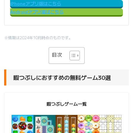
iPhoneアプリ版はこちら
Androidアプリ版はこちら
※情報は2024年10月時点のものです。
目次
暇つぶしにおすすめの無料ゲーム30選
暇つぶしゲーム一覧