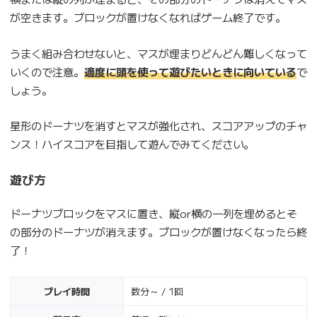
が空きます。ブロックが置けなくなればゲーム終了です。
うまく組み合わせないと、マスが埋まりどんどん難しくなって
いくので注意。
適度に頭を使って遊びたいときに向いている
で
しょう。
星形のドーナツを消すとマスが強化され、スコアアップのチャ
ンス！ハイスコアを目指して遊んでみてください。
遊び方
ドーナツブロックをマスに置き、縦or横の一列を埋めるとそ
の部分のドーナツが消えます。ブロックが置けなくなったら終
了！
プレイ時間
数分～ / 1回