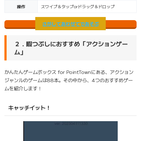
操作
スワイプ＆タップorドラッグ＆ドロップ
さがしてあわせてであそぶ
２．暇つぶしにおすすめ「アクションゲー
ム」
かんたんゲームボックス for PointTownにある、アクション
ジャンルのゲームは88本。その中から、4つのおすすめゲー
ムを紹介します！
キャッチイット！