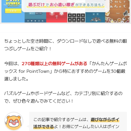
ちょっとした空き時間に、ダウンロードなしで遊べる無料の暇
つぶしゲームをご紹介！
今回は、
270種類以上の無料ゲームがある
「かんたんゲームボ
ックス for PointTown」から特におすすめのゲームを30個厳
選しました。
パズルゲームやボードゲームなど、カテゴリ別に紹介するの
で、ぜひ色々遊んでみてください！
この記事で紹介するゲームは、
遊びながらポイ
活ができる
よ！お得にゲームしたい人はポイン