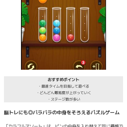
おすすめポイント
・最速タイムを目指して遊べる
・どんどん難易度が上がっていく
・ステージ数が多い
脳トレにも◎バラバラの中身をそろえるパズルゲーム
「カラフルアソート」は、ビンの中身を入れ替えて同じ種類で