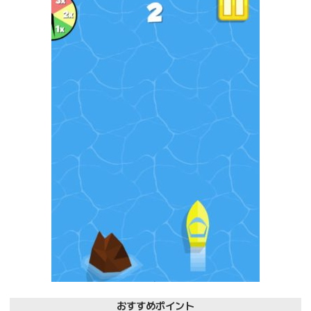
おすすめポイント