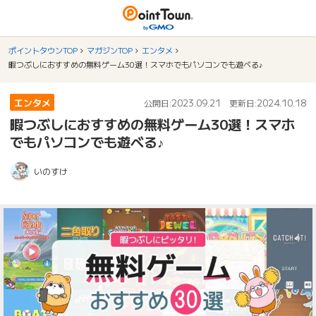
ポイントタウンTOP
マガジンTOP
エンタメ
暇つぶしにおすすめの無料ゲーム30選！スマホでもパソコンでも遊べる♪
エンタメ
2023.09.21
2024.10.18
公開日:
更新日:
暇つぶしにおすすめの無料ゲーム30選！スマホ
でもパソコンでも遊べる♪
いのすけ