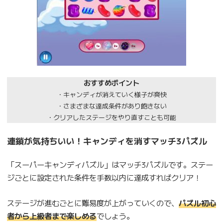
おすすめポイント
・キャンディが消えていく様子が爽快
・さまざまな達成条件があり飽きない
・クリアしたステージをやり直すことも可能
連鎖が気持ちいい！キャンディを消すマッチ3パズル
「スーパーキャンディパズル」はマッチ3パズルです。ステー
ジごとに設定された条件を手数以内に達成すればクリア！
ステージが進むごとに難易度が上がっていくので、
パズル初心
者から上級者まで楽しめる
でしょう。