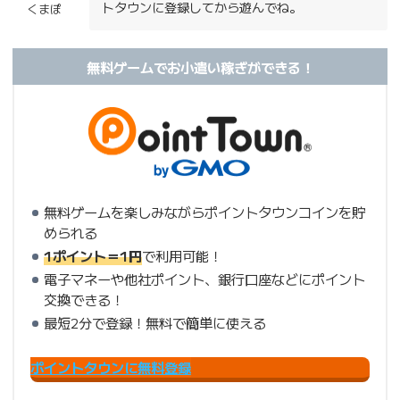
トタウンに登録してから遊んでね。
くまぽ
無料ゲームでお小遣い稼ぎができる！
無料ゲームを楽しみながらポイントタウンコインを貯
められる
1ポイント＝1円
で利用可能！
電子マネーや他社ポイント、銀行口座などにポイント
交換できる！
最短2分で登録！無料で簡単に使える
ポイントタウンに無料登録