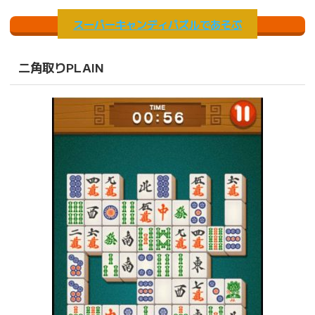
スーパーキャンディパズルであそぶ
二角取りPLAIN