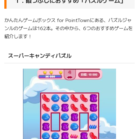
１．暇つぶしにおすすめ「パズルゲーム」
かんたんゲームボックス for PointTownにある、パズルジャ
ンルのゲームは162本。その中から、6つのおすすめゲームを
紹介します！
スーパーキャンディパズル