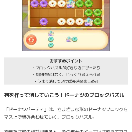
おすすめポイント
・ブロックパズルが好きな方にぴったり
・制限時間はなく、じっくり考えられる
・うまく消していけば長時間楽しめる
列を作って消していこう！ドーナツのブロックパズル
「ドーナツパーティ」は、さまざまな形のドーナツブロックを
マス上で組み合わせていく、ブロックパズル。
横または縦の列が埋まると、その部分のドーナツは消えてマス