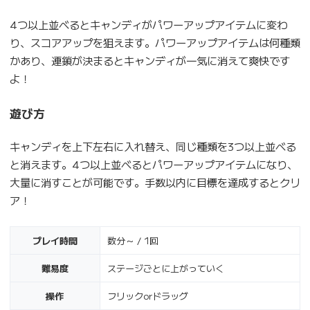
4つ以上並べるとキャンディがパワーアップアイテムに変わ
り、スコアアップを狙えます。パワーアップアイテムは何種類
かあり、連鎖が決まるとキャンディが一気に消えて爽快です
よ！
遊び方
キャンディを上下左右に入れ替え、同じ種類を3つ以上並べる
と消えます。4つ以上並べるとパワーアップアイテムになり、
大量に消すことが可能です。手数以内に目標を達成するとクリ
ア！
プレイ時間
数分～ / 1回
難易度
ステージごとに上がっていく
操作
フリックorドラッグ