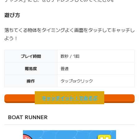
遊び方
落ちてくる物体をタイミングよく画面をタッチしてキャッチし
よう！
プレイ時間
数秒 / 1回
難易度
普通
操作
タップorクリック
キャッチイット！であそぶ
BOAT RUNNER