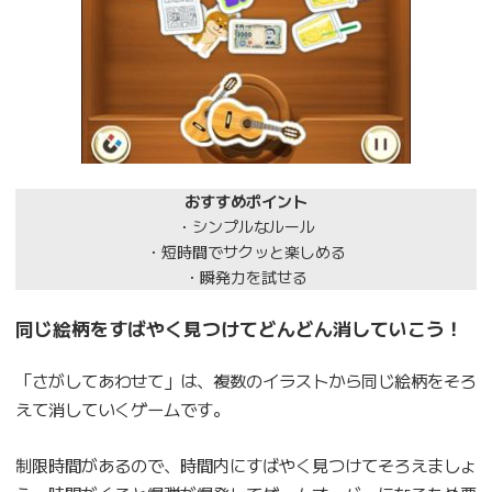
おすすめポイント
・シンプルなルール
・短時間でサクッと楽しめる
・瞬発力を試せる
同じ絵柄をすばやく見つけてどんどん消していこう！
「さがしてあわせて」は、複数のイラストから同じ絵柄をそろ
えて消していくゲームです。
制限時間があるので、時間内にすばやく見つけてそろえましょ