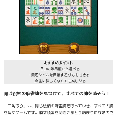
おすすめポイント
・3つの難易度から選べる
・最短タイムを目指す遊び方もできる
・麻雀に詳しくなくても楽しめる
同じ絵柄の麻雀牌を見つけて、すべての牌を消そう！
「二角取り」は、同じ絵柄の麻雀牌を取っていき、すべての牌
を消すゲームです。消す順番を間違えると手詰まりになるので