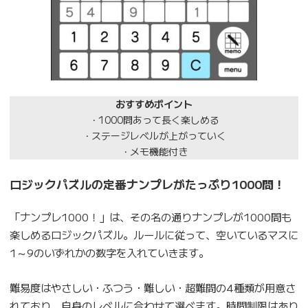
おすすめポイント
1000問あって長く楽しめる
・
ステージレベルが上がっていく
・
メモ機能付き
・
ロジックパズルの定番ナンプレがたっぷり1000問！
「ナンプレ1000！」は、その名の通りナンプレが1000問も
楽しめるロジックパズル。ルールに従って、空いているマスに
1～9のいずれかの数字を入れていきます。
難易度はやさしい・ふつう・難しい・超難問の4種類が用意さ
れており、自身のレベルに合わせて選べます。時間制限はあり