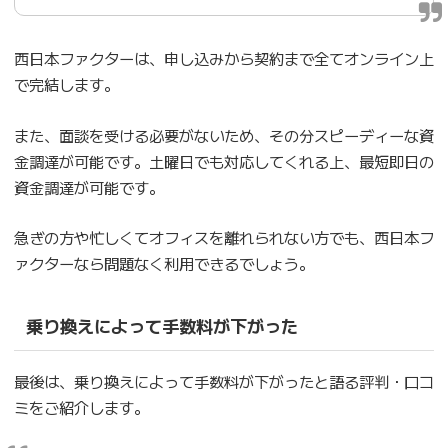
西日本ファクターは、申し込みから契約まで全てオンライン上
で完結します。
また、面談を受ける必要がないため、その分スピーディーな資
金調達が可能です。土曜日でも対応してくれる上、最短即日の
資金調達が可能です。
急ぎの方や忙しくてオフィスを離れられない方でも、西日本フ
ァクターなら問題なく利用できるでしょう。
乗り換えによって手数料が下がった
最後は、乗り換えによって手数料が下がったと語る評判・口コ
ミをご紹介します。