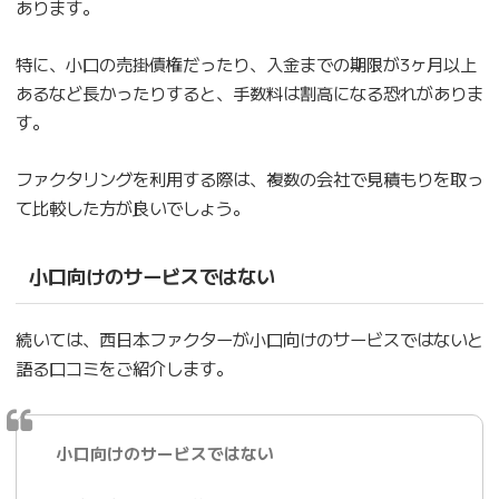
あります。
特に、小口の売掛債権だったり、入金までの期限が3ヶ月以上
あるなど長かったりすると、手数料は割高になる恐れがありま
す。
ファクタリングを利用する際は、複数の会社で見積もりを取っ
て比較した方が良いでしょう。
小口向けのサービスではない
続いては、西日本ファクターが小口向けのサービスではないと
語る口コミをご紹介します。
小口向けのサービスではない