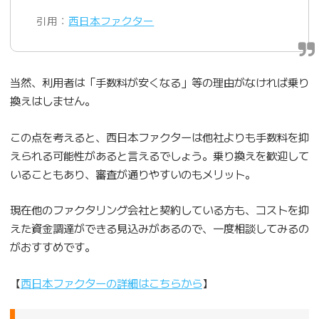
引用：
西日本ファクター
当然、利用者は「手数料が安くなる」等の理由がなければ乗り
換えはしません。
この点を考えると、西日本ファクターは他社よりも手数料を抑
えられる可能性があると言えるでしょう。乗り換えを歓迎して
いることもあり、審査が通りやすいのもメリット。
現在他のファクタリング会社と契約している方も、コストを抑
えた資金調達ができる見込みがあるので、一度相談してみるの
がおすすめです。
【
西日本ファクターの詳細はこちらから
】