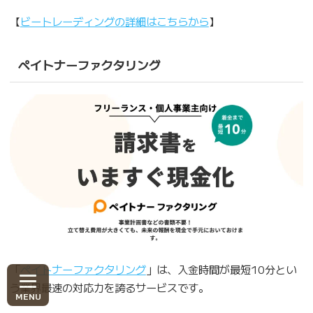
【
ビートレーディングの詳細はこちらから
】
ペイトナーファクタリング
「
ペイトナーファクタリング
」は、入金時間が最短10分とい
う業界最速の対応力を誇るサービスです。