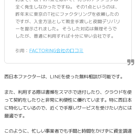
全く発生しなかったですね。 その1点というのは、
昨年末に東京のT社にファクタリングを依頼したの
ですが、入金方法として現金手渡しと夜間デリバリ
ーを提示されました。 そうした対応は無理そうで
したが、普通に利用すれば十分に早い会社です。
引用：
FACTORING会社の口コミ
西日本ファクターは、LINEを使った無料相談が可能です。
また、利用する際は書類をスマホで送付したり、クラウドを使
って契約をしたりと非常に利便性に優れています。特に西日本
に特化しているので、近くで手厚いサービスを受けたい方には
最適です。
このように、忙しい事業者でも手間と時間をかけずに資金調達