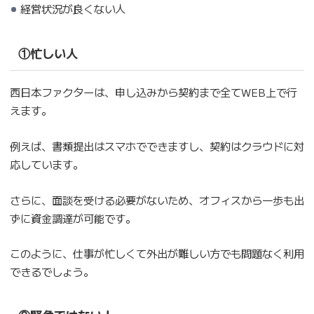
経営状況が良くない人
①忙しい人
西日本ファクターは、申し込みから契約まで全てWEB上で行
えます。
例えば、書類提出はスマホでできますし、契約はクラウドに対
応しています。
さらに、面談を受ける必要がないため、オフィスから一歩も出
ずに資金調達が可能です。
このように、仕事が忙しくて外出が難しい方でも問題なく利用
できるでしょう。