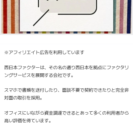
※アフィリエイト広告を利用しています
西日本ファクターは、その名の通り西日本を拠点にファクタリ
ングサービスを展開する会社です。
スマホで書類を送付したり、面談不要で契約できたりと完全非
対面の取引を採用。
オフィスにいながら資金調達できるとあって多くの利用者から
高い評価を得ています。