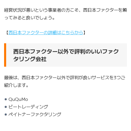
経営状況が悪いという事業者の方こそ、西日本ファクターを頼
ってみると良いでしょう。
【
西日本ファクターの詳細はこちらから
】
西日本ファクター以外で評判のいいファク
タリング会社
最後は、西日本ファクター以外で評判が良いサービスを3つご
紹介します。
QuQuMo
ビートレーディング
ペイトナーファクタリング