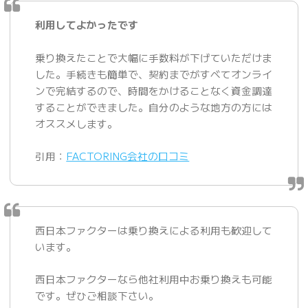
利用してよかったです
乗り換えたことで大幅に手数料が下げていただけま
した。手続きも簡単で、契約までがすべてオンライ
ンで完結するので、時間をかけることなく資金調達
することができました。自分のような地方の方には
オススメします。
引用：
FACTORING会社の口コミ
西日本ファクターは乗り換えによる利用も歓迎して
います。
西日本ファクターなら他社利用中お乗り換えも可能
です。ぜひご相談下さい。