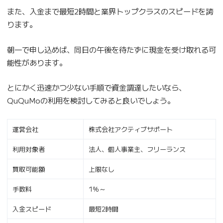
また、入金まで最短2時間と業界トップクラスのスピードを誇
ります。
朝一で申し込めば、同日の午後を待たずに現金を受け取れる可
能性があります。
とにかく迅速かつ少ない手順で資金調達したいなら、
QuQuMoの利用を検討してみると良いでしょう。
運営会社
株式会社アクティブサポート
利用対象者
法人、個人事業主、フリーランス
買取可能額
上限なし
手数料
1％～
入金スピード
最短2時間