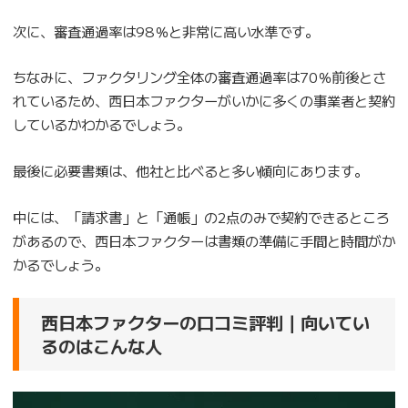
次に、審査通過率は98％と非常に高い水準です。
ちなみに、ファクタリング全体の審査通過率は70％前後とさ
れているため、西日本ファクターがいかに多くの事業者と契約
しているかわかるでしょう。
最後に必要書類は、他社と比べると多い傾向にあります。
中には、「請求書」と「通帳」の2点のみで契約できるところ
があるので、西日本ファクターは書類の準備に手間と時間がか
かるでしょう。
西日本ファクターの口コミ評判｜向いてい
るのはこんな人