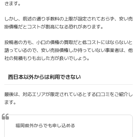
きます。
しかし、前述の通り手数料の上限が設定されておらず、安い売
掛債権だとコストが割高になる恐れがあります。
投稿者の方も、小口の債権の買取だと低コストにはならないと
語っているので、安い売掛債権しか持っていない事業者は、他
社の見積もりも出した方が良いでしょう。
西日本以外からは利用できない
最後は、対応エリアが限定されているとする口コミをご紹介し
ます。
福岡県外からでも申し込める