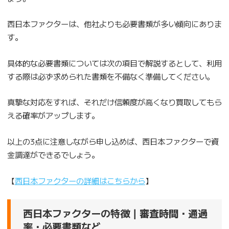
西日本ファクターは、他社よりも必要書類が多い傾向にありま
す。
具体的な必要書類については次の項目で解説するとして、利用
する際は必ず求められた書類を不備なく準備してください。
真摯な対応をすれば、それだけ信頼度が高くなり買取してもら
える確率がアップします。
以上の3点に注意しながら申し込めば、西日本ファクターで資
金調達ができるでしょう。
【
西日本ファクターの詳細はこちらから
】
西日本ファクターの特徴｜審査時間・通過
率・必要書類など