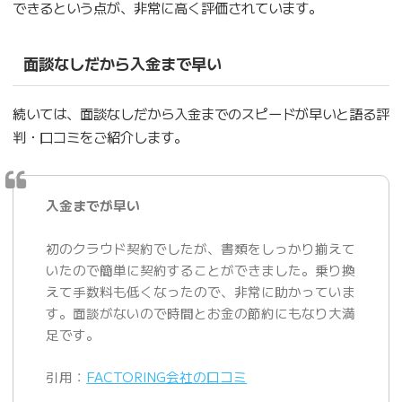
できるという点が、非常に高く評価されています。
面談なしだから入金まで早い
続いては、面談なしだから入金までのスピードが早いと語る評
判・口コミをご紹介します。
入金までが早い
初のクラウド契約でしたが、書類をしっかり揃えて
いたので簡単に契約することができました。乗り換
えて手数料も低くなったので、非常に助かっていま
す。面談がないので時間とお金の節約にもなり大満
足です。
引用：
FACTORING会社の口コミ