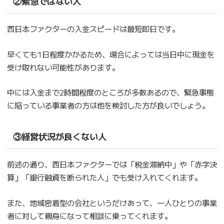
②緊急ではない人
西日本ファクターの入金スピードは最短即日です。
早くても1日程度かかるため、場合によっては当日中に現金を
受け取れない可能性があります。
中には入金まで2時間程度のところが多数あるので、緊急事態
に陥っている事業者の方は他を検討した方が良いでしょう。
③経営状況が良くない人
前述の通り、西日本ファクターでは「税金滞納中」や「赤字決
算」「銀行融資を断られた人」でも受け入れてくれます。
また、地域密着型の会社というだけあって、一人ひとりの事業
者に対して親身になって相談に乗ってくれます。