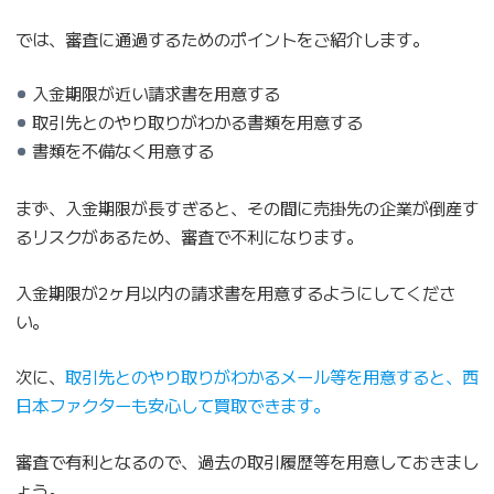
では、審査に通過するためのポイントをご紹介します。
入金期限が近い請求書を用意する
取引先とのやり取りがわかる書類を用意する
書類を不備なく用意する
まず、入金期限が長すぎると、その間に売掛先の企業が倒産す
るリスクがあるため、審査で不利になります。
入金期限が2ヶ月以内の請求書を用意するようにしてくださ
い。
次に、
取引先とのやり取りがわかるメール等を用意すると、西
日本ファクターも安心して買取できます。
審査で有利となるので、過去の取引履歴等を用意しておきまし
ょう。