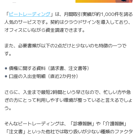
「
ビートレーディング
」は、月間取引実績が約1,000件を誇る
人気のサービスです。契約はクラウドサインを導入しており、
オフィスにいながら資金調達できます。
また、必要書類が以下の2点だけと少ないのも特徴の一つで
す。
債権に関する資料（請求書、注文書等）
口座の入出金明細（直近2か月分）
さらに、入金まで最短2時間という早さなので、忙しい方や急
ぎの方にとって利用しやすい環境が整っていると言えるでしょ
う。
そんなビートレーディングは、「診療報酬」や「介護報酬」
「注文書」といった他社では取り扱いが少ない種類のファクタ