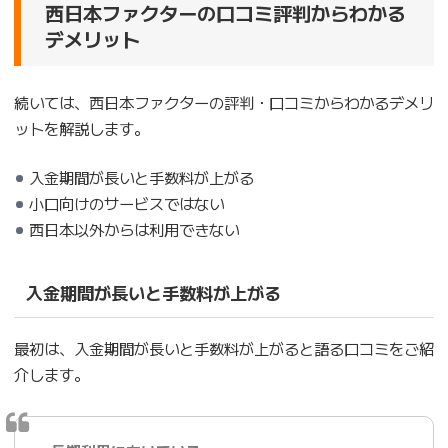
西日本ファクターの口コミ評判からわかる
デメリット
続いては、西日本ファクターの評判・口コミからわかるデメリ
ットを解説します。
入金期間が長いと手数料が上がる
小口向けのサービスではない
西日本以外からは利用できない
入金期間が長いと手数料が上がる
最初は、入金期間が長いと手数料が上がると語る口コミをご紹
介します。