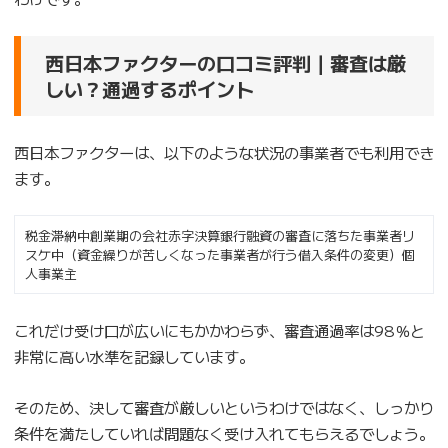
西日本ファクターの口コミ評判｜審査は厳
しい？通過するポイント
西日本ファクターは、以下のような状況の事業者でも利用でき
ます。
税金滞納中創業期の会社赤字決算銀行融資の審査に落ちた事業者リ
スケ中（資金繰りが苦しくなった事業者が行う借入条件の変更）個
人事業主
これだけ受け口が広いにもかかわらず、審査通過率は98％と
非常に高い水準を記録しています。
そのため、決して審査が厳しいというわけではなく、しっかり
条件を満たしていれば問題なく受け入れてもらえるでしょう。