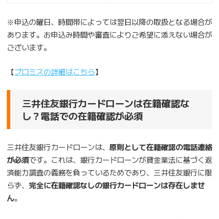
※申込の曜日、時間帯によっては翌日以降の取扱となる場合が
あります。お申込み時間や審査によりご希望に添えない場合が
ございます。
【
プロミスの詳細はこちら
】
三井住友銀行カードローンは在籍確認な
し？電話での在籍確認が必須
三井住友銀行カードローンは、
原則として在籍確認の電話連絡
が必須
です。これは、銀行カードローンが貸金業法に基づく返
済能力調査の義務を負っているためであり、三井住友銀行に限
らず、
完全に在籍確認なしの銀行カードローンは存在しませ
ん
。