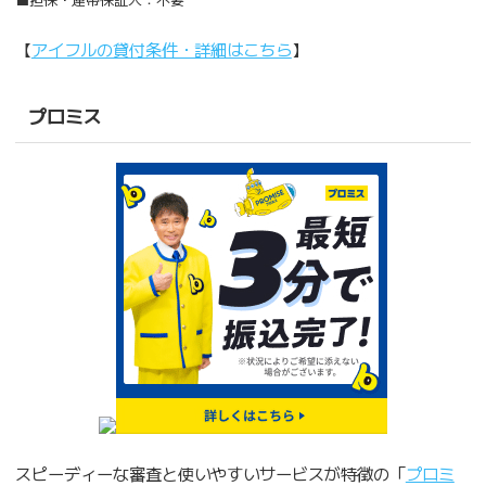
【
アイフルの貸付条件・詳細はこちら
】
プロミス
スピーディーな審査と使いやすいサービスが特徴の「
プロミ