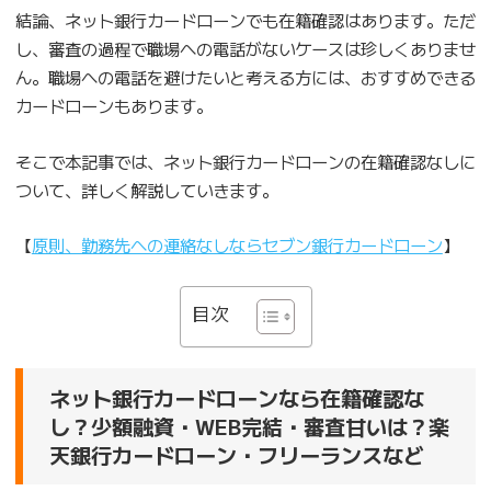
結論、ネット銀行カードローンでも在籍確認はあります。ただ
し、審査の過程で職場への電話がないケースは珍しくありませ
ん。職場への電話を避けたいと考える方には、おすすめできる
カードローンもあります。
そこで本記事では、ネット銀行カードローンの在籍確認なしに
ついて、詳しく解説していきます。
【
原則、勤務先への連絡なしならセブン銀行カードローン
】
目次
ネット銀行カードローンなら在籍確認な
し？少額融資・WEB完結・審査甘いは？楽
天銀行カードローン・フリーランスなど