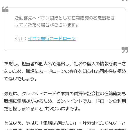
ご勤務先へイオン銀行として在籍確認のお電話をさ
せていただく場合がございます。
引用：
イオン銀行カードローン
ただし、担当者が個人名で連絡し、社名や借入の情報を漏らさ
ないため、職場にカードローンの存在を知られる可能性は極め
て低いでしょう。
最近は、クレジットカードや家賃の賃貸保証会社の在籍確認も
職場に電話がかかるため、ピンポイントでカードローンの利用
だと怪しまれることは少ないはずです。
とはいえ、やはり「電話は避けたい」「詮索せれたくない」と