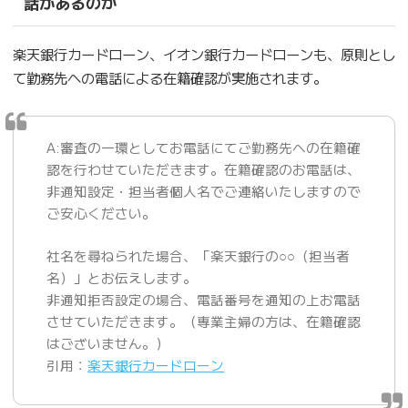
話があるのか
楽天銀行カードローン、イオン銀行カードローンも、原則とし
て勤務先への電話による在籍確認が実施されます。
A:審査の一環としてお電話にてご勤務先への在籍確
認を行わせていただきます。在籍確認のお電話は、
非通知設定・担当者個人名でご連絡いたしますので
ご安心ください。
社名を尋ねられた場合、「楽天銀行の○○（担当者
名）」とお伝えします。
非通知拒否設定の場合、電話番号を通知の上お電話
させていただきます。（専業主婦の方は、在籍確認
はございません。）
引用：
楽天銀行カードローン