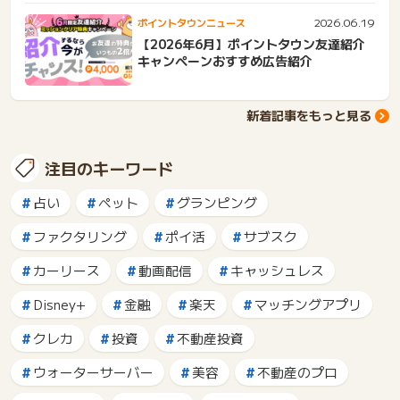
2026.06.19
ポイントタウンニュース
【2026年6月】ポイントタウン友達紹介
キャンペーンおすすめ広告紹介
新着記事をもっと見る
注目のキーワード
占い
ペット
グランピング
ファクタリング
ポイ活
サブスク
カーリース
動画配信
キャッシュレス
Disney+
金融
楽天
マッチングアプリ
クレカ
投資
不動産投資
ウォーターサーバー
美容
不動産のプロ