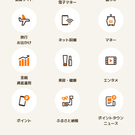
電子マネー
旅行
ネット回線
マネー
お出かけ
金融
美容・健康
エンタメ
資産運用
ポイントタウン
ポイント
ふるさと納税
ニュース