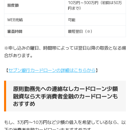
10万円～300万円（初回は50万
限度額
円まで）
WEB完結
可能
審査時間
最短翌日（※）
※申し込みの曜日、時間帯によっては翌日以降の取扱となる場
合があります。
【
セブン銀行カードローンの詳細はこちらから
】
原則勤務先への連絡なしカードローン少額
融資なら大手消費者金融のカードローンも
おすすめ
もし、3万円〜10万円など少額の借入を希望しているなら、以
下の消費者金融カードローンもおすすめです。