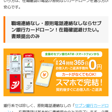
いう方は、在籍確認の電話が原則ないカードローンを選ぶ方が
安心です。
職場連絡なし・原則電話連絡なしならセブ
ン銀行カードローン！在籍確認避けたい。
書類提出のみ
銀行系では珍しく、原則電話連絡なしの「
セブン銀行カードロ
ーン
」。在籍確認は基本的に書類提出のみで完了します。必要