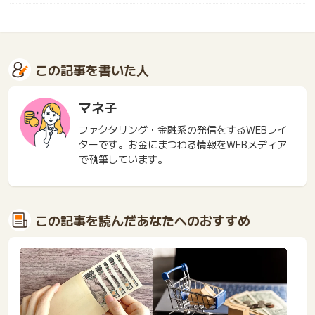
この記事を書いた人
マネ子
ファクタリング・金融系の発信をするWEBライ
ターです。お金にまつわる情報をWEBメディア
で執筆しています。
この記事を読んだあなたへのおすすめ