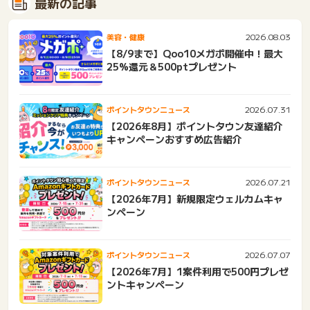
最新の記事
2026.08.03
美容・健康
【8/9まで】Qoo10メガポ開催中！最大
25%還元＆500ptプレゼント
2026.07.31
ポイントタウンニュース
【2026年8月】ポイントタウン友達紹介
キャンペーンおすすめ広告紹介
2026.07.21
ポイントタウンニュース
【2026年7月】新規限定ウェルカムキャ
ンペーン
2026.07.07
ポイントタウンニュース
【2026年7月】1案件利用で500円プレゼ
ントキャンペーン