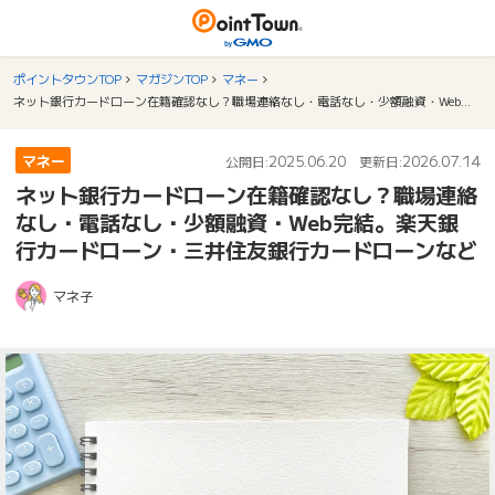
ポイントタウンTOP
マガジンTOP
マネー
ネット銀行カードローン在籍確認なし？職場連絡なし・電話なし・少額融資・Web完結。楽天銀行カードローン・三井住友銀行カードローンなど
マネー
2025.06.20
2026.07.14
公開日:
更新日:
ネット銀行カードローン在籍確認なし？職場連絡
なし・電話なし・少額融資・Web完結。楽天銀
行カードローン・三井住友銀行カードローンなど
マネ子