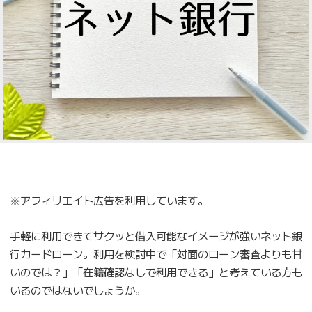
※アフィリエイト広告を利用しています。
手軽に利用できてサクッと借入可能なイメージが強いネット銀
行カードローン。利用を検討中で「対面のローン審査よりも甘
いのでは？」「在籍確認なしで利用できる」と考えている方も
いるのではないでしょうか。