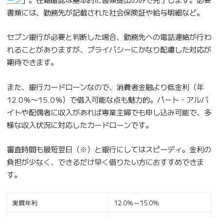
書類には、勤務先が記載された社会保険証や給与明細など。
セブン銀行が必要と判断した場合、勤務先への電話連絡が行わ
れることがありますが、プライバシーにかなり配慮した対応が
期待できます。
また、銀行カードローンなので、消費者金融より低金利（年
12.0％〜15.0％）で借入可能な点も魅力的。パート・アルバ
イトや配偶者に収入があれば専業主婦でも申し込み可能で、多
様な収入状況に対応したカードローンです。
審査時間も最短翌日（※）と銀行にしてはスピーディ。金利の
負担が少なく、できるだけ早く借りたい方におすすめできま
す。
実質年利
12.0％～15.0％