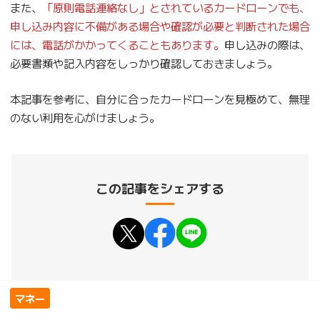
また、
「原則電話連絡なし」とされているカードローンでも、
申し込み内容に不備がある場合や確認が必要と判断された場合
には、電話がかかってくることもあります。
申し込みの際は、
必要書類や記入内容をしっかり確認しておきましょう。
本記事を参考に、自分に合ったカードローンを見極めて、無理
のない利用を心がけましょう。
この記事をシェアする
マネー