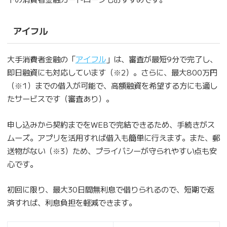
アイフル
大手消費者金融の「
アイフル
」は、審査が最短9分で完了し、
即日融資にも対応しています（※2）。さらに、最大800万円
（※1）までの借入が可能で、高額融資を希望する方にも適し
たサービスです（審査あり）。
申し込みから契約までをWEBで完結できるため、手続きがス
ムーズ。アプリを活用すれば借入も簡単に行えます。また、郵
送物がない（※3）ため、プライバシーが守られやすい点も安
心です。
初回に限り、最大30日間無利息で借りられるので、短期で返
済すれば、利息負担を軽減できます。