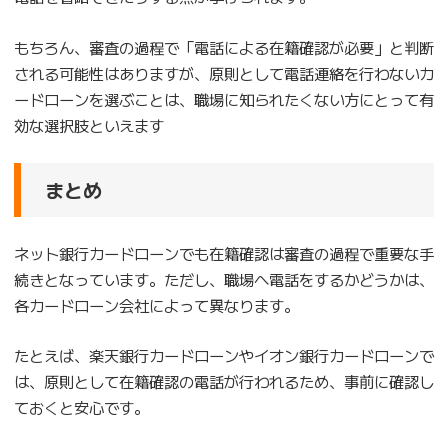
もちろん、審査の過程で「電話による在籍確認が必要」と判断
される可能性はありますが、原則として電話連絡を行わないカ
ードローンを選ぶことは、職場に知られたくない方にとって有
効な選択肢といえます
まとめ
ネット銀行カードローンでも在籍確認は審査の過程で重要な手
続きとなっています。ただし、職場へ電話をするかどうかは、
各カードローン会社によって異なります。
たとえば、楽天銀行カードローンやイオン銀行カードローンで
は、原則として在籍確認の電話が行われるため、事前に確認し
ておくと安心です。