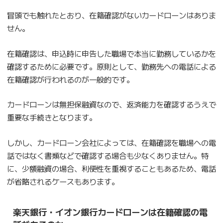
冒頭でも触れたとおり、在籍確認がないカードローンはありま
せん。
在籍確認は、申込時に申告した職場で本当に勤務しているかを
確認するために必要です。原則として、勤務先への電話による
在籍確認が行われるのが一般的です。
カードローンは無担保融資なので、返済能力を確認するうえで
重要な手続きとなります。
しかし、カードローン会社によっては、在籍確認を職場への電
話ではなく書類などで確認する場合も少なくありません。特
に、少額融資の場合、利便性を重視することもあるため、電話
が省略されるケースもあります。
楽天銀行・イオン銀行カードローンは在籍確認の電