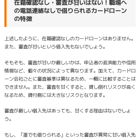
在籍確認なし・審査が甘いはない！職場へ
の電話連絡なしで借りられるカードローン
の特徴
上述したように、在籍確認なしのカードローンはありません。
また、審査が甘いという借入先もないでしょう。
そもそも、審査が甘いか厳しいかは、申込者の返済能力や信用
情報など、個々の状況によって異なります。加えて、カードロ
ーン会社ごとに審査基準は異なるため、一概に比較することは
できません。また、審査を甘くすると、貸し倒れリスクが高く
なるため、貸付側には大きなリスクとなります。
審査が厳しい借入先はあっても、甘くする理由はないでしょ
う。
もし、「誰でも借りられる」といった審査が異常に甘い借入先