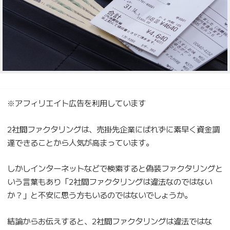
※アフィリエイト広告を利用しています
2社間ファクタリングは、売掛先企業にばれずに素早く資金調
達できることから人気が高まっています。
しかしインターネットなどで検索すると偽装ファクタリングと
いう言葉もあり「2社間ファクタリングは違法なのではない
か？」と不安に思う方もいるのではないでしょうか。
結論からお伝えすると、2社間ファクタリングは違法ではな