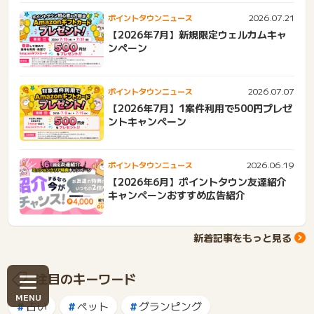
2026.07.21
ポイントタウンニュース
【2026年7月】新規限定ウェルカムキャ
ンペーン
2026.07.07
ポイントタウンニュース
【2026年7月】1案件利用で500円プレゼ
ントキャンペーン
2026.06.19
ポイントタウンニュース
【2026年6月】ポイントタウン友達紹介
キャンペーンおすすめ広告紹介
新着記事をもっと見る
注目のキーワード
占い
ペット
グランピング