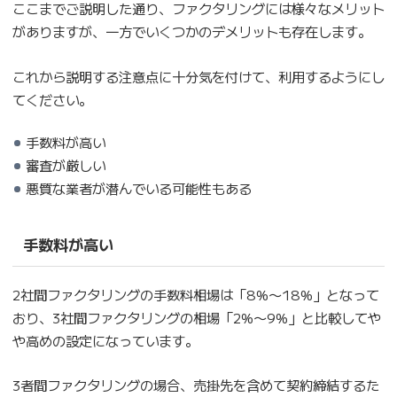
ここまでご説明した通り、ファクタリングには様々なメリット
がありますが、一方でいくつかのデメリットも存在します。
これから説明する注意点に十分気を付けて、利用するようにし
てください。
手数料が高い
審査が厳しい
悪質な業者が潜んでいる可能性もある
手数料が高い
2社間ファクタリングの手数料相場は「8%〜18%」となって
おり、3社間ファクタリングの相場「2%〜9%」と比較してや
や高めの設定になっています。
3者間ファクタリングの場合、売掛先を含めて契約締結するた