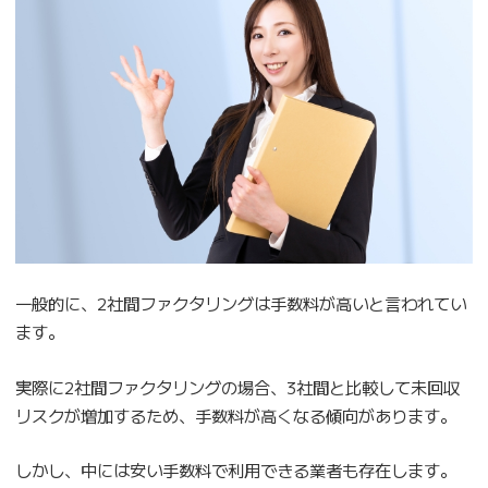
一般的に、2社間ファクタリングは手数料が高いと言われてい
ます。
実際に2社間ファクタリングの場合、3社間と比較して未回収
リスクが増加するため、手数料が高くなる傾向があります。
しかし、中には安い手数料で利用できる業者も存在します。