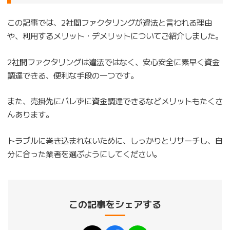
この記事では、2社間ファクタリングが違法と言われる理由
や、利用するメリット・デメリットについてご紹介しました。
2社間ファクタリングは違法ではなく、安心安全に素早く資金
調達できる、便利な手段の一つです。
また、売掛先にバレずに資金調達できるなどメリットもたくさ
んあります。
トラブルに巻き込まれないために、しっかりとリサーチし、自
分に合った業者を選ぶようにしてください。
この記事をシェアする