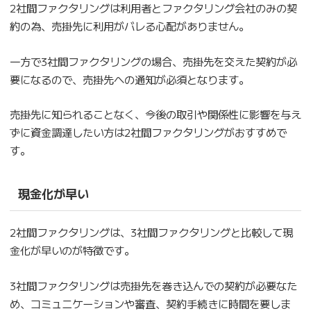
2社間ファクタリングは利用者とファクタリング会社のみの契
約の為、売掛先に利用がバレる心配がありません。
一方で3社間ファクタリングの場合、売掛先を交えた契約が必
要になるので、売掛先への通知が必須となります。
売掛先に知られることなく、今後の取引や関係性に影響を与え
ずに資金調達したい方は2社間ファクタリングがおすすめで
す。
現金化が早い
2社間ファクタリングは、3社間ファクタリングと比較して現
金化が早いのが特徴です。
3社間ファクタリングは売掛先を巻き込んでの契約が必要なた
め、コミュニケーションや審査、契約手続きに時間を要しま