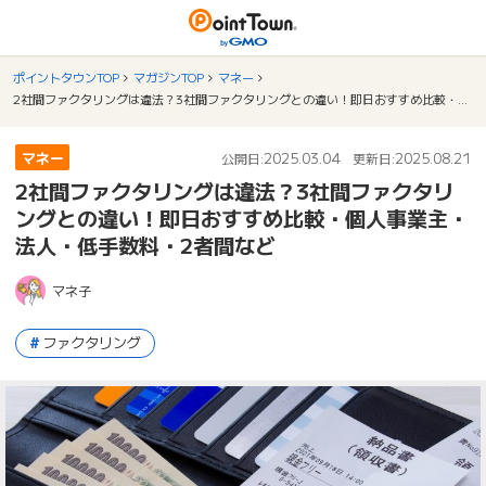
ポイントタウンTOP
マガジンTOP
マネー
2社間ファクタリングは違法？3社間ファクタリングとの違い！即日おすすめ比較・個人事業主・法人・低手数料・2者間など
マネー
2025.03.04
2025.08.21
公開日:
更新日:
2社間ファクタリングは違法？3社間ファクタリ
ングとの違い！即日おすすめ比較・個人事業主・
法人・低手数料・2者間など
マネ子
ファクタリング