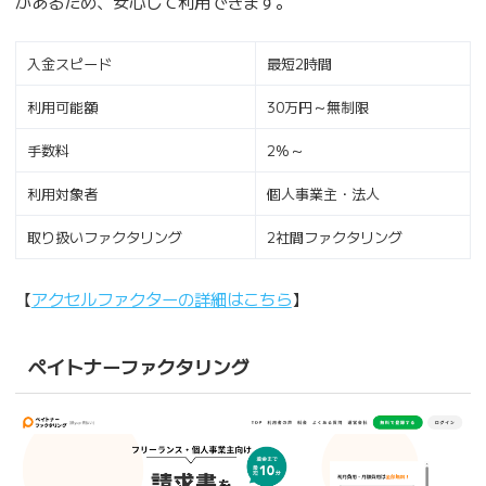
があるため、安心して利用できます。
入金スピード
最短2時間
利用可能額
30万円～無制限
手数料
2%～
利用対象者
個人事業主・法人
取り扱いファクタリング
2社間ファクタリング
【
アクセルファクターの詳細はこちら
】
ペイトナーファクタリング