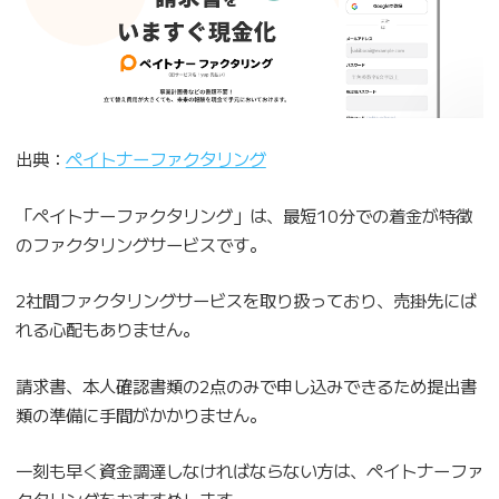
出典：
ペイトナーファクタリング
「ペイトナーファクタリング」は、最短10分での着金が特徴
のファクタリングサービスです。
2社間ファクタリングサービスを取り扱っており、売掛先にば
れる心配もありません。
請求書、本人確認書類の2点のみで申し込みできるため提出書
類の準備に手間がかかりません。
一刻も早く資金調達しなければならない方は、ペイトナーファ