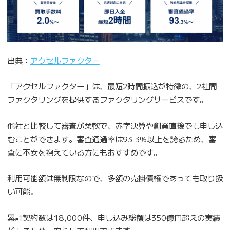
出典：
アクセルファクター
「アクセルファクター」は、最短2時間振込が特徴の、2社間
ファクタリングを提供するファクタリングサービスです。
他社と比較して審査が柔軟で、赤字決算や創業直後でも申し込
むことができます。審査通過率は93.3%以上を誇るため、審
査に不安を抱えている方にもおすすめです。
利用可能額は無制限なので、多額の売掛債権であっても取り扱
い可能。
累計契約数は18,000件、申し込み総額は350億円超えの実績