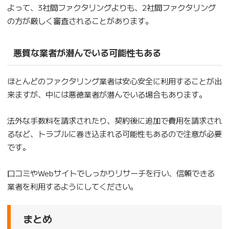
よって、3社間ファクタリングよりも、2社間ファクタリング
の方が厳しく審査されることがあります。
悪質な業者が潜んでいる可能性もある
ほとんどのファクタリング業者は安心安全に利用することが出
来ますが、中には悪徳業者が潜んでいる場合もあります。
法外な手数料を請求されたり、契約後に追加で費用を請求され
るなど、トラブルに巻き込まれる可能性もあるので注意が必要
です。
口コミやWebサイトでしっかりリサーチを行い、信頼できる
業者を利用するようにしてください。
まとめ