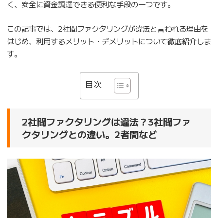
く、安全に資金調達できる便利な手段の一つです。
この記事では、2社間ファクタリングが違法と言われる理由を
はじめ、利用するメリット・デメリットについて徹底紹介しま
す。
目次
2社間ファクタリングは違法？3社間ファ
クタリングとの違い。2者間など