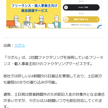
出典：
ラボル
「ラボル」は、2社間ファクタリングを採用しているフリーラ
ンス・個人事業主向けのファクタリングサービスです。
他社では珍しい24時間365日振込を実現しており、土日祝で
も最短60分での振り込みが可能。
通常、土日祝は営業時間外のため即日入金の対象外となる場合
が多いですが、ラボルは24時間いつでも即日対応してくれま
す。