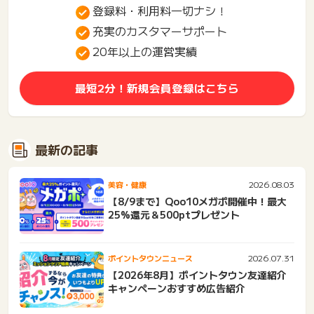
登録料・利用料一切ナシ！
充実のカスタマーサポート
20年以上の運営実績
最短2分！新規会員登録はこちら
最新の記事
2026.08.03
美容・健康
【8/9まで】Qoo10メガポ開催中！最大
25%還元＆500ptプレゼント
2026.07.31
ポイントタウンニュース
【2026年8月】ポイントタウン友達紹介
キャンペーンおすすめ広告紹介