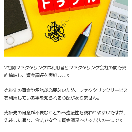
2社間ファクタリングは利用者とファクタリング会社の間で契
約締結し、資金調達を実施します。
売掛先の同意や承諾が必要ないため、ファクタリングサービス
を利用している事を知られる心配がありません。
売掛先の同意が不要なことから違法性を疑われやすいですが、
先述した通り、合法で安全に資金調達できる方法の一つです。