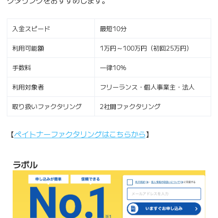
クタリングをおすすめします。
入金スピード
最短10分
利用可能額
1万円～100万円（初回25万円）
手数料
一律10％
利用対象者
フリーランス・個人事業主・法人
取り扱いファクタリング
2社間ファクタリング
【
ペイトナーファクタリングはこちらから
】
ラボル