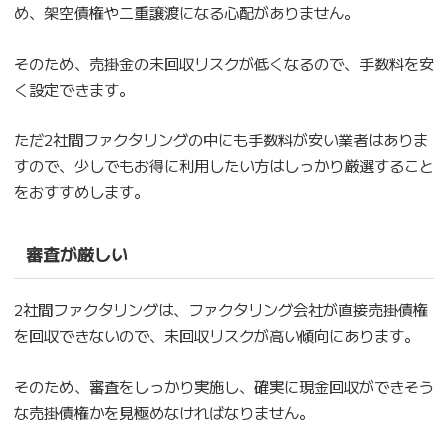
め、架空債権や二重譲渡になる心配がありません。
そのため、売掛金の未回収リスクが低くなるので、手数料を安
く設定できます。
ただ2社間ファクタリングの中にも手数料が安い業者はありま
すので、少しでもお得に利用したい方はしっかり厳選すること
をおすすめします。
審査が厳しい
2社間ファクタリングは、ファクタリング会社が直接売掛債権
を回収できないので、未回収リスクが高い傾向にあります。
そのため、審査をしっかり実施し、確実に現金回収ができそう
な売掛債権かを見極めなければなりません。