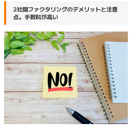
2社間ファクタリングのデメリットと注意
点。手数料が高い