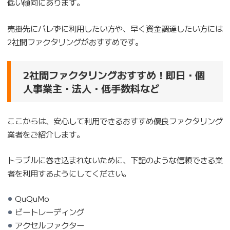
低い傾向にあります。
売掛先にバレずに利用したい方や、早く資金調達したい方には
2社間ファクタリングがおすすめです。
2社間ファクタリングおすすめ！即日・個
人事業主・法人・低手数料など
ここからは、安心して利用できるおすすめ優良ファクタリング
業者をご紹介します。
トラブルに巻き込まれないために、下記のような信頼できる業
者を利用するようにしてください。
QuQuMo
ビートレーディング
アクセルファクター