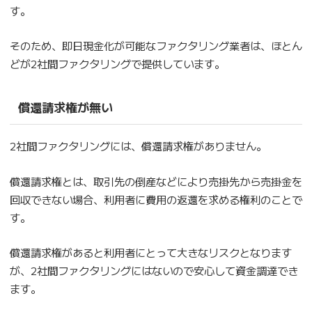
す。
そのため、即日現金化が可能なファクタリング業者は、ほとん
どが2社間ファクタリングで提供しています。
償還請求権が無い
2社間ファクタリングには、償還請求権がありません。
償還請求権とは、取引先の倒産などにより売掛先から売掛金を
回収できない場合、利用者に費用の返還を求める権利のことで
す。
償還請求権があると利用者にとって大きなリスクとなります
が、2社間ファクタリングにはないので安心して資金調達でき
ます。