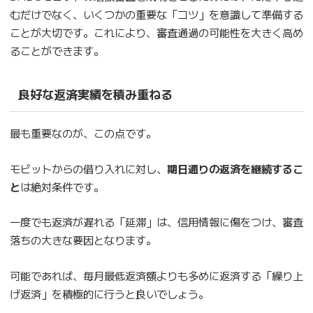
むだけでなく、いくつかの重要な「コツ」を意識して準備する
ことが大切です。これにより、審査通過の可能性を大きく高め
ることができます。
良好な返済実績を積み重ねる
最も重要なのが、この点です。
モビットからの借り入れに対し、
期日通りの返済を継続するこ
と
は絶対条件です。
一度でも返済が遅れる「延滞」は、信用情報に傷をつけ、審査
落ちの大きな要因となります。
可能であれば、毎月最低返済額よりも多めに返済する「繰り上
げ返済」を積極的に行うと良いでしょう。