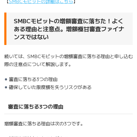
【
SMBCモビットの詳細はこちら
】
SMBCモビットの増額審査に落ちた！よく
ある理由と注意点。増額極甘審査ファイナ
ンスではない
続いては、SMBCモビットの増額審査に落ちる理由と申し込む
際の注意点について解説します。
審査に落ちる3つの理由
確保していた限度額を失うリスクがある
審査に落ちる3つの理由
増額審査に落ちる理由は次の3つです。