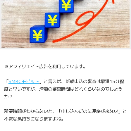
※アフィリエイト広告を利用しています。
「
SMBCモビット
」と言えば、新規申込の審査は最短15分程
度と早いですが、増額の審査時間はどれくらいなのでしょう
か？
所要時間がわからないと、「申し込んだのに連絡が来ない」と
不安な気持ちになりますよね。