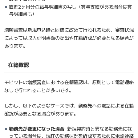
直近2ヶ月分の給与明細書の写し（賞与支給がある場合は賞
与明細書も）
増額審査は新規申込時と同様に改めて行われるため、審査状況
によっては収入証明書類の提出や在籍確認が必要となる場合が
あります。
在籍確認
モビットの増額審査における在籍確認は、原則として電話連絡
なしで行われることが多いです。
しかし、以下のようなケースでは、勤務先への電話による在籍
確認が必要となる場合があります。
勤務先が変更になった場合
: 新規契約時と異なる勤務先にな
っている場合は、現在の勤務状況を確認するために電話連絡