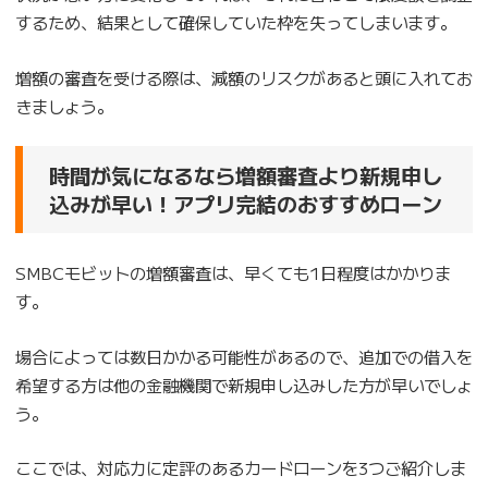
するため、結果として確保していた枠を失ってしまいます。
増額の審査を受ける際は、減額のリスクがあると頭に入れてお
きましょう。
時間が気になるなら増額審査より新規申し
込みが早い！アプリ完結のおすすめローン
SMBCモビットの増額審査は、早くても1日程度はかかりま
す。
場合によっては数日かかる可能性があるので、追加での借入を
希望する方は他の金融機関で新規申し込みした方が早いでしょ
う。
ここでは、対応力に定評のあるカードローンを3つご紹介しま