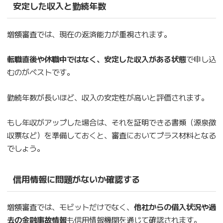
安定した収入と勤続年数
増額審査では、現在の返済能力が重視されます。
転職直後や休職中ではなく、安定した収入がある状態
で申し込
むのがベストです。
勤続年数が長いほど、収入の安定性が高いと評価されます。
もし年収がアップした場合は、それを証明できる書類（源泉徴
収票など）を準備しておくと、審査においてプラス材料となる
でしょう。
信用情報に問題がないか確認する
増額審査では、モビットだけでなく、
他社からの借入状況や過
去の金融事故情報
も信用情報機関を通じて確認されます。