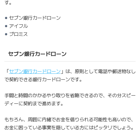
す。
セブン銀行カードローン
アイフル
プロミス
セブン銀行カードローン
「
セブン銀行カードローン
」は、原則として電話や郵送物なし
で契約できる銀行カードローンです。
手間と時間のかかるやり取りを省略できるので、その分スピー
ディーに契約まで進めます。
もちろん、周囲に内緒でお金を借りられる可能性も高いので、
お金に困っている事実を隠している方にはピッタリでしょう。