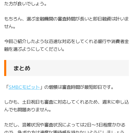
た方が良いでしょう。
もちろん、選ぶ金融機関の審査時間が長いと即日融資は叶いま
せん。
今回ご紹介したような迅速な対応をしてくれる銀行や消費者金
融を選ぶようにしてください。
まとめ
「
SMBCモビット
」の増額は審査時間が最短即日です。
しかも、土日祝日も審査に対応してくれるため、週末に申し込
んでも問題ありません。
ただし、混雑状況や審査状況によっては2日〜3日程度かかる
ので、急ぎの方は過度な期待感を持たないようにしましょう。