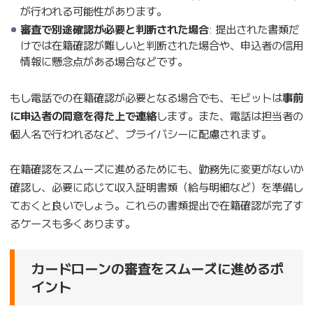
が行われる可能性があります。
審査で別途確認が必要と判断された場合
: 提出された書類だ
けでは在籍確認が難しいと判断された場合や、申込者の信用
情報に懸念点がある場合などです。
もし電話での在籍確認が必要となる場合でも、モビットは
事前
に申込者の同意を得た上で連絡
します。また、電話は担当者の
個人名で行われるなど、プライバシーに配慮されます。
在籍確認をスムーズに進めるためにも、勤務先に変更がないか
確認し、必要に応じて収入証明書類（給与明細など）を準備し
ておくと良いでしょう。これらの書類提出で在籍確認が完了す
るケースも多くあります。
カードローンの審査をスムーズに進めるポ
イント