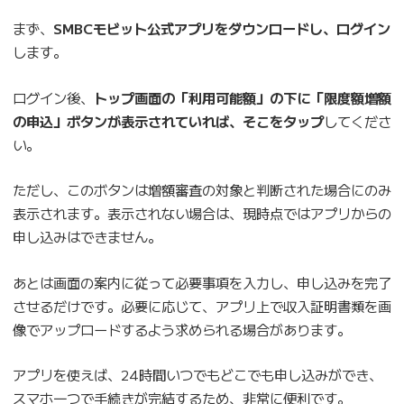
まず、
SMBCモビット公式アプリをダウンロードし、ログイン
します。
ログイン後、
トップ画面の「利用可能額」の下に「限度額増額
の申込」ボタンが表示されていれば、そこをタップ
してくださ
い。
ただし、このボタンは増額審査の対象と判断された場合にのみ
表示されます。表示されない場合は、現時点ではアプリからの
申し込みはできません。
あとは画面の案内に従って必要事項を入力し、申し込みを完了
させるだけです。必要に応じて、アプリ上で収入証明書類を画
像でアップロードするよう求められる場合があります。
アプリを使えば、24時間いつでもどこでも申し込みができ、
スマホ一つで手続きが完結するため、非常に便利です。