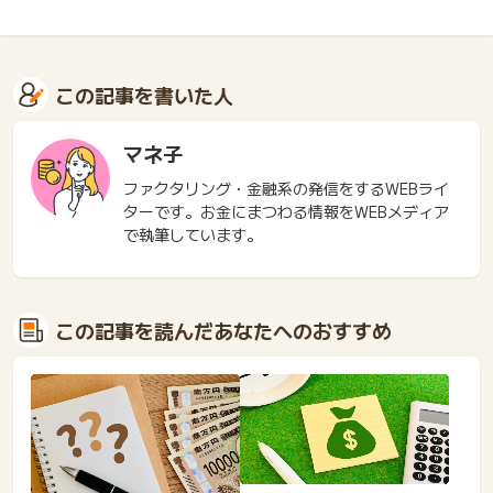
この記事を書いた人
マネ子
ファクタリング・金融系の発信をするWEBライ
ターです。お金にまつわる情報をWEBメディア
で執筆しています。
この記事を読んだあなたへのおすすめ