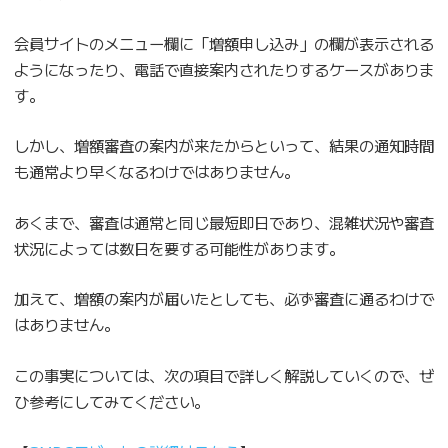
会員サイトのメニュー欄に「増額申し込み」の欄が表示される
ようになったり、電話で直接案内されたりするケースがありま
す。
しかし、増額審査の案内が来たからといって、結果の通知時間
も通常より早くなるわけではありません。
あくまで、審査は通常と同じ最短即日であり、混雑状況や審査
状況によっては数日を要する可能性があります。
加えて、増額の案内が届いたとしても、必ず審査に通るわけで
はありません。
この事実については、次の項目で詳しく解説していくので、ぜ
ひ参考にしてみてください。