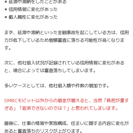
延滞や滞納をしたことがある
信用情報に変化があった
個人属性に変化があった
まず、延滞や滞納といった金融事故を起こしている方は、信用
力が低下しているため増額審査に落ちる可能性が高くなりま
す。
次に、他社借入状況が記録されている信用情報に変化がある
と、場合によっては審査落ちしてしまいます。
多いケースとしては、他社借入額や件数の増加です。
SMBCモビット以外からの借金が増えると、当然「負担が重す
ぎる」「返済できないのでは？」と思われてしまいます。
最後に、仕事の情報や家族構成、住まいに関する内容に変化が
あると審査落ちのリスクが上がります。