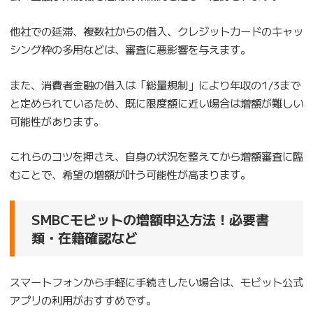
他社での延滞、複数社からの借入、クレジットカードのキャッ
シング枠の多用などは、審査に悪影響を与えます。
また、消費者金融の借入は「総量規制」により年収の1/3まで
と定められているため、既に限度額に近い場合は増額が難しい
可能性があります。
これらのコツを押さえ、自身の状況を整えてから増額審査に臨
むことで、希望の増額が叶う可能性が高まります。
SMBCモビットの増額申込方法！必要書
類・在籍確認など
スマートフォンから手軽に手続きしたい場合は、モビット公式
アプリの利用がおすすめです。