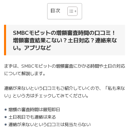
目次
SMBCモビットの増額審査時間の口コミ！
増額審査結果こない？土日対応？連絡来な
い。アプリなど
まずは、SMBCモビットの増額審査にかかる時間や土日の対応
について解説します。
連絡が来ないという口コミもご紹介していくので、「私も来な
い」という方はチェックしてみてください。
増額の審査時間は最短即日
土日祝日でも連絡は来る
連絡が来ないという口コミは見当たらない