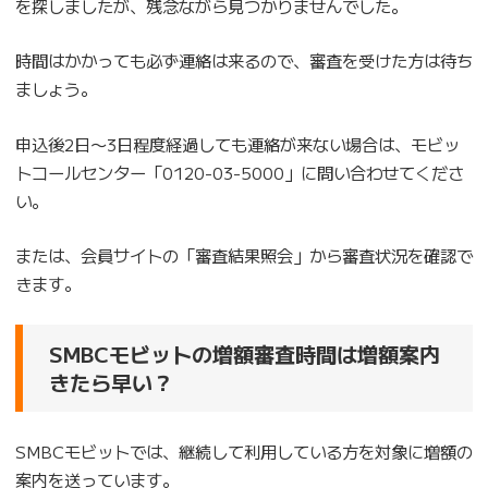
を探しましたが、残念ながら見つかりませんでした。
時間はかかっても必ず連絡は来るので、審査を受けた方は待ち
ましょう。
申込後2日〜3日程度経過しても連絡が来ない場合は、モビッ
トコールセンター「0120-03-5000」に問い合わせてくださ
い。
または、会員サイトの「審査結果照会」から審査状況を確認で
きます。
SMBCモビットの増額審査時間は増額案内
きたら早い？
SMBCモビットでは、継続して利用している方を対象に増額の
案内を送っています。