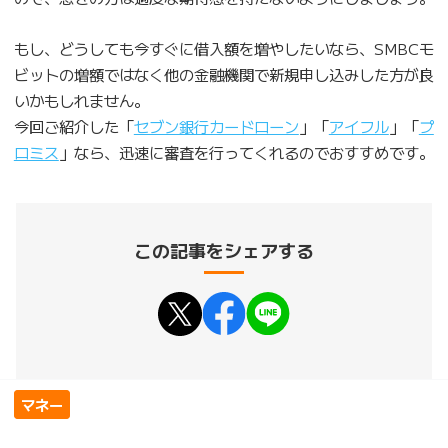
もし、どうしても今すぐに借入額を増やしたいなら、SMBCモ
ビットの増額ではなく他の金融機関で新規申し込みした方が良
いかもしれません。
今回ご紹介した「
セブン銀行カードローン
」「
アイフル
」「
プ
ロミス
」なら、迅速に審査を行ってくれるのでおすすめです。
この記事をシェアする
マネー