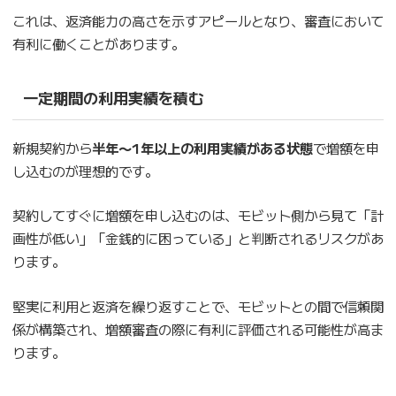
これは、返済能力の高さを示すアピールとなり、審査において
有利に働くことがあります。
一定期間の利用実績を積む
新規契約から
半年〜1年以上の利用実績がある状態
で増額を申
し込むのが理想的です。
契約してすぐに増額を申し込むのは、モビット側から見て「計
画性が低い」「金銭的に困っている」と判断されるリスクがあ
ります。
堅実に利用と返済を繰り返すことで、モビットとの間で信頼関
係が構築され、増額審査の際に有利に評価される可能性が高ま
ります。