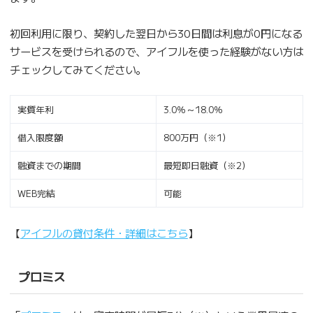
初回利用に限り、契約した翌日から30日間は利息が0円になる
サービスを受けられるので、アイフルを使った経験がない方は
チェックしてみてください。
実質年利
3.0％～18.0％
借入限度額
800万円（※1）
融資までの期間
最短即日融資（※2）
WEB完結
可能
【
アイフルの貸付条件・詳細はこちら
】
プロミス