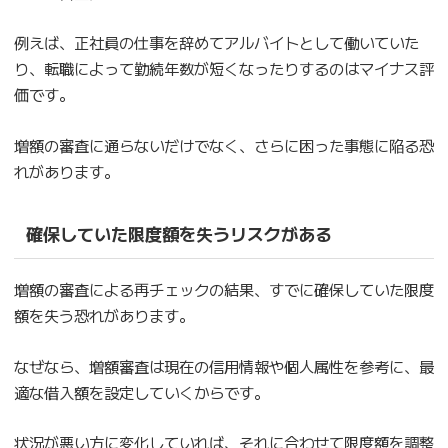
例えば、正社員の仕事を辞めてアルバイトとして働いていた
り、転職によって勤続年数が短くなったりするのはマイナス評
価です。
増額の審査に通らないだけでなく、さらに困った事態に陥る恐
れがあります。
確保していた限度額を失うリスクがある
増額の審査による再チェックの結果、すでに確保していた限度
額を失う恐れがあります。
なぜなら、増額審査は現在の信用情報や個人属性を参考に、最
適な借入額を設定していくからです。
状況が悪い方に変化していれば、それに合わせて限度額を調整