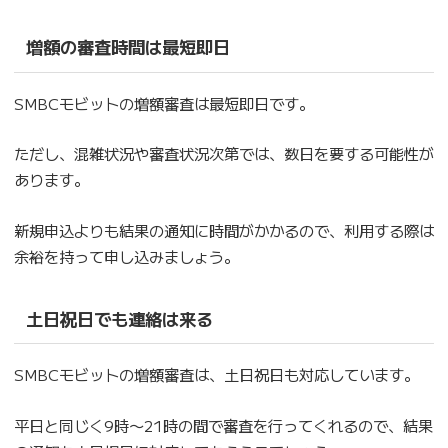
増額の審査時間は最短即日
SMBCモビットの増額審査は最短即日です。
ただし、混雑状況や審査状況次第では、数日を要する可能性が
あります。
新規申込よりも結果の通知に時間がかかるので、利用する際は
余裕を持って申し込みましょう。
土日祝日でも連絡は来る
SMBCモビットの増額審査は、土日祝日も対応しています。
平日と同じく9時〜21時の間で審査を行ってくれるので、結果