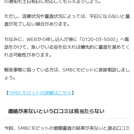
の通知も土日祝日に対応してもらえるでしょう。
ただし、混雑状況や審査状況によっては、平日にならないと審
査が完了しない場合があります。
ちなみに、WEBから申し込んだ後に「0120-03-5000」へ電
話をかけて、急いでいる旨を伝えれば優先的に審査を進めてく
れる可能性があります。
緊急事態に陥っている方は、SMBCモビットに直接相談しまし
ょう。
【
SMBCモビットの詳細はこちら
】
連絡が来ないという口コミは見当たらない
今回、SMBCモビットの増額審査の結果が来ないと語る口コミ