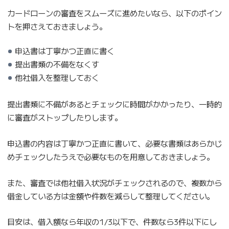
カードローンの審査をスムーズに進めたいなら、以下のポイン
トを押さえておきましょう。
申込書は丁寧かつ正直に書く
提出書類の不備をなくす
他社借入を整理しておく
提出書類に不備があるとチェックに時間がかかったり、一時的
に審査がストップしたりします。
申込書の内容は丁寧かつ正直に書いて、必要な書類はあらかじ
めチェックしたうえで必要なものを用意しておきましょう。
また、審査では他社借入状況がチェックされるので、複数から
借金している方は金額や件数を減らして整理してください。
目安は、借入額なら年収の1/3以下で、件数なら3件以下にし