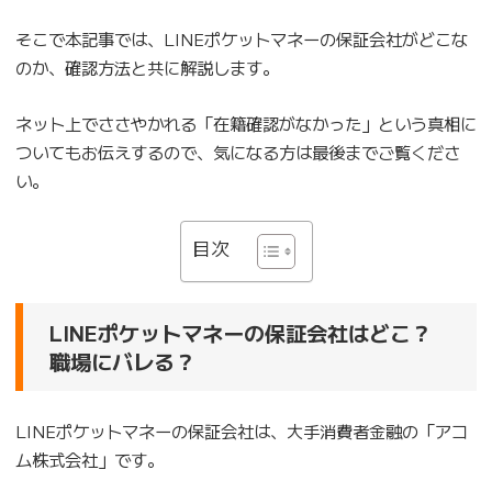
そこで本記事では、LINEポケットマネーの保証会社がどこな
のか、確認方法と共に解説します。
ネット上でささやかれる「在籍確認がなかった」という真相に
ついてもお伝えするので、気になる方は最後までご覧くださ
い。
目次
LINEポケットマネーの保証会社はどこ？
職場にバレる？
LINEポケットマネーの保証会社は、大手消費者金融の「アコ
ム株式会社」です。