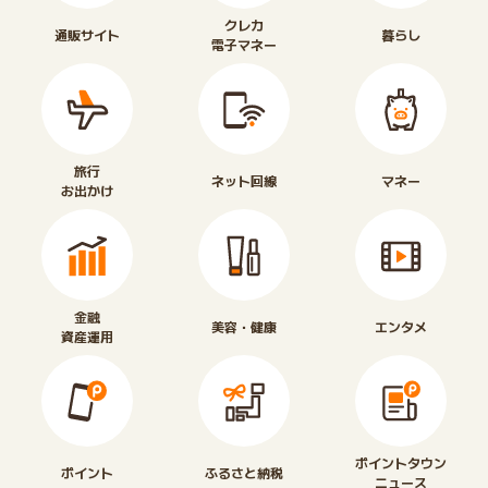
クレカ
通販サイト
暮らし
電子マネー
旅行
ネット回線
マネー
お出かけ
金融
美容・健康
エンタメ
資産運用
ポイントタウン
ポイント
ふるさと納税
ニュース