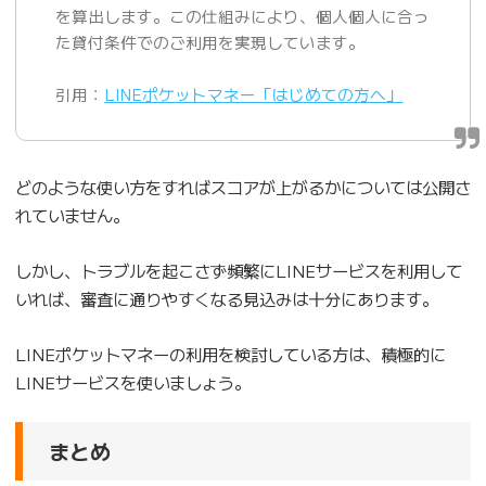
を算出します。この仕組みにより、個人個人に合っ
た貸付条件でのご利用を実現しています。
引用：
LINEポケットマネー「はじめての方へ」
どのような使い方をすればスコアが上がるかについては公開さ
れていません。
しかし、トラブルを起こさず頻繁にLINEサービスを利用して
いれば、審査に通りやすくなる見込みは十分にあります。
LINEポケットマネーの利用を検討している方は、積極的に
LINEサービスを使いましょう。
まとめ