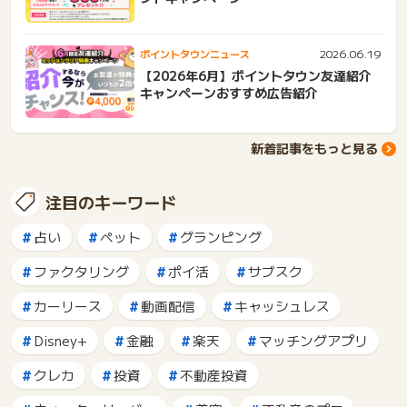
2026.06.19
ポイントタウンニュース
【2026年6月】ポイントタウン友達紹介
キャンペーンおすすめ広告紹介
新着記事をもっと見る
注目のキーワード
占い
ペット
グランピング
ファクタリング
ポイ活
サブスク
カーリース
動画配信
キャッシュレス
Disney+
金融
楽天
マッチングアプリ
クレカ
投資
不動産投資