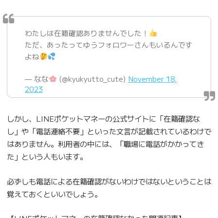
わたしは在籍確認ありませんでした！
ただ、あったってゆうフォロワーさんもいるんです
よね
— なな
(@kyukyutto_cute)
November 18,
2023
しかし、LINEポケットマネーの公式サイトに「在籍確認な
し」や「電話連絡不要」といった文言が記載されているわけで
はありません。利用者の中には、「職場に電話がかかってき
た」という人もいます。
必ずしも電話による在籍確認がないわけではないということは
覚えておくといいでしょう。