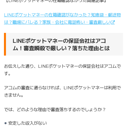
【LINEポケットマネーの在籍確認なかった関連記事】
LINEポケットマネーの在籍確認がなかった？知恵袋・郵送物
は？職場にバレる？家族・会社に電話怖い・審査厳しい
LINEポケットマネーの保証会社はアコ
ム！審査瞬殺で厳しい？落ちた理由とは
お伝えした通り、LINEポケットマネーの保証会社はアコムで
す。
アコムの審査に通らなければ、LINEポケットマネーは利用で
きません。
では、どのような理由で審査落ちするのでしょうか？
安定した収入がない