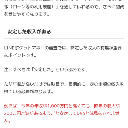
報（ローン等の利用履歴）」を通して伝わるので、さらに融資
を受けやすくなります。
安定した収入がある
LINEポケットマネーの審査では、安定した収入の有無が重要
なポイントです。
注目すべきは「安定した」という部分です。
ただ年収が高いだけでは駄目で、長期的に一定の金額の収入を
得ている必要があります。
例えば、今年の年収が1,000万円と高くても、昨年の収入が
200万円と波があるようだと安定しているとは見なされませ
ん。