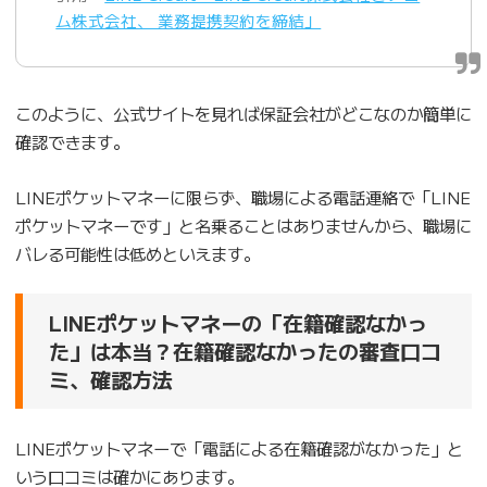
ム株式会社、 業務提携契約を締結」
このように、公式サイトを見れば保証会社がどこなのか簡単に
確認できます。
LINEポケットマネーに限らず、職場による電話連絡で「LINE
ポケットマネーです」と名乗ることはありませんから、職場に
バレる可能性は低めといえます。
LINEポケットマネーの「在籍確認なかっ
た」は本当？在籍確認なかったの審査口コ
ミ、確認方法
LINEポケットマネーで「電話による在籍確認がなかった」と
いう口コミは確かにあります。