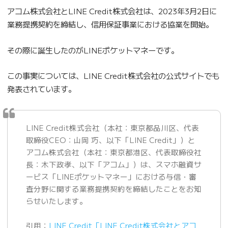
アコム株式会社とLINE Credit株式会社は、2023年3月2日に
業務提携契約を締結し、信用保証事業における協業を開始。
その際に誕生したのがLINEポケットマネーです。
この事実については、LINE Credit株式会社の公式サイトでも
発表されています。
LINE Credit株式会社（本社：東京都品川区、代表
取締役CEO：山岡 巧、以下「LINE Credit」）と
アコム株式会社（本社：東京都港区、代表取締役社
長：木下政孝、以下「アコム」）は、スマホ融資サ
ービス「LINEポケットマネー」における与信・審
査分野に関する業務提携契約を締結したことをお知
らせいたします。
引用：
LINE Credit「LINE Credit株式会社とアコ