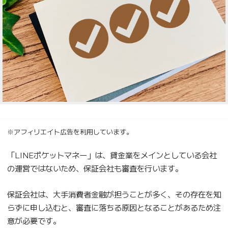
※アフィリエイト広告を利用しています。
「LINEポケットマネー」は、貸金業をメインとしている会社
の運営ではないため、保証会社も審査を行います。
保証会社は、大手消費者金融が担うことが多く、その存在を知
らずに申し込むと、審査に落ちる原因となることがあるため注
意が必要です。