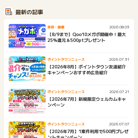
最新の記事
2026.08.03
美容・健康
【8/9まで】Qoo10メガポ開催中！最大
25%還元＆500ptプレゼント
2026.07.31
ポイントタウンニュース
【2026年8月】ポイントタウン友達紹介
キャンペーンおすすめ広告紹介
2026.07.21
ポイントタウンニュース
【2026年7月】新規限定ウェルカムキャ
ンペーン
2026.07.07
ポイントタウンニュース
【2026年7月】1案件利用で500円プレゼ
ントキャンペーン