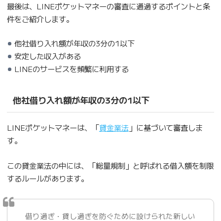
最後は、LINEポケットマネーの審査に通過するポイントと条
件をご紹介します。
他社借り入れ額が年収の3分の1以下
安定した収入がある
LINEのサービスを頻繁に利用する
他社借り入れ額が年収の3分の1以下
LINEポケットマネーは、「
貸金業法
」に基づいて審査しま
す。
この貸金業法の中には、「総量規制」と呼ばれる借入額を制限
するルールがあります。
借り過ぎ・貸し過ぎを防ぐために設けられた新しい