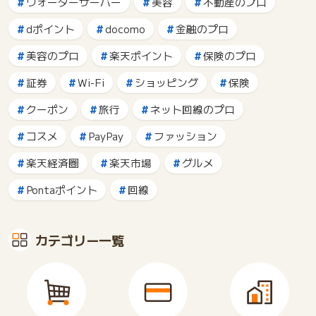
ウォーターサーバー
美容
不動産のプロ
dポイント
docomo
金融のプロ
美容のプロ
楽天ポイント
保険のプロ
証券
Wi-Fi
ショッピング
保険
クーポン
旅行
ネット回線のプロ
コスメ
PayPay
ファッション
楽天経済圏
楽天市場
グルメ
Pontaポイント
回線
カテゴリー一覧