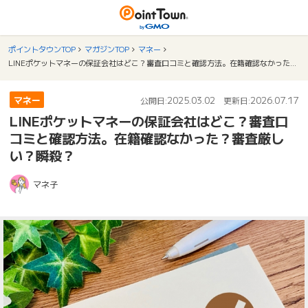
ポイントタウンTOP
マガジンTOP
マネー
LINEポケットマネーの保証会社はどこ？審査口コミと確認方法。在籍確認なかった？審査厳しい？瞬殺？
マネー
2025.03.02
2026.07.17
公開日:
更新日:
LINEポケットマネーの保証会社はどこ？審査口
コミと確認方法。在籍確認なかった？審査厳し
い？瞬殺？
マネ子