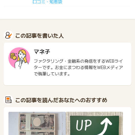
口コミ・知恵袋
この記事を書いた人
マネ子
ファクタリング・金融系の発信をするWEBライ
ターです。お金にまつわる情報をWEBメディア
で執筆しています。
この記事を読んだあなたへのおすすめ