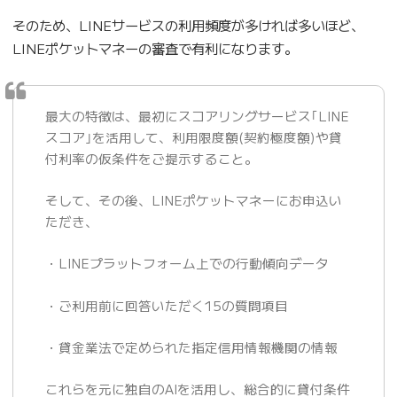
そのため、LINEサービスの利用頻度が多ければ多いほど、
LINEポケットマネーの審査で有利になります。
最大の特徴は、最初にスコアリングサービス｢LINE
スコア｣を活用して、利用限度額(契約極度額)や貸
付利率の仮条件をご提示すること。
そして、その後、LINEポケットマネーにお申込い
ただき、
・LINEプラットフォーム上での行動傾向データ
・ご利用前に回答いただく15の質問項目
・貸金業法で定められた指定信用情報機関の情報
これらを元に独自のAIを活用し、総合的に貸付条件