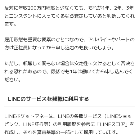
反対に年収200万円程度と少なくても、それが1年、2年、3年
とコンスタントに入ってくるなら安定していると判断してくれ
ます。
雇用形態も重要な要素のひとつなので、アルバイトやパートの
方は正社員になってから申し込むのも良いでしょう。
ただし、転職して間もない場合は安定性に欠けるとして否決さ
れる恐れがあるので、最低でも1年は働いてから申し込んでく
ださい。
LINEのサービスを頻繁に利用する
LINEポケットマネーは、LINEの各種サービス（LINEショッ
ピング、LINE証券等）の利用履歴を参考に「LINEスコア」を
作成し、それを審査基準の一部として採用しています。