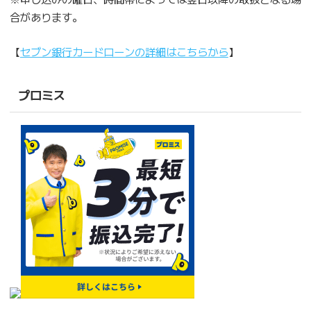
合があります。
【
セブン銀行カードローンの詳細はこちらから
】
プロミス