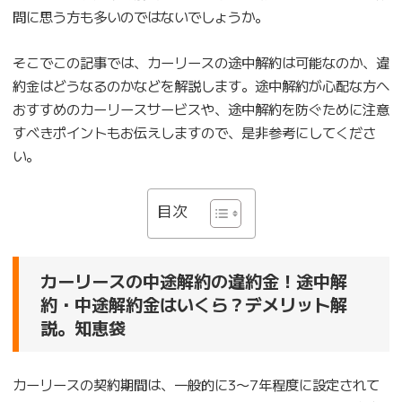
問に思う方も多いのではないでしょうか。
そこでこの記事では、カーリースの途中解約は可能なのか、違
約金はどうなるのかなどを解説します。途中解約が心配な方へ
おすすめのカーリースサービスや、途中解約を防ぐために注意
すべきポイントもお伝えしますので、是非参考にしてくださ
い。
目次
カーリースの中途解約の違約金！途中解
約・中途解約金はいくら？デメリット解
説。知恵袋
カーリースの契約期間は、一般的に3〜7年程度に設定されて