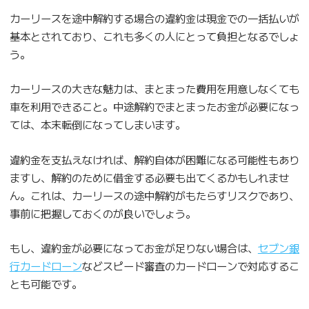
カーリースを途中解約する場合の違約金は現金での一括払いが
基本とされており、これも多くの人にとって負担となるでしょ
う。
カーリースの大きな魅力は、まとまった費用を用意しなくても
車を利用できること。中途解約でまとまったお金が必要になっ
ては、本末転倒になってしまいます。
違約金を支払えなければ、解約自体が困難になる可能性もあり
ますし、解約のために借金する必要も出てくるかもしれませ
ん。これは、カーリースの途中解約がもたらすリスクであり、
事前に把握しておくのが良いでしょう。
もし、違約金が必要になってお金が足りない場合は、
セブン銀
行カードローン
などスピード審査のカードローンで対応するこ
とも可能です。