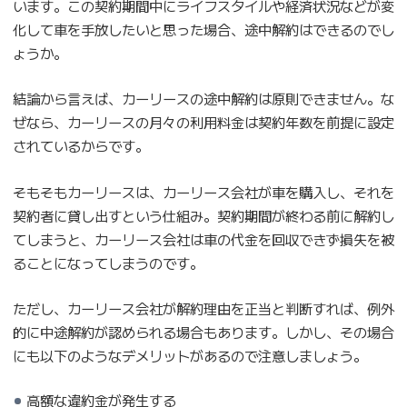
います。この契約期間中にライフスタイルや経済状況などが変
化して車を手放したいと思った場合、途中解約はできるのでし
ょうか。
結論から言えば、カーリースの途中解約は原則できません。な
ぜなら、カーリースの月々の利用料金は契約年数を前提に設定
されているからです。
そもそもカーリースは、カーリース会社が車を購入し、それを
契約者に貸し出すという仕組み。契約期間が終わる前に解約し
てしまうと、カーリース会社は車の代金を回収できず損失を被
ることになってしまうのです。
ただし、カーリース会社が解約理由を正当と判断すれば、例外
的に中途解約が認められる場合もあります。しかし、その場合
にも以下のようなデメリットがあるので注意しましょう。
高額な違約金が発生する