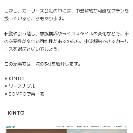
しかし、カーリース会社の中には、中途解約が可能なプランを
扱っているところもあります。
転勤や引っ越し、家族構成やライフスタイルの変化などで、車
の必要性が変わる可能性があるのなら、中途解約できるカーリ
ースを選ぶといいでしょう。
この記事では、次の3社を紹介します。
KINTO
リースナブル
SOMPOで乗ーる
KINTO