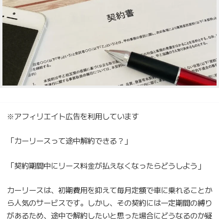
※アフィリエイト広告を利用しています
「カーリースって途中解約できる？」
「契約期間中にリース料金が払えなくなったらどうしよう」
カーリースは、初期費用を抑えて毎月定額で車に乗れることか
ら人気のサービスです。しかし、その契約には一定期間の縛り
があるため、途中で解約したいと思った場合にどうなるのか疑