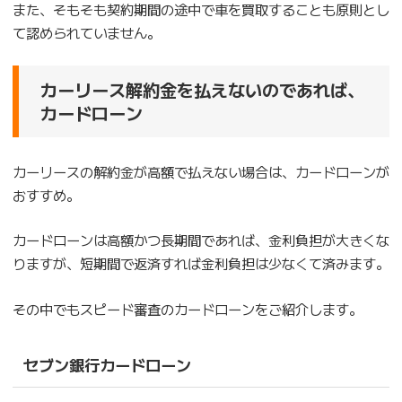
また、そもそも契約期間の途中で車を買取することも原則とし
て認められていません。
カーリース解約金を払えないのであれば、
カードローン
カーリースの解約金が高額で払えない場合は、カードローンが
おすすめ。
カードローンは高額かつ長期間であれば、金利負担が大きくな
りますが、短期間で返済すれば金利負担は少なくて済みます。
その中でもスピード審査のカードローンをご紹介します。
セブン銀行カードローン