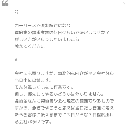
Q
カーリースで強制解約になり
違約金の請求金額は何日ぐらいで決定しますか？
詳しい方がいらっしゃいましたら
教えてください
A
会社にも寄りますが、事務的な内容が早い会社なら
当日中に出せます。
そんな難しくもなに作業です。
但し、優先してやるかどうかは分かりません。
違約金なんて契約書や会社規定の範囲でやるもので
すから、急ぎでやろうと思えば当日だし普通に考え
たらお客様に伝えるまでに３日からな７日程度掛け
る会社が多いです。