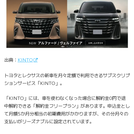
出典：
KINTO
トヨタとレクサスの新車を月々定額で利用できるサブスクリプ
ションサービス「KINTO」。
「KINTO」には、車を使わなくなった場合に解約金0円で途
中解約できる「解約金フリープラン」があります。申込金とし
て月額5か月分相当の初期費用がかかりますが、その分月々の
支払いがリーズナブルに設定されています。