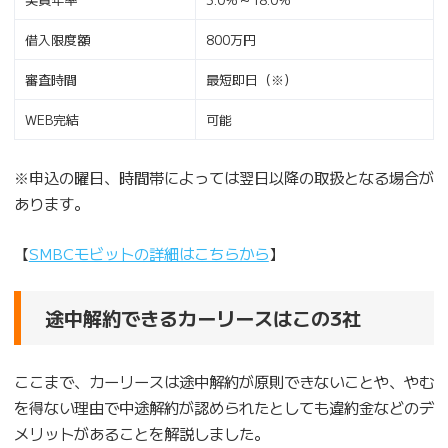
借入限度額
800万円
審査時間
最短即日（※）
WEB完結
可能
※申込の曜日、時間帯によっては翌日以降の取扱となる場合が
あります。
【
SMBCモビットの詳細はこちらから
】
途中解約できるカーリースはこの3社
ここまで、カーリースは途中解約が原則できないことや、やむ
を得ない理由で中途解約が認められたとしても違約金などのデ
メリットがあることを解説しました。