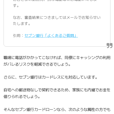
す。
なお、審査結果につきましてはメールでお知らせい
たします。
引用：
セブン銀行「よくあるご質問」
職場に電話がかかってこなければ、同僚にキャッシングの利用
がバレるリスクを軽減できるでしょう。
さらに、セブン銀行はカードレスにも対応しています。
自宅への郵送物なしで契約できるため、家族にも内緒でお金を
借りられるでしょう。
そんなセブン銀行カードローンなら、次のような属性の方でも