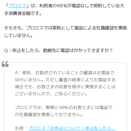
「
プロミス
」は、利用者の98％が電話なしで契約している大
手消費者金融です。
そもそも、プロミスでは原則として電話による在籍確認を実施
していません。
Q：申込をしたら、勤務先に電話はかかってきますか？
A：原則、お勤めされていることの確認はお電話で
は行いません。ただし審査の結果によりお電話する
場合でも、お客さまの同意を得ずに実施することは
ございませんので、ご安心ください。
プロミスでは、実際に98％のお客さまには電話で
の在籍確認を実施しておりません。
引用：
プロミス「お申込について｜申込をしたら、