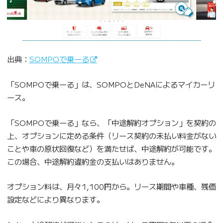
出典：
SOMPOで乗ーる
「SOMPOで乗ーる」は、SOMPOとDeNAによるマイカーリ
ース。
「SOMPOで乗ーる」なら、「中途解約オプション」を契約の
上、オプションに定める条件（リース契約の未払い料金がない
ことや車の原状回復など）を満たせば、中途解約が可能です。
この場合、中途解約違約金の支払いはありません。
オプション料は、月々1,100円から。リース期間や車種、残価
設定などにより異なります。