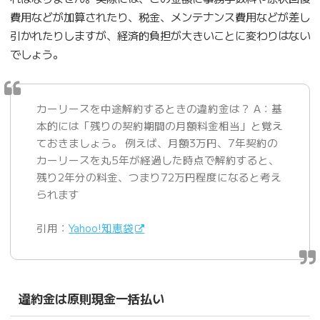
費用などが加算されたり、税金、メンテナンス費用などが差し
引かれたりしますが、経済的負担が大きいことに変わりはない
でしょう。
カーリースを中途解約するときの違約金は？ A：基
本的には「残りの契約期間の月額料金相当」と覚え
ておきましょう。 例えば、月額3万円、7年契約の
カーリースを丸5年が経過した時点で解約すると、
残り2年分の料金、つまり72万円程度になると考え
られます
引用：
Yahoo!知恵袋
違約金は原則現金一括払い