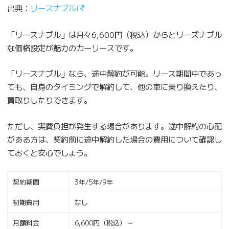
出典：
リースナブル
「リースナブル」は月々6,600円（税込）からとリーズナブル
な価格設定が魅力のカーリースです。
「リースナブル」なら、途中解約が可能。リース期間中であっ
ても、自身のタイミングで解約して、他の車に乗り換えたり、
買取りしたりできます。
ただし、実費負担が発生する場合があります。途中解約の心配
がある方は、契約前に途中解約した場合の費用について確認し
ておくと安心でしょう。
契約期間
3年/5年/9年
初期費用
なし
月額料金
6,600円（税込）～