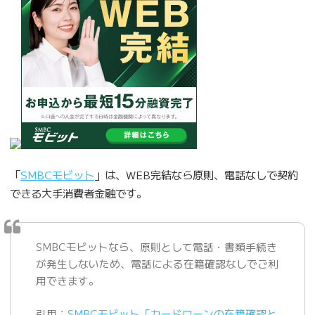
「
SMBCモビット
」は、WEB完結なら原則、電話なしで契約
できる大手消費者金融です。
SMBCモビットなら、原則として電話・書類手続き
が発生しないため、電話による在籍確認なしでご利
用できます。
引用：
SMBCモビット「カードローンの在籍確認と