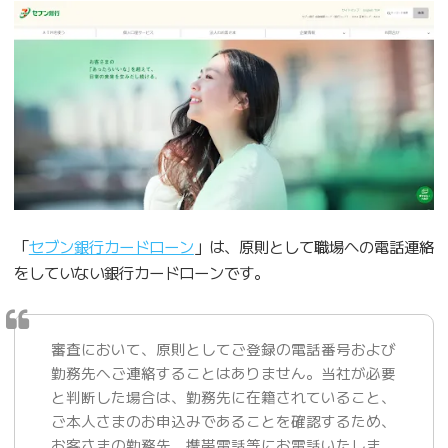
「
セブン銀行カードローン
」は、原則として職場への電話連絡
をしていない銀行カードローンです。
審査において、原則としてご登録の電話番号および
勤務先へご連絡することはありません。当社が必要
と判断した場合は、勤務先に在籍されていること、
ご本人さまのお申込みであることを確認するため、
お客さまの勤務先、携帯電話等にお電話いたしま