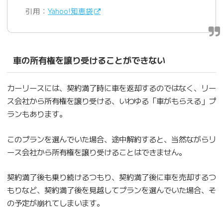
引用：
Yahoo!知恵袋
車の所有権を譲り受けることができない
カーリースには、契約満了時に車を返却するのではなく、リー
ス会社から所有権を譲り受ける、いわゆる「車がもらえる」プ
ランもあります。
このプランを選んでいた場合、途中解約すると、当然ながらリ
ース会社から所有権を譲り受けることはできません。
契約満了後も乗り続けるつもり、契約満了後に車を売却するつ
もりなど、契約満了後を見越してプランを選んでいた場合、そ
の予定が崩れてしまいます。