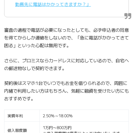
勤務先に電話はかかってきますか？」
審査の過程で電話が必要になったとしても、必ず申込者の同意
を得てからしか連絡をしないので、「急に電話がかかってきて
困る」といった心配は無用です。
さらに、プロミスならカードレスに対応しているので、自宅へ
の郵送物なしで契約できます。
契約後はスマホ1台でいつでもお金を借りられるので、周囲に
内緒で利用したい方はもちろん、気軽に融資を受けたい方にも
おすすめです。
実質年利
2.50％～18.00％
1万円〜800万円
借入限度額