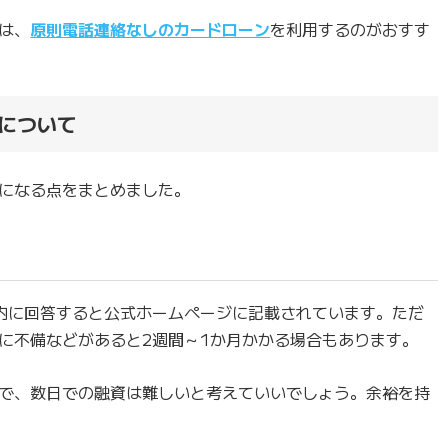
は、
原則電話連絡なしのカードローン
を利用するのがおすす
について
になる点をまとめました。
内に回答すると公式ホームページに記載されています。ただ
に不備などがあると2週間～1か月かかる場合もあります。
で、数日での融資は難しいと考えていいでしょう。余裕を持