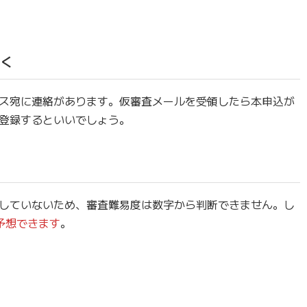
届く
ス宛に連絡があります。仮審査メールを受領したら本申込が
登録するといいでしょう。
していないため、審査難易度は数字から判断できません。し
予想できます
。