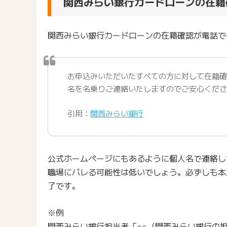
関西みらい銀行カードローンの在籍
関西みらい銀行カードローンの在籍確認が電話で
お申込みいただいたすべての方に対して在籍
名を名乗りご連絡いたしますのでご安心くだ
引用：
関西みらい銀行
公式ホームページにもあるように個人名で連絡し
職場にバレる可能性は低いでしょう。必ずしも本
了です。
※例
関西みらい銀行担当者「○○（関西みらい銀行の