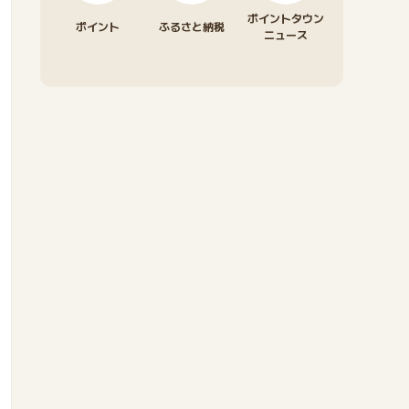
ポイントタウン
ポイント
ふるさと納税
ニュース