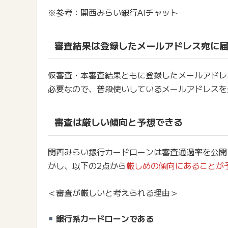
※参考：関西みらい銀行AIチャット
審査結果は登録したメールアドレス宛に
仮審査・本審査結果ともに登録したメールアドレ
必要なので、普段使いしているメールアドレスを
審査は厳しい傾向と予想できる
関西みらい銀行カードローンは審査通過率を公開
かし、以下の2点から
厳しめの傾向にあることが
＜審査が厳しいと考えられる理由＞
銀行系カードローンである