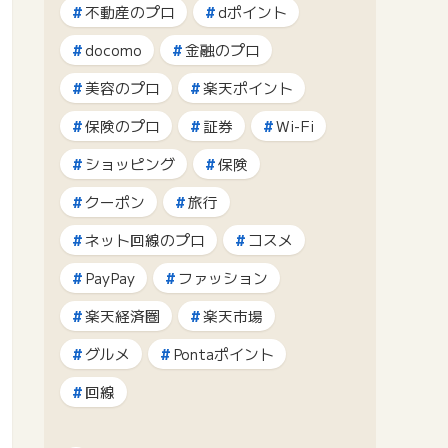
不動産のプロ
dポイント
docomo
金融のプロ
美容のプロ
楽天ポイント
保険のプロ
証券
Wi-Fi
ショッピング
保険
クーポン
旅行
ネット回線のプロ
コスメ
PayPay
ファッション
楽天経済圏
楽天市場
グルメ
Pontaポイント
回線