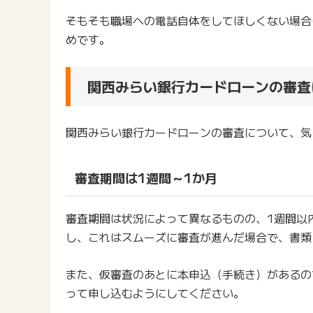
そもそも職場への電話自体をしてほしくない場合
めです。
関西みらい銀行カードローンの審査
関西みらい銀行カードローンの審査について、気
審査期間は1週間～1か月
審査期間は状況によって異なるものの、1週間以
し、これはスムーズに審査が進んだ場合で、書類
また、仮審査のあとに本申込（手続き）があるの
って申し込むようにしてください。