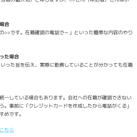
場合
の○○です。在籍確認の電話で～」といった簡単な内容のやり
った場合
といった旨を伝え、実際に勤務していることが分かっても在籍
統一している場合もあります。会社への在籍が確認できない
う。事前に「クレジットカードを作成したから電話がくる」
すめです。
こちら