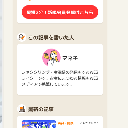
最短2分！新規会員登録はこちら
この記事を書いた人
マネ子
ファクタリング・金融系の発信をするWEB
ライターです。お金にまつわる情報をWEB
メディアで執筆しています。
最新の記事
2026.08.03
美容・健康