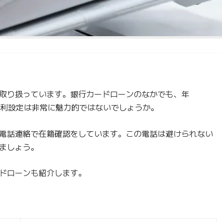
取り扱っています。銀行カードローンのなかでも、年
という金利設定は非常に魅力的ではないでしょうか。
電話連絡で在籍確認をしています。この電話は避けられない
ましょう。
ドローンも紹介します。