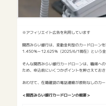
※アフィリエイト広告を利用しています
関西みらい銀行は、変動金利型のカードローンを
1.450％～12.625％（2025/6/1現在）
そんな関西みらい銀行カードローンは、職場への
ため、申込前にいくつかポイントを押さえておき
あわせて、在籍確認の電話連絡が原則なしのカー
＜関西みらい銀行カードローンの概要＞