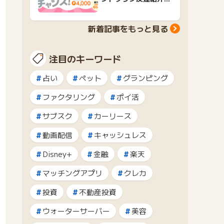
ャンペーンおすすめ広
告紹介
新着記事をもっと見る
注目のキーワード
占い
ペット
グランピング
ファクタリング
ポイ活
サブスク
カーリース
動画配信
キャッシュレス
Disney+
金融
楽天
マッチングアプリ
クレカ
投資
不動産投資
ウォーターサーバー
美容