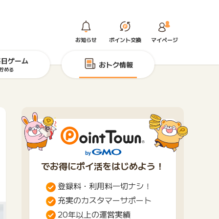
お知らせ
ポイント交換
マイページ
毎日ゲーム
おトク情報
貯める
でお得にポイ活をはじめよう！
登録料・利用料一切ナシ！
充実のカスタマーサポート
20年以上の運営実績