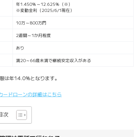
年1.450％～12.625％（※）
※変動金利（2025/6/1現在）
10万～800万円
2週間～1か月程度
あり
満20～66歳未満で継続安定収入がある
は年14.0%となります。
カードローンの詳細はこちら
目次