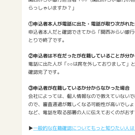
らっしゃいますか？」
①申込者本人が電話に出た・電話が取り次がれた
申込者本人だと確認できてから「関西みらい銀行
とりで終了です。
②申込者は不在だったが在籍していることが分か
電話に出た人が「○○は席を外しておりまして」
確認完了です。
③申込者が在籍しているか分からなかった場合
会社によっては、個人情報なので教えていないで
ので、審査通過が難しくなる可能性が高いでしょ
など、電話を取る部署の人に伝えておくのがおす
▶
一般的な在籍確認についてもっと知りたい人は