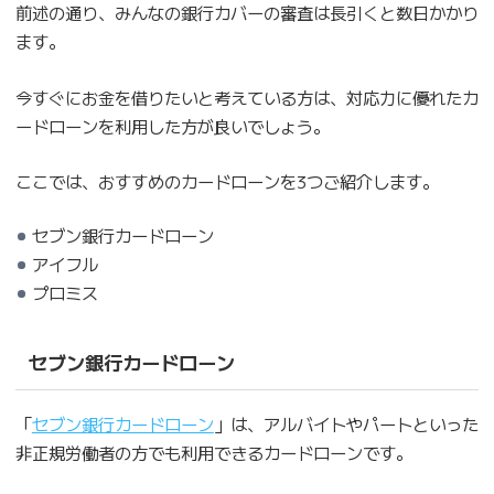
前述の通り、みんなの銀行カバーの審査は長引くと数日かかり
ます。
今すぐにお金を借りたいと考えている方は、対応力に優れたカ
ードローンを利用した方が良いでしょう。
ここでは、おすすめのカードローンを3つご紹介します。
セブン銀行カードローン
アイフル
プロミス
セブン銀行カードローン
「
セブン銀行カードローン
」は、アルバイトやパートといった
非正規労働者の方でも利用できるカードローンです。