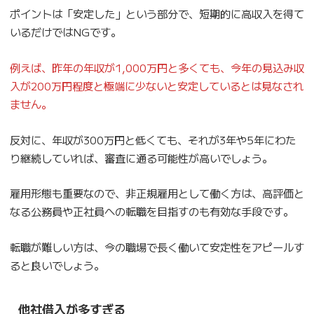
ポイントは「安定した」という部分で、短期的に高収入を得て
いるだけではNGです。
例えば、昨年の年収が1,000万円と多くても、今年の見込み収
入が200万円程度と極端に少ないと安定しているとは見なされ
ません。
反対に、年収が300万円と低くても、それが3年や5年にわた
り継続していれば、審査に通る可能性が高いでしょう。
雇用形態も重要なので、非正規雇用として働く方は、高評価と
なる公務員や正社員への転職を目指すのも有効な手段です。
転職が難しい方は、今の職場で長く働いて安定性をアピールす
ると良いでしょう。
他社借入が多すぎる