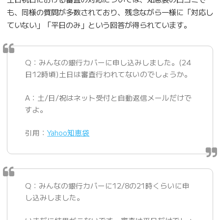
も、同様の質問が多数されており、残念ながら一様に「対応し
ていない」「平日のみ」という回答が得られています。
Q：みんなの銀行カバーに申し込みしました。(24
日12時頃)土日は審査行われてないのでしょうか。
A：土/日/祝はネット受付と自動返信メールだけで
すよ。
引用：
Yahoo知恵袋
Q：みんなの銀行カバーに12/8の21時くらいに申
し込みしました。