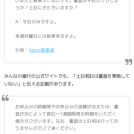
いまだに結果がこないです。審査は平日だけでしょ
うか？土日にきた方いますか？
A：平日のみですよ。
来週月曜日には結果来ますよ。
引用：
Yahoo知恵袋
みんなの銀行の公式サイトでも、「土日祝日は審査を実施して
いない」と伝える記載があります。
お申込みの時間帯やお申込みの混雑状況または、審
査状況によって数日〜1週間程度お時間をいただく
場合がございます。なお、審査は土日祝は行ってお
りませんのでご了承ください。