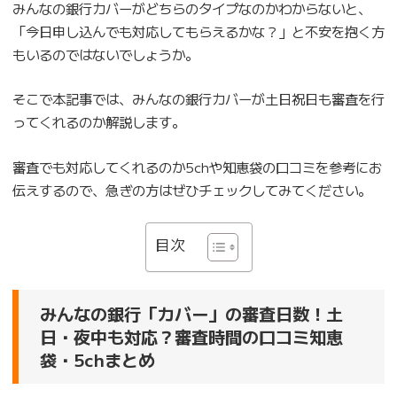
みんなの銀行カバーがどちらのタイプなのかわからないと、
「今日申し込んでも対応してもらえるかな？」と不安を抱く方
もいるのではないでしょうか。
そこで本記事では、みんなの銀行カバーが土日祝日も審査を行
ってくれるのか解説します。
審査でも対応してくれるのか5chや知恵袋の口コミを参考にお
伝えするので、急ぎの方はぜひチェックしてみてください。
目次
みんなの銀行「カバー」の審査日数！土
日・夜中も対応？審査時間の口コミ知恵
袋・5chまとめ