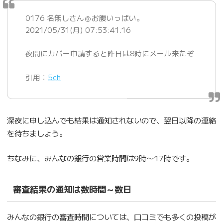
0176 名無しさん＠お腹いっぱい。
2021/05/31(月) 07:53:41.16
夜間にカバー申請すると昨日は8時にメール来たぞ
引用：
5ch
深夜に申し込んでも結果は通知されないので、翌日以降の連絡
を待ちましょう。
ちなみに、みんなの銀行の営業時間は9時〜17時です。
審査結果の通知は数時間～数日
みんなの銀行の審査時間については、口コミでも多くの投稿が