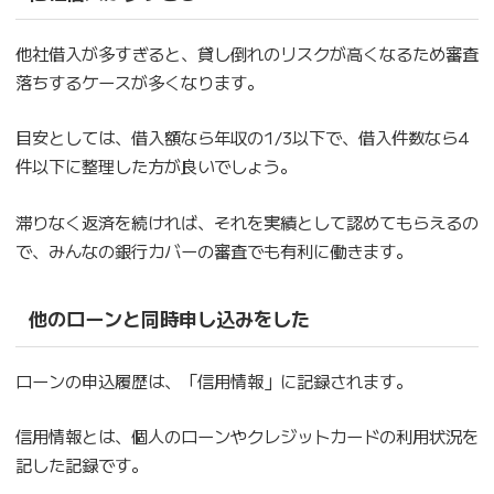
他社借入が多すぎると、貸し倒れのリスクが高くなるため審査
落ちするケースが多くなります。
目安としては、借入額なら年収の1/3以下で、借入件数なら4
件以下に整理した方が良いでしょう。
滞りなく返済を続ければ、それを実績として認めてもらえるの
で、みんなの銀行カバーの審査でも有利に働きます。
他のローンと同時申し込みをした
ローンの申込履歴は、「信用情報」に記録されます。
信用情報とは、個人のローンやクレジットカードの利用状況を
記した記録です。