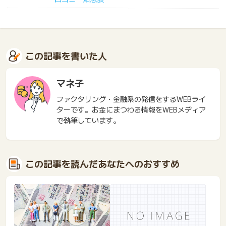
この記事を書いた人
マネ子
ファクタリング・金融系の発信をするWEBライ
ターです。お金にまつわる情報をWEBメディア
で執筆しています。
この記事を読んだあなたへのおすすめ