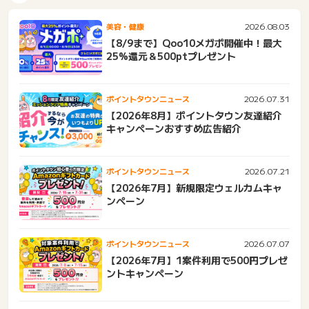
2026.08.03
美容・健康
【8/9まで】Qoo10メガポ開催中！最大
25%還元＆500ptプレゼント
2026.07.31
ポイントタウンニュース
【2026年8月】ポイントタウン友達紹介
キャンペーンおすすめ広告紹介
2026.07.21
ポイントタウンニュース
【2026年7月】新規限定ウェルカムキャ
ンペーン
2026.07.07
ポイントタウンニュース
【2026年7月】1案件利用で500円プレゼ
ントキャンペーン