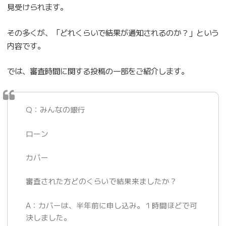
見受けられます。
その多くが、「どれくらいで結果が通知されるのか？」という
内容です。
では、審査時間に関する投稿の一部をご紹介します。
Q：みんなの銀行
ローン
カバー
審査された方どのくらいで結果来ましたか？
A：カバーは、半年前に申し込み。１時間ほどで可
決しました。