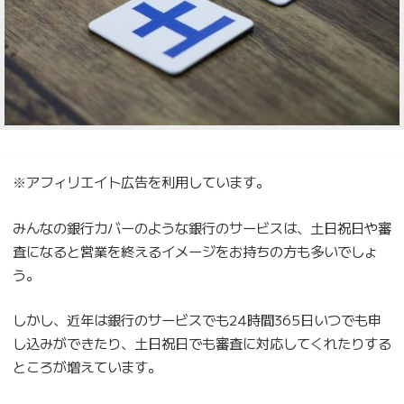
※アフィリエイト広告を利用しています。
みんなの銀行カバーのような銀行のサービスは、土日祝日や審
査になると営業を終えるイメージをお持ちの方も多いでしょ
う。
しかし、近年は銀行のサービスでも24時間365日いつでも申
し込みができたり、土日祝日でも審査に対応してくれたりする
ところが増えています。