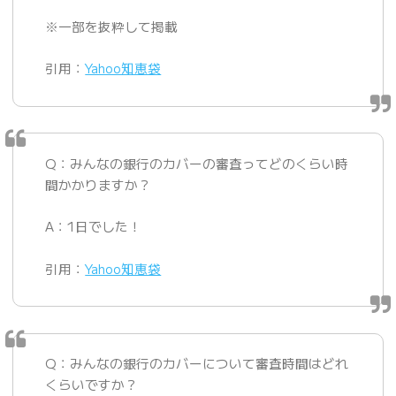
※一部を抜粋して掲載
引用：
Yahoo知恵袋
Q：みんなの銀行のカバーの審査ってどのくらい時
間かかりますか？
A：1日でした！
引用：
Yahoo知恵袋
Q：みんなの銀行のカバーについて審査時間はどれ
くらいですか？