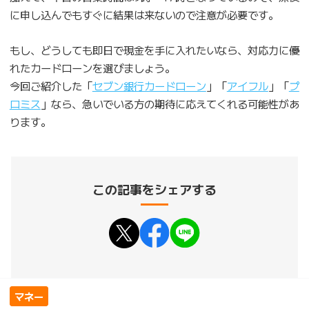
に申し込んでもすぐに結果は来ないので注意が必要です。
もし、どうしても即日で現金を手に入れたいなら、対応力に優
れたカードローンを選びましょう。
今回ご紹介した「
セブン銀行カードローン
」「
アイフル
」「
プ
ロミス
」なら、急いでいる方の期待に応えてくれる可能性があ
ります。
この記事をシェアする
マネー