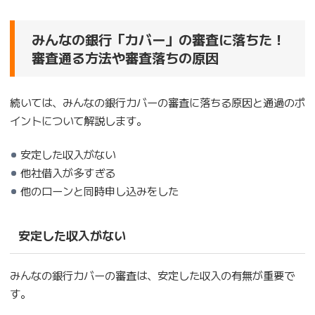
みんなの銀行「カバー」の審査に落ちた！
審査通る方法や審査落ちの原因
続いては、みんなの銀行カバーの審査に落ちる原因と通過のポ
イントについて解説します。
安定した収入がない
他社借入が多すぎる
他のローンと同時申し込みをした
安定した収入がない
みんなの銀行カバーの審査は、安定した収入の有無が重要で
す。