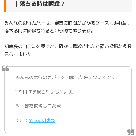
｜落ちる時は瞬殺？
みんなの銀行カバーは、審査に時間がかかるケースもあれば、
落ちる時は瞬殺されるという噂もあります。
知恵袋の口コミを見ると、確かに瞬殺されたと語る投稿が多数
見られました。
みんなの銀行のカバーを申請した件についてです。
1回目は瞬殺されました。笑
※一部を抜粋して掲載
引用：
Yahoo知恵袋