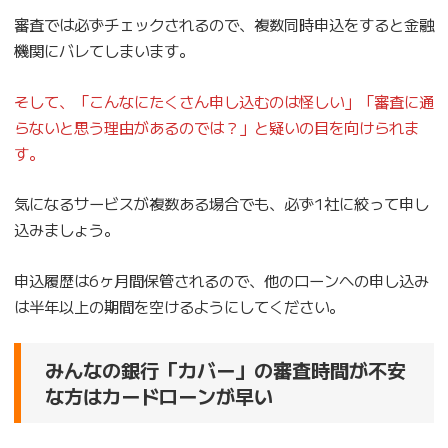
審査では必ずチェックされるので、複数同時申込をすると金融
機関にバレてしまいます。
そして、「こんなにたくさん申し込むのは怪しい」「審査に通
らないと思う理由があるのでは？」と疑いの目を向けられま
す。
気になるサービスが複数ある場合でも、必ず1社に絞って申し
込みましょう。
申込履歴は6ヶ月間保管されるので、他のローンへの申し込み
は半年以上の期間を空けるようにしてください。
みんなの銀行「カバー」の審査時間が不安
な方はカードローンが早い