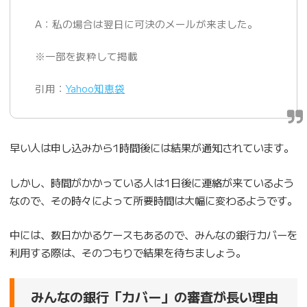
A：私の場合は翌日に可決のメールが来ました。
※一部を抜粋して掲載
引用：
Yahoo知恵袋
早い人は申し込みから1時間後には結果が通知されています。
しかし、時間がかかっている人は1日後に連絡が来ているよう
なので、その時々によって所要時間は大幅に変わるようです。
中には、数日かかるケースもあるので、みんなの銀行カバーを
利用する際は、そのつもりで結果を待ちましょう。
みんなの銀行「カバー」の審査が長い理由