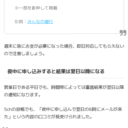
※一部を抜粋して掲載
引用：
みんなの銀行
週末に急にお金が必要になった場合、即日対応してもらえない
ので注意しましょう。
夜中に申し込みすると結果は翌日以降になる
営業日である平日でも、時間帯によっては審査結果が翌日以降
の通知になります。
5chの投稿でも、「夜中に申し込んで翌日の8時にメールが来
た」という内容の口コミが見受けられました。