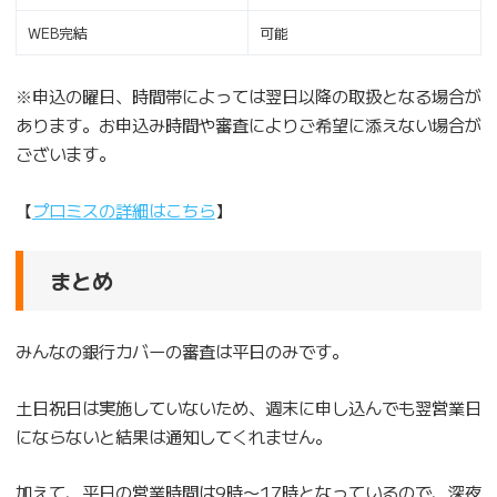
WEB完結
可能
※申込の曜日、時間帯によっては翌日以降の取扱となる場合が
あります。お申込み時間や審査によりご希望に添えない場合が
ございます。
【
プロミスの詳細はこちら
】
まとめ
みんなの銀行カバーの審査は平日のみです。
土日祝日は実施していないため、週末に申し込んでも翌営業日
にならないと結果は通知してくれません。
加えて、平日の営業時間は9時〜17時となっているので、深夜