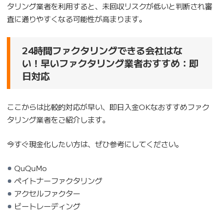
タリング業者を利用すると、未回収リスクが低いと判断され審
査に通りやすくなる可能性が高まります。
24時間ファクタリングできる会社はな
い！早いファクタリング業者おすすめ：即
日対応
ここからは比較的対応が早い、即日入金OKなおすすめファク
タリング業者をご紹介します。
今すぐ現金化したい方は、ぜひ参考にしてください。
QuQuMo
ペイトナーファクタリング
アクセルファクター
ビートレーディング