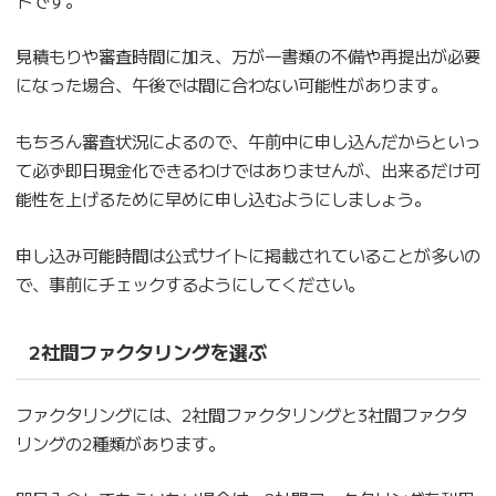
見積もりや審査時間に加え、万が一書類の不備や再提出が必要
になった場合、午後では間に合わない可能性があります。
もちろん審査状況によるので、午前中に申し込んだからといっ
て必ず即日現金化できるわけではありませんが、出来るだけ可
能性を上げるために早めに申し込むようにしましょう。
申し込み可能時間は公式サイトに掲載されていることが多いの
で、事前にチェックするようにしてください。
2社間ファクタリングを選ぶ
ファクタリングには、2社間ファクタリングと3社間ファクタ
リングの2種類があります。