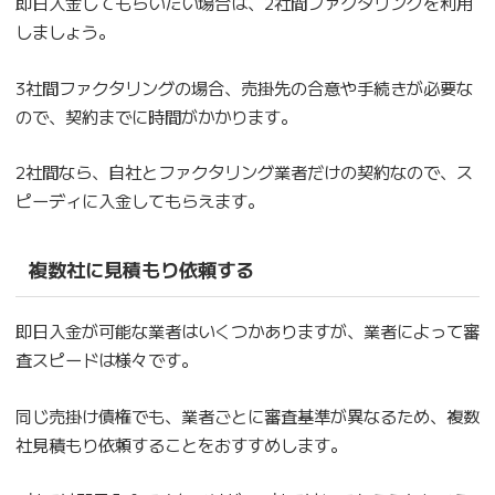
即日入金してもらいたい場合は、2社間ファクタリングを利用
しましょう。
3社間ファクタリングの場合、売掛先の合意や手続きが必要な
ので、契約までに時間がかかります。
2社間なら、自社とファクタリング業者だけの契約なので、ス
ピーディに入金してもらえます。
複数社に見積もり依頼する
即日入金が可能な業者はいくつかありますが、業者によって審
査スピードは様々です。
同じ売掛け債権でも、業者ごとに審査基準が異なるため、複数
社見積もり依頼することをおすすめします。