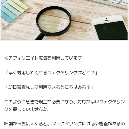
※アフィリエイト広告を利用しています
「早く対応してくれるファクタリングはどこ？」
「即日審査なしで利用できるところはある？」
このように急ぎで現金が必要になり、対応が早いファクタリン
グを探していませんか。
結論からお伝えすると、ファクタリングには必ず審査があるの