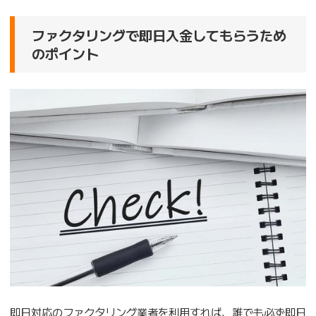
ファクタリングで即日入金してもらうため
のポイント
即日対応のファクタリング業者を利用すれば、誰でも必ず即日