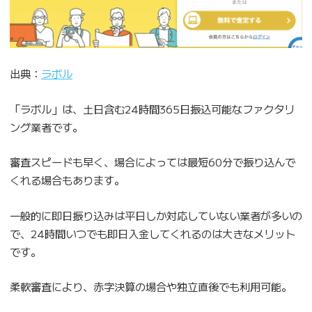
出典：
ラボル
「ラボル」は、土日含む24時間365日振込可能なファクタリ
ング業者です。
審査スピードも早く、場合によっては最短60分で振り込んで
くれる場合もあります。
一般的に即日振り込みは平日しか対応していない業者が多いの
で、24時間いつでも即日入金してくれるのは大きなメリット
です。
柔軟審査により、赤字決算の場合や独立直後でも利用可能。