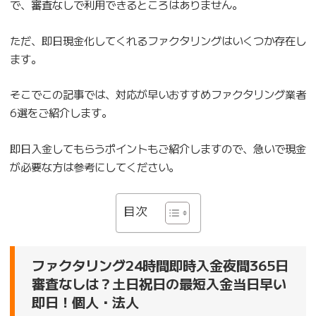
で、審査なしで利用できるところはありません。
ただ、即日現金化してくれるファクタリングはいくつか存在し
ます。
そこでこの記事では、対応が早いおすすめファクタリング業者
6選をご紹介します。
即日入金してもらうポイントもご紹介しますので、急いで現金
が必要な方は参考にしてください。
目次
ファクタリング24時間即時入金夜間365日
審査なしは？土日祝日の最短入金当日早い
即日！個人・法人