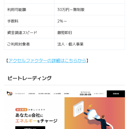
利用可能額
30万円～無制限
手数料
2%～
資金調達スピード
最短即日
ご利用対象者
法人・個人事業
【
アクセルファクターの詳細はこちらから
】
ビートレーディング