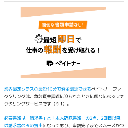
業界最速クラスの最短10分で資金調達できる
ペイトナーファ
クタリングは、急な資金調達に迫られたときに頼りになるファ
クタリングサービスです（※1）。
必要書類は「請求書」と「本人確認書類」の2点、2回目以降
は請求書のみの提出
になっており、申請完了までスムーズかつ