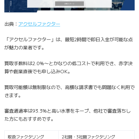
出典：
アクセルファクター
「アクセルファクター」は、最短2時間で即日入金が可能な点
が魅力の業者です。
買取手数料は2.0%〜とかなりの低コストで利用でき、赤字決
算や創業直後でも申し込みOK。
買取可能額は無制限なので、高額な請求書でも問題なく利用で
きます。
審査通過率は93.3%と高い水準をキープ、他社で審査落ちし
た方にもおすすめです。
取扱ファクタリング
2社間・3社間ファクタリング