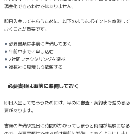
現金化できるわけではありません。
即日入金してもらうために、以下のようなポイントを意識して
おくことが重要です。
必要書類は事前に準備しておく
午前中までに申し込む
2社間ファクタリングを選ぶ
複数社に見積もり依頼する
必要書類は事前に準備しておく
即日入金してもらうためには、早めに審査・契約まで進める必
要があります。
書類の準備や提出に時間がかかってしまうと時間が無駄になる
ので、必要書類はできるだけ事前に準備しておくようにしまし