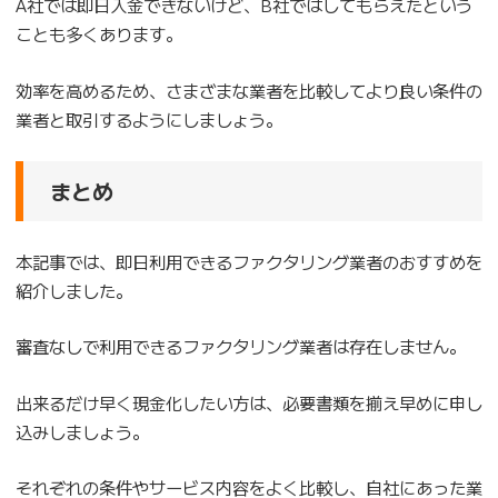
A社では即日入金できないけど、B社ではしてもらえたという
ことも多くあります。
効率を高めるため、さまざまな業者を比較してより良い条件の
業者と取引するようにしましょう。
まとめ
本記事では、即日利用できるファクタリング業者のおすすめを
紹介しました。
審査なしで利用できるファクタリング業者は存在しません。
出来るだけ早く現金化したい方は、必要書類を揃え早めに申し
込みしましょう。
それぞれの条件やサービス内容をよく比較し、自社にあった業