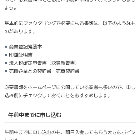
ょう。
基本的にファクタリングで必要になる書類は、以下のようなも
のがあります。
商業登記簿謄本
印鑑証明書
法人税確定申告書（決算報告書）
売掛企業との契約書・売買契約書
必要書類をホームページに公開している業者も多いので、申し
込み前にチェックしておくことをおすすめします。
午前中までに申し込む
午前中までに申し込むのも、即日入金してもらう大きなポイン
トです。