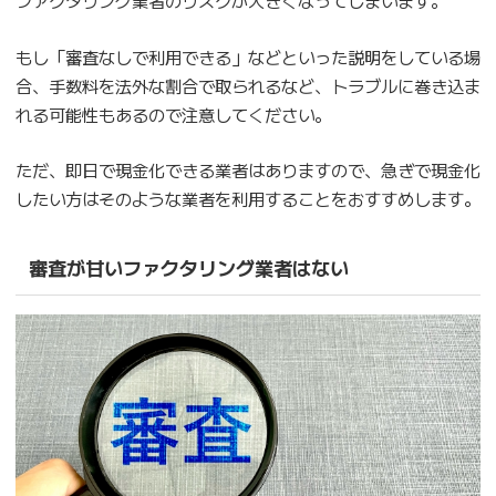
ファクタリング業者のリスクが大きくなってしまいます。
もし「審査なしで利用できる」などといった説明をしている場
合、手数料を法外な割合で取られるなど、トラブルに巻き込ま
れる可能性もあるので注意してください。
ただ、即日で現金化できる業者はありますので、急ぎで現金化
したい方はそのような業者を利用することをおすすめします。
審査が甘いファクタリング業者はない