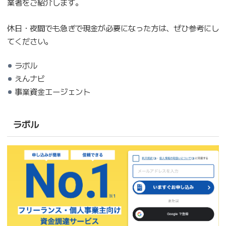
業者をご紹介します。
休日・夜間でも急ぎで現金が必要になった方は、ぜひ参考にし
てください。
ラボル
えんナビ
事業資金エージェント
ラボル