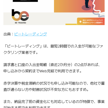
出典：
ビートレーディング
「ビートレーディング」は、最短2時間での入金が可能なファ
クタリング業者です。
請求書と口座の入出金明細（直近2か月分）の2点があれば、
申し込みから契約までWeb完結で利用できます。
赤字決算や税金滞納の状況でも申し込み可能なので、他社で審
査が通らない方や財務状況が不安な方にもおすすめ。
また、納品完了前の資金化にも対応しているのが特徴で、事業
が始まる前でも利用できます。