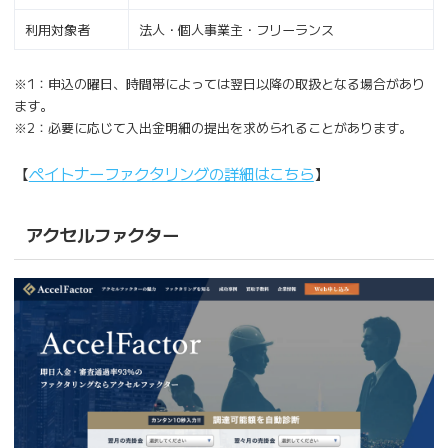
利用対象者
法人・個人事業主・フリーランス
※1：申込の曜日、時間帯によっては翌日以降の取扱となる場合があり
ます。
※2：必要に応じて入出金明細の提出を求められることがあります。
【
ペイトナーファクタリングの詳細はこちら
】
アクセルファクター