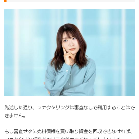
先述した通り、ファクタリングは審査なしで利用することはで
きません。
もし審査せずに売掛債権を買い取り資金を回収できなければ、