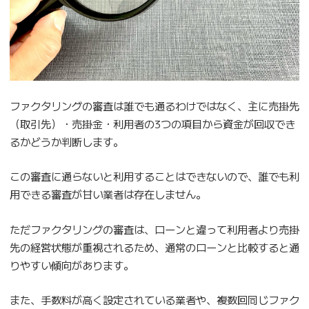
ファクタリングの審査は誰でも通るわけではなく、主に売掛先
（取引先）・売掛金・利用者の3つの項目から資金が回収でき
るかどうか判断します。
この審査に通らないと利用することはできないので、誰でも利
用できる審査が甘い業者は存在しません。
ただファクタリングの審査は、ローンと違って利用者より売掛
先の経営状態が重視されるため、通常のローンと比較すると通
りやすい傾向があります。
また、手数料が高く設定されている業者や、複数回同じファク