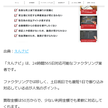
出典：
えんナビ
「えんナビ」は、24時間365日対応可能なファクタリング業
者です。
ファクタリングでは珍しく、土日祝日でも最短1日で振り込み
対応している点が人気のポイント。
買取金額は50万からで、少ない利用金額でも柔軟に対応して
くれます。