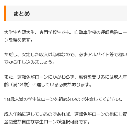
まとめ
大学生や短大生、専門学校生でも、自動車学校の運転免許ロー
ンを組めます。
ただし、安定した収入は必須なので、必ずアルバイト等で稼い
でから申し込みましょう。
また、運転免許ローンにかかわらず、融資を受けるには成人年
齢（満18歳）に達している必要があります。
18歳未満の学生はローンを組めないので注意してください。
成人年齢に達しているのであれば、運転免許ローンの他にも資
金使途が自由な学生ローンが選択可能です。