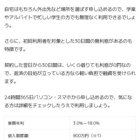
自宅はもちろん外出先など場所を選ばす申し込めるので、学業
やアルバイトで忙しい学生の方でも無理なく利用できるでしょ
う。
さらに、初回利用者を対象とした30日間の無利息があるのも
特徴です。
契約した翌日から30日間は、いくら借りても利息が0円なの
で、返済の目処が立っている方なら軽い負担で融資を受けられ
ます。
24時間365日パソコン・スマホから申し込めるので、気にな
る方は詳細をチェックしたうえで利用しましょう。
実質年利
3.0％～18.0％
借入限度額
800万円（※1）