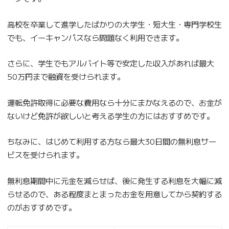
高校を卒業して進学したばかりの大学生・短大生・専門学校生
でも、イーキャンパスなら問題なく利用できます。
さらに、学生でもアルバイト等で安定した収入があれば最大
50万円まで融資を受けられます。
運転免許取得に必要な費用なら十分にまかなえるので、お金が
ないけど免許が欲しいと考える学生の方にはおすすめです。
ちなみに、はじめて利用する方なら最大30日間の無利息サー
ビスを受けられます。
無利息期間中に元金を減らせば、後に発生する利息を大幅に減
らせるので、ある程度まとまったお金を用意してから契約する
のがおすすめです。