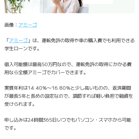
画像：
アミーゴ
「
アミーゴ
」は、運転免許の取得や車の購入費でも利用できる
学生ローンです。
借入可能額は最高50万円なので、運転免許の取得にかかる費
用なら全額アミーゴでカバーできます。
実質年利は14.40％〜16.80％と少し高いものの、返済期間
が最長5年と長めの設定なので、調節すれば軽い負担で融資を
受けられます。
申し込みは24時間365日いつでもパソコン・スマホから可能
です。