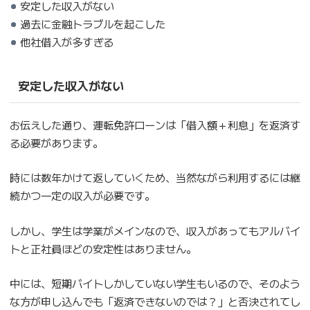
安定した収入がない
過去に金融トラブルを起こした
他社借入が多すぎる
安定した収入がない
お伝えした通り、運転免許ローンは「借入額＋利息」を返済す
る必要があります。
時には数年かけて返していくため、当然ながら利用するには継
続かつ一定の収入が必要です。
しかし、学生は学業がメインなので、収入があってもアルバイ
トと正社員ほどの安定性はありません。
中には、短期バイトしかしていない学生もいるので、そのよう
な方が申し込んでも「返済できないのでは？」と否決されてし