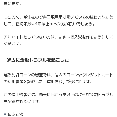
まいます。
もちろん、学生なので非正規雇用で働いているのは仕方ないと
して、勤続年数は1年以上あった方が良いでしょう。
アルバイトをしていない方は、まずは収入減を作るようにして
ください。
過去に金融トラブルを起こした
運転免許ローンの審査では、個人のローンやクレジットカード
の利用履歴を記載した「信用情報」が使われます。
この信用情報には、過去に起こった以下のような金融トラブル
も記録されています。
長期延滞