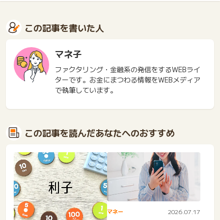
この記事を書いた人
マネ子
ファクタリング・金融系の発信をするWEBライ
ターです。お金にまつわる情報をWEBメディア
で執筆しています。
この記事を読んだあなたへのおすすめ
マネー
2026.07.17