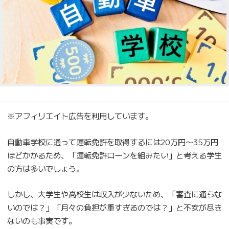
※アフィリエイト広告を利用しています。
自動車学校に通って運転免許を取得するには20万円〜35万円
ほどかかるため、「運転免許ローンを組みたい」と考える学生
の方は多いでしょう。
しかし、大学生や高校生は収入が少ないため、「審査に通らな
いのでは？」「月々の負担が重すぎるのでは？」と不安が尽き
ないのも事実です。