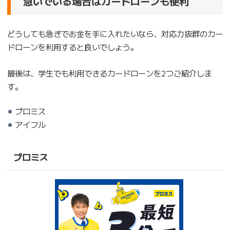
急いでいる場合はカードローンも便利
どうしても急ぎでお金を手に入れたいなら、対応力抜群のカー
ドローンを利用すると良いでしょう。
最後は、学生でも利用できるカードローンを2つご紹介しま
す。
プロミス
アイフル
プロミス