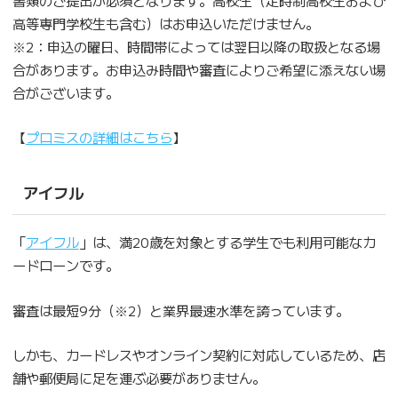
高等専門学校生も含む）はお申込いただけません。
※2：申込の曜日、時間帯によっては翌日以降の取扱となる場
合があります。お申込み時間や審査によりご希望に添えない場
合がございます。
【
プロミスの詳細はこちら
】
アイフル
「
アイフル
」は、満20歳を対象とする学生でも利用可能なカ
ードローンです。
審査は最短9分（※2）と業界最速水準を誇っています。
しかも、カードレスやオンライン契約に対応しているため、店
舗や郵便局に足を運ぶ必要がありません。