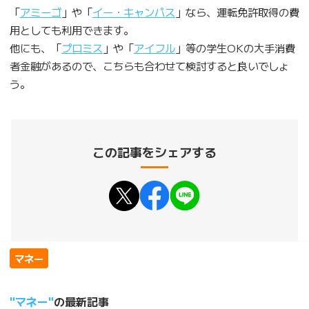
「
アミーゴ
」や「
イー・キャンパス
」なら、運転免許取得の費
用としても利用できます。
他にも、「
プロミス
」や「
アイフル
」等の学生OKの大手消費
者金融があるので、こちらも合わせて検討すると良いでしょ
う。
この記事をシェアする
マネー
マネー
の最新記事