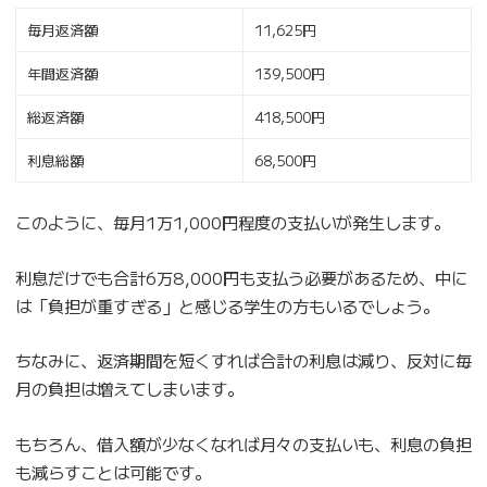
毎月返済額
11,625円
年間返済額
139,500円
総返済額
418,500円
利息総額
68,500円
このように、毎月1万1,000円程度の支払いが発生します。
利息だけでも合計6万8,000円も支払う必要があるため、中に
は「負担が重すぎる」と感じる学生の方もいるでしょう。
ちなみに、返済期間を短くすれば合計の利息は減り、反対に毎
月の負担は増えてしまいます。
もちろん、借入額が少なくなれば月々の支払いも、利息の負担
も減らすことは可能です。