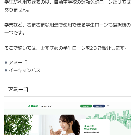
学生が利用できるのは、自動車学校の運転免許ローンだけでは
ありません。
学業など、さまざまな用途で使用できる学生ローンも選択肢の
一つです。
そこで続いては、おすすめの学生ローンを2つご紹介します。
アミーゴ
イーキャンパス
アミーゴ