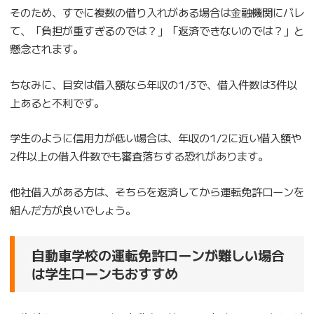
そのため、すでに複数の借り入れがある場合は金融機関にバレ
て、「負担が重すぎるのでは？」「返済できないのでは？」と
懸念されます。
ちなみに、目安は借入額なら年収の1/3で、借入件数は3件以
上あると不利です。
学生のように信用力が低い場合は、年収の1/2に近い借入額や
2件以上の借入件数でも審査落ちする恐れがあります。
他社借入がある方は、そちらを返済してから運転免許ローンを
組んだ方が良いでしょう。
自動車学校の運転免許ローンが難しい場合
は学生ローンもおすすめ