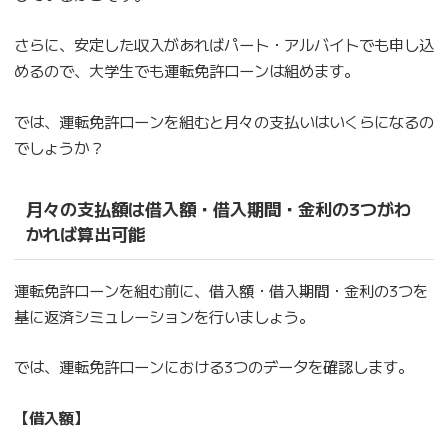
さらに、安定した収入があればパート・アルバイトでも申し込
めるので、大学生でも運転免許ローンは組めます。
では、運転免許ローンを組むと月々の支払いはいくらになるの
でしょうか？
月々の支払額は借入額・借入期間・金利の3つがわ
かれば算出可能
運転免許ローンを組む前に、借入額・借入期間・金利の3つを
基に返済シミュレーションを行いましょう。
では、運転免許ローンにおける3つのデータを確認します。
【借入額】