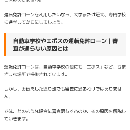
運転免許ローンを利用したいなら、大学または短大、専門学校
に進学してからにしましょう。
自動車学校やエポスの運転免許ローン｜審
査が通らない原因とは
運転免許ローンは、自動車学校の他にも「エポス」など、さま
ざまな場所で提供されています。
しかし、お伝えした通り誰でも審査に通るわけではありませ
ん。
では、どのような場合に審査落ちするのか、その原因を解説し
ていきます。