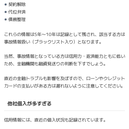
契約解除
代位弁済
債務整理
これらの情報は5年〜10年は記録として残され、該当する方は
事故情報扱い（ブラックリスト入り）となります。
当然、事故情報となっている方は信用力・返済能力ともに低い
ため、金融機関も融資見送りの判断を下すでしょう。
直近の金融トラブルも影響を及ぼすので、ローンやクレジット
カードの支払いがある方は遅れないように注意してください。
他社借入が多すぎる
信用情報には、直近の借入状況も記録されています。