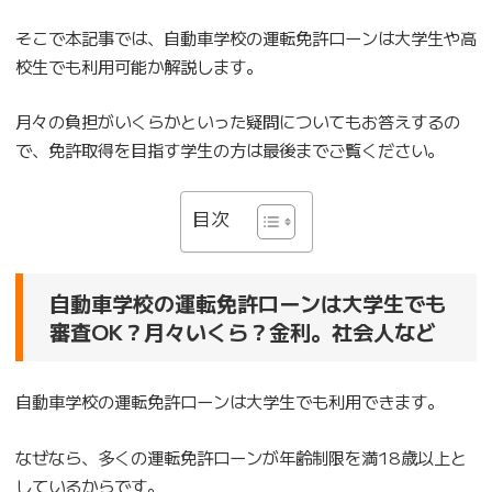
そこで本記事では、自動車学校の運転免許ローンは大学生や高
校生でも利用可能か解説します。
月々の負担がいくらかといった疑問についてもお答えするの
で、免許取得を目指す学生の方は最後までご覧ください。
目次
自動車学校の運転免許ローンは大学生でも
審査OK？月々いくら？金利。社会人など
自動車学校の運転免許ローンは大学生でも利用できます。
なぜなら、多くの運転免許ローンが年齢制限を満18歳以上と
しているからです。