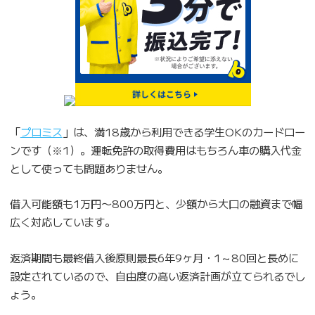
「
プロミス
」は、満18歳から利用できる学生OKのカードロー
ンです（※1）。運転免許の取得費用はもちろん車の購入代金
として使っても問題ありません。
借入可能額も1万円〜800万円と、少額から大口の融資まで幅
広く対応しています。
返済期間も最終借入後原則最長6年9ヶ月・1～80回と長めに
設定されているので、自由度の高い返済計画が立てられるでし
ょう。