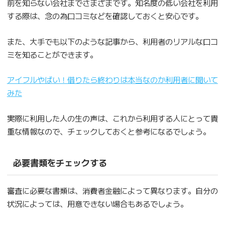
前を知らない会社までさまざまです。知名度の低い会社を利用
する際は、念の為口コミなどを確認しておくと安心です。
また、大手でも以下のような記事から、利用者のリアルな口コ
ミを知ることができます。
アイフルやばい！借りたら終わりは本当なのか利用者に聞いて
みた
実際に利用した人の生の声は、これから利用する人にとって貴
重な情報なので、チェックしておくと参考になるでしょう。
必要書類をチェックする
審査に必要な書類は、消費者金融によって異なります。自分の
状況によっては、用意できない場合もあるでしょう。