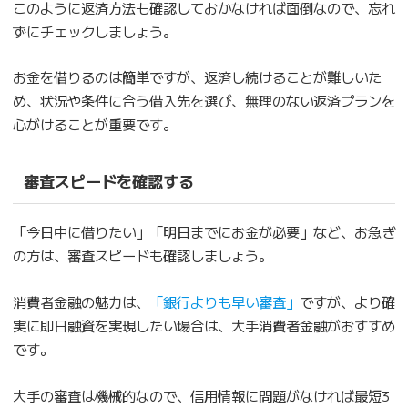
このように返済方法も確認しておかなければ面倒なので、忘れ
ずにチェックしましょう。
お金を借りるのは簡単ですが、返済し続けることが難しいた
め、状況や条件に合う借入先を選び、無理のない返済プランを
心がけることが重要です。
審査スピードを確認する
「今日中に借りたい」「明日までにお金が必要」など、お急ぎ
の方は、審査スピードも確認しましょう。
消費者金融の魅力は、
「銀行よりも早い審査」
ですが、より確
実に即日融資を実現したい場合は、大手消費者金融がおすすめ
です。
大手の審査は機械的なので、信用情報に問題がなければ最短3