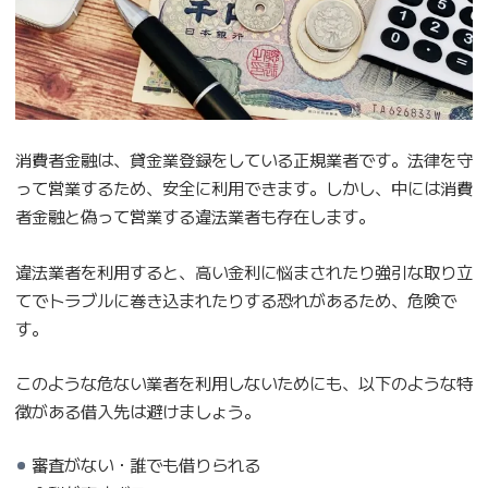
消費者金融は、貸金業登録をしている正規業者です。法律を守
って営業するため、安全に利用できます。しかし、中には消費
者金融と偽って営業する違法業者も存在します。
違法業者を利用すると、高い金利に悩まされたり強引な取り立
てでトラブルに巻き込まれたりする恐れがあるため、危険で
す。
このような危ない業者を利用しないためにも、以下のような特
徴がある借入先は避けましょう。
審査がない・誰でも借りられる