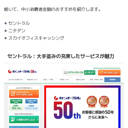
続いて、中小消費者金融のおすすめを紹介します。
セントラル
ニチデン
スカイオフィスキャッシング
セントラル：大手並みの充実したサービスが魅力