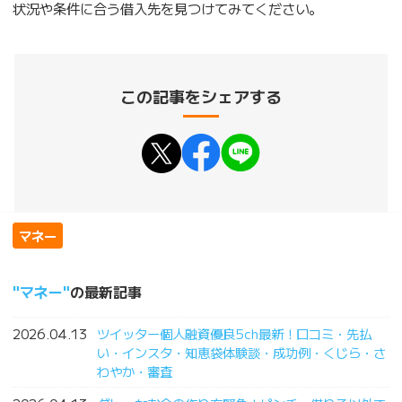
状況や条件に合う借入先を見つけてみてください。
この記事をシェアする
マネー
マネー
の最新記事
2026.04.13
ツイッター個人融資優良5ch最新！口コミ・先払
い・インスタ・知恵袋体験談・成功例・くじら・さ
わやか・審査