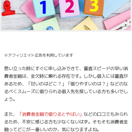
※アフィリエイト広告を利用しています
思い立った時にすぐに申し込みできて、審査スピードの早い消
費者金融は、金欠時に頼れる存在です。しかし借入には審査が
あるため、「甘いのはどこ？」「借りやすいのは？」などのな
るべくスムーズに借りられる借入先を探している方も多いでし
ょう。
また、
「消費者金融で借りるとやばい」
などの口コミもみられ
るため、不安に感じる方も少なくないはず。そもそも消費者金
融ってどこが一番いいのか、気になりますよね。