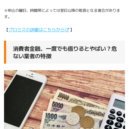
※申込の曜日、時間帯によっては翌日以降の取扱となる場合がありま
す。
【
プロミスの詳細はこちらから
】
消費者金融、一度でも借りるとやばい？危
ない業者の特徴