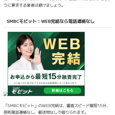
うに要求する業者は避けましょう。
SMBCモビット：WEB完結なら電話連絡なし
「SMBCモビット」のWEB完結は、審査スピード最短15分、
原則電話連絡なし、郵送物なしで借りられます。