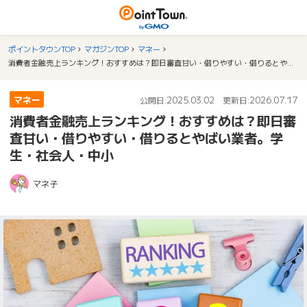
ポイントタウンTOP
マガジンTOP
マネー
消費者金融売上ランキング！おすすめは？即日審査甘い・借りやすい・借りるとやばい業者。学生・社会人・中小
マネー
2025.03.02
2026.07.17
公開日:
更新日:
消費者金融売上ランキング！おすすめは？即日審
査甘い・借りやすい・借りるとやばい業者。学
生・社会人・中小
マネ子