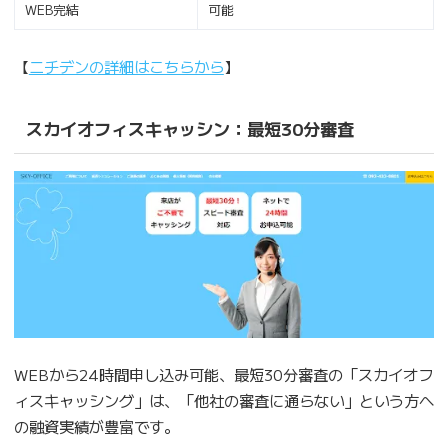
WEB完結
可能
【
ニチデンの詳細はこちらから
】
スカイオフィスキャッシン：最短30分審査
WEBから24時間申し込み可能、最短30分審査の「スカイオフ
ィスキャッシング」は、「他社の審査に通らない」という方へ
の融資実績が豊富です。