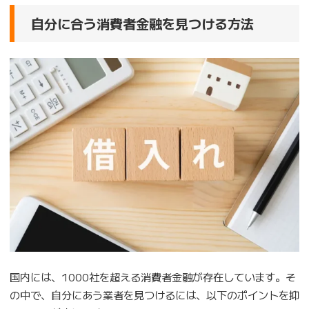
自分に合う消費者金融を見つける方法
国内には、1000社を超える消費者金融が存在しています。そ
の中で、自分にあう業者を見つけるには、以下のポイントを抑