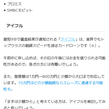
プロミス
SMBCモビット
アイフル
最短9分で審査結果が通知される「
アイフル
」は、業界でもト
ップクラスの融資スピードを誇るカードローンです（※）。
午前中に申し込めば、その日の午後にはお金を借りられる可能
性があるので、急ぎの方には有難いでしょう。
また、限度額は1万円〜800万円と少額から大口まで対応して
います。
10万円ほどの少額融資ならスムーズに通過する可能
性も。
「まずは少額から」と考えている方は、アイフルを検討してみ
ると良いでしょう。