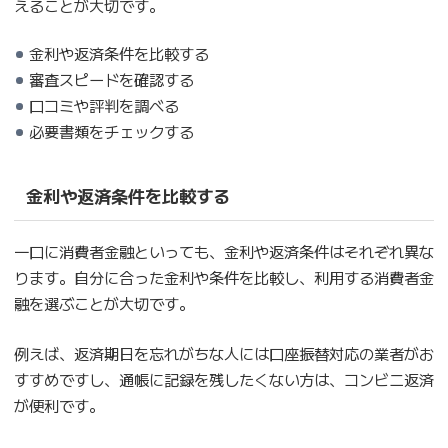
えることが大切です。
金利や返済条件を比較する
審査スピードを確認する
口コミや評判を調べる
必要書類をチェックする
金利や返済条件を比較する
一口に消費者金融といっても、金利や返済条件はそれぞれ異な
ります。自分に合った金利や条件を比較し、利用する消費者金
融を選ぶことが大切です。
例えば、返済期日を忘れがちな人には口座振替対応の業者がお
すすめですし、通帳に記録を残したくない方は、コンビニ返済
が便利です。