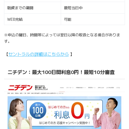
融資までの期間
最短当日中
WEB完結
可能
※申込の曜日、時間帯によっては翌日以降の取扱となる場合がありま
す。
【
セントラルの詳細はこちらから
】
ニチデン：最大100日間利息0円！最短10分審査