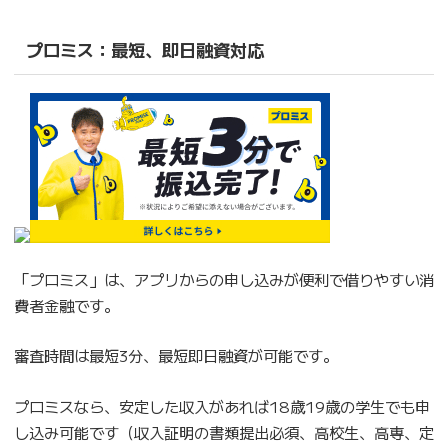
プロミス：最短、即日融資対応
「プロミス」は、アプリからの申し込みが便利で借りやすい消
費者金融です。
審査時間は最短3分、最短即日融資が可能です。
プロミスなら、安定した収入があれば18歳19歳の学生でも申
し込み可能です（収入証明の書類提出必須、高校生、高専、定