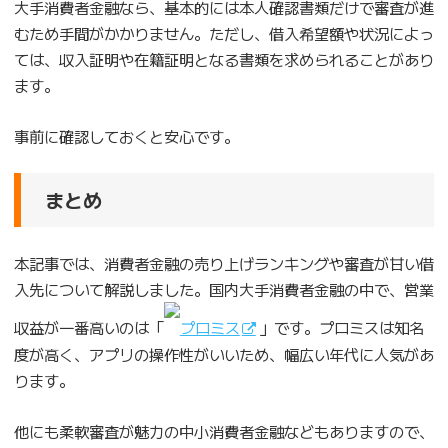
大手消費者金融なら、基本的には本人確認書類だけで審査が進
むため手間がかかりません。ただし、借入希望額や状況によっ
ては、収入証明や在籍証明となる書類を求められることがあり
ます。
事前に確認しておくと安心です。
まとめ
本記事では、消費者金融の売り上げランキングや審査が甘い借
入先について解説しました。国内大手消費者金融の中で、営業
収益が一番高いのは「
プロミス
」です。プロミスは知名
度が高く、アプリの操作性がいいため、幅広い年代に人気があ
ります。
他にも柔軟審査が魅力の中小消費者金融などもありますので、