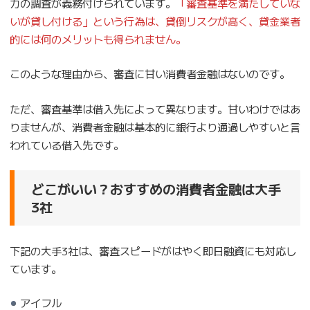
力の調査が義務付けられています。
「審査基準を満たしていな
いが貸し付ける」という行為は、貸倒リスクが高く、貸金業者
的には何のメリットも得られません。
このような理由から、審査に甘い消費者金融はないのです。
ただ、審査基準は借入先によって異なります。甘いわけではあ
りませんが、消費者金融は基本的に銀行より通過しやすいと言
われている借入先です。
どこがいい？おすすめの消費者金融は大手
3社
下記の大手3社は、審査スピードがはやく即日融資にも対応し
ています。
アイフル