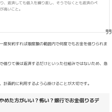
まり、返済しても借入を繰り返し、そうでなくとも返済のペ
率が高いこと。
一度契約すれば限度額の範囲内で何度でもお金を借りられま
で借りて後は返済するだけといった仕組みではないため、急
、計画的に利用するよう心掛けることが大切です。
やめた方がいい？怖い？銀行でお金借りるデ