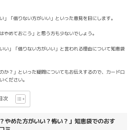
い」「借りない方がいい」といった意見を目にします。
はやめておこう」と思う方も少ないでしょう。
いい」「借りない方がいい」と言われる理由について知恵袋
のか？」といった疑問についてもお伝えするので、カードロ
いください。
目次
？やめた方がいい？怖い？」知恵袋でのおす
コミ