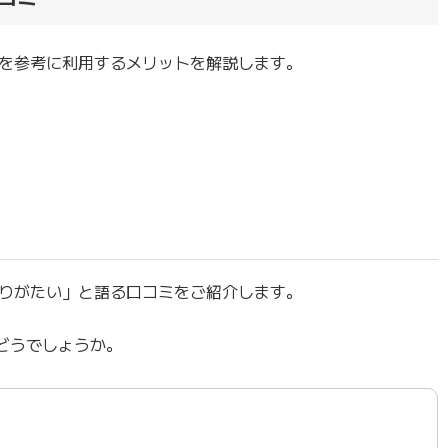
を参考に利用するメリットを解説します。
りがたい」と語る口コミをご紹介します。
どうでしょうか。
。