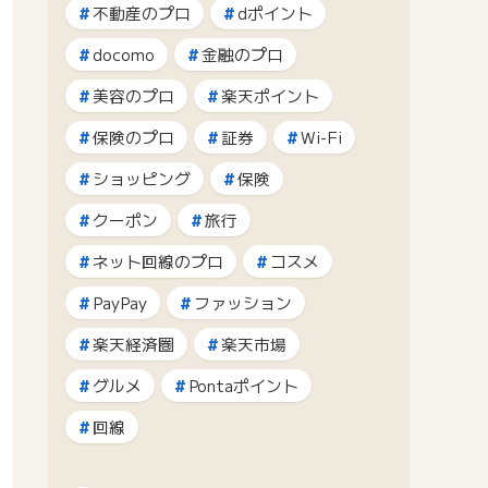
不動産のプロ
dポイント
docomo
金融のプロ
美容のプロ
楽天ポイント
保険のプロ
証券
Wi-Fi
ショッピング
保険
クーポン
旅行
ネット回線のプロ
コスメ
PayPay
ファッション
楽天経済圏
楽天市場
グルメ
Pontaポイント
回線