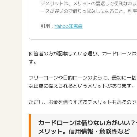
デメリットは、メリットの裏返しで便利なあ
ースが遅いので借りっぱなしになること、利
引用：
Yahoo知恵袋
回答者の方が記載している通り、カードローンは
す。
フリーローンや目的ローンのように、最初に一括
な出費に備えられるというメリットがあります。
ただし、お金を借りすぎるデメリットもあるので
カードローンは借りない方がいい？
メリット。信用情報・危険性など