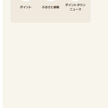
ポイントタウン
ポイント
ふるさと納税
ニュース