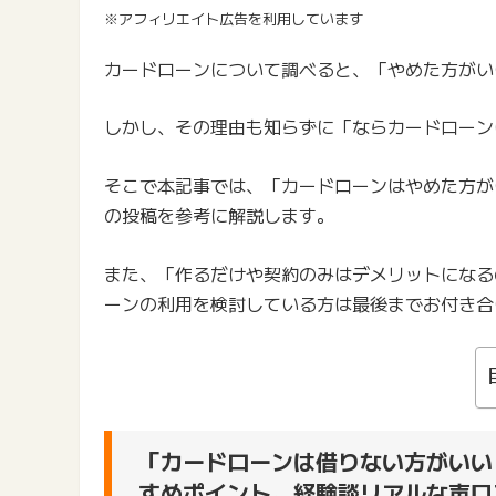
※アフィリエイト広告を利用しています
カードローンについて調べると、「やめた方がい
しかし、その理由も知らずに「ならカードローン
そこで本記事では、「カードローンはやめた方が
の投稿を参考に解説します。
また、「作るだけや契約のみはデメリットになる
ーンの利用を検討している方は最後までお付き合
「カードローンは借りない方がいい
すめポイント。経験談リアルな声口