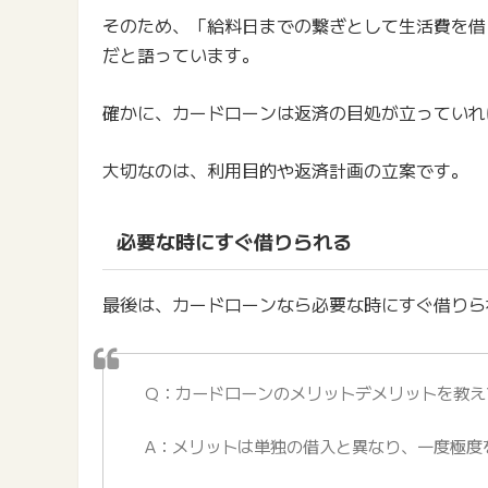
そのため、「給料日までの繋ぎとして生活費を借
だと語っています。
確かに、カードローンは返済の目処が立っていれ
大切なのは、利用目的や返済計画の立案です。
必要な時にすぐ借りられる
最後は、カードローンなら必要な時にすぐ借りら
Q：カードローンのメリットデメリットを教え
A：メリットは単独の借入と異なり、一度極度