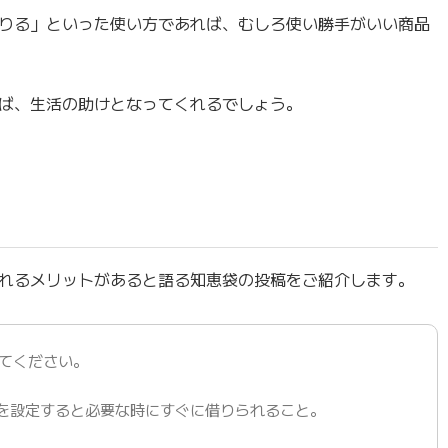
りる」といった使い方であれば、むしろ使い勝手がいい商品
ば、生活の助けとなってくれるでしょう。
れるメリットがあると語る知恵袋の投稿をご紹介します。
てください。
を設定すると必要な時にすぐに借りられること。