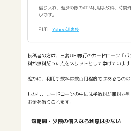
借り入れ、返済の際のATM利用手数料、時間
いです。
引用：
Yahoo知恵袋
投稿者の方は、三菱UFJ銀行のカードローン「バ
料が無料だった点をメリットとして挙げています
確かに、利用手数料は数百円程度ではあるものの
しかし、カードローンの中には手数料が無料で利
お金を借りられます。
短期間・少額の借入なら利息は少ない