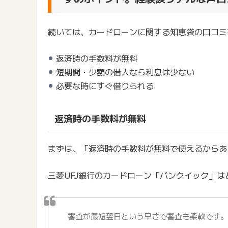
続いては、カードローンに関する知恵袋の口コミ
返済時の手数料が無料
短期間・少額の借入なら利息は少ない
必要な時にすぐ借りられる
返済時の手数料が無料
まずは、「返済時の手数料が無料で使えるからあ
三菱UFJ銀行のカードローン「バンクイック」は
審査が最短翌日という早さで審査も柔軟です