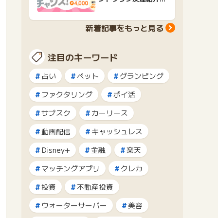
ャンペーンおすすめ広
告紹介
新着記事をもっと見る
注目のキーワード
占い
ペット
グランピング
ファクタリング
ポイ活
サブスク
カーリース
動画配信
キャッシュレス
Disney+
金融
楽天
マッチングアプリ
クレカ
投資
不動産投資
ウォーターサーバー
美容