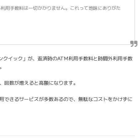
外利用手数料は一切かかりません。これって地味にありがた
ンクイック」が、返済時のATM利用手数料と時間外利用手数
。
、回数が増えると高額になります。
用できるサービスが多数あるので、無駄なコストをかけずに