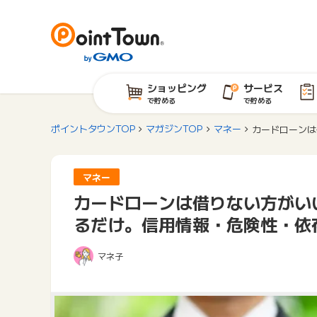
ショッピング
サービス
で貯める
で貯める
ポイントタウンTOP
マガジンTOP
マネー
カードローンは
マネー
カードローンは借りない方がい
るだけ。信用情報・危険性・依
マネ子