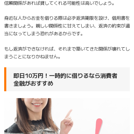
信頼関係があれば貸してくれる可能性は高いでしょう。
身近な人からお金を借りる際は必ず返済期限を設け、借用書を
書きましょう。親しい関係性に甘えてしまい、返済の約束が適
当になってしまう恐れがあるからです。
もし返済ができなければ、それまで築いてきた関係が壊れてし
まうことになりかねません。
即日10万円！一時的に借りるなら消費者
金融がおすすめ