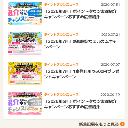
2026.07.31
ポイントタウンニュース
【2026年8月】ポイントタウン友達紹介
キャンペーンおすすめ広告紹介
2026.07.21
ポイントタウンニュース
【2026年7月】新規限定ウェルカムキャ
ンペーン
2026.07.07
ポイントタウンニュース
【2026年7月】1案件利用で500円プレゼ
ントキャンペーン
2026.06.19
ポイントタウンニュース
【2026年6月】ポイントタウン友達紹介
キャンペーンおすすめ広告紹介
新着記事をもっと見る