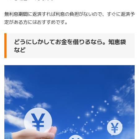
無利息期間に返済すれば利息の負担がないので、すぐに返済予
定がある方にはおすすめです。
どうにしかしてお金を借りるなら。知恵袋
など