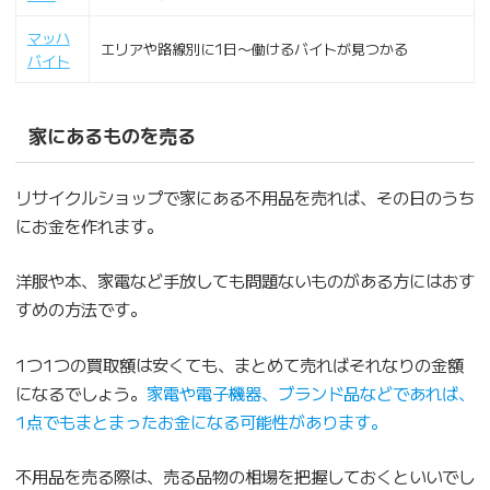
マッハ
エリアや路線別に1日〜働けるバイトが見つかる
バイト
家にあるものを売る
リサイクルショップで家にある不用品を売れば、その日のうち
にお金を作れます。
洋服や本、家電など手放しても問題ないものがある方にはおす
すめの方法です。
1つ1つの買取額は安くても、まとめて売ればそれなりの金額
になるでしょう。
家電や電子機器、ブランド品などであれば、
1点でもまとまったお金になる可能性があります。
不用品を売る際は、売る品物の相場を把握しておくといいでし