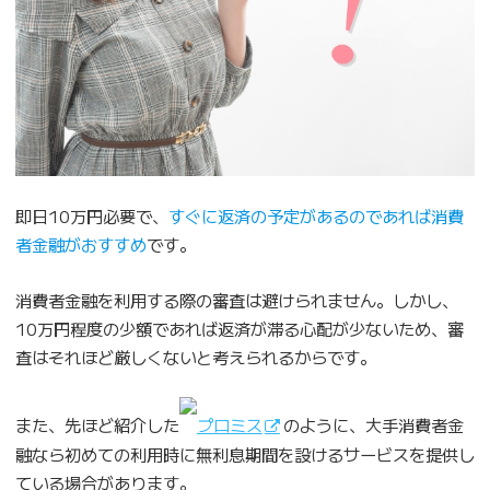
即日10万円必要で、
すぐに返済の予定があるのであれば消費
者金融がおすすめ
です。
消費者金融を利用する際の審査は避けられません。しかし、
10万円程度の少額であれば返済が滞る心配が少ないため、審
査はそれほど厳しくないと考えられるからです。
また、先ほど紹介した
プロミス
のように、大手消費者金
融なら初めての利用時に無利息期間を設けるサービスを提供し
ている場合があります。