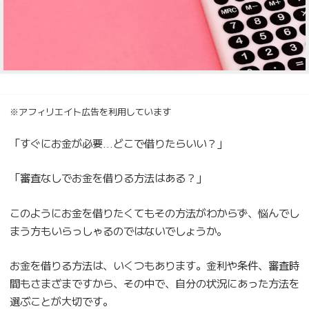
※アフィリエイト広告を利用しています
「すぐにお金が必要…どこで借りたらいい？」
「審査なしでお金を借りる方法はある？」
このようにお金を借りたくてもその方法がわからず、悩んでし
まう方もいらっしゃるのではないでしょうか。
お金を借りる方法は、いくつもあります。金利や条件、審査時
間もさまざまですから、その中で、自分の状況にあった方法を
選ぶことが大切です。