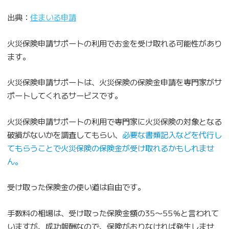
出典：
住まいる申請
火災保険申請サポートの利用でお金を受け取れる可能性があり
ます。
火災保険申請サポートは、火災保険の保険金申請を専門家がサ
ポートしてくれるサービスです。
火災保険申請サポートの利用で専門家に火災保険の対象となる
破損がないかを調査してもらい、
必要な書類記入などを代行し
てもらうことで火災保険の保険金が受け取れるかもしれませ
ん。
受け取った保険金の使い道は自由です。
手数料の相場は、受け取った保険金額の35〜55％と言われて
いますが、成功報酬なので、保険がおりなければ発生しませ