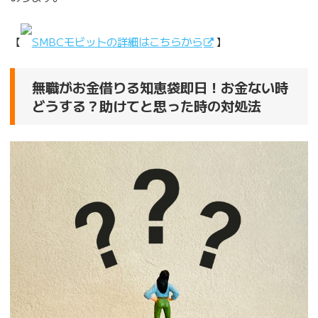
【
SMBCモビットの詳細はこちらから
】
無職がお金借りる知恵袋即日！お金ない時
どうする？助けてと思った時の対処法