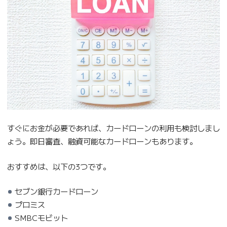
すぐにお金が必要であれば、カードローンの利用も検討しまし
ょう。即日審査、融資可能なカードローンもあります。
おすすめは、以下の3つです。
セブン銀行カードローン
プロミス
SMBCモビット