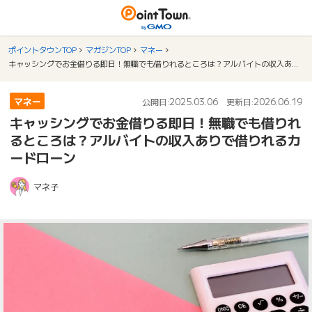
ポイントタウンTOP
マガジンTOP
マネー
キャッシングでお金借りる即日！無職でも借りれるところは？アルバイトの収入ありで借りれるカードローン
マネー
2025.03.06
2026.06.19
公開日:
更新日:
キャッシングでお金借りる即日！無職でも借りれ
るところは？アルバイトの収入ありで借りれるカ
ードローン
マネ子