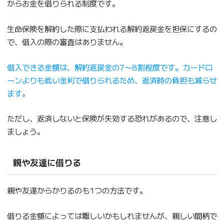
からお金を借りられる制度です。
生命保険を解約した際に支払われる解約返戻金を担保にするの
で、借入の際の審査はありません。
借入できる金額は、解約返戻金の7〜8割程度です。カードロ
ーンよりも低い金利で借りられるため、返済時の負担も減らせ
ます。
ただし、返済しないと保険が失効する恐れがあるので、注意し
ましょう。
親や友達に借りる
親や友達からかりるのも1つの方法です。
借りる金額によっては難しいかもしれませんが、親しい間柄で