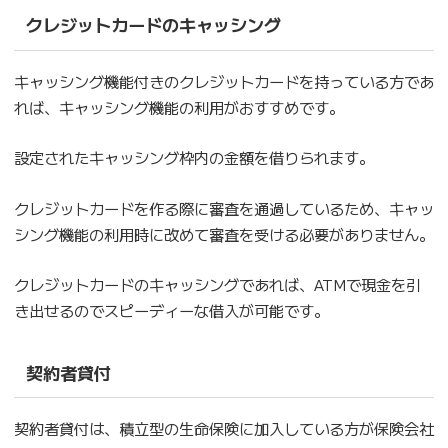
クレジットカードのキャッシング
キャッシング機能付きのクレジットカードを持っている方であ
れば、キャッシング機能の利用がおすすめです。
設定されたキャッシング枠内の金額を借りられます。
クレジットカードを作る際に審査を通過しているため、キャッ
シング機能の利用時に改めて審査を受ける必要がありません。
クレジットカードのキャッシングであれば、ATMで現金を引
き出せるのでスピーディーな借入が可能です。
契約者貸付
契約者貸付は、積立型の生命保険に加入している方が保険会社