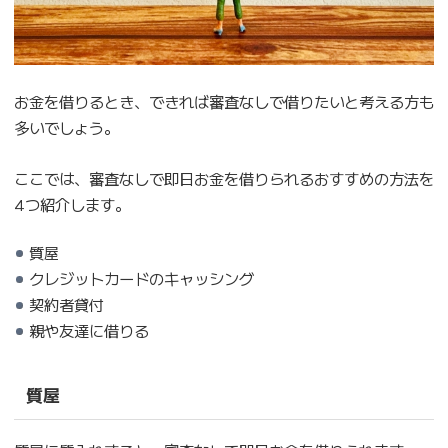
お金を借りるとき、できれば審査なしで借りたいと考える方も
多いでしょう。
ここでは、審査なしで即日お金を借りられるおすすめの方法を
4つ紹介します。
質屋
クレジットカードのキャッシング
契約者貸付
親や友達に借りる
質屋