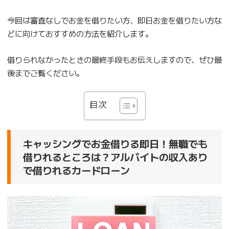
今回は審査なしでお金を借りたい方、即日お金を借りたい方な
どに向けておすすめの方法を紹介します。
借りられなかったときの最終手段もお伝えしますので、ぜひ最
後までご覧ください。
目次
キャッシングでお金借りる即日！無職でも
借りれるところは？アルバイトの収入あり
で借りれるカードローン