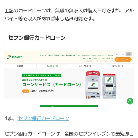
上記のカードローンは、無職の無収入は借入不可ですが、アル
バイト等で収入があれば申し込み可能です。
セブン銀行カードローン
出典：
セブン銀行カードローン
セブン銀行カードローンは、全国のセブンイレブンで最短即日