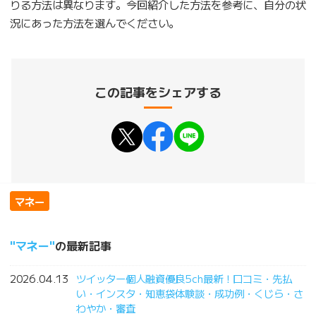
りる方法は異なります。今回紹介した方法を参考に、自分の状
況にあった方法を選んでください。
この記事をシェアする
マネー
マネー
の最新記事
2026.04.13
ツイッター個人融資優良5ch最新！口コミ・先払
い・インスタ・知恵袋体験談・成功例・くじら・さ
わやか・審査