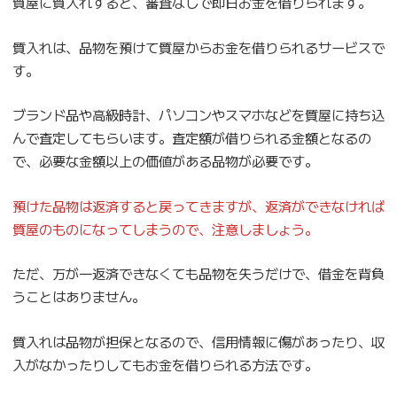
質屋に質入れすると、審査なしで即日お金を借りられます。
質入れは、品物を預けて質屋からお金を借りられるサービスで
す。
ブランド品や高級時計、パソコンやスマホなどを質屋に持ち込
んで査定してもらいます。査定額が借りられる金額となるの
で、必要な金額以上の価値がある品物が必要です。
預けた品物は返済すると戻ってきますが、返済ができなければ
質屋のものになってしまうので、注意しましょう。
ただ、万が一返済できなくても品物を失うだけで、借金を背負
うことはありません。
質入れは品物が担保となるので、信用情報に傷があったり、収
入がなかったりしてもお金を借りられる方法です。