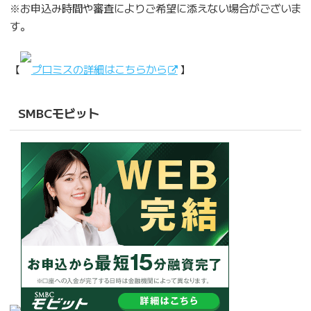
※お申込み時間や審査によりご希望に添えない場合がございま
す。
【
プロミスの詳細はこちらから
】
SMBCモビット