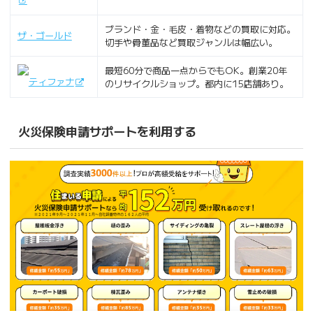
ブランド・金・毛皮・着物などの買取に対応。
ザ・ゴールド
切手や骨董品など買取ジャンルは幅広い。
最短60分で商品一点からでもOK。創業20年
ティファナ
のリサイクルショップ。都内に15店舗あり。
火災保険申請サポートを利用する