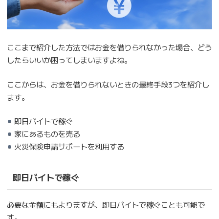
ここまで紹介した方法ではお金を借りられなかった場合、どう
したらいいか困ってしまいますよね。
ここからは、お金を借りられないときの最終手段3つを紹介し
ます。
即日バイトで稼ぐ
家にあるものを売る
火災保険申請サポートを利用する
即日バイトで稼ぐ
必要な金額にもよりますが、即日バイトで稼ぐことも可能で
す。