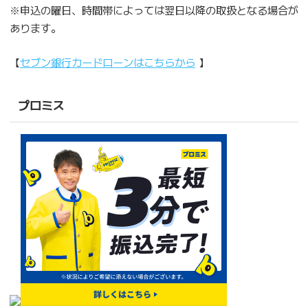
※申込の曜日、時間帯によっては翌日以降の取扱となる場合が
あります。
【
セブン銀行カードローンはこちらから
】
プロミス