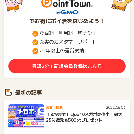
でお得にポイ活をはじめよう！
登録料・利用料一切ナシ！
充実のカスタマーサポート
20年以上の運営実績
最短2分！新規会員登録はこちら
最新の記事
2026.08.03
美容・健康
【8/9まで】Qoo10メガポ開催中！最大
25%還元＆500ptプレゼント