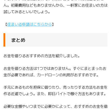
ん。初期費用などもありませんから、一軒家にお住まいの方は
試してみるといいでしょう。
【
住まいる申請はこちらから
】
まとめ
お金を借りるおすすめの方法を紹介しました。
お金を借りる方法は1つではありません。すぐにまとまったお
金が必要であれば、カードローンの利用がおすすめです。
手元にあるものを担保に借りたり、売ったりする方法もお金を
作る近道でしょう。また、即日バイトで稼ぐ方法もあります。
必要な金額やいつまでに必要かによって、おすすめのお金を借