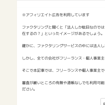
※アフィリエイト広告を利用しています
ファクタリングと聞くと「法人しか駄目なのでは
在するの？」といったイメージがあるでしょう。
確かに、ファクタリングサービスの中には法人し
しかし、全ての会社がフリーランス・個人事業主
そこで本記事では、フリーランスや個人事業主で
審査が緩いところの有無や通帳なしでも利用可能
ださい。