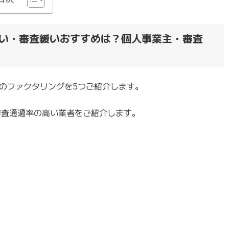
い・審査緩いおすすめは？個人事業主・審査
のファクタリングを5つご紹介します。
審査通過率の高い業者をご紹介します。