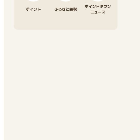
ポイントタウン
ポイント
ふるさと納税
ニュース