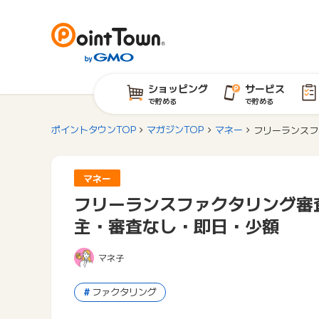
ショッピング
サービス
で貯める
で貯める
ポイントタウンTOP
マガジンTOP
マネー
フリーランスフ
マネー
フリーランスファクタリング審
主・審査なし・即日・少額
マネ子
ファクタリング