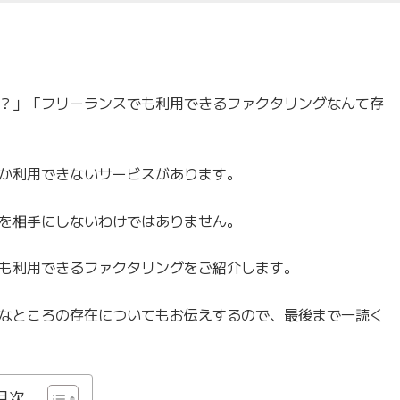
？」「フリーランスでも利用できるファクタリングなんて存
か利用できないサービスがあります。
を相手にしないわけではありません。
も利用できるファクタリングをご紹介します。
なところの存在についてもお伝えするので、最後まで一読く
目次