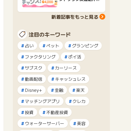
ャンペーンおすすめ広
告紹介
新着記事をもっと見る
注目のキーワード
占い
ペット
グランピング
ファクタリング
ポイ活
サブスク
カーリース
動画配信
キャッシュレス
Disney+
金融
楽天
マッチングアプリ
クレカ
投資
不動産投資
ウォーターサーバー
美容