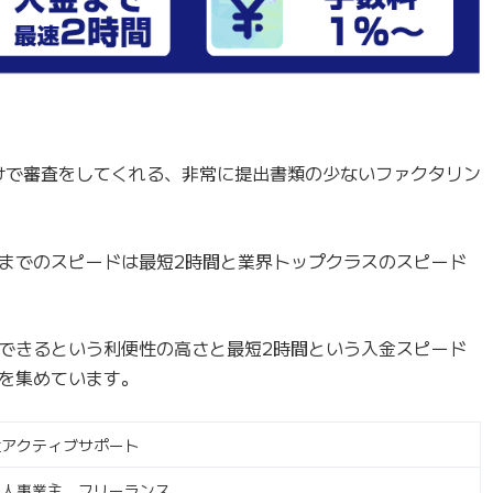
けで審査をしてくれる、非常に提出書類の少ないファクタリン
までのスピードは最短2時間と業界トップクラスのスピード
できるという利便性の高さと最短2時間という入金スピード
を集めています。
社アクティブサポート
個人事業主、フリーランス