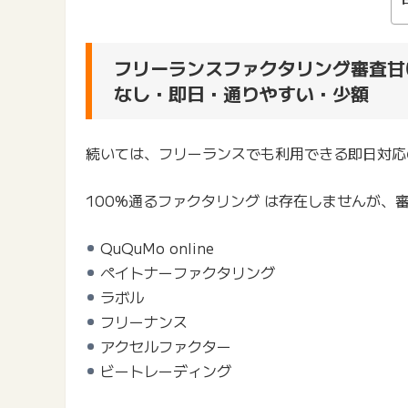
フリーランスファクタリング審査甘
なし・即日・通りやすい・少額
続いては、フリーランスでも利用できる即日対応
100%通るファクタリング は存在しませんが、
QuQuMo online
ペイトナーファクタリング
ラボル
フリーナンス
アクセルファクター
ビートレーディング