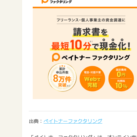
出典：
ペイトナーファクタリング
「ペイトナーファクタリング」は、オンライン完