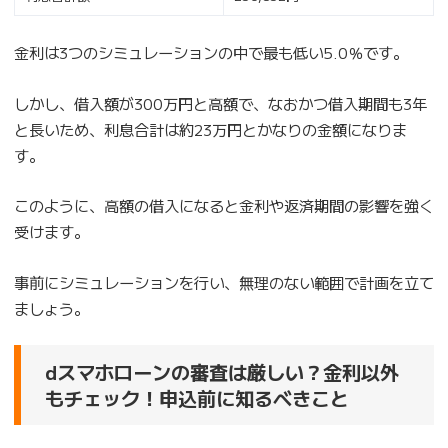
金利は3つのシミュレーションの中で最も低い5.0％です。
しかし、借入額が300万円と高額で、なおかつ借入期間も3年
と長いため、利息合計は約23万円とかなりの金額になりま
す。
このように、高額の借入になると金利や返済期間の影響を強く
受けます。
事前にシミュレーションを行い、無理のない範囲で計画を立て
ましょう。
dスマホローンの審査は厳しい？金利以外
もチェック！申込前に知るべきこと