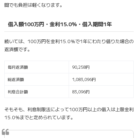
間でも負担は軽くなります。
借入額100万円・金利15.0％・借入期間1年
続いては、100万円を金利15.0％で1年にわたり借りた場合の
返済額です。
毎月返済額
90,258円
総返済額
1,083,096円
利息合計額
83,096円
そもそも、利息制限法によって100万円以上の借入は上限金利
15.0％までと定められています。