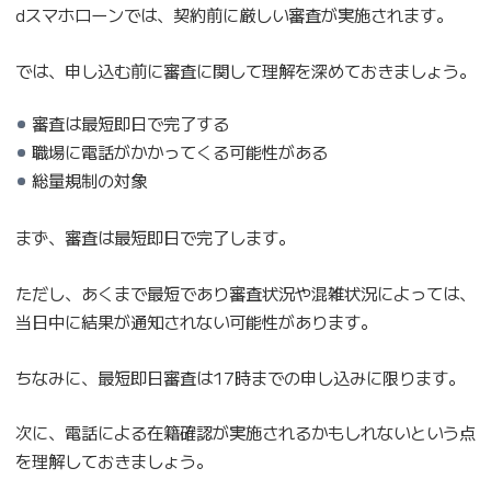
dスマホローンでは、契約前に厳しい審査が実施されます。
では、申し込む前に審査に関して理解を深めておきましょう。
審査は最短即日で完了する
職場に電話がかかってくる可能性がある
総量規制の対象
まず、審査は最短即日で完了します。
ただし、あくまで最短であり審査状況や混雑状況によっては、
当日中に結果が通知されない可能性があります。
ちなみに、最短即日審査は17時までの申し込みに限ります。
次に、電話による在籍確認が実施されるかもしれないという点
を理解しておきましょう。