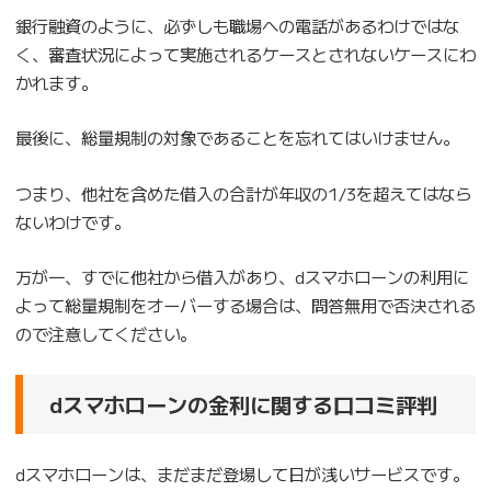
銀行融資のように、必ずしも職場への電話があるわけではな
く、審査状況によって実施されるケースとされないケースにわ
かれます。
最後に、総量規制の対象であることを忘れてはいけません。
つまり、他社を含めた借入の合計が年収の1/3を超えてはなら
ないわけです。
万が一、すでに他社から借入があり、dスマホローンの利用に
よって総量規制をオーバーする場合は、問答無用で否決される
ので注意してください。
dスマホローンの金利に関する口コミ評判
dスマホローンは、まだまだ登場して日が浅いサービスです。