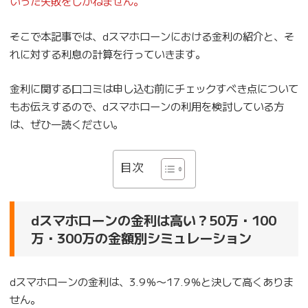
いった失敗をしかねません。
そこで本記事では、dスマホローンにおける金利の紹介と、そ
れに対する利息の計算を行っていきます。
金利に関する口コミは申し込む前にチェックすべき点について
もお伝えするので、dスマホローンの利用を検討している方
は、ぜひ一読ください。
目次
dスマホローンの金利は高い？50万・100
万・300万の金額別シミュレーション
dスマホローンの金利は、3.9％〜17.9％と決して高くありま
せん。