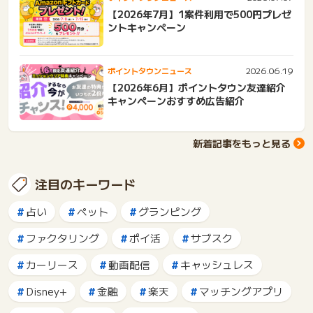
【2026年7月】1案件利用で500円プレゼ
ントキャンペーン
2026.06.19
ポイントタウンニュース
【2026年6月】ポイントタウン友達紹介
キャンペーンおすすめ広告紹介
新着記事をもっと見る
注目のキーワード
占い
ペット
グランピング
ファクタリング
ポイ活
サブスク
カーリース
動画配信
キャッシュレス
Disney+
金融
楽天
マッチングアプリ