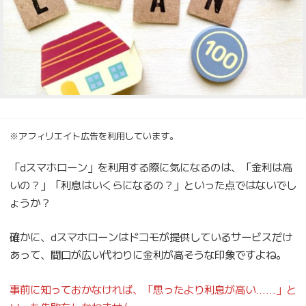
※アフィリエイト広告を利用しています。
「dスマホローン」を利用する際に気になるのは、「金利は高
いの？」「利息はいくらになるの？」といった点ではないでし
ょうか？
確かに、dスマホローンはドコモが提供しているサービスだけ
あって、間口が広い代わりに金利が高そうな印象ですよね。
事前に知っておかなければ、「思ったより利息が高い……」と