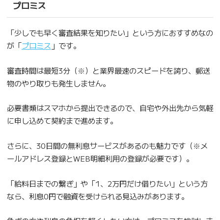
プロミス
「少しでも早く審査結果を知りたい」という方におすすめなの
が「
プロミス
」です。
審査時間は最短3分（※）と業界最速のスピードを誇り、郵送
物のやり取りも発生しません。
必要書類はスマホから提出できるので、自宅や外出先から気軽
に申し込めて契約まで進めます。
さらに、30日間の無利息サービスがあるのも魅力です（※メ
ールアドレス登録とWEB明細利用の登録が必要です）。
「給料日までの繋ぎ」や「1、2万円だけ借りたい」という方
なら、利息0円で融資を受けられる見込みがあります。