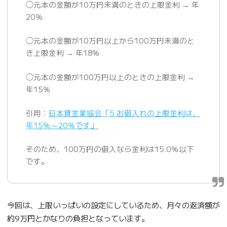
◯元本の金額が10万円未満のときの上限金利 → 年
20％
◯元本の金額が10万円以上から100万円未満のと
き上限金利 → 年18％
◯元本の金額が100万円以上のときの上限金利 →
年15％
引用：
日本貸金業協会「5 お借入れの上限金利は、
年15％～20％です」
そのため、100万円の借入なら金利は15.0％以下
です。
今回は、上限いっぱいの設定にしているため、月々の返済額が
約9万円とかなりの負担となっています。