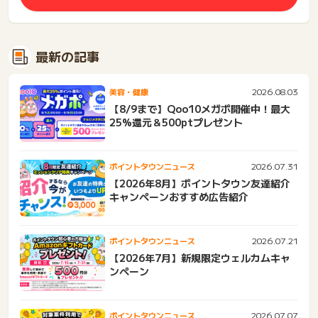
最新の記事
2026.08.03
美容・健康
【8/9まで】Qoo10メガポ開催中！最大
25%還元＆500ptプレゼント
2026.07.31
ポイントタウンニュース
【2026年8月】ポイントタウン友達紹介
キャンペーンおすすめ広告紹介
2026.07.21
ポイントタウンニュース
【2026年7月】新規限定ウェルカムキャ
ンペーン
2026.07.07
ポイントタウンニュース