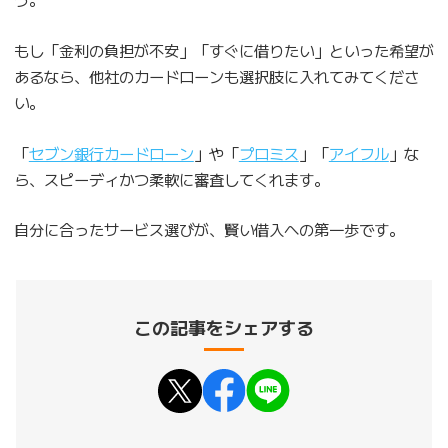
もし「金利の負担が不安」「すぐに借りたい」といった希望が
あるなら、他社のカードローンも選択肢に入れてみてくださ
い。
「
セブン銀行カードローン
」や「
プロミス
」「
アイフル
」な
ら、スピーディかつ柔軟に審査してくれます。
自分に合ったサービス選びが、賢い借入への第一歩です。
この記事をシェアする