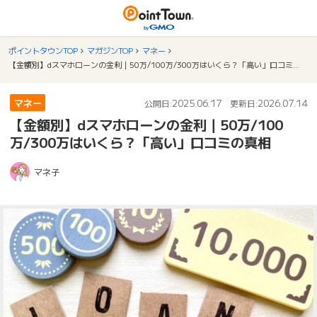
ポイントタウンTOP
マガジンTOP
マネー
【金額別】dスマホローンの金利｜50万/100万/300万はいくら？「高い」口コミの真相
マネー
2025.06.17
2026.07.14
公開日:
更新日:
【金額別】dスマホローンの金利｜50万/100
万/300万はいくら？「高い」口コミの真相
マネ子