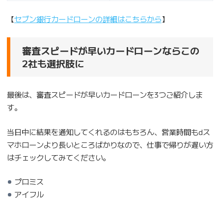
【
セブン銀行カードローンの詳細はこちらから
】
審査スピードが早いカードローンならこの
2社も選択肢に
最後は、審査スピードが早いカードローンを3つご紹介しま
す。
当日中に結果を通知してくれるのはもちろん、営業時間もdス
マホローンより長いところばかりなので、仕事で帰りが遅い方
はチェックしてみてください。
プロミス
アイフル