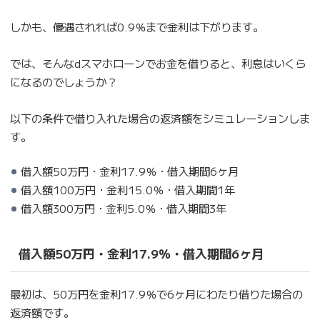
しかも、優遇されれば0.9％まで金利は下がります。
では、そんなdスマホローンでお金を借りると、利息はいくら
になるのでしょうか？
以下の条件で借り入れた場合の返済額をシミュレーションしま
す。
借入額50万円・金利17.9％・借入期間6ヶ月
借入額100万円・金利15.0％・借入期間1年
借入額300万円・金利5.0％・借入期間3年
借入額50万円・金利17.9％・借入期間6ヶ月
最初は、50万円を金利17.9％で6ヶ月にわたり借りた場合の
返済額です。