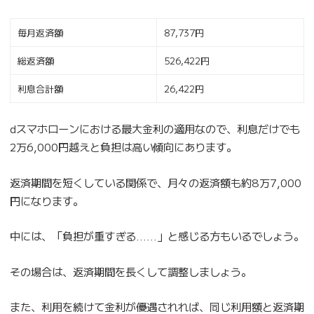
毎月返済額
87,737円
総返済額
526,422円
利息合計額
26,422円
dスマホローンにおける最大金利の適用なので、利息だけでも
2万6,000円越えと負担は高い傾向にあります。
返済期間を短くしている関係で、月々の返済額も約8万7,000
円になります。
中には、「負担が重すぎる……」と感じる方もいるでしょう。
その場合は、返済期間を長くして調整しましょう。
また、利用を続けて金利が優遇されれば、同じ利用額と返済期