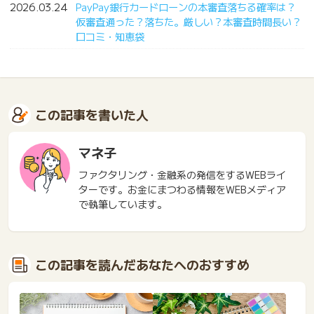
2026.03.24
PayPay銀行カードローンの本審査落ちる確率は？
仮審査通った？落ちた。厳しい？本審査時間長い？
口コミ・知恵袋
この記事を書いた人
マネ子
ファクタリング・金融系の発信をするWEBライ
ターです。お金にまつわる情報をWEBメディア
で執筆しています。
この記事を読んだあなたへのおすすめ