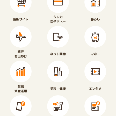
クレカ
通販サイト
暮らし
電子マネー
旅行
ネット回線
マネー
お出かけ
金融
美容・健康
エンタメ
資産運用