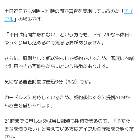
土日祝日でも9時〜21時の間で審査を実施しているのが「
アイ
フル
」の強みです。
「平日は時間が取れない」という方でも、アイフルなら休日に
ゆっくり申し込めるので焦る必要がありません。
さらに、原則として郵送物なしで契約できるため、家族に内緒
で利用できる可能性が高いという特徴があります。
気になる審査時間は最短9分（※2）です。
カードレスに対応しているため、契約後はすぐに提携ATMか
らお金を借りられます。
21時までに申し込めば当日融資も期待できるので、「今すぐ
お金を借りたい」と考えている方はアイフルの詳細をご覧くだ
さい。