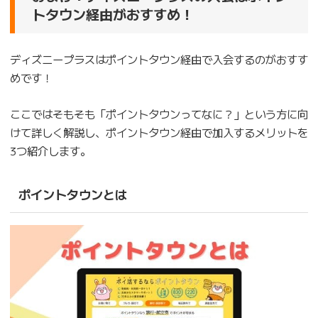
トタウン経由がおすすめ！
ディズニープラスはポイントタウン経由で入会するのがおすす
めです！
ここではそもそも「ポイントタウンってなに？」という方に向
けて詳しく解説し、ポイントタウン経由で加入するメリットを
3つ紹介します。
ポイントタウンとは