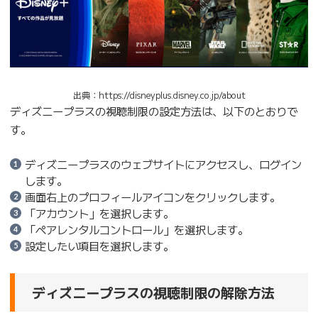
出典：https://disneyplus.disney.co.jp/about
ディズニープラスの視聴制限の設定方法は、以下のとおりで
す。
ディズニープラスのウェブサイトにアクセスし、ログイン
します。
画面右上のプロフィールアイコンをクリックします。
「アカウント」を選択します。
「ペアレンタルコントロール」を選択します。
設定したい項目を選択します。
ディズニープラスの視聴制限の解除方法