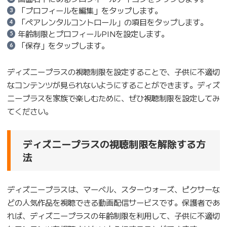
「プロフィールを編集」をタップします。
「ペアレンタルコントロール」の項目をタップします。
年齢制限とプロフィールPINを設定します。
「保存」をタップします。
ディズニープラスの視聴制限を設定することで、子供に不適切
なコンテンツが見られないようにすることができます。ディズ
ニープラスを家族で楽しむために、ぜひ視聴制限を設定してみ
てください。
ディズニープラスの視聴制限を解除する方
法
ディズニープラスは、マーベル、スターウォーズ、ピクサーな
どの人気作品を視聴できる動画配信サービスです。保護者であ
れば、ディズニープラスの年齢制限を利用して、子供に不適切