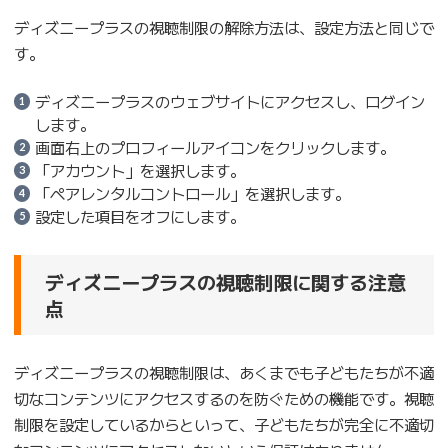
ディズニープラスの視聴制限の解除方法は、設定方法と同じで
す。
ディズニープラスのウェブサイトにアクセスし、ログイン
します。
画面右上のプロフィールアイコンをクリックします。
「アカウント」を選択します。
「ペアレンタルコントロール」を選択します。
設定した項目をオフにします。
ディズニープラスの視聴制限に関する注意
点
ディズニープラスの視聴制限は、あくまでも子どもたちが不適
切なコンテンツにアクセスするのを防ぐための機能です。視聴
制限を設定しているからといって、子どもたちが完全に不適切