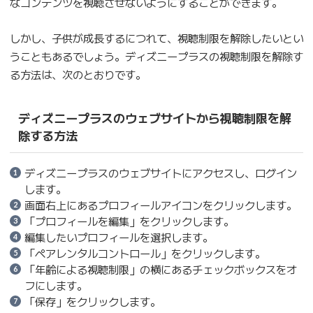
なコンテンツを視聴させないようにすることができます。
しかし、子供が成長するにつれて、視聴制限を解除したいとい
うこともあるでしょう。ディズニープラスの視聴制限を解除す
る方法は、次のとおりです。
ディズニープラスのウェブサイトから視聴制限を解
除する方法
ディズニープラスのウェブサイトにアクセスし、ログイン
します。
画面右上にあるプロフィールアイコンをクリックします。
「プロフィールを編集」をクリックします。
編集したいプロフィールを選択します。
「ペアレンタルコントロール」をクリックします。
「年齢による視聴制限」の横にあるチェックボックスをオ
フにします。
「保存」をクリックします。