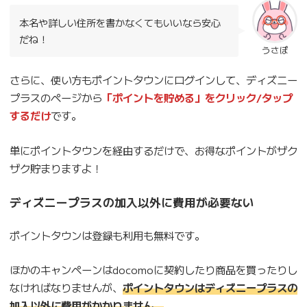
本名や詳しい住所を書かなくてもいいなら安心
だね！
うさぽ
さらに、使い方もポイントタウンにログインして、ディズニー
プラスのページから
「ポイントを貯める」をクリック/タップ
するだけ
です。
単にポイントタウンを経由するだけで、お得なポイントがザク
ザク貯まりますよ！
ディズニープラスの加入以外に費用が必要ない
ポイントタウンは登録も利用も無料です。
ほかのキャンペーンはdocomoに契約したり商品を買ったりし
なければなりませんが、
ポイントタウンはディズニープラスの
加入以外に費用がかかりません。