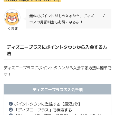
無料でポイントがもらえるから、ディズニープ
ラスの月額料金もお得になるよ！
くまぽ
ディズニープラスにポイントタウンから入会する方
法
ディズニープラスにポイントタウンから入会する方法は簡単で
す！
ディズニープラスの入会手順
ポイントタウンに登録する【最短2分】
「ディズニープラス」で検索する