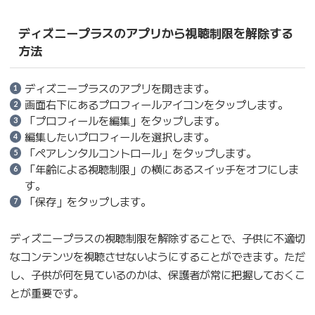
ディズニープラスのアプリから視聴制限を解除する
方法
ディズニープラスのアプリを開きます。
画面右下にあるプロフィールアイコンをタップします。
「プロフィールを編集」をタップします。
編集したいプロフィールを選択します。
「ペアレンタルコントロール」をタップします。
「年齢による視聴制限」の横にあるスイッチをオフにしま
す。
「保存」をタップします。
ディズニープラスの視聴制限を解除することで、子供に不適切
なコンテンツを視聴させないようにすることができます。ただ
し、子供が何を見ているのかは、保護者が常に把握しておくこ
とが重要です。