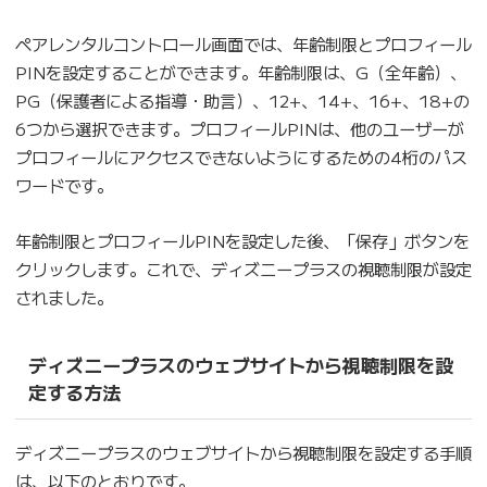
ペアレンタルコントロール画面では、年齢制限とプロフィール
PINを設定することができます。年齢制限は、G（全年齢）、
PG（保護者による指導・助言）、12+、14+、16+、18+の
6つから選択できます。プロフィールPINは、他のユーザーが
プロフィールにアクセスできないようにするための4桁のパス
ワードです。
年齢制限とプロフィールPINを設定した後、「保存」ボタンを
クリックします。これで、ディズニープラスの視聴制限が設定
されました。
ディズニープラスのウェブサイトから視聴制限を設
定する方法
ディズニープラスのウェブサイトから視聴制限を設定する手順
は、以下のとおりです。