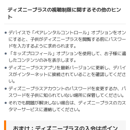
ディズニープラスの視聴制限に関するその他のヒン
ト
デバイスで「ペアレンタルコントロール」オプションをオン
にすると、子供がディズニープラスを閲覧する前にパスワー
ドを入力するように求められます。
「キッズプロフィール」オプションを使用して、お子様に適
したコンテンツのみを表示します。
ディズニープラスアプリを最新バージョンに更新し、デバイ
スがインターネットに接続されていることを確認してくださ
い。
ディズニープラスアカウントのパスワードを変更するか、パ
スワードを子供に知られていない場所に保管してください。
それでも問題が解決しない場合は、ディズニープラスのカス
タマーサービスに連絡してください。
おまけ：ディズニープラスの入会はポイン