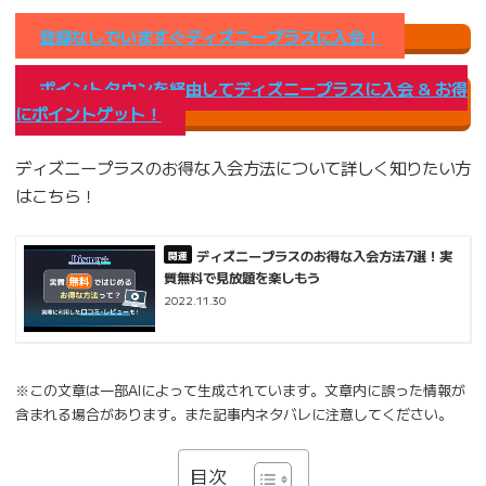
登録なしでいますぐディズニープラスに入会！
ポイントタウンを経由してディズニープラスに入会 & お得
にポイントゲット！
ディズニープラスのお得な入会方法について詳しく知りたい方
はこちら！
ディズニープラスのお得な入会方法7選！実
質無料で見放題を楽しもう
2022.11.30
※この文章は一部AIによって生成されています。文章内に誤った情報が
含まれる場合があります。また記事内ネタバレに注意してください。
目次