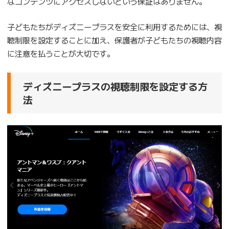
なコンテンツにアクセスしないという保証はありません。
子どもたちがディズニープラスを安全に利用するためには、視
聴制限を設定することに加え、保護者が子どもたちの視聴内容
に注意を払うことが大切です。
ディズニープラスの視聴制限を設定する方
法