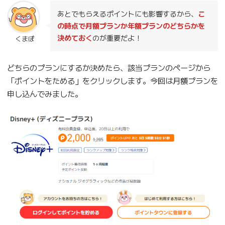
あとでもらえるポイントにも影響するから、
こ
の時点で月額プランか年額プランのどちらかを
決めておく
のが重要だよ！
くまぽ
どちらのプランにするか決めたら、該当プランのページから
「ポイントをためる」をクリックします。今回は月額プランを
申し込んでみました。