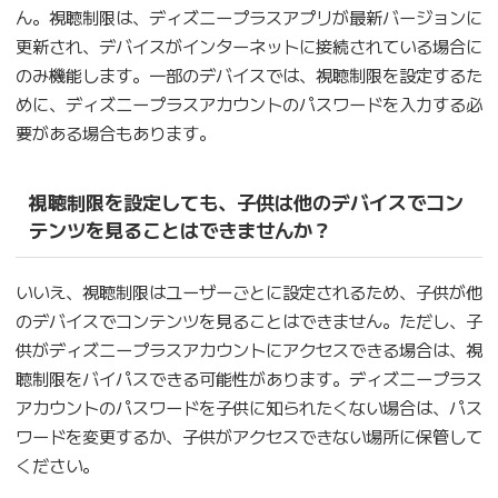
ん。視聴制限は、ディズニープラスアプリが最新バージョンに
更新され、デバイスがインターネットに接続されている場合に
のみ機能します。一部のデバイスでは、視聴制限を設定するた
めに、ディズニープラスアカウントのパスワードを入力する必
要がある場合もあります。
視聴制限を設定しても、子供は他のデバイスでコン
テンツを見ることはできませんか？
いいえ、視聴制限はユーザーごとに設定されるため、子供が他
のデバイスでコンテンツを見ることはできません。ただし、子
供がディズニープラスアカウントにアクセスできる場合は、視
聴制限をバイパスできる可能性があります。ディズニープラス
アカウントのパスワードを子供に知られたくない場合は、パス
ワードを変更するか、子供がアクセスできない場所に保管して
ください。