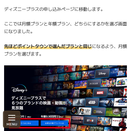
ディズニープラスの申し込みページに移動します。
ここでは月額プランと年額プラン、どちらにするかを選ぶ画面
になりました。
先ほどポイントタウンで選んだプランと同じ
になるよう、月額
プランを選びます。