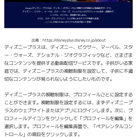
出典：https://disneyplus.disney.co.jp/about
ディズニープラスは、ディズニー、ピクサー、マーベル、スタ
ー・ウォーズ、ナショナル・ジオグラフィックなど、さまざま
なコンテンツを提供する動画配信サービスです。子供がいる家
庭では、ディズニープラスの視聴制限を設定して、子供に不適
切なコンテンツが見られないようにしたいものです。
ディズニープラスの視聴制限は、プロフィールごとに設定する
ことができます。視聴制限を設定するには、まずディズニープ
ラスのウェブサイトまたはアプリにログインします。次に、プ
ロフィールアイコンをクリックして「プロフィールを編集」を
選択します。プロフィールを編集画面で、「ペアレンタルコン
トロール」の項目をクリックします。