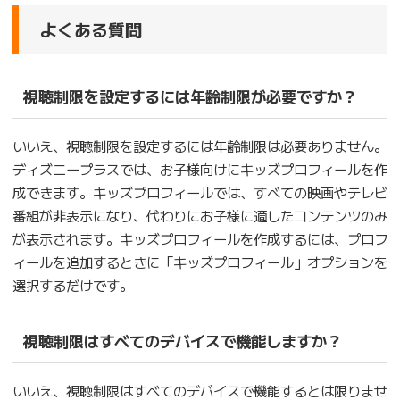
よくある質問
視聴制限を設定するには年齢制限が必要ですか？
いいえ、視聴制限を設定するには年齢制限は必要ありません。
ディズニープラスでは、お子様向けにキッズプロフィールを作
成できます。キッズプロフィールでは、すべての映画やテレビ
番組が非表示になり、代わりにお子様に適したコンテンツのみ
が表示されます。キッズプロフィールを作成するには、プロフ
ィールを追加するときに「キッズプロフィール」オプションを
選択するだけです。
視聴制限はすべてのデバイスで機能しますか？
いいえ、視聴制限はすべてのデバイスで機能するとは限りませ