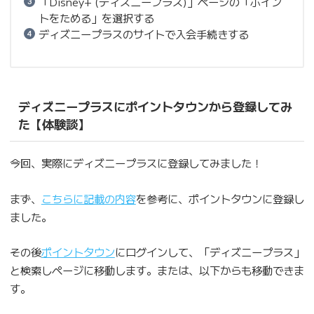
「Disney+ (ディズニープラス)」ページの「ポイン
トをためる」を選択する
ディズニープラスのサイトで入会手続きする
ディズニープラスにポイントタウンから登録してみ
た【体験談】
今回、実際にディズニープラスに登録してみました！
まず、
こちらに記載の内容
を参考に、ポイントタウンに登録し
ました。
その後
ポイントタウン
にログインして、「ディズニープラス」
と検索しページに移動します。または、以下からも移動できま
す。