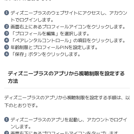
ディズニープラスのウェブサイトにアクセスし、アカウン
トでログインします。
画面右上にあるプロフィールアイコンをクリックします。
「プロフィールを編集」を選択します。
「ペアレンタルコントロール」の項目をクリックします。
年齢制限とプロフィールPINを設定します。
「保存」ボタンをクリックします。
ディズニープラスのアプリから視聴制限を設定する
方法
ディズニープラスのアプリから視聴制限を設定する手順は、以
下のとおりです。
ディズニープラスのアプリを起動し、アカウントでログイ
ンします。
画面右下にあるプロフィールアイコンをタップします。