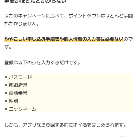
手間がほとんどかからない
ほかのキャンペーンに比べて、ポイントタウンはほとんど手間
がかかりません。
ややこしい申し込み手続きや個人情報の入力等は必要ない
ので
す。
登録は以下の点を入力するだけです。
パスワード
都道府県
電話番号
性別
ニックネーム
しかも、アプリなら登録する前にポイ活をはじめられます。