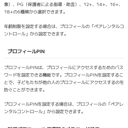
象）、PG（保護者による指導・助言）、12+、14+、16+、
18+の6種類から選択できます。
年齢制限を設定する場合は、プロフィールの「ペアレンタルコ
ントロール」から設定できます。
プロフィールPIN
プロフィールPINは、プロフィールにアクセスするためのパス
ワードを設定できる機能です。プロフィールPINを設定するこ
とで、子どもたちが他の人のプロフィールにアクセスするのを
防ぐことができます。
プロフィールPINを設定する場合は、プロフィールの「ペアレ
ンタルコントロール」から設定できます。