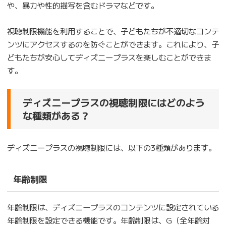
や、暴力や性的描写を含むドラマなどです。
視聴制限機能を利用することで、子どもたちが不適切なコンテ
ンツにアクセスするのを防ぐことができます。これにより、子
どもたちが安心してディズニープラスを楽しむことができま
す。
ディズニープラスの視聴制限にはどのよう
な種類がある？
ディズニープラスの視聴制限には、以下の3種類があります。
年齢制限
年齢制限は、ディズニープラスのコンテンツに設定されている
年齢制限を設定できる機能です。年齢制限は、G（全年齢対