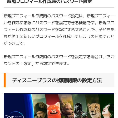
新規プロフィール作成時のパスワード設定
新規プロフィール作成時のパスワード設定は、新規プロフィー
ルを作成する際にパスワードを設定できる機能です。新規プロ
フィール作成時のパスワードを設定するすることで、子どもた
ちが勝手に新しいプロフィールを作成してしまうのを防ぐこと
ができます。
新規プロフィール作成時のパスワードを設定する場合は、アカ
ウントの「設定」から設定できます。
ディズニープラスの視聴制限の設定方法