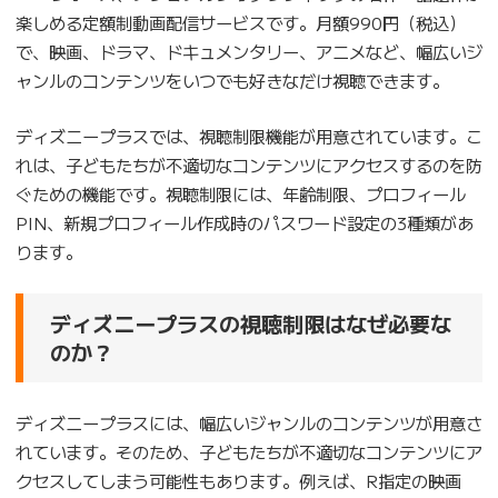
楽しめる定額制動画配信サービスです。月額990円（税込）
で、映画、ドラマ、ドキュメンタリー、アニメなど、幅広いジ
ャンルのコンテンツをいつでも好きなだけ視聴できます。
ディズニープラスでは、視聴制限機能が用意されています。こ
れは、子どもたちが不適切なコンテンツにアクセスするのを防
ぐための機能です。視聴制限には、年齢制限、プロフィール
PIN、新規プロフィール作成時のパスワード設定の3種類があ
ります。
ディズニープラスの視聴制限はなぜ必要な
のか？
ディズニープラスには、幅広いジャンルのコンテンツが用意さ
れています。そのため、子どもたちが不適切なコンテンツにア
クセスしてしまう可能性もあります。例えば、R指定の映画