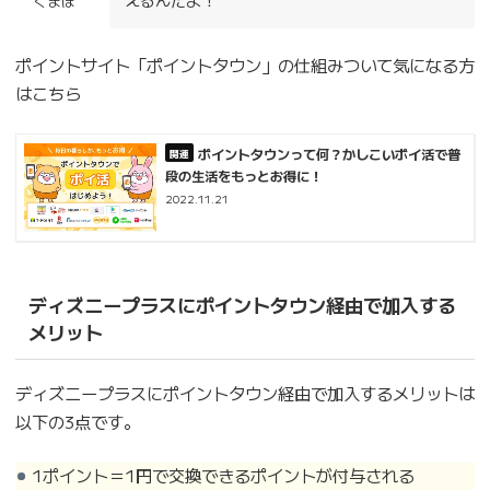
くまぽ
ポイントサイト「ポイントタウン」の仕組みついて気になる方
はこちら
ポイントタウンって何？かしこいポイ活で普
段の生活をもっとお得に！
2022.11.21
ディズニープラスにポイントタウン経由で加入する
メリット
ディズニープラスにポイントタウン経由で加入するメリットは
以下の3点です。
1ポイント＝1円で交換できるポイントが付与される