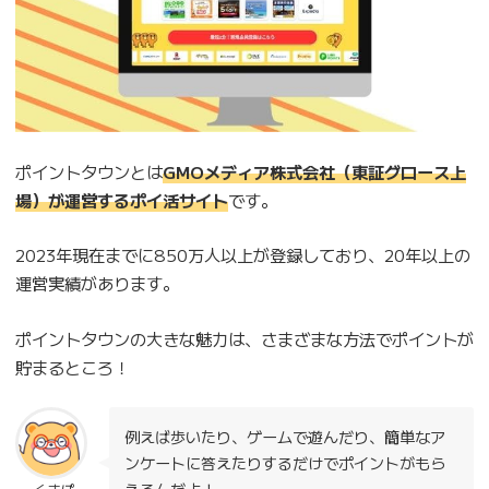
ポイントタウンとは
GMOメディア株式会社（東証グロース上
場）が運営するポイ活サイト
です。
2023年現在までに850万人以上が登録しており、20年以上の
運営実績があります。
ポイントタウンの大きな魅力は、さまざまな方法でポイントが
貯まるところ！
例えば歩いたり、ゲームで遊んだり、簡単なア
ンケートに答えたりするだけでポイントがもら
えるんだよ！