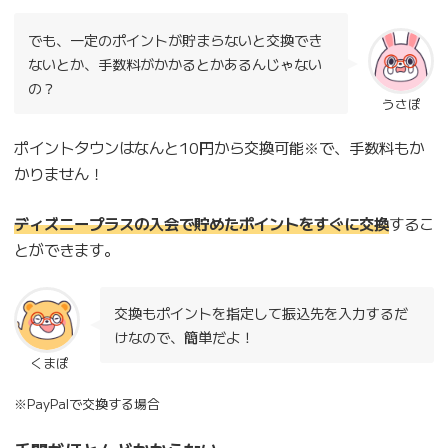
でも、一定のポイントが貯まらないと交換でき
ないとか、手数料がかかるとかあるんじゃない
の？
うさぽ
ポイントタウンはなんと10円から交換可能※で、手数料もか
かりません！
ディズニープラスの入会で貯めたポイントをすぐに交換
するこ
とができます。
交換もポイントを指定して振込先を入力するだ
けなので、簡単だよ！
くまぽ
※PayPalで交換する場合