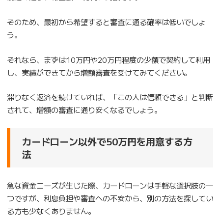
そのため、最初から希望すると審査に通る確率は低いでしょ
う。
それなら、まずは10万円や20万円程度の少額で契約して利用
し、実績ができてから増額審査を受けてみてください。
滞りなく返済を続けていれば、「この人は信頼できる」と判断
されて、増額の審査に通り安くなるでしょう。
カードローン以外で50万円を用意する方
法
急な資金ニーズが生じた際、カードローンは手軽な選択肢の一
つですが、利息負担や審査への不安から、別の方法を探してい
る方も少なくありません。