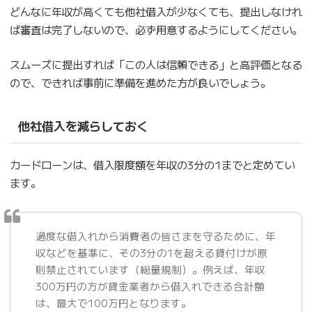
どんなに年収が高くても他社借入が少なくても、提出しなけれ
ば審査は完了しないので、必ず用意するようにしてください。
スムーズに提出すれば「この人は信頼できる」と高評価となる
ので、できれば事前に準備を進めた方が良いでしょう。
他社借入を減らしておく
カードローンは、借入限度額を年収の3分の1までと定めてい
ます。
過度な借入れから消費者の皆さまを守るために、年
収などを基準に、その3分の1を超える貸付けが原
則禁止されています（総量規制）。例えば、年収
300万円の方が貸金業者から借入れできる合計額
は、最大で100万円となります。