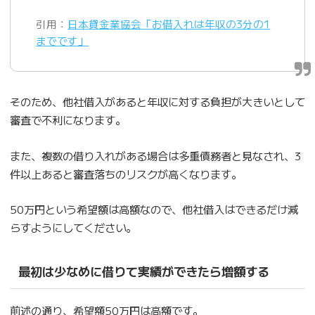
引用：
日本貸金業協会「お借入れは年収の3分の1
までです」
そのため、他社借入があると年収に対する負担が大きいとして
審査で不利になります。
また、複数の借り入れがある場合は多重債務者と見なされ、3
件以上あると審査落ちのリスクが高くなります。
50万円という希望額は高額なので、他社借入はできるだけ減
らすようにしてください。
最初は少なめに借りて実績ができたら増額する
前述の通り、希望額50万円は高額です。