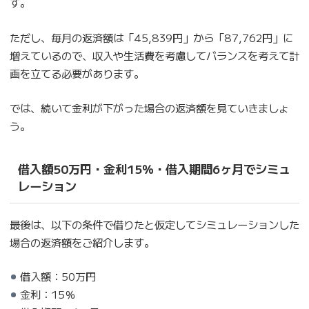
す。
ただし、毎月の返済額は「45,839円」から「87,762円」に
増えているので、収入や生活費を考慮してバランスを考えて計
画を立てる必要があります。
では、続いて金利が下がった場合の返済額を見ていきましょ
う。
借入額50万円・金利15％・借入期間6ヶ月でシミュ
レーション
最後は、以下の条件で借りたと仮定してシミュレーションした
場合の返済額をご紹介します。
借入額：50万円
金利：15％