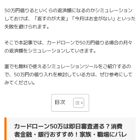
50万円借りるといくらの返済額になるのかシミュレーション
しておけば、「返すのが大変」「今月はお金がない」といった
失敗を避けられます。
そこで本記事では、カードローンで50万円借りる場合の月々
の返済額をシミュレーションしていきます。
誰でも無料で使えるシミュレーションツールをご紹介するの
で、50万円の借り入れを検討している方は、ぜひ参考にして
みてください。
目次
カードローン50万は即日審査通る？消費
者金融・銀行おすすめ！家族・職場にバレ