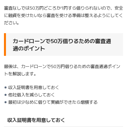
審査なしでは50万円どころか1円すら借りられないので、安全
に融資を受けたいなら審査を受ける準備は整えるようにしてく
ださい。
カードローンで50万借りるための審査通
過のポイント
最後は、カードローンで50万円借りるための審査通過ポイン
トを解説します。
収入証明書を用意しておく
他社借入を減らしておく
最初は少なめに借りて実績ができたら増額する
収入証明書を用意しておく