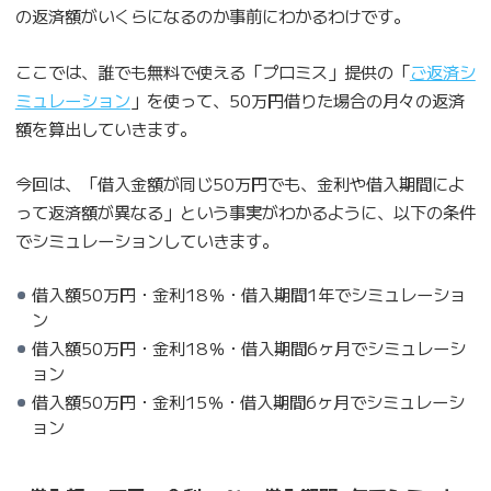
の返済額がいくらになるのか事前にわかるわけです。
ここでは、誰でも無料で使える「プロミス」提供の「
ご返済シ
ミュレーション
」を使って、50万円借りた場合の月々の返済
額を算出していきます。
今回は、「借入金額が同じ50万円でも、金利や借入期間によ
って返済額が異なる」という事実がわかるように、以下の条件
でシミュレーションしていきます。
借入額50万円・金利18％・借入期間1年でシミュレーショ
ン
借入額50万円・金利18％・借入期間6ヶ月でシミュレーシ
ョン
借入額50万円・金利15％・借入期間6ヶ月でシミュレーシ
ョン