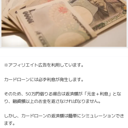
※アフィリエイト広告を利用しています。
カードローンには必ず利息が発生します。
そのため、50万円借りる場合は返済額が「元金＋利息」とな
り、融資額以上のお金を返さなければなりません。
しかし、カードローンの返済額は簡単にシミュレーションでき
ます。