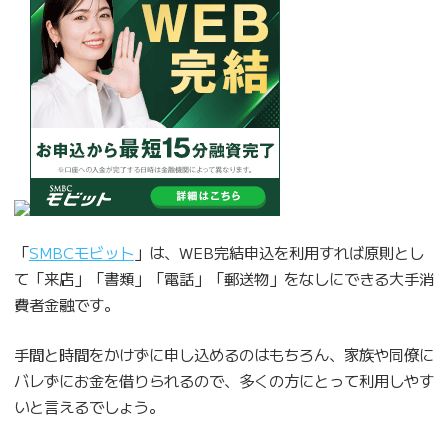
「
SMBCモビット
」は、WEB完結申込を利用すれば原則とし
て「来店」「書類」「電話」「郵送物」をなしにできる大手消
費者金融です。
手間と時間をかけずに申し込めるのはもちろん、家族や同僚に
バレずにお金を借りられるので、多くの方にとって利用しやす
いと言えるでしょう。