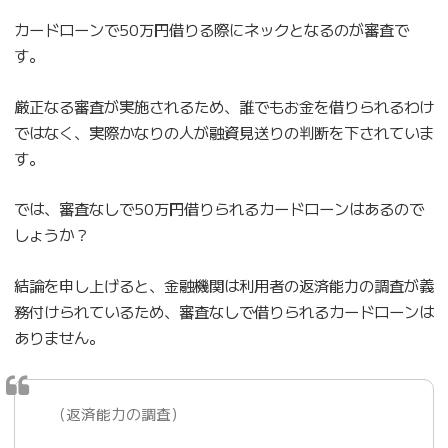
カードローンで50万円借りる際にネックとなるのが審査で
す。
厳正なる審査が実施されるため、誰でもお金を借りられるわけ
ではなく、実際かなりの人が融資見送りの判断を下されていま
す。
では、審査なしで50万円借りられるカードローンはあるので
しょうか？
結論を申し上げると、金融機関は利用者の返済能力の調査が義
務付けられているため、審査なしで借りられるカードローンは
ありません。
（返済能力の調査）