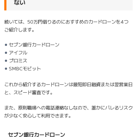
ない
続いては、50万円借りるのにおすすめのカードローンを4つ
ご紹介します。
セブン銀行カードローン
アイフル
プロミス
SMBCモビット
これから紹介するカードローンは最短即日融資または翌営業日
と、スピード審査です。
また、原則職場への電話連絡なしなので、誰かにバレるリスク
が少なく安心して利用できます。
セブン銀行カードローン