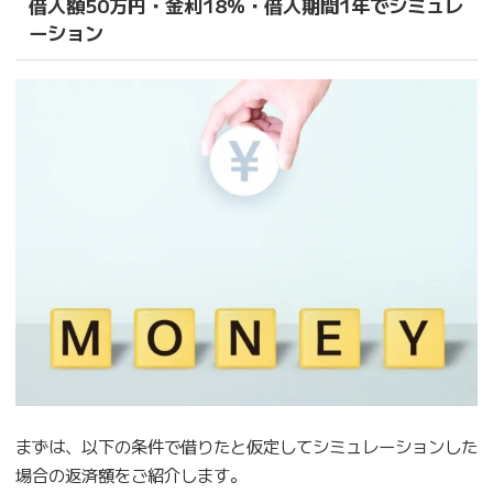
借入額50万円・金利18％・借入期間1年でシミュレ
ーション
まずは、以下の条件で借りたと仮定してシミュレーションした
場合の返済額をご紹介します。