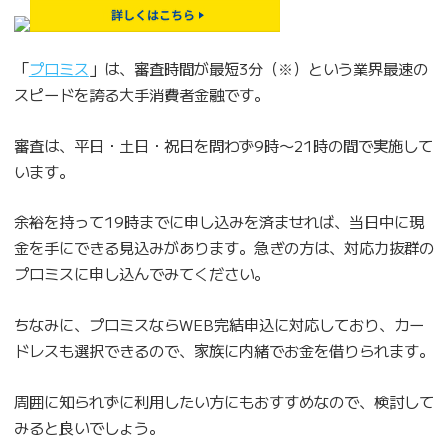
「
プロミス
」は、審査時間が最短3分（※）という業界最速の
スピードを誇る大手消費者金融です。
審査は、平日・土日・祝日を問わず9時〜21時の間で実施して
います。
余裕を持って19時までに申し込みを済ませれば、当日中に現
金を手にできる見込みがあります。急ぎの方は、対応力抜群の
プロミスに申し込んでみてください。
ちなみに、プロミスならWEB完結申込に対応しており、カー
ドレスも選択できるので、家族に内緒でお金を借りられます。
周囲に知られずに利用したい方にもおすすめなので、検討して
みると良いでしょう。