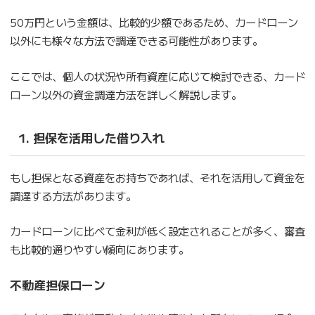
50万円という金額は、比較的少額であるため、カードローン
以外にも様々な方法で調達できる可能性があります。
ここでは、個人の状況や所有資産に応じて検討できる、カード
ローン以外の資金調達方法を詳しく解説します。
1. 担保を活用した借り入れ
もし担保となる資産をお持ちであれば、それを活用して資金を
調達する方法があります。
カードローンに比べて金利が低く設定されることが多く、審査
も比較的通りやすい傾向にあります。
不動産担保ローン