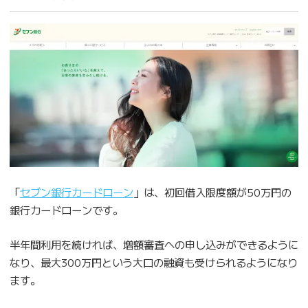
「
セブン銀行カードローン
」は、初回借入限度額が50万円の
銀行カードローンです。
半年間利用を続ければ、増額審査への申し込みができるように
なり、最大300万円という大口の融資も受けられるようになり
ます。