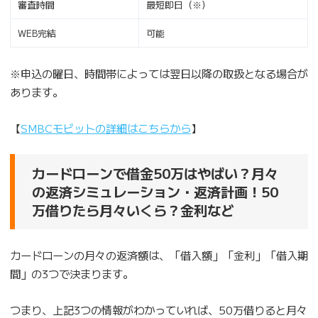
審査時間
最短即日（※）
WEB完結
可能
※申込の曜日、時間帯によっては翌日以降の取扱となる場合が
あります。
【
SMBCモビットの詳細はこちらから
】
カードローンで借金50万はやばい？月々
の返済シミュレーション・返済計画！50
万借りたら月々いくら？金利など
カードローンの月々の返済額は、「借入額」「金利」「借入期
間」の3つで決まります。
つまり、上記3つの情報がわかっていれば、50万借りると月々