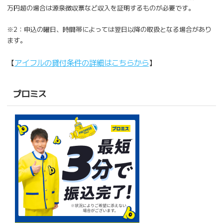
万円超の場合は源泉徴収票など収入を証明するものが必要です。
※2：申込の曜日、時間帯によっては翌日以降の取扱となる場合があり
ます。
【
アイフルの貸付条件の詳細はこちらから
】
プロミス