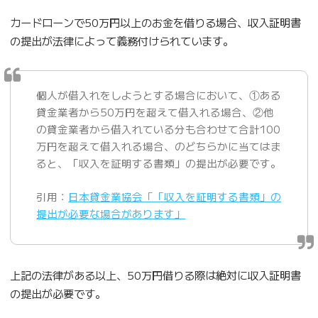
カードローンで50万円以上のお金を借りる場合、収入証明書
の提出が法律によって義務付けられています。
個人が借入れをしようとする場合において、①ある
貸金業者から50万円を超えて借入れる場合、②他
の貸金業者から借入れている分も合わせて合計100
万円を超えて借入れる場合、のどちらかに当てはま
ると、「収入を証明する書類」の提出が必要です。
引用：
日本貸金業協会「「収入を証明する書類」の
提出が必要な場合があります」
上記の法律がある以上、50万円借りる際は絶対に収入証明書
の提出が必要です。