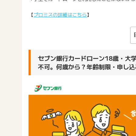
【
プロミスの詳細はこちら
】
セブン銀行カードローン18歳・大
不可。何歳から？年齢制限・申し込