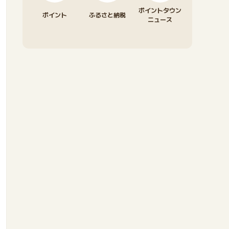
ポイントタウン
ポイント
ふるさと納税
ニュース