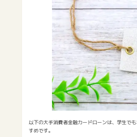
以下の大手消費者金融カードローンは、学生でも
すめです。