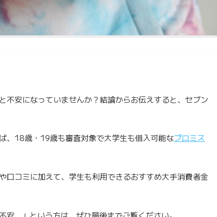
と不安になっていませんか？結論からお伝えすると、セブン
ば、18歳・19歳も審査対象で大学生も借入可能な
プロミス
や口コミに加えて、学生も利用できるおすすめ大手消費者金
不安…」という方は、ぜひ最後までご覧ください。