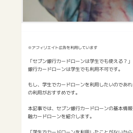
※アフィリエイト広告を利用しています
「セブン銀行カードローンは学生でも使える？」
銀行カードローンは学生でも利用不可です。
もし、学生でカードローンを利用したいのであれ
の利用がおすすめです。
本記事では、セブン銀行カードローンの基本情報
融カードローンを紹介します。
「学生でカードローンを利用したことがないから