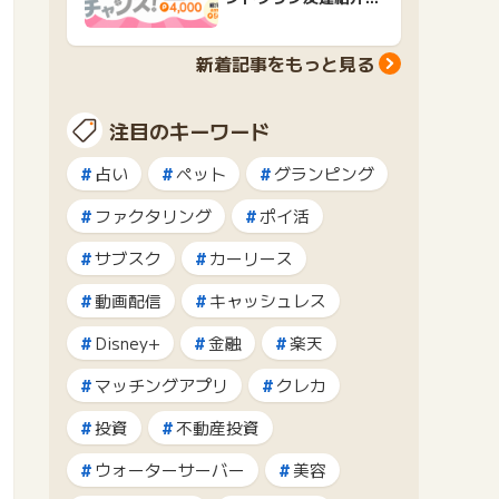
ャンペーンおすすめ広
告紹介
新着記事をもっと見る
注目のキーワード
占い
ペット
グランピング
ファクタリング
ポイ活
サブスク
カーリース
動画配信
キャッシュレス
Disney+
金融
楽天
マッチングアプリ
クレカ
投資
不動産投資
ウォーターサーバー
美容