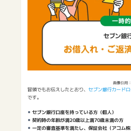
画像引用
冒頭でもお伝えしたとおり、
セブン銀行カードロ
です。
セブン銀行口座を持っている方（個人）
契約時の年齢が満20歳以上満70歳未満の方
一定の審査基準を満たし、保証会社（アコム株