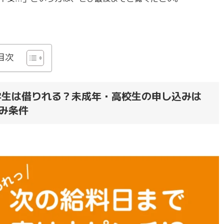
目次
学生は借りれる？未成年・高校生の申し込みは
み条件