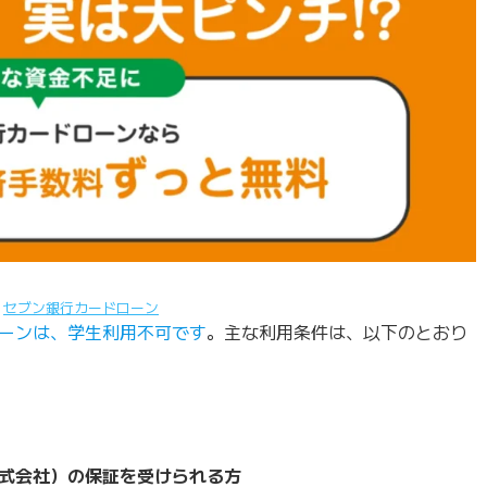
：
セブン銀行カードローン
ーンは、学生利用不可です
。主な利用条件は、以下のとおり
式会社）の保証を受けられる方