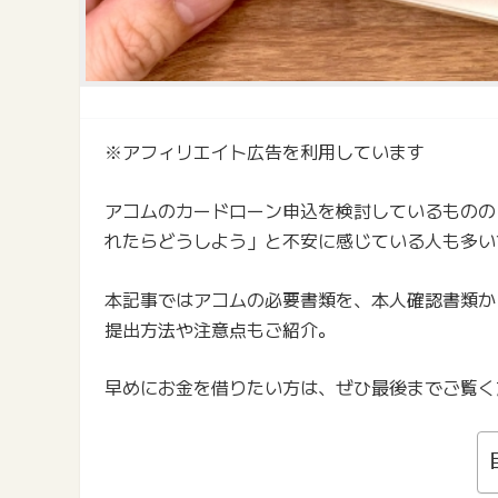
※アフィリエイト広告を利用しています
アコムのカードローン申込を検討しているものの
れたらどうしよう」と不安に感じている人も多い
本記事ではアコムの必要書類を、本人確認書類か
提出方法や注意点もご紹介。
早めにお金を借りたい方は、ぜひ最後までご覧く