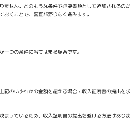
りません。どのような条件で必要書類として追加されるのか
ておくことで、審査が滞りなく進みます。
か一つの条件に当てはまる場合です。
上記のいずれかの金額を超える場合に収入証明書の提出を求
決まっているため、収入証明書の提出を避ける方法はありま