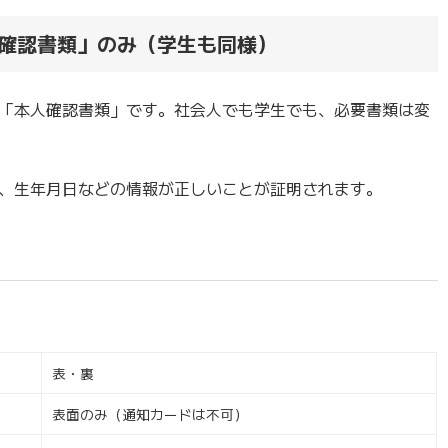
確認書類」のみ（学生も同様）
「本人確認書類」です。社会人でも学生でも、必要書類は変
、生年月日などの情報が正しいことが証明されます。
表・裏
表面のみ（通知カードは不可）