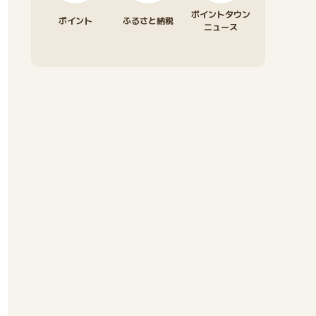
ポイントタウン
ポイント
ふるさと納税
ニュース