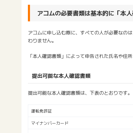
アコムの必要書類は基本的に「本人
アコムに申し込む際に、すべての人が必要なのは
わりません。
「本人確認書類」によって申告された氏名や住所
提出可能な本人確認書類
提出可能な本人確認書類は、下表のとおりです。
運転免許証
マイナンバーカード