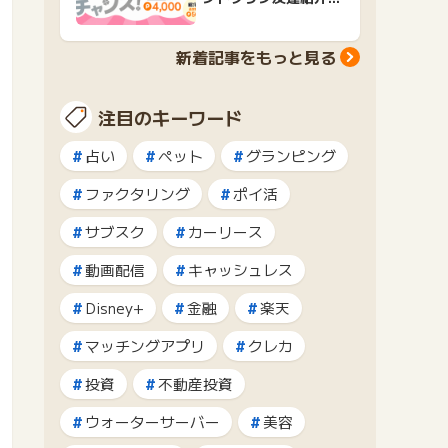
ャンペーンおすすめ広
告紹介
新着記事をもっと見る
注目のキーワード
占い
ペット
グランピング
ファクタリング
ポイ活
サブスク
カーリース
動画配信
キャッシュレス
Disney+
金融
楽天
マッチングアプリ
クレカ
投資
不動産投資
ウォーターサーバー
美容