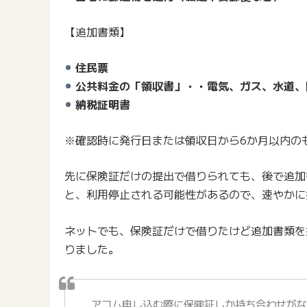
【追加書類】
住民票
公共料金の「領収書」・・電気、ガス、水道、
納税証明書
※確認時に発行日または領収日から6か月以内の
先に保険証だけの提出で借りられても、後で追加
と、利用停止される可能性があるので、速やかに
ネットでも、保険証だけで借りたけど追加書類を
りました。
アコム申し込む際に保険証しか持ち合わせが