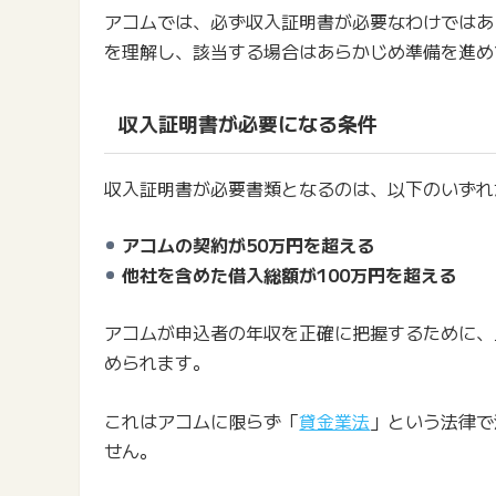
アコムでは、必ず収入証明書が必要なわけではあ
を理解し、該当する場合はあらかじめ準備を進め
収入証明書が必要になる条件
収入証明書が必要書類となるのは、以下のいずれ
アコムの契約が50万円を超える
他社を含めた借入総額が100万円を超える
アコムが申込者の年収を正確に把握するために、
められます。
これはアコムに限らず「
貸金業法
」という法律で
せん。