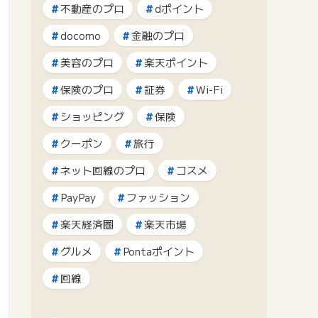
不動産のプロ
dポイント
docomo
金融のプロ
美容のプロ
楽天ポイント
保険のプロ
証券
Wi-Fi
ショッピング
保険
クーポン
旅行
ネット回線のプロ
コスメ
PayPay
ファッション
楽天経済圏
楽天市場
グルメ
Pontaポイント
回線