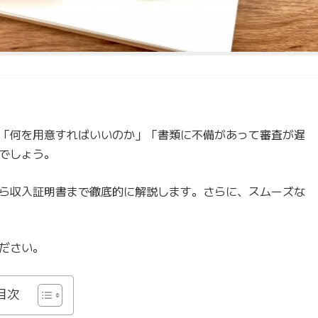
「何を用意すればいいのか」「書類に不備があって審査が遅
でしょう。
ら収入証明書まで徹底的に解説します。さらに、スムーズな
ださい。
目次