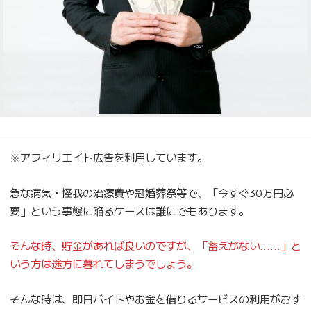
※アフィリエイト広告を利用しています。
急な病気・怪我の治療費や冠婚葬祭等で、「今すぐ30万円必
要」という事態に陥るケースは誰にでもあります。
そんな時、貯金があれば良いのですが、「蓄えがない……」と
いう方は途方に暮れてしまうでしょう。
そんな時は、即日バイトやお金を借りるサービスの利用がおす