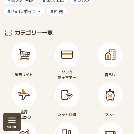
Pontaポイント
回線
カテゴリー一覧
クレカ
通販サイト
暮らし
電子マネー
旅行
ネット回線
マネー
お出かけ