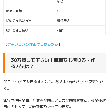
など
面接の有無
なし
給料の支払い方法
銀行振込
給料の即日払い
可能
【
プチジョブの詳細はこちらから
】
30万貸して下さい！無職でも借りる・作
る方法は？
即日で30万円を用意するなら、稼ぐより借りた方が現実的で
す。
銀行や信用金庫、消費者金融といった金融機関なら、資金使途
自由の個人向け融資を取り扱っています。