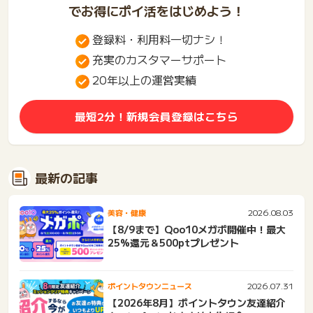
でお得にポイ活をはじめよう！
登録料・利用料一切ナシ！
充実のカスタマーサポート
20年以上の運営実績
最短2分！新規会員登録はこちら
最新の記事
2026.08.03
美容・健康
【8/9まで】Qoo10メガポ開催中！最大
25%還元＆500ptプレゼント
2026.07.31
ポイントタウンニュース
【2026年8月】ポイントタウン友達紹介