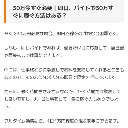
30万今すぐ必要｜即日、バイトで30万す
ぐに稼ぐ方法はある？
今すぐ30万円必要な場合、即日で稼ぐのはかなり困難です。
しかし、即日バイトであれば、働きたい日に応募して、履歴書
や面接なしで仕事ができます。
中には、仕事終わりに手渡しで給料を支給してくれるところも
あるので、そのような求人なら即日で現金を手にできます。
さらに、働く時間もさまざまなので、1〜2時間だけ勤務して
も良いですし、丸1日仕事をして一気に稼ぐのもありでしょ
う。
フルタイム勤務なら、1日1万円程度の現金を手にできます。