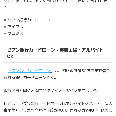
そこで続いては、おすすめのカードローンを4つご紹介しま
す。
セブン銀行カードローン
アイフル
プロミス
セブン銀行カードローン：専業主婦・アルバイト
OK
「
セブン銀行カードローン
」は、初回限度額50万円まで借り
られる銀行カードローンです。
銀行融資と聞くと間口が狭いイメージがあるでしょう。
しかし、セブン銀行カードローンはアルバイトやパート、個人
事業主といった社会的信用度が低いとされる方でも申し込めま