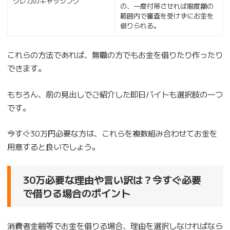
クレカのキャッシング
の、一度付帯させれば限度額の
範囲内で審査を受けずにお金を
借りられる。
これらの方法であれば、無職の方でもお金を借りたり作ったり
できます。
もちろん、前の見出しでご紹介した即日バイトも選択肢の一つ
です。
今すぐ30万円必要な方は、これらを複数組み合わせてお金を
用意すると良いでしょう。
30万必要な理由や言い訳は？今すぐ必要
で借りる場合のポイント
消費者金融等でお金を借りる場合、理由を選択しなければなら