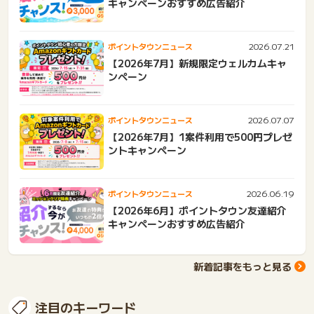
キャンペーンおすすめ広告紹介
2026.07.21
ポイントタウンニュース
【2026年7月】新規限定ウェルカムキャ
ンペーン
2026.07.07
ポイントタウンニュース
【2026年7月】1案件利用で500円プレゼ
ントキャンペーン
2026.06.19
ポイントタウンニュース
【2026年6月】ポイントタウン友達紹介
キャンペーンおすすめ広告紹介
新着記事をもっと見る
注目のキーワード