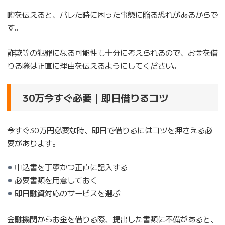
嘘を伝えると、バレた時に困った事態に陥る恐れがあるからで
す。
詐欺等の犯罪になる可能性も十分に考えられるので、お金を借
りる際は正直に理由を伝えるようにしてください。
30万今すぐ必要｜即日借りるコツ
今すぐ30万円必要な時、即日で借りるにはコツを押さえる必
要があります。
申込書を丁寧かつ正直に記入する
必要書類を用意しておく
即日融資対応のサービスを選ぶ
金融機関からお金を借りる際、提出した書類に不備があると、