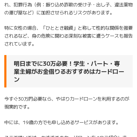
れ、犯罪行為（例：振り込め詐欺の受け子・出し子、違法薬物
の運び屋など）に加担させられるリスクがあります。
特に女性の場合、「ひととき融資」と称して性的な関係を強要
されるなど、身の危険に関わる深刻な被害に遭うケースも報告
されています。
明日までに30万必要！学生・パート・専
業主婦がお金借りるおすすめはカードロー
ン
今すぐ30万円必要なら、やはりカードローンを利用するのが
現実的です。
中には、19歳の方でも申し込めるサービスがあります。