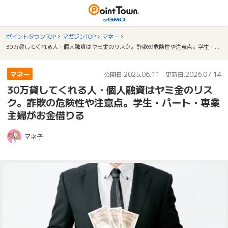
ポイントタウンTOP
マガジンTOP
マネー
30万貸してくれる人・個人融資はヤミ金のリスク。詐欺の危険性や注意点。学生・パート・専業主婦がお金借りる
マネー
2025.06.11
2026.07.14
公開日:
更新日:
30万貸してくれる人・個人融資はヤミ金のリス
ク。詐欺の危険性や注意点。学生・パート・専業
主婦がお金借りる
マネ子