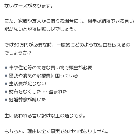
ないケースがあります。
また、家族や友人から借りる場合にも、相手が納得できる言い
訳がないと説得は難しいでしょう。
では30万円が必要な時、一般的にどのような理由を伝えるの
でしょうか？
車や住宅等の大きな買い物で頭金が必要
怪我や病気の治療費に困っている
生活費が足りない
財布をなくした or 盗まれた
冠婚葬祭が続いた
主に使われる言い訳は以上の通りです。
もちろん、理由は全て事実でなければなりません。