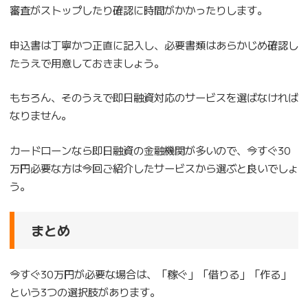
審査がストップしたり確認に時間がかかったりします。
申込書は丁寧かつ正直に記入し、必要書類はあらかじめ確認し
たうえで用意しておきましょう。
もちろん、そのうえで即日融資対応のサービスを選ばなければ
なりません。
カードローンなら即日融資の金融機関が多いので、今すぐ30
万円必要な方は今回ご紹介したサービスから選ぶと良いでしょ
う。
まとめ
今すぐ30万円が必要な場合は、「稼ぐ」「借りる」「作る」
という3つの選択肢があります。