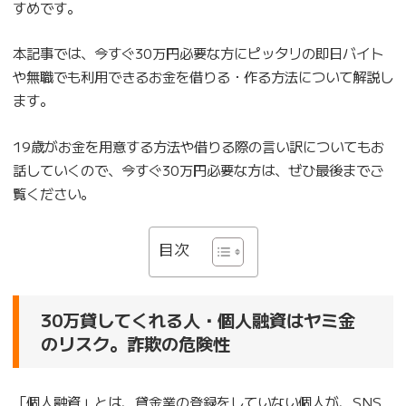
すめです。
本記事では、今すぐ30万円必要な方にピッタリの即日バイト
や無職でも利用できるお金を借りる・作る方法について解説し
ます。
19歳がお金を用意する方法や借りる際の言い訳についてもお
話していくので、今すぐ30万円必要な方は、ぜひ最後までご
覧ください。
目次
30万貸してくれる人・個人融資はヤミ金
のリスク。詐欺の危険性
「個人融資」とは、貸金業の登録をしていない個人が、SNS