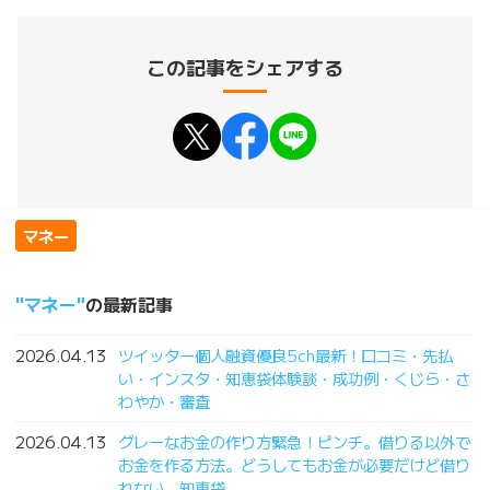
この記事をシェアする
マネー
マネー
の最新記事
2026.04.13
ツイッター個人融資優良5ch最新！口コミ・先払
い・インスタ・知恵袋体験談・成功例・くじら・さ
わやか・審査
2026.04.13
グレーなお金の作り方緊急！ピンチ。借りる以外で
お金を作る方法。どうしてもお金が必要だけど借り
れない。知恵袋