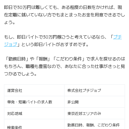
即日で30万円は難しくても、ある程度の日数をかければ、現
在定職に就いていない方でもまとまったお金を用意できるでし
ょう。
もし、即日バイトで30万円稼ごうと考えているなら、「
プチ
ジョブ
」という即日バイトがおすすめです。
「勤務日時」や「報酬」「こだわり条件」で求人を探せるのは
もちろん、職種も豊富なので、あなたに合った仕事がきっと見
つかるでしょう。
運営会社
株式会社プチジョブ
単発・短期バイトの求人数
非公開
対応地域
東京近郊エリアのみ
勤務日時、報酬、こだわり条件
検索条件