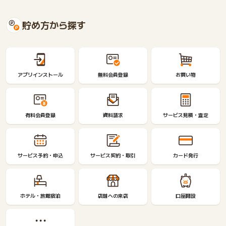
貯め方から探す
アプリインストール
無料会員登録
お買い物
有料会員登録
資料請求
サービス見積・査定
サービス予約・申込
サービス契約・取引
カード発行
ホテル・旅館宿泊
店舗への来店
口座開設