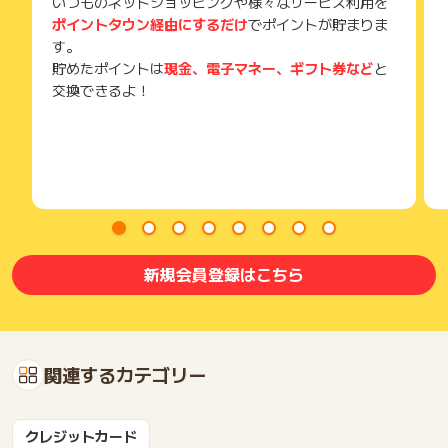
いつものネットショッピングや様々なサービス利用を
ポイントタウン経由にするだけ
でポイントが貯まりま
す。
貯めたポイントは
現金、電子マネー、ギフト券など
と
交換できるよ！
新規会員登録はこちら
関連するカテゴリー
クレジットカード