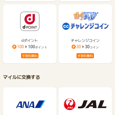
dポイント
チャレンジコイン
100
100
30
30
ポイント
コイン
手数料無料
手数料無料
マイルに交換する