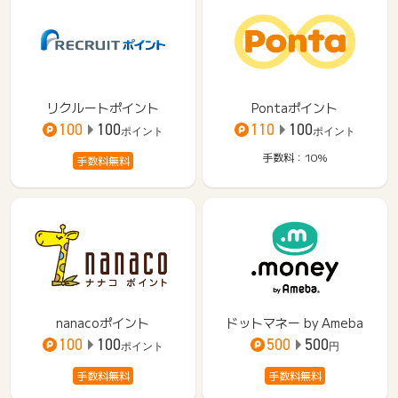
リクルートポイント
Pontaポイント
100
100
110
100
ポイント
ポイント
手数料：10%
手数料無料
nanacoポイント
ドットマネー by Ameba
100
100
500
500
ポイント
円
手数料無料
手数料無料