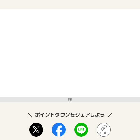
PR
ポイントタウンをシェアしよう