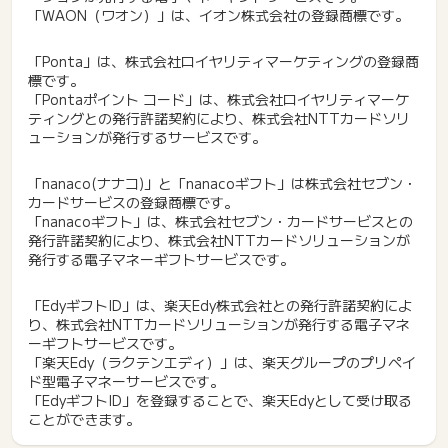
「WAON（ワオン）」は、イオン株式会社の登録商標です。
「Ponta」は、株式会社ロイヤリティマーケティングの登録商
標です。
「Pontaポイント コード」は、株式会社ロイヤリティマーケ
ティングとの発行許諾契約により、株式会社NTTカードソリ
ューションが発行するサービスです。
「nanaco(ナナコ)」と「nanacoギフト」は株式会社セブン・
カードサービスの登録商標です。
「nanacoギフト」は、株式会社セブン・カードサービスとの
発行許諾契約により、株式会社NTTカードソリューションが
発行する電子マネーギフトサービスです。
「EdyギフトID」は、楽天Edy株式会社との発行許諾契約によ
り、株式会社NTTカードソリューションが発行する電子マネ
ーギフトサービスです。
「楽天Edy（ラクテンエディ）」は、楽天グループのプリペイ
ド型電子マネーサービスです。
「EdyギフトID」を登録することで、楽天Edyとして受け取る
ことができます。