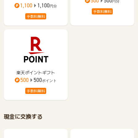
500
500
円分
1,100
1,100
円分
手数料無料
手数料無料
楽天ポイントギフト
500
500
ポイント
手数料無料
現金に交換する