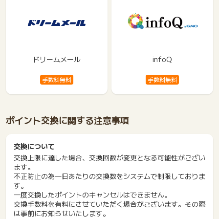
ドリームメール
infoQ
手数料無料
手数料無料
ポイント交換に関する注意事項
交換について
交換上限に達した場合、交換回数が変更となる可能性がござい
ます。
不正防止の為一日あたりの交換数をシステムで制限しておりま
す。
一度交換したポイントのキャンセルはできません。
交換手数料を有料にさせていただく場合がございます。その際
は事前にお知らせいたします。