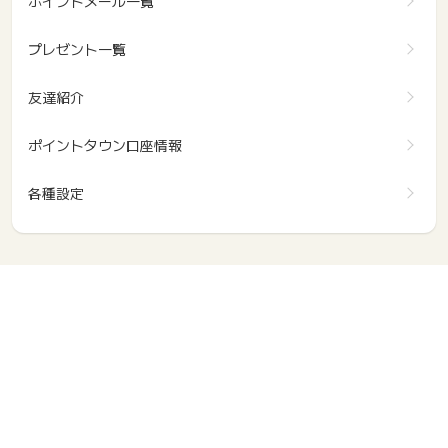
ポイントメール一覧
プレゼント一覧
友達紹介
ポイントタウン口座情報
各種設定