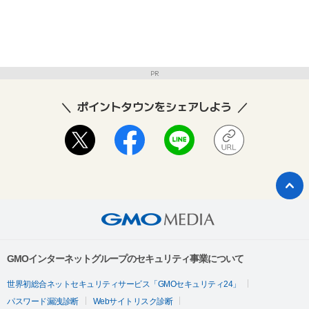
PR
ポイントタウンをシェアしよう
GMOインターネットグループのセキュリティ事業について
世界初総合ネットセキュリティサービス「GMOセキュリティ24」
パスワード漏洩診断
Webサイトリスク診断