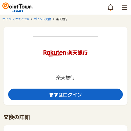
ポイントタウンTOP
ポイント交換
楽天銀行
楽天銀行
まずはログイン
交換の詳細