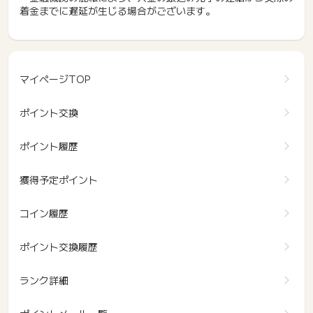
着金までに遅延が生じる場合がございます。
マイページTOP
ポイント交換
ポイント履歴
獲得予定ポイント
コイン履歴
ポイント交換履歴
ランク詳細