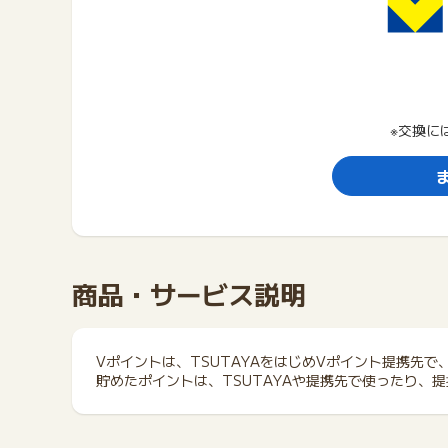
※交換に
商品・サービス説明
Vポイントは、TSUTAYAをはじめVポイント提携先
貯めたポイントは、TSUTAYAや提携先で使ったり、