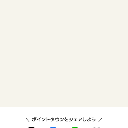
ポイントタウンをシェアしよう