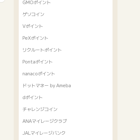
GMOポイント
ゲソコイン
Vポイント
PeXポイント
リクルートポイント
Pontaポイント
nanacoポイント
ドットマネー by Ameba
dポイント
チャレンジコイン
ANAマイレージクラブ
JALマイレージバンク