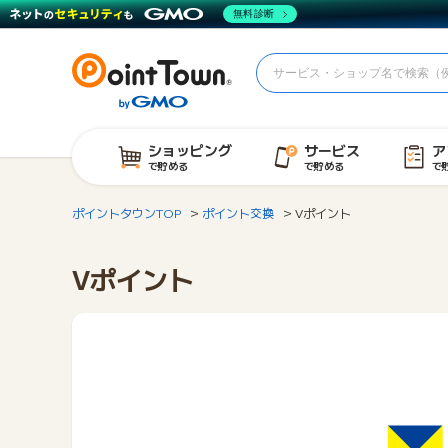
無料診断
ショッピング
サービス
ア
で貯める
で貯める
で
ポイントタウンTOP
ポイント交換
Vポイント
Vポイント