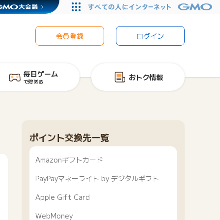
会員登録
ログイン
毎日ゲーム
おトク情報
で貯める
ポイント交換先一覧
Amazonギフトカード
PayPayマネーライト by デジタルギフト
Apple Gift Card
WebMoney