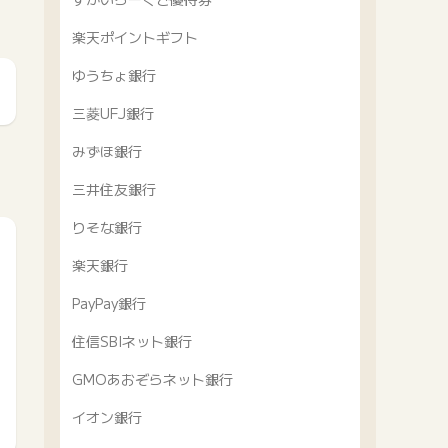
楽天ポイントギフト
ゆうちょ銀行
三菱UFJ銀行
みずほ銀行
三井住友銀行
りそな銀行
楽天銀行
PayPay銀行
住信SBIネット銀行
GMOあおぞらネット銀行
イオン銀行