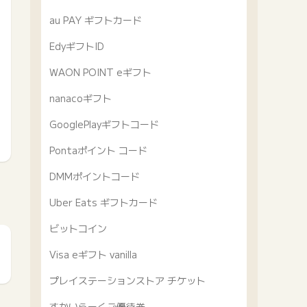
au PAY ギフトカード
EdyギフトID
WAON POINT eギフト
nanacoギフト
GooglePlayギフトコード
Pontaポイント コード
DMMポイントコード
Uber Eats ギフトカード
ビットコイン
Visa eギフト vanilla
プレイステーションストア チケット
すかいらーくご優待券