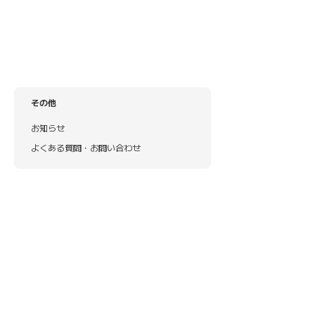
その他
お知らせ
よくある質問・お問い合わせ