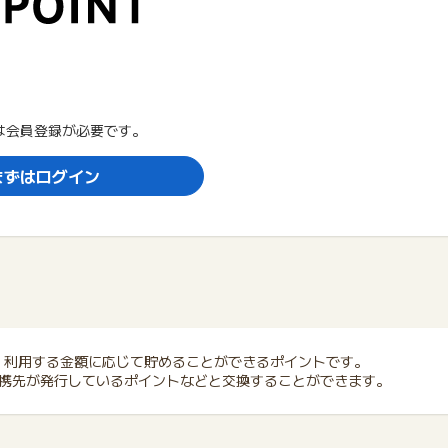
は会員登録が必要です。
まずはログイン
で、利用する金額に応じて貯めることができるポイントです。
提携先が発行しているポイントなどと交換することができます。