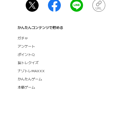
かんたんコンテンツで貯める
ガチャ
アンケート
ポイントQ
脳トレクイズ
ナゾトレMAXXX
かんたんゲーム
本格ゲーム