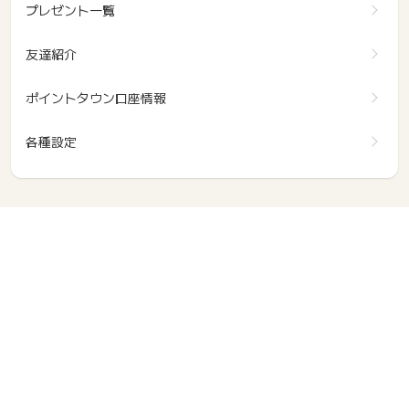
プレゼント一覧
友達紹介
ポイントタウン口座情報
各種設定