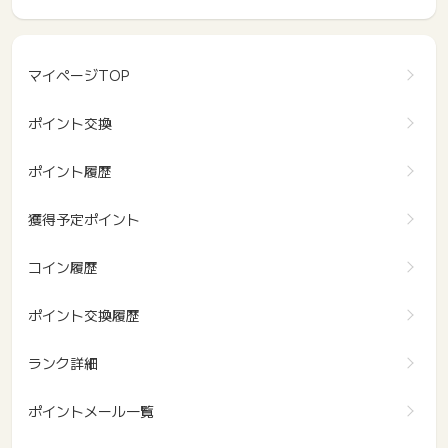
マイページTOP
ポイント交換
ポイント履歴
獲得予定ポイント
コイン履歴
ポイント交換履歴
ランク詳細
ポイントメール一覧