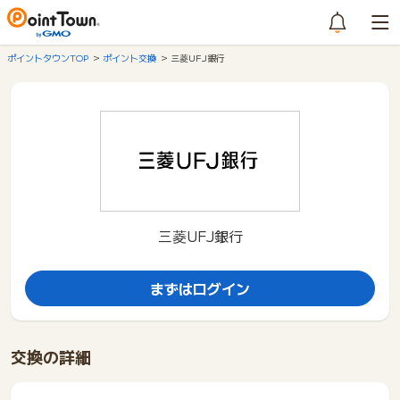
ポイントタウンTOP
ポイント交換
三菱UFJ銀行
三菱UFJ銀行
まずはログイン
交換の詳細