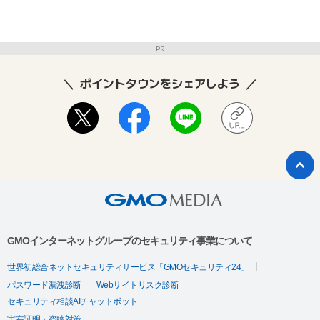
PR
ポイントタウンをシェアしよう
GMOインターネットグループのセキュリティ事業について
世界初総合ネットセキュリティサービス「GMOセキュリティ24」
パスワード漏洩診断
Webサイトリスク診断
セキュリティ相談AIチャットボット
実在証明・盗聴対策