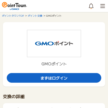
ポイントタウンTOP
ポイント交換
GMOポイント
GMOポイント
まずはログイン
交換の詳細