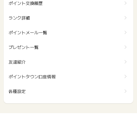
ポイント交換履歴
ランク詳細
ポイントメール一覧
プレゼント一覧
友達紹介
ポイントタウン口座情報
各種設定