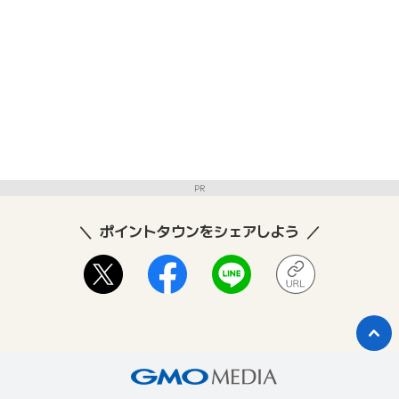
PR
ポイントタウンをシェアしよう