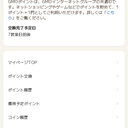
GMOポイントは、GMOインターネットグループの共通IDで
す。ネットショッピングやゲームなどでポイントを貯めて、1
ポイント＝1円としてご利用いただけます。詳しくは「
こち
ら
」をご覧ください。
交換完了予定日
7営業日前後
マイページTOP
ポイント交換
ポイント履歴
獲得予定ポイント
コイン履歴