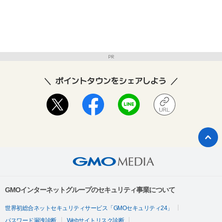
PR
ポイントタウンをシェアしよう
GMOインターネットグループのセキュリティ事業について
世界初総合ネットセキュリティサービス「GMOセキュリティ24」
パスワード漏洩診断
Webサイトリスク診断