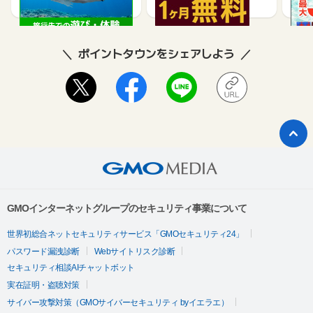
ポイントタウンをシェアしよう
GMOインターネットグループのセキュリティ事業について
世界初総合ネットセキュリティサービス「GMOセキュリティ24」
パスワード漏洩診断
Webサイトリスク診断
セキュリティ相談AIチャットボット
実在証明・盗聴対策
サイバー攻撃対策（GMOサイバーセキュリティ byイエラエ）